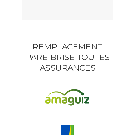
REMPLACEMENT
PARE-BRISE TOUTES
ASSURANCES