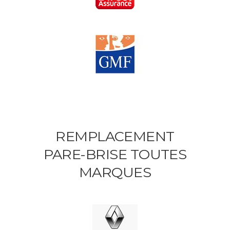
REMPLACEMENT
PARE-BRISE TOUTES
MARQUES