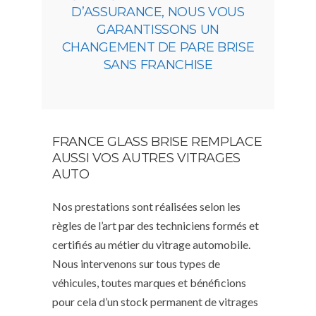
D’ASSURANCE, NOUS VOUS
GARANTISSONS UN
CHANGEMENT DE PARE BRISE
SANS FRANCHISE
FRANCE GLASS BRISE REMPLACE
AUSSI VOS AUTRES VITRAGES
AUTO
Nos prestations sont réalisées selon les
règles de l’art par des techniciens formés et
certifiés au métier du vitrage automobile.
Nous intervenons sur tous types de
véhicules, toutes marques et bénéficions
pour cela d’un stock permanent de vitrages