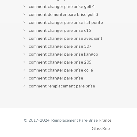
comment changer pare brise golf 4
comment demonter pare brise golf 3
comment changer pare brise fiat punto
comment changer pare brise c15
comment changer pare brise avec joint
comment changer pare brise 307
comment changer pare brise kangoo
comment changer pare brise 205
comment changer pare brise collé
comment changer pare brise
comment remplacement pare brise
© 2017-2024 Remplacement Pare-Brise.
France
Glass Brise