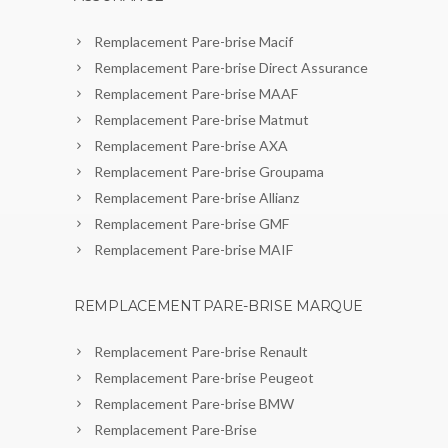
Remplacement Pare-brise Macif
Remplacement Pare-brise Direct Assurance
Remplacement Pare-brise MAAF
Remplacement Pare-brise Matmut
Remplacement Pare-brise AXA
Remplacement Pare-brise Groupama
Remplacement Pare-brise Allianz
Remplacement Pare-brise GMF
Remplacement Pare-brise MAIF
REMPLACEMENT PARE-BRISE MARQUE
Remplacement Pare-brise Renault
Remplacement Pare-brise Peugeot
Remplacement Pare-brise BMW
Remplacement Pare-Brise