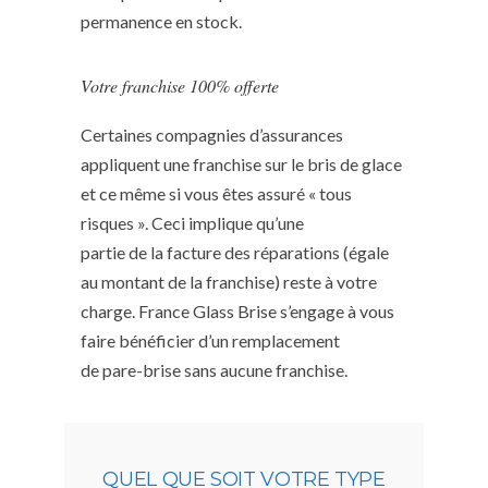
permanence en stock.
Votre franchise 100% offerte
Certaines compagnies d’assurances
appliquent une franchise sur le bris de glace
et ce même si vous êtes assuré « tous
risques ». Ceci implique qu’une
partie de la facture des réparations (égale
au montant de la franchise) reste à votre
charge. France Glass Brise s’engage à vous
faire bénéficier d’un remplacement
de pare-brise sans aucune franchise.
QUEL QUE SOIT VOTRE TYPE