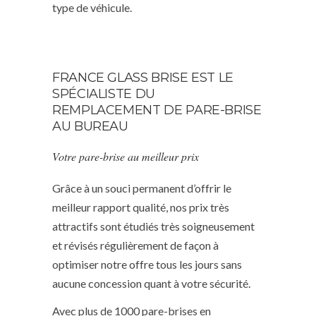
type de véhicule.
FRANCE GLASS BRISE EST LE
SPÉCIALISTE DU
REMPLACEMENT DE PARE-BRISE
AU BUREAU
Votre pare-brise au meilleur prix
Grâce à un souci permanent d’offrir le
meilleur rapport qualité, nos prix très
attractifs sont étudiés très soigneusement
et révisés régulièrement de façon à
optimiser notre offre tous les jours sans
aucune concession quant à votre sécurité.
Avec plus de 1000 pare-brises en