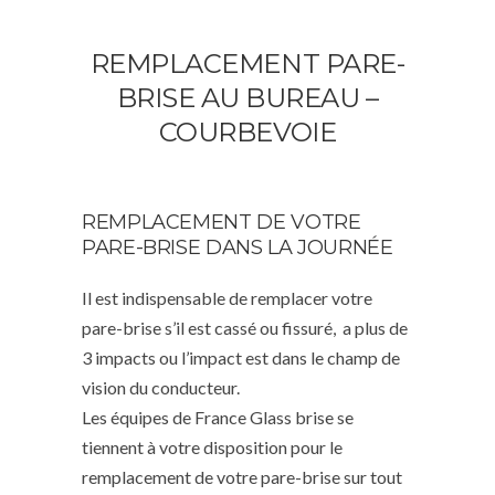
REMPLACEMENT PARE-
BRISE AU BUREAU –
COURBEVOIE
REMPLACEMENT DE VOTRE
PARE-BRISE DANS LA JOURNÉE
Il est indispensable de remplacer votre
pare-brise s’il est cassé ou fissuré, a plus de
3 impacts ou l’impact est dans le champ de
vision du conducteur.
Les équipes de France Glass brise se
tiennent à votre disposition pour le
remplacement de votre pare-brise sur tout