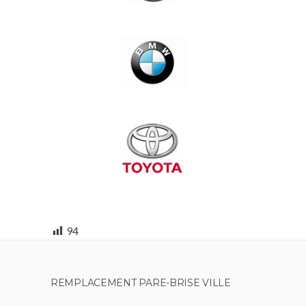
94
REMPLACEMENT PARE-BRISE VILLE