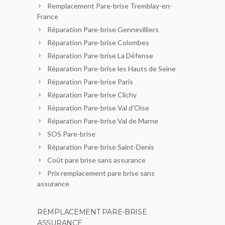
Remplacement Pare-brise Tremblay-en-
France
Réparation Pare-brise Gennevilliers
Réparation Pare-brise Colombes
Réparation Pare-brise La Défense
Réparation Pare-brise les Hauts de Seine
Réparation Pare-brise Paris
Réparation Pare-brise Clichy
Réparation Pare-brise Val d’Oise
Réparation Pare-brise Val de Marne
SOS Pare-brise
Réparation Pare-brise Saint-Denis
Coût pare brise sans assurance
Prix remplacement pare brise sans
assurance
REMPLACEMENT PARE-BRISE
ASSURANCE