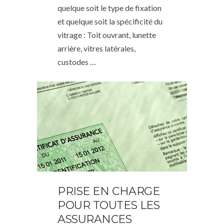
quelque soit le type de fixation
et quelque soit la spécificité du
vitrage : Toit ouvrant, lunette
arrière, vitres latérales,
custodes …
PRISE EN CHARGE
POUR TOUTES LES
ASSURANCES