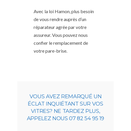
Avec la loi Hamon, plus besoin
de vous rendre auprès d’un
réparateur agrée par votre
assureur. Vous pouvez nous
confier le remplacement de
votre pare-brise.
VOUS AVEZ REMARQUÉ UN
ÉCLAT INQUIÉTANT SUR VOS
VITRES? NE TARDEZ PLUS,
APPELEZ NOUS 07 82 54 95 19