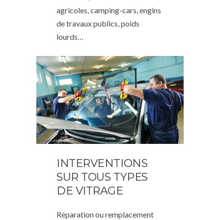
agricoles, camping-cars, engins
de travaux publics, poids
lourds…
INTERVENTIONS
SUR TOUS TYPES
DE VITRAGE
Réparation ou remplacement