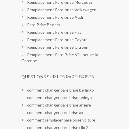
Remplacement Pare-brise Mercedes
Remplacement Pare-brise Volkswagen
Remplacement Pare-brise Audi
Pare-Brise Béziers
Remplacement Pare-brise Fiat
Remplacement Pare-brise Toyota
Remplacement Pare-brise Citroen
Remplacement Pare-Brise Villeneuve-la-
Garenne
QUESTIONS SUR LES PARE-BRISES
comment changer pare brise berlingo
comment changer pare brise twingo
comment changer pare brise arriere
comment changer pare brise ax
comment remplacer pare brise voiture
comment changer pare brise clio 2