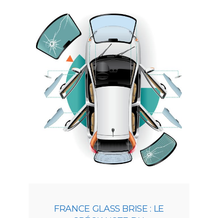
FRANCE GLASS BRISE : LE