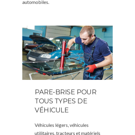
automobiles.
PARE-BRISE POUR
TOUS TYPES DE
VÉHICULE
Véhicules légers, véhicules
utilitaires, tracteurs et matériels