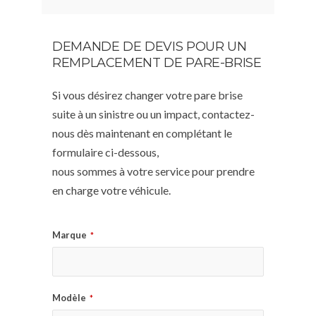
DEMANDE DE DEVIS POUR UN
REMPLACEMENT DE PARE-BRISE
Si vous désirez changer votre pare brise
suite à un sinistre ou un impact, contactez-
nous dès maintenant en complétant le
formulaire ci-dessous,
nous sommes à votre service pour prendre
en charge votre véhicule.
Marque
*
Modèle
*