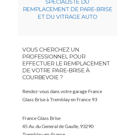
SPÉCIALISTE DU
REMPLACEMENT DE PARE-BRISE
ET DU VITRAGE AUTO
VOUS CHERCHEZ UN
PROFESSIONNEL POUR
EFFECTUER LE REMPLACEMENT
DE VOTRE PARE-BRISE À
COURBEVOIE ?
Rendez-vous dans votre garage France
Glass Brise à Tremblay en France 93
France Glass Brise
45 Av. du General de Gaulle, 93290
Tremblay-en-France