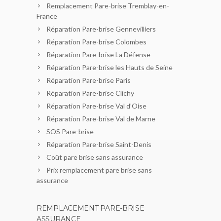
Remplacement Pare-brise Tremblay-en-
France
Réparation Pare-brise Gennevilliers
Réparation Pare-brise Colombes
Réparation Pare-brise La Défense
Réparation Pare-brise les Hauts de Seine
Réparation Pare-brise Paris
Réparation Pare-brise Clichy
Réparation Pare-brise Val d’Oise
Réparation Pare-brise Val de Marne
SOS Pare-brise
Réparation Pare-brise Saint-Denis
Coût pare brise sans assurance
Prix remplacement pare brise sans
assurance
REMPLACEMENT PARE-BRISE
ASSURANCE