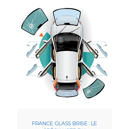
FRANCE GLASS BRISE : LE