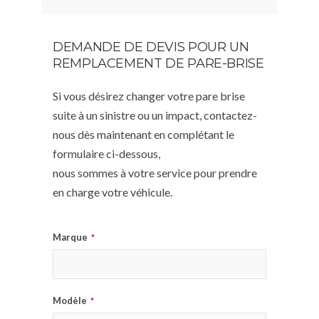
DEMANDE DE DEVIS POUR UN
REMPLACEMENT DE PARE-BRISE
Si vous désirez changer votre pare brise
suite à un sinistre ou un impact, contactez-
nous dès maintenant en complétant le
formulaire ci-dessous,
nous sommes à votre service pour prendre
en charge votre véhicule.
Marque
*
Modèle
*