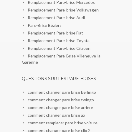
Remplacement Pare-brise Mercedes
Remplacement Pare-brise Volkswagen
Remplacement Pare-brise Audi
Pare-Brise Béziers
Remplacement Pare-brise Fiat
Remplacement Pare-brise Toyota
Remplacement Pare-brise Citroen
Remplacement Pare-Brise Villeneuve-la-
Garenne
QUESTIONS SUR LES PARE-BRISES
comment changer pare brise berlingo
comment changer pare brise twingo
comment changer pare brise arriere
comment changer pare brise ax
comment remplacer pare brise voiture
comment changer pare brise clio 2