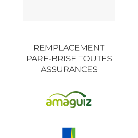
REMPLACEMENT
PARE-BRISE TOUTES
ASSURANCES