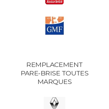
REMPLACEMENT
PARE-BRISE TOUTES
MARQUES