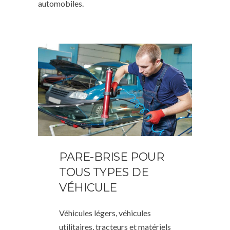
automobiles.
PARE-BRISE POUR
TOUS TYPES DE
VÉHICULE
Véhicules légers, véhicules
utilitaires, tracteurs et matériels