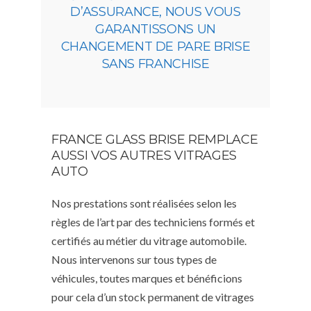
D’ASSURANCE, NOUS VOUS
GARANTISSONS UN
CHANGEMENT DE PARE BRISE
SANS FRANCHISE
FRANCE GLASS BRISE REMPLACE
AUSSI VOS AUTRES VITRAGES
AUTO
Nos prestations sont réalisées selon les
règles de l’art par des techniciens formés et
certifiés au métier du vitrage automobile.
Nous intervenons sur tous types de
véhicules, toutes marques et bénéficions
pour cela d’un stock permanent de vitrages