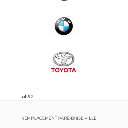
92
REMPLACEMENT PARE-BRISE VILLE