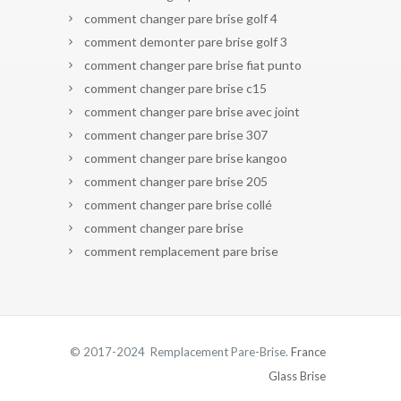
comment changer pare brise golf 4
comment demonter pare brise golf 3
comment changer pare brise fiat punto
comment changer pare brise c15
comment changer pare brise avec joint
comment changer pare brise 307
comment changer pare brise kangoo
comment changer pare brise 205
comment changer pare brise collé
comment changer pare brise
comment remplacement pare brise
© 2017-2024 Remplacement Pare-Brise.
France
Glass Brise