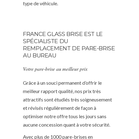
type de véhicule.
FRANCE GLASS BRISE EST LE
SPÉCIALISTE DU
REMPLACEMENT DE PARE-BRISE
AU BUREAU
Votre pare-brise au meilleur prix
Grâce à un souci permanent d’offrir le
meilleur rapport qualité, nos prix très
attractifs sont étudiés très soigneusement
et révisés régulièrement de façon à
optimiser notre offre tous les jours sans
aucune concession quant à votre sécurité.
Avec plus de 1000 pare-brises en