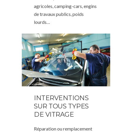
agricoles, camping-cars, engins
de travaux publics, poids
lourds…
INTERVENTIONS
SUR TOUS TYPES
DE VITRAGE
Réparation ou remplacement