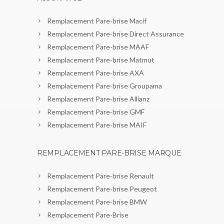
Remplacement Pare-brise Macif
Remplacement Pare-brise Direct Assurance
Remplacement Pare-brise MAAF
Remplacement Pare-brise Matmut
Remplacement Pare-brise AXA
Remplacement Pare-brise Groupama
Remplacement Pare-brise Allianz
Remplacement Pare-brise GMF
Remplacement Pare-brise MAIF
REMPLACEMENT PARE-BRISE MARQUE
Remplacement Pare-brise Renault
Remplacement Pare-brise Peugeot
Remplacement Pare-brise BMW
Remplacement Pare-Brise