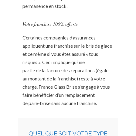
permanence en stock.
Votre franchise 100% offerte
Certaines compagnies d’assurances
appliquent une franchise sur le bris de glace
et ce même si vous êtes assuré « tous
risques ». Ceci implique qu’une
partie de la facture des réparations (égale
au montant de la franchise) reste à votre
charge. France Glass Brise s’engage à vous
faire bénéficier d’un remplacement
de pare-brise sans aucune franchise.
QUEL QUE SOIT VOTRE TYPE