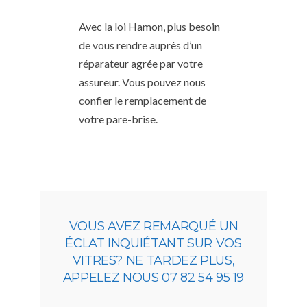
Avec la loi Hamon, plus besoin
de vous rendre auprès d’un
réparateur agrée par votre
assureur. Vous pouvez nous
confier le remplacement de
votre pare-brise.
VOUS AVEZ REMARQUÉ UN
ÉCLAT INQUIÉTANT SUR VOS
VITRES? NE TARDEZ PLUS,
APPELEZ NOUS 07 82 54 95 19