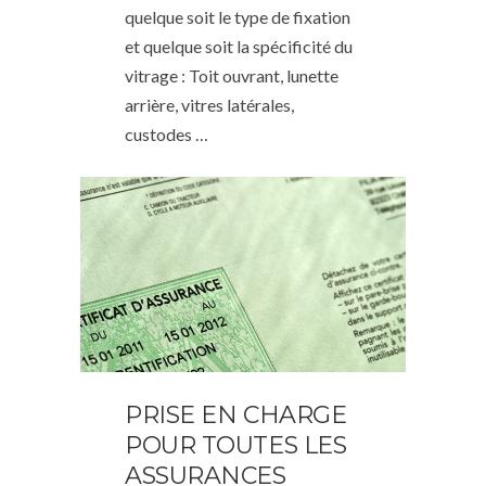
quelque soit le type de fixation
et quelque soit la spécificité du
vitrage : Toit ouvrant, lunette
arrière, vitres latérales,
custodes …
PRISE EN CHARGE
POUR TOUTES LES
ASSURANCES