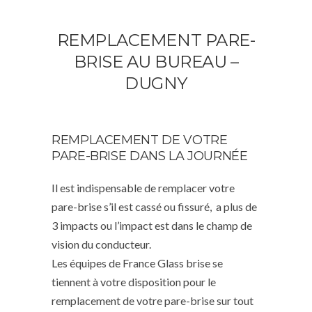
REMPLACEMENT PARE-
BRISE AU BUREAU –
DUGNY
REMPLACEMENT DE VOTRE
PARE-BRISE DANS LA JOURNÉE
Il est indispensable de remplacer votre
pare-brise s’il est cassé ou fissuré, a plus de
3 impacts ou l’impact est dans le champ de
vision du conducteur.
Les équipes de France Glass brise se
tiennent à votre disposition pour le
remplacement de votre pare-brise sur tout