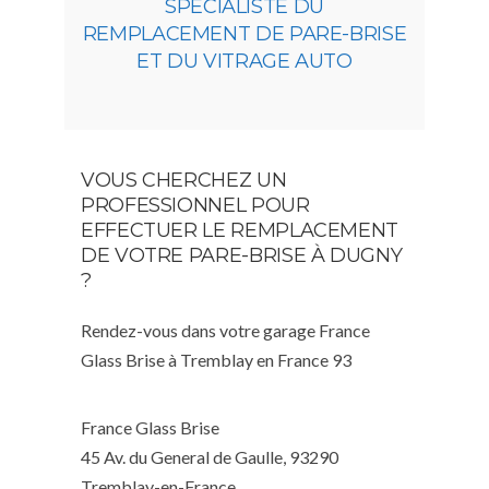
SPÉCIALISTE DU
REMPLACEMENT DE PARE-BRISE
ET DU VITRAGE AUTO
VOUS CHERCHEZ UN
PROFESSIONNEL POUR
EFFECTUER LE REMPLACEMENT
DE VOTRE PARE-BRISE À DUGNY
?
Rendez-vous dans votre garage France
Glass Brise à Tremblay en France 93
France Glass Brise
45 Av. du General de Gaulle, 93290
Tremblay-en-France