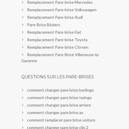
Remplacement Pare-brise Mercedes
Remplacement Pare-brise Volkswagen
Remplacement Pare-brise Audi
Pare-Brise Béziers
Remplacement Pare-brise Fiat
Remplacement Pare-brise Toyota
Remplacement Pare-brise Citroen
Remplacement Pare-Brise Villeneuve-la-
Garenne
QUESTIONS SUR LES PARE-BRISES
comment changer pare brise berlingo
comment changer pare brise twingo
comment changer pare brise arriere
comment changer pare brise ax
comment remplacer pare brise voiture
comment changer pare brise clio 2