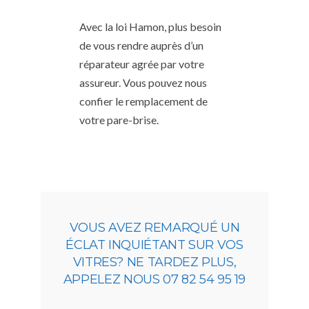
Avec la loi Hamon, plus besoin
de vous rendre auprès d’un
réparateur agrée par votre
assureur. Vous pouvez nous
confier le remplacement de
votre pare-brise.
VOUS AVEZ REMARQUÉ UN
ÉCLAT INQUIÉTANT SUR VOS
VITRES? NE TARDEZ PLUS,
APPELEZ NOUS 07 82 54 95 19