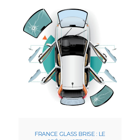
FRANCE GLASS BRISE : LE