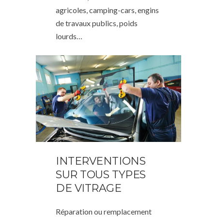
agricoles, camping-cars, engins
de travaux publics, poids
lourds…
INTERVENTIONS
SUR TOUS TYPES
DE VITRAGE
Réparation ou remplacement