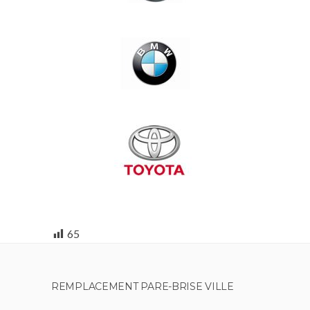
65
REMPLACEMENT PARE-BRISE VILLE