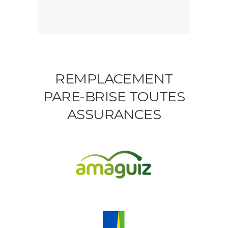
REMPLACEMENT
PARE-BRISE TOUTES
ASSURANCES