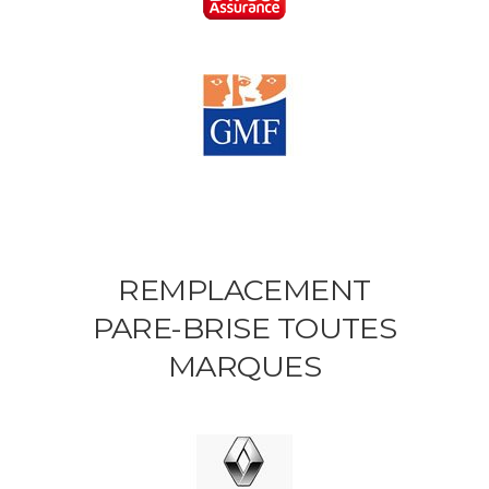
REMPLACEMENT
PARE-BRISE TOUTES
MARQUES