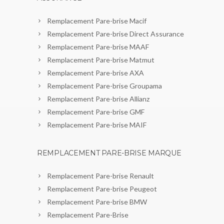
Remplacement Pare-brise Macif
Remplacement Pare-brise Direct Assurance
Remplacement Pare-brise MAAF
Remplacement Pare-brise Matmut
Remplacement Pare-brise AXA
Remplacement Pare-brise Groupama
Remplacement Pare-brise Allianz
Remplacement Pare-brise GMF
Remplacement Pare-brise MAIF
REMPLACEMENT PARE-BRISE MARQUE
Remplacement Pare-brise Renault
Remplacement Pare-brise Peugeot
Remplacement Pare-brise BMW
Remplacement Pare-Brise