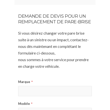
DEMANDE DE DEVIS POUR UN
REMPLACEMENT DE PARE-BRISE
Si vous désirez changer votre pare brise
suite à un sinistre ou un impact, contactez-
nous dès maintenant en complétant le
formulaire ci-dessous,
nous sommes à votre service pour prendre
en charge votre véhicule.
Marque
*
Modèle
*