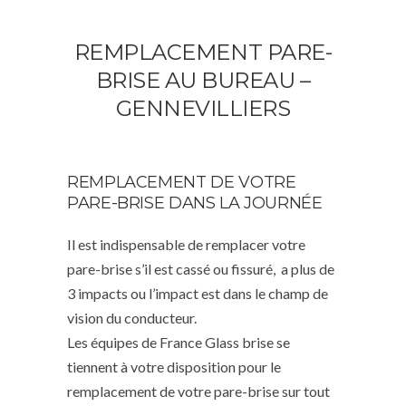
REMPLACEMENT PARE-
BRISE AU BUREAU –
GENNEVILLIERS
REMPLACEMENT DE VOTRE
PARE-BRISE DANS LA JOURNÉE
Il est indispensable de remplacer votre
pare-brise s’il est cassé ou fissuré, a plus de
3 impacts ou l’impact est dans le champ de
vision du conducteur.
Les équipes de France Glass brise se
tiennent à votre disposition pour le
remplacement de votre pare-brise sur tout