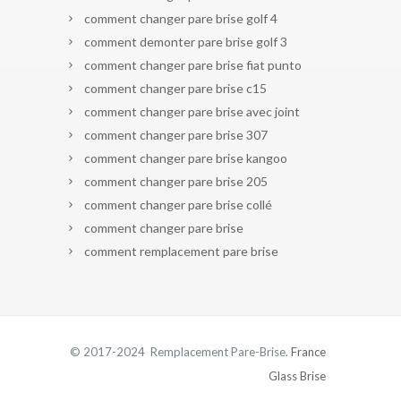
comment changer pare brise golf 4
comment demonter pare brise golf 3
comment changer pare brise fiat punto
comment changer pare brise c15
comment changer pare brise avec joint
comment changer pare brise 307
comment changer pare brise kangoo
comment changer pare brise 205
comment changer pare brise collé
comment changer pare brise
comment remplacement pare brise
© 2017-2024 Remplacement Pare-Brise.
France
Glass Brise