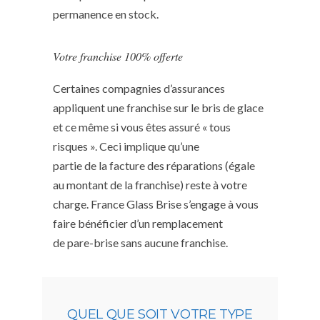
permanence en stock.
Votre franchise 100% offerte
Certaines compagnies d’assurances
appliquent une franchise sur le bris de glace
et ce même si vous êtes assuré « tous
risques ». Ceci implique qu’une
partie de la facture des réparations (égale
au montant de la franchise) reste à votre
charge. France Glass Brise s’engage à vous
faire bénéficier d’un remplacement
de pare-brise sans aucune franchise.
QUEL QUE SOIT VOTRE TYPE