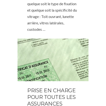
quelque soit le type de fixation
et quelque soit la spécificité du
vitrage : Toit ouvrant, lunette
arrière, vitres latérales,
custodes …
PRISE EN CHARGE
POUR TOUTES LES
ASSURANCES