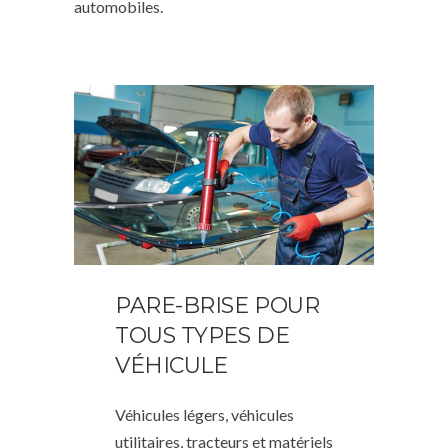
automobiles.
PARE-BRISE POUR
TOUS TYPES DE
VÉHICULE
Véhicules légers, véhicules
utilitaires, tracteurs et matériels