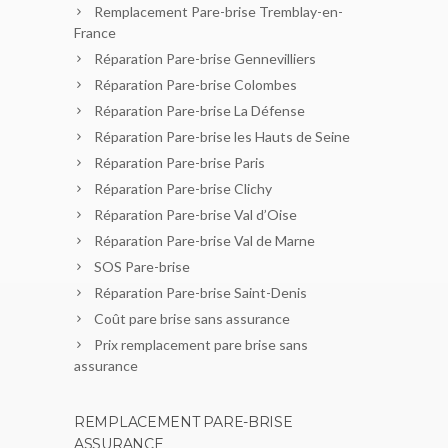
Remplacement Pare-brise Tremblay-en-
France
Réparation Pare-brise Gennevilliers
Réparation Pare-brise Colombes
Réparation Pare-brise La Défense
Réparation Pare-brise les Hauts de Seine
Réparation Pare-brise Paris
Réparation Pare-brise Clichy
Réparation Pare-brise Val d’Oise
Réparation Pare-brise Val de Marne
SOS Pare-brise
Réparation Pare-brise Saint-Denis
Coût pare brise sans assurance
Prix remplacement pare brise sans
assurance
REMPLACEMENT PARE-BRISE
ASSURANCE