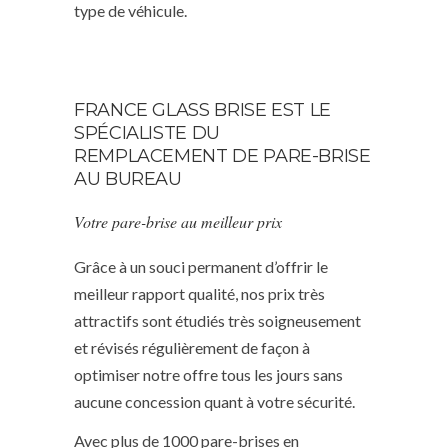
type de véhicule.
FRANCE GLASS BRISE EST LE
SPÉCIALISTE DU
REMPLACEMENT DE PARE-BRISE
AU BUREAU
Votre pare-brise au meilleur prix
Grâce à un souci permanent d’offrir le
meilleur rapport qualité, nos prix très
attractifs sont étudiés très soigneusement
et révisés régulièrement de façon à
optimiser notre offre tous les jours sans
aucune concession quant à votre sécurité.
Avec plus de 1000 pare-brises en