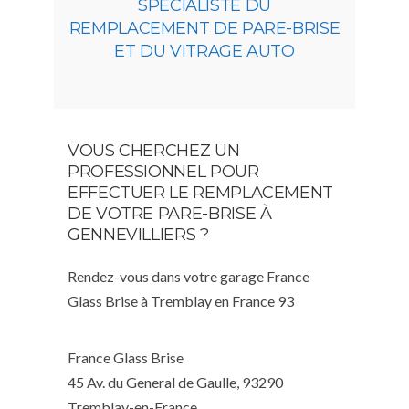
SPÉCIALISTE DU
REMPLACEMENT DE PARE-BRISE
ET DU VITRAGE AUTO
VOUS CHERCHEZ UN
PROFESSIONNEL POUR
EFFECTUER LE REMPLACEMENT
DE VOTRE PARE-BRISE À
GENNEVILLIERS ?
Rendez-vous dans votre garage France
Glass Brise à Tremblay en France 93
France Glass Brise
45 Av. du General de Gaulle, 93290
Tremblay-en-France