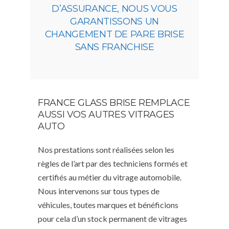
D’ASSURANCE, NOUS VOUS
GARANTISSONS UN
CHANGEMENT DE PARE BRISE
SANS FRANCHISE
FRANCE GLASS BRISE REMPLACE
AUSSI VOS AUTRES VITRAGES
AUTO
Nos prestations sont réalisées selon les
règles de l’art par des techniciens formés et
certifiés au métier du vitrage automobile.
Nous intervenons sur tous types de
véhicules, toutes marques et bénéficions
pour cela d’un stock permanent de vitrages