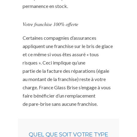
permanence en stock.
Votre franchise 100% offerte
Certaines compagnies d’assurances
appliquent une franchise sur le bris de glace
et ce même si vous êtes assuré « tous
risques ». Ceci implique qu’une
partie de la facture des réparations (égale
au montant de la franchise) reste à votre
charge. France Glass Brise s’engage à vous
faire bénéficier d’un remplacement
de pare-brise sans aucune franchise.
QUEL QUE SOIT VOTRE TYPE