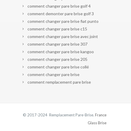
comment changer pare brise golf 4
comment demonter pare brise golf 3
comment changer pare brise fiat punto
comment changer pare brise c15
comment changer pare brise avec joint
comment changer pare brise 307
comment changer pare brise kangoo
comment changer pare brise 205
comment changer pare brise collé
comment changer pare brise
comment remplacement pare brise
© 2017-2024 Remplacement Pare-Brise.
France
Glass Brise