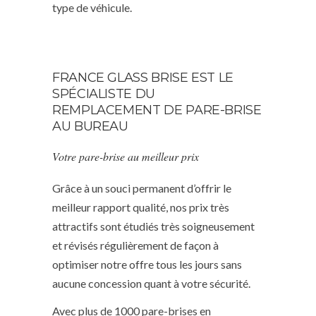
type de véhicule.
FRANCE GLASS BRISE EST LE
SPÉCIALISTE DU
REMPLACEMENT DE PARE-BRISE
AU BUREAU
Votre pare-brise au meilleur prix
Grâce à un souci permanent d’offrir le
meilleur rapport qualité, nos prix très
attractifs sont étudiés très soigneusement
et révisés régulièrement de façon à
optimiser notre offre tous les jours sans
aucune concession quant à votre sécurité.
Avec plus de 1000 pare-brises en