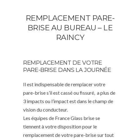
REMPLACEMENT PARE-
BRISE AU BUREAU – LE
RAINCY
REMPLACEMENT DE VOTRE
PARE-BRISE DANS LA JOURNÉE
Il est indispensable de remplacer votre
pare-brise s’il est cassé ou fissuré, a plus de
3 impacts ou l’impact est dans le champ de
vision du conducteur.
Les équipes de France Glass brise se
tiennent à votre disposition pour le
remplacement de votre pare-brise sur tout