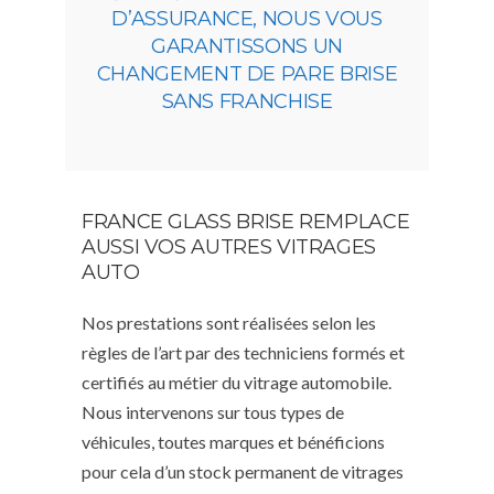
D’ASSURANCE, NOUS VOUS
GARANTISSONS UN
CHANGEMENT DE PARE BRISE
SANS FRANCHISE
FRANCE GLASS BRISE REMPLACE
AUSSI VOS AUTRES VITRAGES
AUTO
Nos prestations sont réalisées selon les
règles de l’art par des techniciens formés et
certifiés au métier du vitrage automobile.
Nous intervenons sur tous types de
véhicules, toutes marques et bénéficions
pour cela d’un stock permanent de vitrages