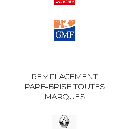
REMPLACEMENT
PARE-BRISE TOUTES
MARQUES