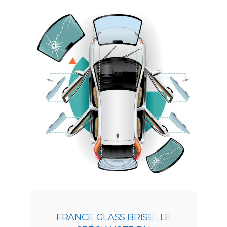
FRANCE GLASS BRISE : LE