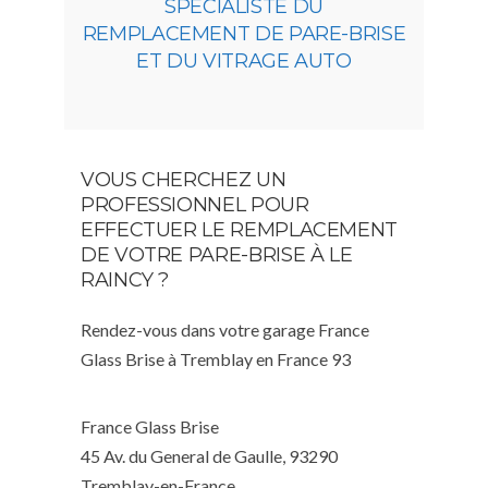
SPÉCIALISTE DU
REMPLACEMENT DE PARE-BRISE
ET DU VITRAGE AUTO
VOUS CHERCHEZ UN
PROFESSIONNEL POUR
EFFECTUER LE REMPLACEMENT
DE VOTRE PARE-BRISE À LE
RAINCY ?
Rendez-vous dans votre garage France
Glass Brise à Tremblay en France 93
France Glass Brise
45 Av. du General de Gaulle, 93290
Tremblay-en-France