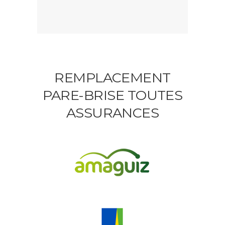
REMPLACEMENT
PARE-BRISE TOUTES
ASSURANCES