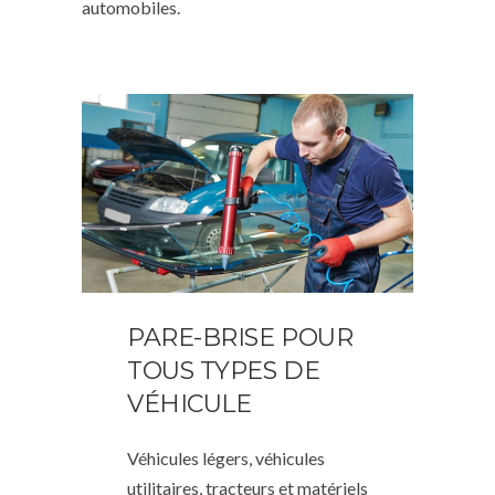
automobiles.
PARE-BRISE POUR
TOUS TYPES DE
VÉHICULE
Véhicules légers, véhicules
utilitaires, tracteurs et matériels