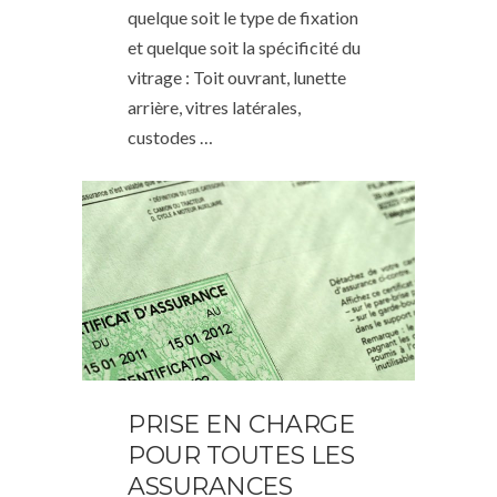
quelque soit le type de fixation
et quelque soit la spécificité du
vitrage : Toit ouvrant, lunette
arrière, vitres latérales,
custodes …
PRISE EN CHARGE
POUR TOUTES LES
ASSURANCES