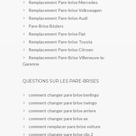
Remplacement Pare-brise Mercedes
Remplacement Pare-brise Volkswagen
Remplacement Pare-brise Audi
Pare-Brise Béziers
Remplacement Pare-brise Fiat
Remplacement Pare-brise Toyota
Remplacement Pare-brise Citroen
Remplacement Pare-Brise Villeneuve-la-
Garenne
QUESTIONS SUR LES PARE-BRISES
comment changer pare brise berlingo
comment changer pare brise twingo
comment changer pare brise arriere
comment changer pare brise ax
comment remplacer pare brise voiture
comment changer pare brise clio 2