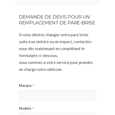
DEMANDE DE DEVIS POUR UN
REMPLACEMENT DE PARE-BRISE
Si vous désirez changer votre pare brise
suite à un sinistre ou un impact, contactez-
nous dès maintenant en complétant le
formulaire ci-dessous,
nous sommes à votre service pour prendre
en charge votre véhicule.
Marque
*
Modèle
*