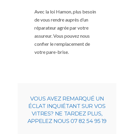
Avec la loi Hamon, plus besoin
de vous rendre auprès d’un
réparateur agrée par votre
assureur. Vous pouvez nous
confier le remplacement de
votre pare-brise.
VOUS AVEZ REMARQUÉ UN
ÉCLAT INQUIÉTANT SUR VOS
VITRES? NE TARDEZ PLUS,
APPELEZ NOUS 07 82 54 95 19