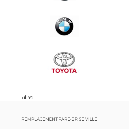
91
REMPLACEMENT PARE-BRISE VILLE