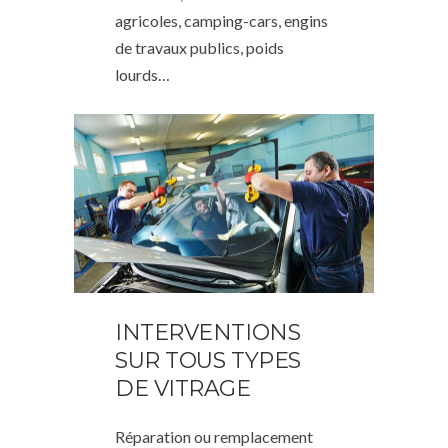
agricoles, camping-cars, engins
de travaux publics, poids
lourds…
INTERVENTIONS
SUR TOUS TYPES
DE VITRAGE
Réparation ou remplacement