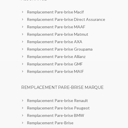
Remplacement Pare-brise Macif
Remplacement Pare-brise Direct Assurance
Remplacement Pare-brise MAAF
Remplacement Pare-brise Matmut
Remplacement Pare-brise AXA
Remplacement Pare-brise Groupama
Remplacement Pare-brise Allianz
Remplacement Pare-brise GMF
Remplacement Pare-brise MAIF
REMPLACEMENT PARE-BRISE MARQUE
Remplacement Pare-brise Renault
Remplacement Pare-brise Peugeot
Remplacement Pare-brise BMW
Remplacement Pare-Brise