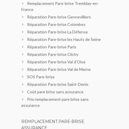
Remplacement Pare-brise Tremblay-en-
France
Réparation Pare-brise Gennevilliers
Réparation Pare-brise Colombes
Réparation Pare-brise La Défense
Réparation Pare-brise les Hauts de Seine
Réparation Pare-brise Paris
Réparation Pare-brise Clichy
Réparation Pare-brise Val d’Oise
Réparation Pare-brise Val de Marne
SOS Pare-brise
Réparation Pare-brise Saint-Denis
Coût pare brise sans assurance
Prix remplacement pare brise sans
assurance
REMPLACEMENT PARE-BRISE
ASSURANCE