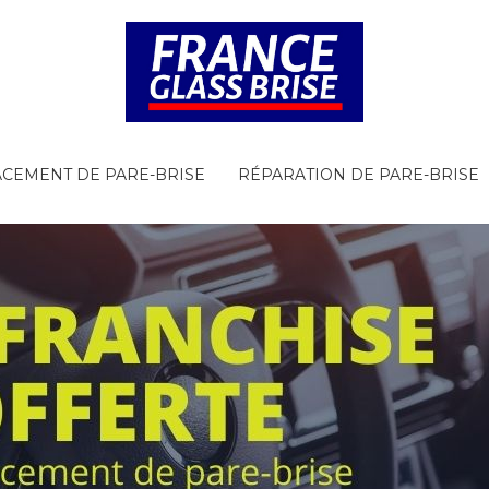
CEMENT DE PARE-BRISE
RÉPARATION DE PARE-BRISE