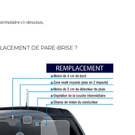
formulaire ci-dessous,
LACEMENT DE PARE-BRISE ?