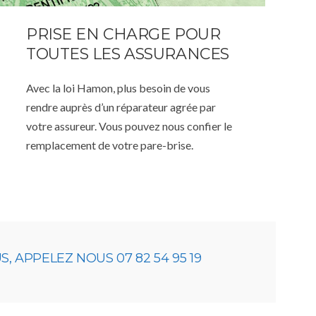
PRISE EN CHARGE POUR
TOUTES LES ASSURANCES
Avec la loi Hamon, plus besoin de vous
rendre auprès d’un réparateur agrée par
votre assureur. Vous pouvez nous confier le
remplacement de votre pare-brise.
 APPELEZ NOUS 07 82 54 95 19