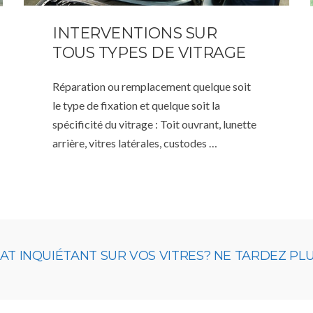
INTERVENTIONS SUR
TOUS TYPES DE VITRAGE
Réparation ou remplacement quelque soit
le type de fixation et quelque soit la
spécificité du vitrage : Toit ouvrant, lunette
arrière, vitres latérales, custodes …
 INQUIÉTANT SUR VOS VITRES? NE TARDEZ PLUS,