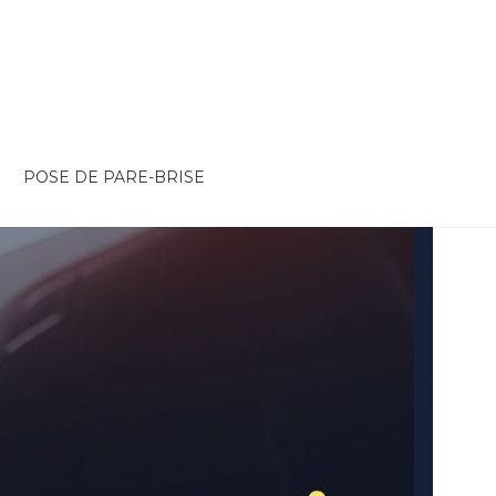
POSE DE PARE-BRISE