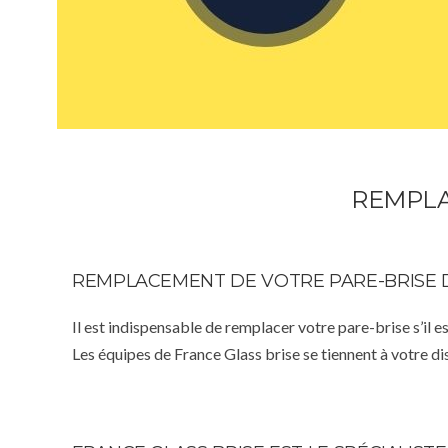
REMPLA
REMPLACEMENT DE VOTRE PARE-BRISE 
Il est indispensable de remplacer votre pare-brise s’il e
Les équipes de France Glass brise se tiennent à votre d