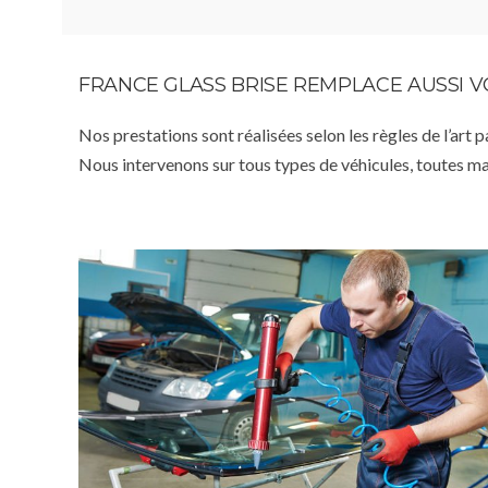
FRANCE GLASS BRISE REMPLACE AUSSI 
Nos prestations sont réalisées selon les règles de l’art 
Nous intervenons sur tous types de véhicules, toutes m