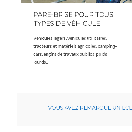
PARE-BRISE POUR TOUS
TYPES DE VÉHICULE
Véhicules légers, véhicules utilitaires,
tracteurs et matériels agricoles, camping-
cars, engins de travaux publics, poids
lourds…
VOUS AVEZ REMARQUÉ UN ÉCLAT