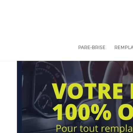
PARE-BRISE
REMPLA