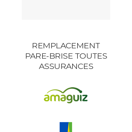
REMPLACEMENT
PARE-BRISE TOUTES
ASSURANCES