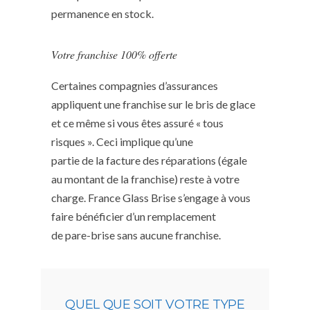
permanence en stock.
Votre franchise 100% offerte
Certaines compagnies d’assurances
appliquent une franchise sur le bris de glace
et ce même si vous êtes assuré « tous
risques ». Ceci implique qu’une
partie de la facture des réparations (égale
au montant de la franchise) reste à votre
charge. France Glass Brise s’engage à vous
faire bénéficier d’un remplacement
de pare-brise sans aucune franchise.
QUEL QUE SOIT VOTRE TYPE