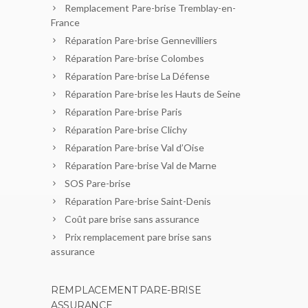
Remplacement Pare-brise Tremblay-en-
France
Réparation Pare-brise Gennevilliers
Réparation Pare-brise Colombes
Réparation Pare-brise La Défense
Réparation Pare-brise les Hauts de Seine
Réparation Pare-brise Paris
Réparation Pare-brise Clichy
Réparation Pare-brise Val d’Oise
Réparation Pare-brise Val de Marne
SOS Pare-brise
Réparation Pare-brise Saint-Denis
Coût pare brise sans assurance
Prix remplacement pare brise sans
assurance
REMPLACEMENT PARE-BRISE
ASSURANCE