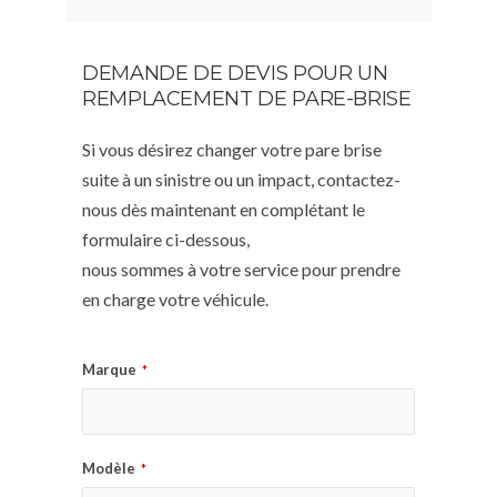
DEMANDE DE DEVIS POUR UN
REMPLACEMENT DE PARE-BRISE
Si vous désirez changer votre pare brise
suite à un sinistre ou un impact, contactez-
nous dès maintenant en complétant le
formulaire ci-dessous,
nous sommes à votre service pour prendre
en charge votre véhicule.
Marque
*
Modèle
*