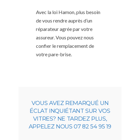
Avec la loi Hamon, plus besoin
de vous rendre auprès d’un
réparateur agrée par votre
assureur. Vous pouvez nous
confier le remplacement de
votre pare-brise.
VOUS AVEZ REMARQUÉ UN
ÉCLAT INQUIÉTANT SUR VOS
VITRES? NE TARDEZ PLUS,
APPELEZ NOUS 07 82 54 95 19