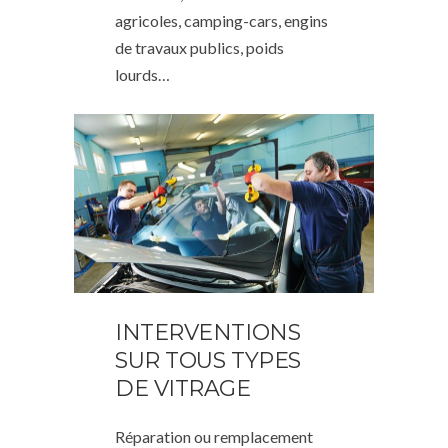
agricoles, camping-cars, engins
de travaux publics, poids
lourds…
INTERVENTIONS
SUR TOUS TYPES
DE VITRAGE
Réparation ou remplacement