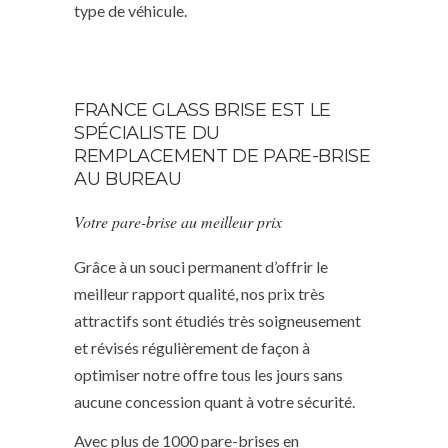
type de véhicule.
FRANCE GLASS BRISE EST LE
SPÉCIALISTE DU
REMPLACEMENT DE PARE-BRISE
AU BUREAU
Votre pare-brise au meilleur prix
Grâce à un souci permanent d’offrir le
meilleur rapport qualité, nos prix très
attractifs sont étudiés très soigneusement
et révisés régulièrement de façon à
optimiser notre offre tous les jours sans
aucune concession quant à votre sécurité.
Avec plus de 1000 pare-brises en