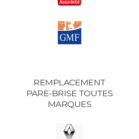
REMPLACEMENT
PARE-BRISE TOUTES
MARQUES