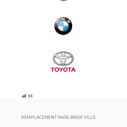
94
REMPLACEMENT PARE-BRISE VILLE