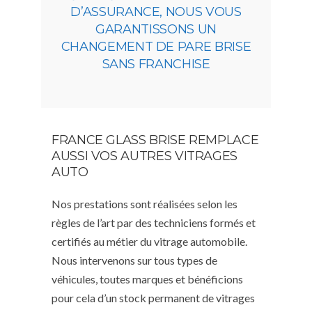
D’ASSURANCE, NOUS VOUS
GARANTISSONS UN
CHANGEMENT DE PARE BRISE
SANS FRANCHISE
FRANCE GLASS BRISE REMPLACE
AUSSI VOS AUTRES VITRAGES
AUTO
Nos prestations sont réalisées selon les
règles de l’art par des techniciens formés et
certifiés au métier du vitrage automobile.
Nous intervenons sur tous types de
véhicules, toutes marques et bénéficions
pour cela d’un stock permanent de vitrages