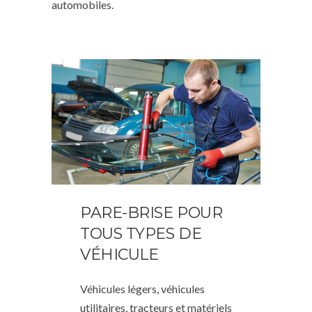
automobiles.
PARE-BRISE POUR
TOUS TYPES DE
VÉHICULE
Véhicules légers, véhicules
utilitaires, tracteurs et matériels