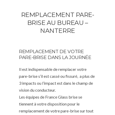
REMPLACEMENT PARE-
BRISE AU BUREAU –
NANTERRE
REMPLACEMENT DE VOTRE
PARE-BRISE DANS LA JOURNÉE
Il est indispensable de remplacer votre
pare-brise s’il est cassé ou fissuré, a plus de
3 impacts ou l’impact est dans le champ de
vision du conducteur.
Les équipes de France Glass brise se
tiennent à votre disposition pour le
remplacement de votre pare-brise sur tout