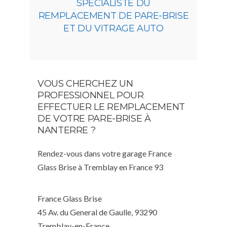
SPÉCIALISTE DU
REMPLACEMENT DE PARE-BRISE
ET DU VITRAGE AUTO
VOUS CHERCHEZ UN
PROFESSIONNEL POUR
EFFECTUER LE REMPLACEMENT
DE VOTRE PARE-BRISE À
NANTERRE ?
Rendez-vous dans votre garage France
Glass Brise à Tremblay en France 93
France Glass Brise
45 Av. du General de Gaulle, 93290
Tremblay-en-France