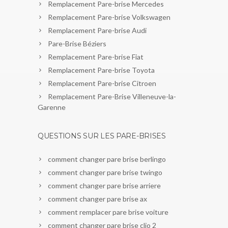
Remplacement Pare-brise Mercedes
Remplacement Pare-brise Volkswagen
Remplacement Pare-brise Audi
Pare-Brise Béziers
Remplacement Pare-brise Fiat
Remplacement Pare-brise Toyota
Remplacement Pare-brise Citroen
Remplacement Pare-Brise Villeneuve-la-
Garenne
QUESTIONS SUR LES PARE-BRISES
comment changer pare brise berlingo
comment changer pare brise twingo
comment changer pare brise arriere
comment changer pare brise ax
comment remplacer pare brise voiture
comment changer pare brise clio 2