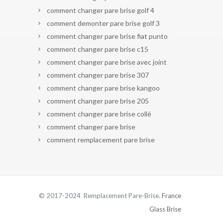
comment changer pare brise golf 4
comment demonter pare brise golf 3
comment changer pare brise fiat punto
comment changer pare brise c15
comment changer pare brise avec joint
comment changer pare brise 307
comment changer pare brise kangoo
comment changer pare brise 205
comment changer pare brise collé
comment changer pare brise
comment remplacement pare brise
© 2017-2024 Remplacement Pare-Brise.
France
Glass Brise