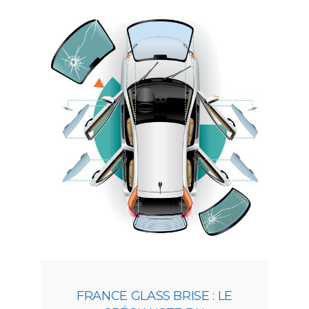
FRANCE GLASS BRISE : LE