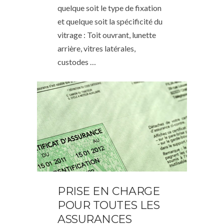
quelque soit le type de fixation
et quelque soit la spécificité du
vitrage : Toit ouvrant, lunette
arrière, vitres latérales,
custodes …
PRISE EN CHARGE
POUR TOUTES LES
ASSURANCES