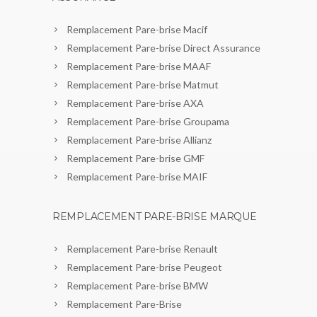
Remplacement Pare-brise Macif
Remplacement Pare-brise Direct Assurance
Remplacement Pare-brise MAAF
Remplacement Pare-brise Matmut
Remplacement Pare-brise AXA
Remplacement Pare-brise Groupama
Remplacement Pare-brise Allianz
Remplacement Pare-brise GMF
Remplacement Pare-brise MAIF
REMPLACEMENT PARE-BRISE MARQUE
Remplacement Pare-brise Renault
Remplacement Pare-brise Peugeot
Remplacement Pare-brise BMW
Remplacement Pare-Brise