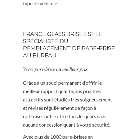
type de véhicule.
FRANCE GLASS BRISE EST LE
SPÉCIALISTE DU
REMPLACEMENT DE PARE-BRISE
AU BUREAU
Votre pare-brise au meilleur prix
Grâce à un souci permanent d’offrir le
meilleur rapport qualité, nos prix très
attractifs sont étudiés très soigneusement
et révisés régulièrement de façon à
optimiser notre offre tous les jours sans
aucune concession quant à votre sécurité.
Avec plus de 1000 pare-brises en