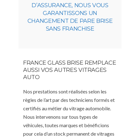
D’ASSURANCE, NOUS VOUS
GARANTISSONS UN
CHANGEMENT DE PARE BRISE
SANS FRANCHISE
FRANCE GLASS BRISE REMPLACE
AUSSI VOS AUTRES VITRAGES
AUTO
Nos prestations sont réalisées selon les
règles de l’art par des techniciens formés et
certifiés au métier du vitrage automobile.
Nous intervenons sur tous types de
véhicules, toutes marques et bénéficions
pour cela d’un stock permanent de vitrages