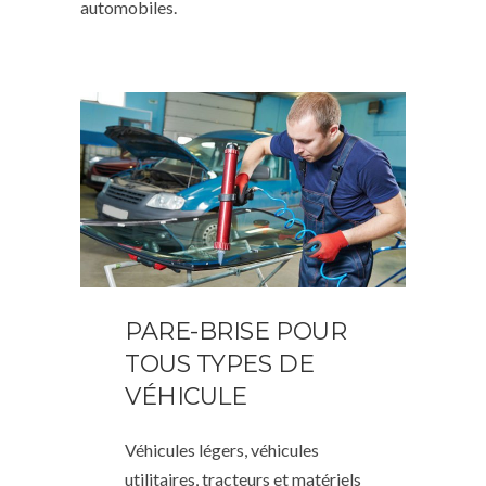
automobiles.
PARE-BRISE POUR
TOUS TYPES DE
VÉHICULE
Véhicules légers, véhicules
utilitaires, tracteurs et matériels