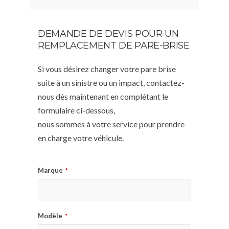
DEMANDE DE DEVIS POUR UN
REMPLACEMENT DE PARE-BRISE
Si vous désirez changer votre pare brise
suite à un sinistre ou un impact, contactez-
nous dès maintenant en complétant le
formulaire ci-dessous,
nous sommes à votre service pour prendre
en charge votre véhicule.
Marque
*
Modèle
*