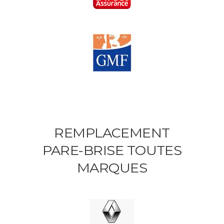
REMPLACEMENT
PARE-BRISE TOUTES
MARQUES