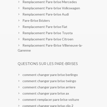
Remplacement Pare-brise Mercedes
Remplacement Pare-brise Volkswagen
Remplacement Pare-brise Audi
Pare-Brise Béziers
Remplacement Pare-brise Fiat
Remplacement Pare-brise Toyota
Remplacement Pare-brise Citroen
Remplacement Pare-Brise Villeneuve-la-
Garenne
QUESTIONS SUR LES PARE-BRISES
comment changer pare brise berlingo
comment changer pare brise twingo
comment changer pare brise arriere
comment changer pare brise ax
comment remplacer pare brise voiture
comment changer pare brise clio 2