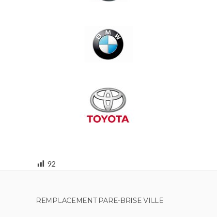
92
REMPLACEMENT PARE-BRISE VILLE