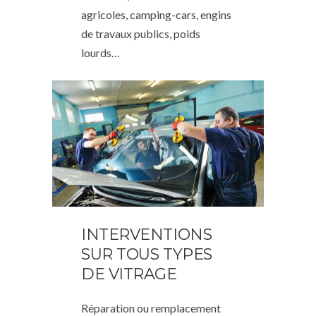
agricoles, camping-cars, engins
de travaux publics, poids
lourds…
INTERVENTIONS
SUR TOUS TYPES
DE VITRAGE
Réparation ou remplacement