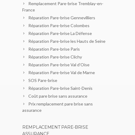
Remplacement Pare-brise Tremblay-en-
France
Réparation Pare-brise Gennevilliers
Réparation Pare-brise Colombes
Réparation Pare-brise La Défense
Réparation Pare-brise les Hauts de Seine
Réparation Pare-brise Paris
Réparation Pare-brise Clichy
Réparation Pare-brise Val d’Oise
Réparation Pare-brise Val de Marne
SOS Pare-brise
Réparation Pare-brise Saint-Denis
Coût pare brise sans assurance
Prix remplacement pare brise sans
assurance
REMPLACEMENT PARE-BRISE
ASSURANCE