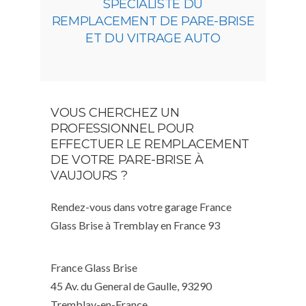
SPÉCIALISTE DU
REMPLACEMENT DE PARE-BRISE
ET DU VITRAGE AUTO
VOUS CHERCHEZ UN
PROFESSIONNEL POUR
EFFECTUER LE REMPLACEMENT
DE VOTRE PARE-BRISE À
VAUJOURS ?
Rendez-vous dans votre garage France
Glass Brise à Tremblay en France 93
France Glass Brise
45 Av. du General de Gaulle, 93290
Tremblay-en-France