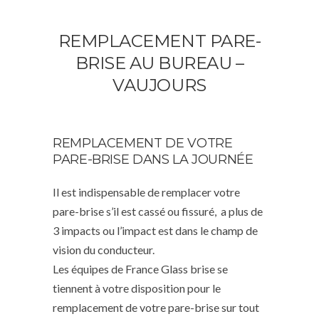
REMPLACEMENT PARE-
BRISE AU BUREAU –
VAUJOURS
REMPLACEMENT DE VOTRE
PARE-BRISE DANS LA JOURNÉE
Il est indispensable de remplacer votre
pare-brise s’il est cassé ou fissuré, a plus de
3 impacts ou l’impact est dans le champ de
vision du conducteur.
Les équipes de France Glass brise se
tiennent à votre disposition pour le
remplacement de votre pare-brise sur tout