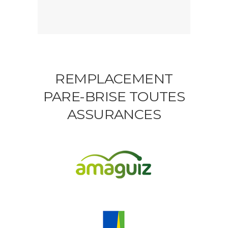
REMPLACEMENT
PARE-BRISE TOUTES
ASSURANCES