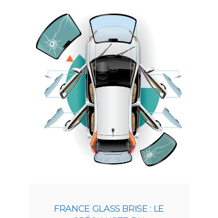
FRANCE GLASS BRISE : LE