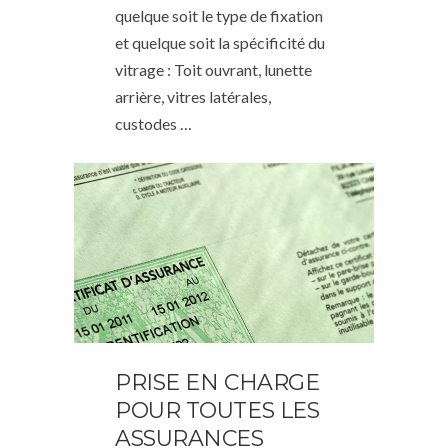
quelque soit le type de fixation
et quelque soit la spécificité du
vitrage : Toit ouvrant, lunette
arrière, vitres latérales,
custodes …
PRISE EN CHARGE
POUR TOUTES LES
ASSURANCES