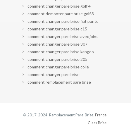
comment changer pare brise golf 4
comment demonter pare brise golf 3
comment changer pare brise fiat punto
comment changer pare brise c15
comment changer pare brise avec joint
comment changer pare brise 307
comment changer pare brise kangoo
comment changer pare brise 205
comment changer pare brise collé
comment changer pare brise
comment remplacement pare brise
© 2017-2024 Remplacement Pare-Brise.
France
Glass Brise