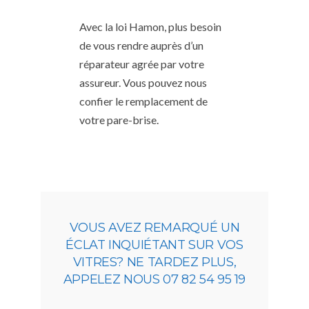
Avec la loi Hamon, plus besoin
de vous rendre auprès d’un
réparateur agrée par votre
assureur. Vous pouvez nous
confier le remplacement de
votre pare-brise.
VOUS AVEZ REMARQUÉ UN
ÉCLAT INQUIÉTANT SUR VOS
VITRES? NE TARDEZ PLUS,
APPELEZ NOUS 07 82 54 95 19