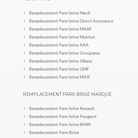
Remplacement Pare-brise Macif
Remplacement Pare-brise Direct Assurance
Remplacement Pare-brise MAAF
Remplacement Pare-brise Matmut
Remplacement Pare-brise AXA
Remplacement Pare-brise Groupama
Remplacement Pare-brise Allianz
Remplacement Pare-brise GMF
Remplacement Pare-brise MAIF
REMPLACEMENT PARE-BRISE MARQUE
Remplacement Pare-brise Renault
Remplacement Pare-brise Peugeot
Remplacement Pare-brise BMW
Remplacement Pare-Brise