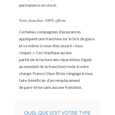
permanence en stock.
Votre franchise 100% offerte
Certaines compagnies d’assurances
appliquent une franchise sur le bris de glace
et ce même si vous êtes assuré « tous
risques ». Ceci implique qu’une
partie de la facture des réparations (égale
au montant de la franchise) reste à votre
charge. France Glass Brise s’engage à vous
faire bénéficier d’un remplacement
de pare-brise sans aucune franchise.
QUEL QUE SOIT VOTRE TYPE