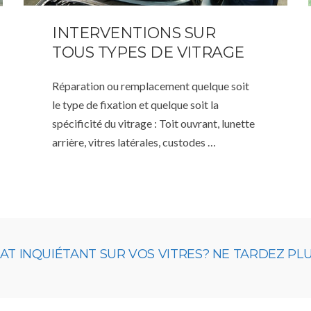
INTERVENTIONS SUR
TOUS TYPES DE VITRAGE
Réparation ou remplacement quelque soit
le type de fixation et quelque soit la
spécificité du vitrage : Toit ouvrant, lunette
arrière, vitres latérales, custodes …
 INQUIÉTANT SUR VOS VITRES? NE TARDEZ PLUS,