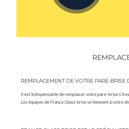
REMPLACE
REMPLACEMENT DE VOTRE PARE-BRISE 
Il est indispensable de remplacer votre pare-brise s’il e
Les équipes de France Glass brise se tiennent à votre d