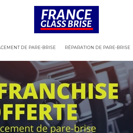
CEMENT DE PARE-BRISE
RÉPARATION DE PARE-BRISE