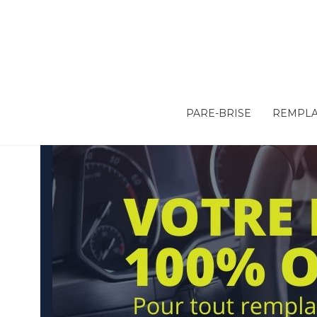
PARE-BRISE
REMPLA