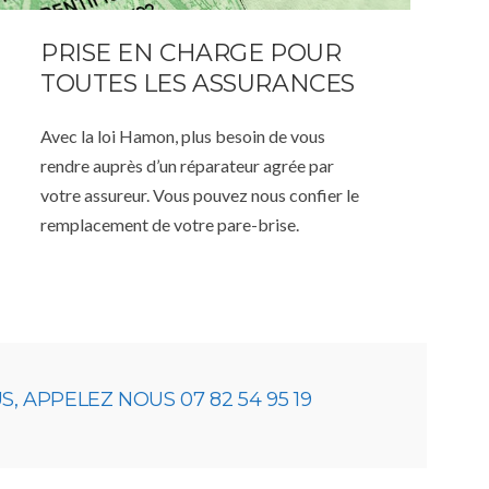
PRISE EN CHARGE POUR
TOUTES LES ASSURANCES
Avec la loi Hamon, plus besoin de vous
rendre auprès d’un réparateur agrée par
votre assureur. Vous pouvez nous confier le
remplacement de votre pare-brise.
 APPELEZ NOUS 07 82 54 95 19