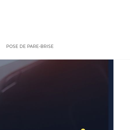
POSE DE PARE-BRISE