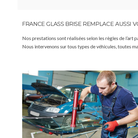
FRANCE GLASS BRISE REMPLACE AUSSI 
Nos prestations sont réalisées selon les règles de l’art 
Nous intervenons sur tous types de véhicules, toutes m