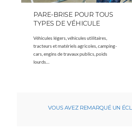
PARE-BRISE POUR TOUS
TYPES DE VÉHICULE
Véhicules légers, véhicules utilitaires,
tracteurs et matériels agricoles, camping-
cars, engins de travaux publics, poids
lourds…
VOUS AVEZ REMARQUÉ UN ÉCLAT