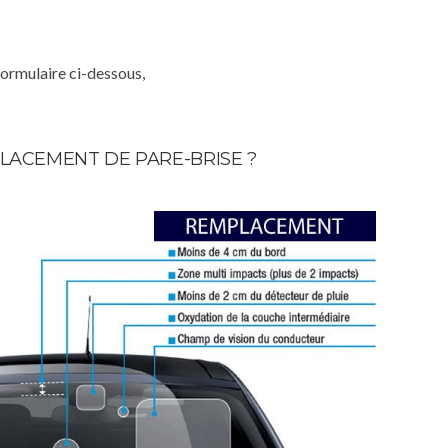
formulaire ci-dessous,
LACEMENT DE PARE-BRISE ?