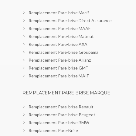
Remplacement Pare-brise Macif
Remplacement Pare-brise Direct Assurance
Remplacement Pare-brise MAAF
Remplacement Pare-brise Matmut
Remplacement Pare-brise AXA
Remplacement Pare-brise Groupama
Remplacement Pare-brise Allianz
Remplacement Pare-brise GMF
Remplacement Pare-brise MAIF
REMPLACEMENT PARE-BRISE MARQUE
Remplacement Pare-brise Renault
Remplacement Pare-brise Peugeot
Remplacement Pare-brise BMW
Remplacement Pare-Brise