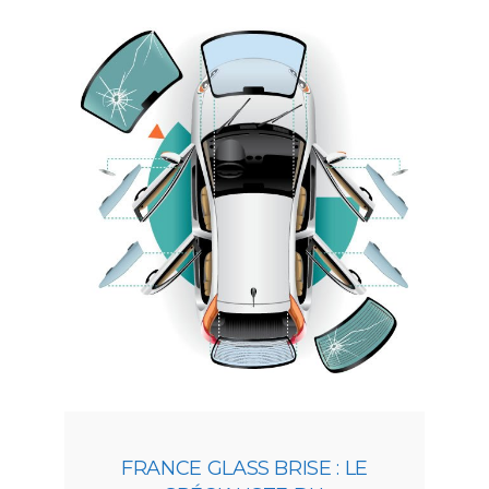
FRANCE GLASS BRISE : LE