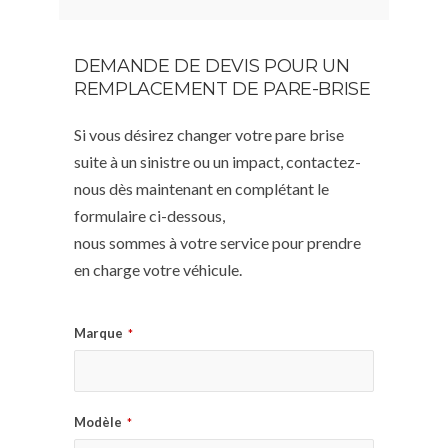
DEMANDE DE DEVIS POUR UN
REMPLACEMENT DE PARE-BRISE
Si vous désirez changer votre pare brise
suite à un sinistre ou un impact, contactez-
nous dès maintenant en complétant le
formulaire ci-dessous,
nous sommes à votre service pour prendre
en charge votre véhicule.
Marque
*
Modèle
*