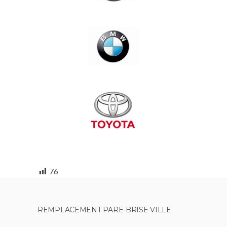
76
REMPLACEMENT PARE-BRISE VILLE