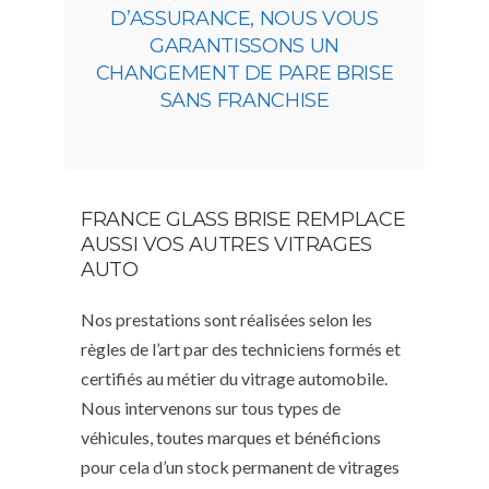
D’ASSURANCE, NOUS VOUS
GARANTISSONS UN
CHANGEMENT DE PARE BRISE
SANS FRANCHISE
FRANCE GLASS BRISE REMPLACE
AUSSI VOS AUTRES VITRAGES
AUTO
Nos prestations sont réalisées selon les
règles de l’art par des techniciens formés et
certifiés au métier du vitrage automobile.
Nous intervenons sur tous types de
véhicules, toutes marques et bénéficions
pour cela d’un stock permanent de vitrages