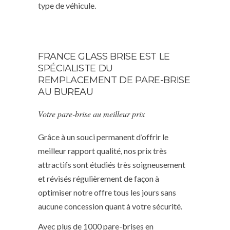
type de véhicule.
FRANCE GLASS BRISE EST LE
SPÉCIALISTE DU
REMPLACEMENT DE PARE-BRISE
AU BUREAU
Votre pare-brise au meilleur prix
Grâce à un souci permanent d’offrir le
meilleur rapport qualité, nos prix très
attractifs sont étudiés très soigneusement
et révisés régulièrement de façon à
optimiser notre offre tous les jours sans
aucune concession quant à votre sécurité.
Avec plus de 1000 pare-brises en