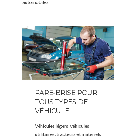
automobiles.
PARE-BRISE POUR
TOUS TYPES DE
VÉHICULE
Véhicules légers, véhicules
utilitaires, tracteurs et matériels