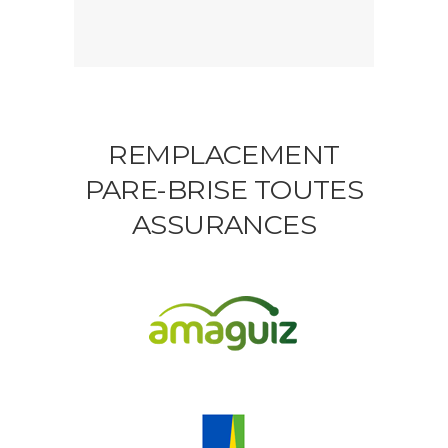
REMPLACEMENT
PARE-BRISE TOUTES
ASSURANCES