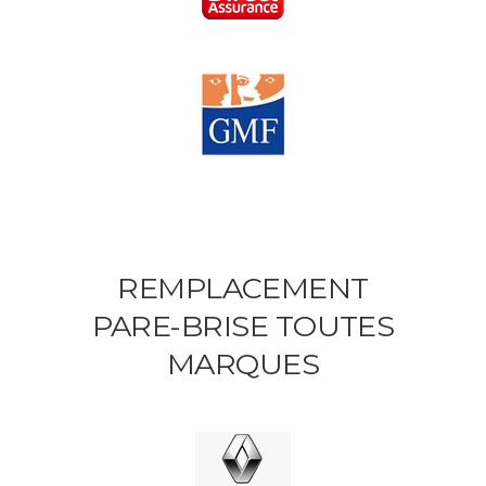
REMPLACEMENT
PARE-BRISE TOUTES
MARQUES