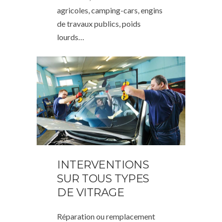
agricoles, camping-cars, engins
de travaux publics, poids
lourds…
INTERVENTIONS
SUR TOUS TYPES
DE VITRAGE
Réparation ou remplacement