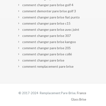
comment changer pare brise golf 4
comment demonter pare brise golf 3
comment changer pare brise fiat punto
comment changer pare brise c15
comment changer pare brise avec joint
comment changer pare brise 307
comment changer pare brise kangoo
comment changer pare brise 205
comment changer pare brise collé
comment changer pare brise
comment remplacement pare brise
© 2017-2024 Remplacement Pare-Brise.
France
Glass Brise