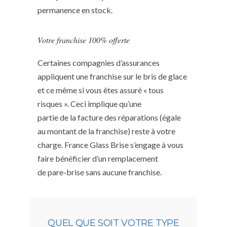
permanence en stock.
Votre franchise 100% offerte
Certaines compagnies d’assurances
appliquent une franchise sur le bris de glace
et ce même si vous êtes assuré « tous
risques ». Ceci implique qu’une
partie de la facture des réparations (égale
au montant de la franchise) reste à votre
charge. France Glass Brise s’engage à vous
faire bénéficier d’un remplacement
de pare-brise sans aucune franchise.
QUEL QUE SOIT VOTRE TYPE