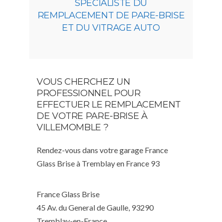
SPÉCIALISTE DU
REMPLACEMENT DE PARE-BRISE
ET DU VITRAGE AUTO
VOUS CHERCHEZ UN
PROFESSIONNEL POUR
EFFECTUER LE REMPLACEMENT
DE VOTRE PARE-BRISE À
VILLEMOMBLE ?
Rendez-vous dans votre garage France
Glass Brise à Tremblay en France 93
France Glass Brise
45 Av. du General de Gaulle, 93290
Tremblay-en-France