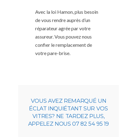
Avec la loi Hamon, plus besoin
de vous rendre auprès d’un
réparateur agrée par votre
assureur. Vous pouvez nous
confier le remplacement de
votre pare-brise.
VOUS AVEZ REMARQUÉ UN
ÉCLAT INQUIÉTANT SUR VOS
VITRES? NE TARDEZ PLUS,
APPELEZ NOUS 07 82 54 95 19