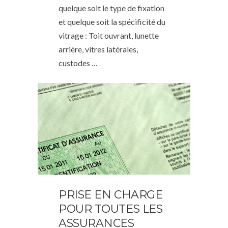
quelque soit le type de fixation
et quelque soit la spécificité du
vitrage : Toit ouvrant, lunette
arrière, vitres latérales,
custodes …
PRISE EN CHARGE
POUR TOUTES LES
ASSURANCES