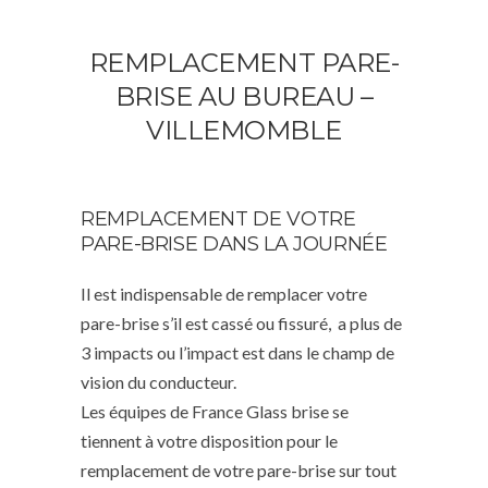
REMPLACEMENT PARE-
BRISE AU BUREAU –
VILLEMOMBLE
REMPLACEMENT DE VOTRE
PARE-BRISE DANS LA JOURNÉE
Il est indispensable de remplacer votre
pare-brise s’il est cassé ou fissuré, a plus de
3 impacts ou l’impact est dans le champ de
vision du conducteur.
Les équipes de France Glass brise se
tiennent à votre disposition pour le
remplacement de votre pare-brise sur tout