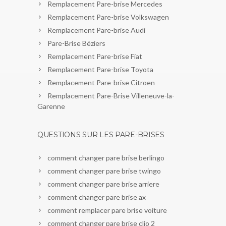
Remplacement Pare-brise Mercedes
Remplacement Pare-brise Volkswagen
Remplacement Pare-brise Audi
Pare-Brise Béziers
Remplacement Pare-brise Fiat
Remplacement Pare-brise Toyota
Remplacement Pare-brise Citroen
Remplacement Pare-Brise Villeneuve-la-
Garenne
QUESTIONS SUR LES PARE-BRISES
comment changer pare brise berlingo
comment changer pare brise twingo
comment changer pare brise arriere
comment changer pare brise ax
comment remplacer pare brise voiture
comment changer pare brise clio 2