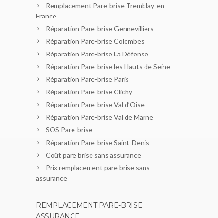
Remplacement Pare-brise Tremblay-en-
France
Réparation Pare-brise Gennevilliers
Réparation Pare-brise Colombes
Réparation Pare-brise La Défense
Réparation Pare-brise les Hauts de Seine
Réparation Pare-brise Paris
Réparation Pare-brise Clichy
Réparation Pare-brise Val d’Oise
Réparation Pare-brise Val de Marne
SOS Pare-brise
Réparation Pare-brise Saint-Denis
Coût pare brise sans assurance
Prix remplacement pare brise sans
assurance
REMPLACEMENT PARE-BRISE
ASSURANCE