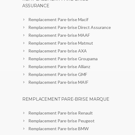
ASSURANCE
Remplacement Pare-brise Macif
Remplacement Pare-brise Direct Assurance
Remplacement Pare-brise MAAF
Remplacement Pare-brise Matmut
Remplacement Pare-brise AXA
Remplacement Pare-brise Groupama
Remplacement Pare-brise Allianz
Remplacement Pare-brise GMF
Remplacement Pare-brise MAIF
REMPLACEMENT PARE-BRISE MARQUE
Remplacement Pare-brise Renault
Remplacement Pare-brise Peugeot
Remplacement Pare-brise BMW