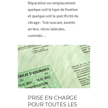
Réparation ou remplacement
quelque soit le type de fixation
et quelque soit la spécificité du
vitrage : Toit ouvrant, lunette
arrière, vitres latérales,
custodes …
PRISE EN CHARGE
POUR TOUTES LES