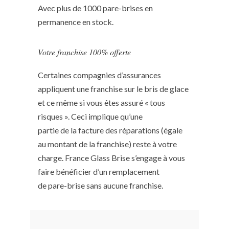
Avec plus de 1000 pare-brises en
permanence en stock.
Votre franchise 100% offerte
Certaines compagnies d’assurances
appliquent une franchise sur le bris de glace
et ce même si vous êtes assuré « tous
risques ». Ceci implique qu’une
partie de la facture des réparations (égale
au montant de la franchise) reste à votre
charge. France Glass Brise s’engage à vous
faire bénéficier d’un remplacement
de pare-brise sans aucune franchise.