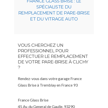
FRANCE GLASS BRISE : LE
SPÉCIALISTE DU
REMPLACEMENT DE PARE-BRISE
ET DU VITRAGE AUTO
VOUS CHERCHEZ UN
PROFESSIONNEL POUR
EFFECTUER LE REMPLACEMENT
DE VOTRE PARE-BRISE À CLICHY
?
Rendez-vous dans votre garage France
Glass Brise à Tremblay en France 93
France Glass Brise
45 Av. du General de Gaulle, 93290