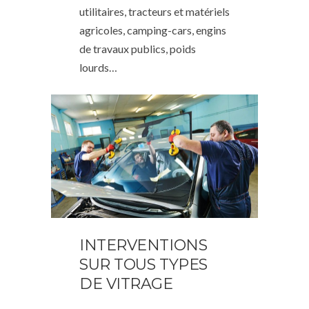
utilitaires, tracteurs et matériels
agricoles, camping-cars, engins
de travaux publics, poids
lourds…
INTERVENTIONS
SUR TOUS TYPES
DE VITRAGE