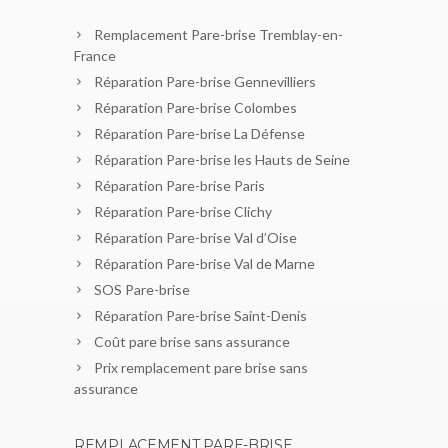
Remplacement Pare-brise Tremblay-en-
France
Réparation Pare-brise Gennevilliers
Réparation Pare-brise Colombes
Réparation Pare-brise La Défense
Réparation Pare-brise les Hauts de Seine
Réparation Pare-brise Paris
Réparation Pare-brise Clichy
Réparation Pare-brise Val d’Oise
Réparation Pare-brise Val de Marne
SOS Pare-brise
Réparation Pare-brise Saint-Denis
Coût pare brise sans assurance
Prix remplacement pare brise sans
assurance
REMPLACEMENT PARE-BRISE