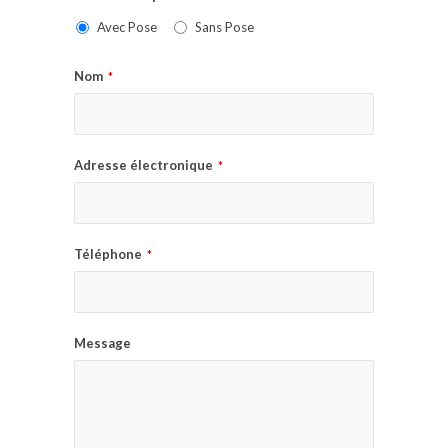
Avec Pose
Sans Pose
Nom
*
Adresse électronique
*
Téléphone
*
Message