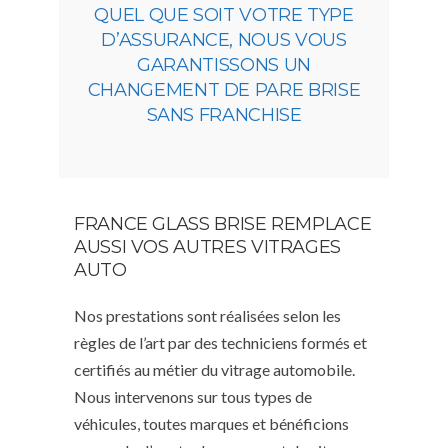
QUEL QUE SOIT VOTRE TYPE
D’ASSURANCE, NOUS VOUS
GARANTISSONS UN
CHANGEMENT DE PARE BRISE
SANS FRANCHISE
FRANCE GLASS BRISE REMPLACE
AUSSI VOS AUTRES VITRAGES
AUTO
Nos prestations sont réalisées selon les
règles de l’art par des techniciens formés et
certifiés au métier du vitrage automobile.
Nous intervenons sur tous types de
véhicules, toutes marques et bénéficions