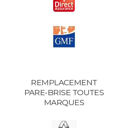
REMPLACEMENT
PARE-BRISE TOUTES
MARQUES