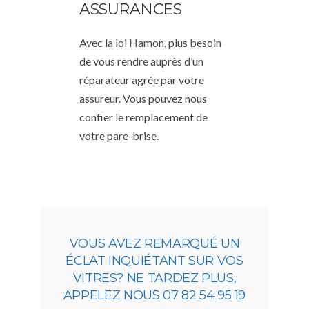
ASSURANCES
Avec la loi Hamon, plus besoin
de vous rendre auprès d’un
réparateur agrée par votre
assureur. Vous pouvez nous
confier le remplacement de
votre pare-brise.
VOUS AVEZ REMARQUÉ UN
ÉCLAT INQUIÉTANT SUR VOS
VITRES? NE TARDEZ PLUS,
APPELEZ NOUS 07 82 54 95 19