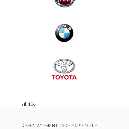
106
REMPLACEMENT PARE-BRISE VILLE