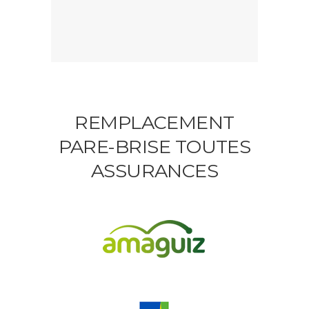
REMPLACEMENT
PARE-BRISE TOUTES
ASSURANCES