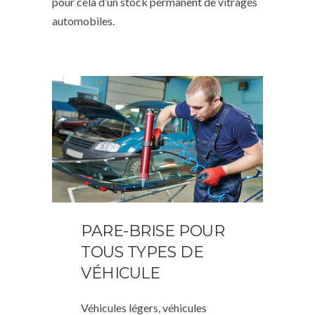
pour cela d’un stock permanent de vitrages
automobiles.
PARE-BRISE POUR
TOUS TYPES DE
VÉHICULE
Véhicules légers, véhicules