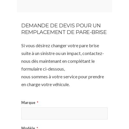
DEMANDE DE DEVIS POUR UN
REMPLACEMENT DE PARE-BRISE
Si vous désirez changer votre pare brise
suite à un sinistre ou un impact, contactez-
nous dès maintenant en complétant le
formulaire ci-dessous,
nous sommes à votre service pour prendre
en charge votre véhicule.
Marque
*
Modèle
*