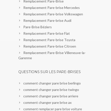
Remplacement Pare-Brise
Remplacement Pare-brise Mercedes
Remplacement Pare-brise Volkswagen
Remplacement Pare-brise Audi
Pare-Brise Béziers
Remplacement Pare-brise Fiat
Remplacement Pare-brise Toyota
Remplacement Pare-brise Citroen
Remplacement Pare-Brise Villeneuve-la-
Garenne
QUESTIONS SUR LES PARE-BRISES
comment changer pare brise berlingo
comment changer pare brise twingo
comment changer pare brise arriere
comment changer pare brise ax
comment remplacer pare brise voiture