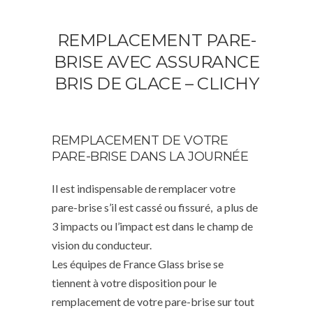
REMPLACEMENT PARE-
BRISE AVEC ASSURANCE
BRIS DE GLACE – CLICHY
REMPLACEMENT DE VOTRE
PARE-BRISE DANS LA JOURNÉE
Il est indispensable de remplacer votre
pare-brise s’il est cassé ou fissuré, a plus de
3 impacts ou l’impact est dans le champ de
vision du conducteur.
Les équipes de France Glass brise se
tiennent à votre disposition pour le
remplacement de votre pare-brise sur tout