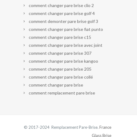
comment changer pare brise clio 2
comment changer pare brise golf 4
comment demonter pare brise golf 3
comment changer pare brise fiat punto
comment changer pare brise c15
comment changer pare brise avec joint
comment changer pare brise 307
comment changer pare brise kangoo
comment changer pare brise 205
comment changer pare brise collé
comment changer pare brise
comment remplacement pare brise
© 2017-2024 Remplacement Pare-Brise.
France
Glass Brise