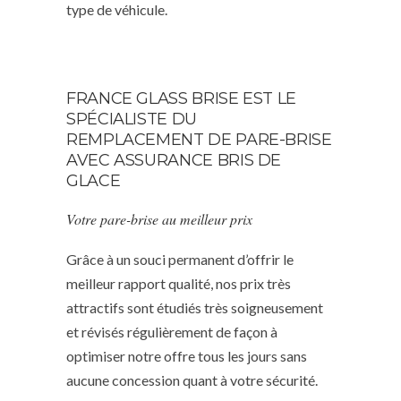
type de véhicule.
FRANCE GLASS BRISE EST LE
SPÉCIALISTE DU
REMPLACEMENT DE PARE-BRISE
AVEC ASSURANCE BRIS DE
GLACE
Votre pare-brise au meilleur prix
Grâce à un souci permanent d’offrir le
meilleur rapport qualité, nos prix très
attractifs sont étudiés très soigneusement
et révisés régulièrement de façon à
optimiser notre offre tous les jours sans
aucune concession quant à votre sécurité.