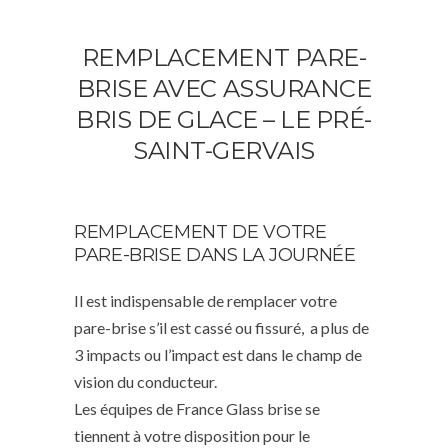
REMPLACEMENT PARE-
BRISE AVEC ASSURANCE
BRIS DE GLACE – LE PRÉ-
SAINT-GERVAIS
REMPLACEMENT DE VOTRE
PARE-BRISE DANS LA JOURNÉE
Il est indispensable de remplacer votre
pare-brise s’il est cassé ou fissuré, a plus de
3 impacts ou l’impact est dans le champ de
vision du conducteur.
Les équipes de France Glass brise se
tiennent à votre disposition pour le