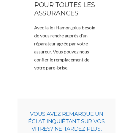
POUR TOUTES LES
ASSURANCES
Avec la loi Hamon, plus besoin
de vous rendre auprès d’un
réparateur agrée par votre
assureur. Vous pouvez nous
confier le remplacement de
votre pare-brise.
VOUS AVEZ REMARQUÉ UN
ÉCLAT INQUIÉTANT SUR VOS
VITRES? NE TARDEZ PLUS,