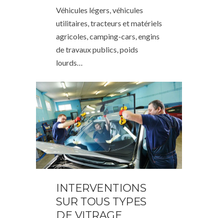
Véhicules légers, véhicules
utilitaires, tracteurs et matériels
agricoles, camping-cars, engins
de travaux publics, poids
lourds…
INTERVENTIONS
SUR TOUS TYPES
DE VITRAGE