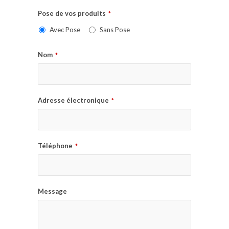
Pose de vos produits
*
Avec Pose
Sans Pose
Nom
*
Adresse électronique
*
Téléphone
*
Message