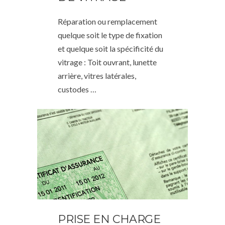
Réparation ou remplacement
quelque soit le type de fixation
et quelque soit la spécificité du
vitrage : Toit ouvrant, lunette
arrière, vitres latérales,
custodes …
PRISE EN CHARGE