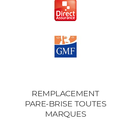
REMPLACEMENT
PARE-BRISE TOUTES
MARQUES