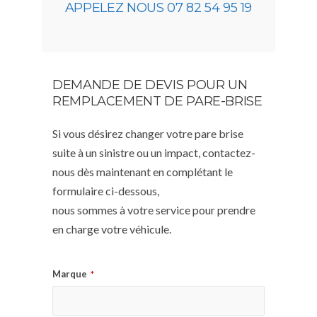
APPELEZ NOUS 07 82 54 95 19
DEMANDE DE DEVIS POUR UN
REMPLACEMENT DE PARE-BRISE
Si vous désirez changer votre pare brise
suite à un sinistre ou un impact, contactez-
nous dès maintenant en complétant le
formulaire ci-dessous,
nous sommes à votre service pour prendre
en charge votre véhicule.
Marque
*