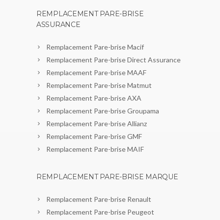
REMPLACEMENT PARE-BRISE
ASSURANCE
Remplacement Pare-brise Macif
Remplacement Pare-brise Direct Assurance
Remplacement Pare-brise MAAF
Remplacement Pare-brise Matmut
Remplacement Pare-brise AXA
Remplacement Pare-brise Groupama
Remplacement Pare-brise Allianz
Remplacement Pare-brise GMF
Remplacement Pare-brise MAIF
REMPLACEMENT PARE-BRISE MARQUE
Remplacement Pare-brise Renault
Remplacement Pare-brise Peugeot