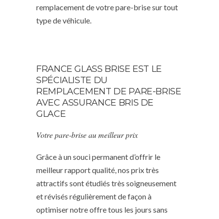
remplacement de votre pare-brise sur tout
type de véhicule.
FRANCE GLASS BRISE EST LE
SPÉCIALISTE DU
REMPLACEMENT DE PARE-BRISE
AVEC ASSURANCE BRIS DE
GLACE
Votre pare-brise au meilleur prix
Grâce à un souci permanent d’offrir le
meilleur rapport qualité, nos prix très
attractifs sont étudiés très soigneusement
et révisés régulièrement de façon à
optimiser notre offre tous les jours sans