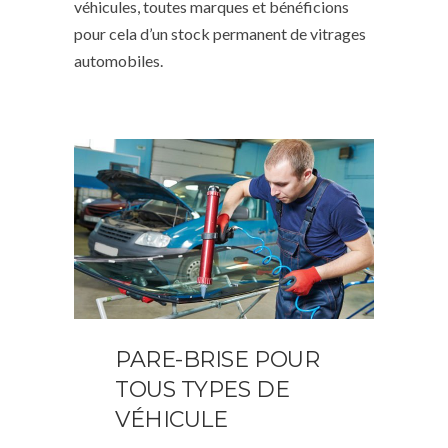
véhicules, toutes marques et bénéficions
pour cela d’un stock permanent de vitrages
automobiles.
PARE-BRISE POUR
TOUS TYPES DE
VÉHICULE