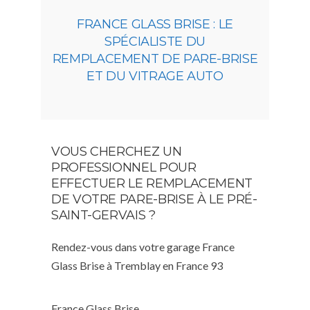
FRANCE GLASS BRISE : LE
SPÉCIALISTE DU
REMPLACEMENT DE PARE-BRISE
ET DU VITRAGE AUTO
VOUS CHERCHEZ UN
PROFESSIONNEL POUR
EFFECTUER LE REMPLACEMENT
DE VOTRE PARE-BRISE À LE PRÉ-
SAINT-GERVAIS ?
Rendez-vous dans votre garage France
Glass Brise à Tremblay en France 93
France Glass Brise