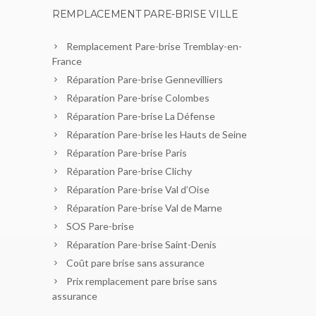
REMPLACEMENT PARE-BRISE VILLE
Remplacement Pare-brise Tremblay-en-
France
Réparation Pare-brise Gennevilliers
Réparation Pare-brise Colombes
Réparation Pare-brise La Défense
Réparation Pare-brise les Hauts de Seine
Réparation Pare-brise Paris
Réparation Pare-brise Clichy
Réparation Pare-brise Val d’Oise
Réparation Pare-brise Val de Marne
SOS Pare-brise
Réparation Pare-brise Saint-Denis
Coût pare brise sans assurance
Prix remplacement pare brise sans
assurance