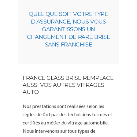
QUEL QUE SOIT VOTRE TYPE
D’ASSURANCE, NOUS VOUS
GARANTISSONS UN
CHANGEMENT DE PARE BRISE
SANS FRANCHISE
FRANCE GLASS BRISE REMPLACE
AUSSI VOS AUTRES VITRAGES
AUTO
Nos prestations sont réalisées selon les
règles de l’art par des techniciens formés et
certifiés au métier du vitrage automobile.
Nous intervenons sur tous types de