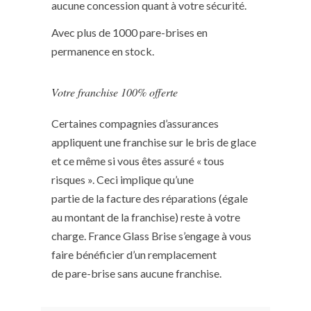
aucune concession quant à votre sécurité.
Avec plus de 1000 pare-brises en
permanence en stock.
Votre franchise 100% offerte
Certaines compagnies d’assurances
appliquent une franchise sur le bris de glace
et ce même si vous êtes assuré « tous
risques ». Ceci implique qu’une
partie de la facture des réparations (égale
au montant de la franchise) reste à votre
charge. France Glass Brise s’engage à vous
faire bénéficier d’un remplacement
de pare-brise sans aucune franchise.