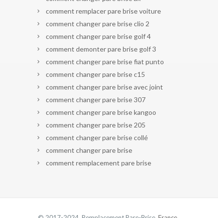
comment remplacer pare brise voiture
comment changer pare brise clio 2
comment changer pare brise golf 4
comment demonter pare brise golf 3
comment changer pare brise fiat punto
comment changer pare brise c15
comment changer pare brise avec joint
comment changer pare brise 307
comment changer pare brise kangoo
comment changer pare brise 205
comment changer pare brise collé
comment changer pare brise
comment remplacement pare brise
© 2017-2024 Remplacement Pare-Brise.
France