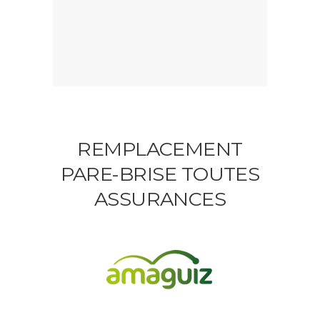
REMPLACEMENT
PARE-BRISE TOUTES
ASSURANCES