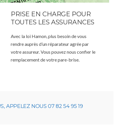
PRISE EN CHARGE POUR
TOUTES LES ASSURANCES
Avec la loi Hamon, plus besoin de vous
rendre auprès d’un réparateur agrée par
votre assureur. Vous pouvez nous confier le
remplacement de votre pare-brise.
 APPELEZ NOUS 07 82 54 95 19