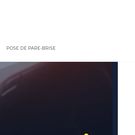
POSE DE PARE-BRISE