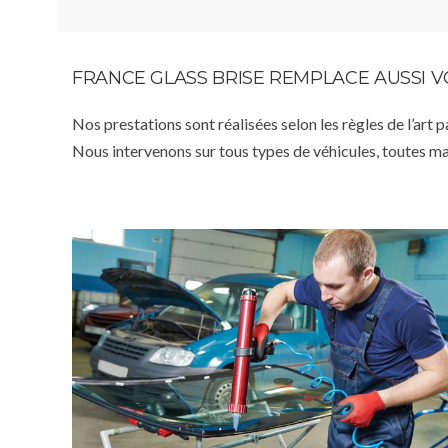
FRANCE GLASS BRISE REMPLACE AUSSI 
Nos prestations sont réalisées selon les règles de l’art 
Nous intervenons sur tous types de véhicules, toutes m