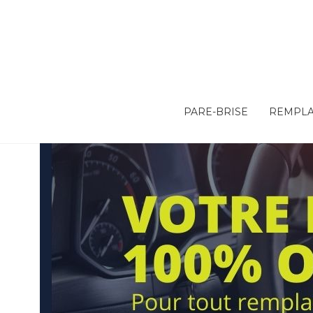
PARE-BRISE
REMPLA