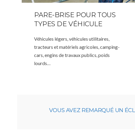
PARE-BRISE POUR TOUS
TYPES DE VÉHICULE
Véhicules légers, véhicules utilitaires,
tracteurs et matériels agricoles, camping-
cars, engins de travaux publics, poids
lourds…
VOUS AVEZ REMARQUÉ UN ÉCLAT