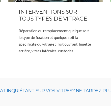
INTERVENTIONS SUR
TOUS TYPES DE VITRAGE
Réparation ou remplacement quelque soit
le type de fixation et quelque soit la
spécificité du vitrage : Toit ouvrant, lunette
arrière, vitres latérales, custodes …
 INQUIÉTANT SUR VOS VITRES? NE TARDEZ PLUS,