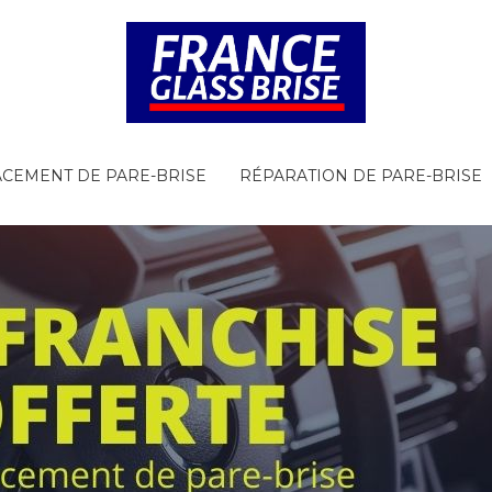
CEMENT DE PARE-BRISE
RÉPARATION DE PARE-BRISE