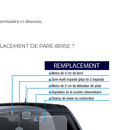
formulaire ci-dessous,
LACEMENT DE PARE-BRISE ?