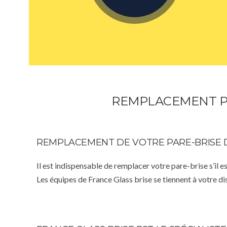
REMPLACEMENT PA
REMPLACEMENT DE VOTRE PARE-BRISE 
Il est indispensable de remplacer votre pare-brise s’il e
Les équipes de France Glass brise se tiennent à votre d