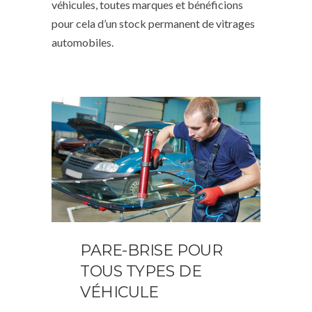
véhicules, toutes marques et bénéficions
pour cela d’un stock permanent de vitrages
automobiles.
PARE-BRISE POUR
TOUS TYPES DE
VÉHICULE