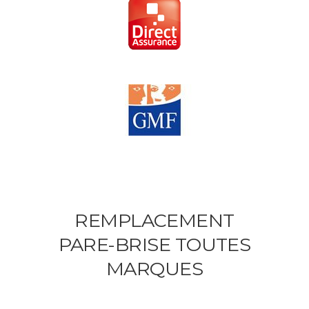
REMPLACEMENT
PARE-BRISE TOUTES
MARQUES