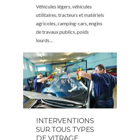
Véhicules légers, véhicules
utilitaires, tracteurs et matériels
agricoles, camping-cars, engins
de travaux publics, poids
lourds…
INTERVENTIONS
SUR TOUS TYPES
DE VITRAGE