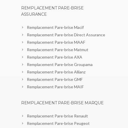
REMPLACEMENT PARE-BRISE
ASSURANCE
Remplacement Pare-brise Macif
Remplacement Pare-brise Direct Assurance
Remplacement Pare-brise MAAF
Remplacement Pare-brise Matmut
Remplacement Pare-brise AXA
Remplacement Pare-brise Groupama
Remplacement Pare-brise Allianz
Remplacement Pare-brise GMF
Remplacement Pare-brise MAIF
REMPLACEMENT PARE-BRISE MARQUE
Remplacement Pare-brise Renault
Remplacement Pare-brise Peugeot