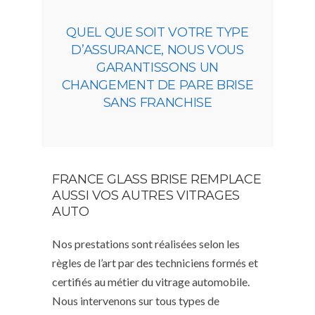
QUEL QUE SOIT VOTRE TYPE
D’ASSURANCE, NOUS VOUS
GARANTISSONS UN
CHANGEMENT DE PARE BRISE
SANS FRANCHISE
FRANCE GLASS BRISE REMPLACE
AUSSI VOS AUTRES VITRAGES
AUTO
Nos prestations sont réalisées selon les
règles de l’art par des techniciens formés et
certifiés au métier du vitrage automobile.
Nous intervenons sur tous types de