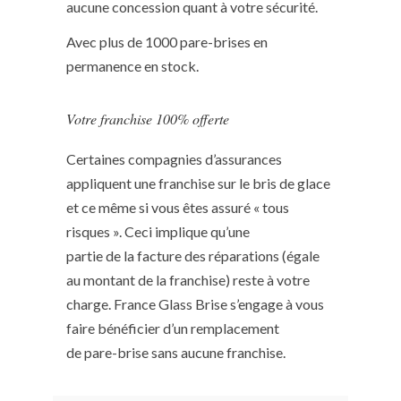
aucune concession quant à votre sécurité.
Avec plus de 1000 pare-brises en
permanence en stock.
Votre franchise 100% offerte
Certaines compagnies d’assurances
appliquent une franchise sur le bris de glace
et ce même si vous êtes assuré « tous
risques ». Ceci implique qu’une
partie de la facture des réparations (égale
au montant de la franchise) reste à votre
charge. France Glass Brise s’engage à vous
faire bénéficier d’un remplacement
de pare-brise sans aucune franchise.