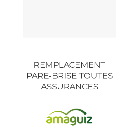
REMPLACEMENT
PARE-BRISE TOUTES
ASSURANCES