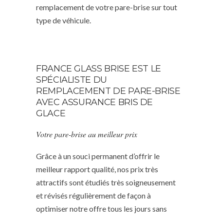
remplacement de votre pare-brise sur tout
type de véhicule.
FRANCE GLASS BRISE EST LE
SPÉCIALISTE DU
REMPLACEMENT DE PARE-BRISE
AVEC ASSURANCE BRIS DE
GLACE
Votre pare-brise au meilleur prix
Grâce à un souci permanent d’offrir le
meilleur rapport qualité, nos prix très
attractifs sont étudiés très soigneusement
et révisés régulièrement de façon à
optimiser notre offre tous les jours sans