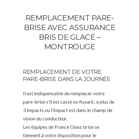
REMPLACEMENT PARE-
BRISE AVEC ASSURANCE
BRIS DE GLACE –
MONTROUGE
REMPLACEMENT DE VOTRE
PARE-BRISE DANS LA JOURNÉE
Il est indispensable de remplacer votre
pare-brise s’il est cassé ou fissuré, a plus de
3 impacts ou l’impact est dans le champ de
vision du conducteur.
Les équipes de France Glass brise se
tiennent à votre disposition pour le