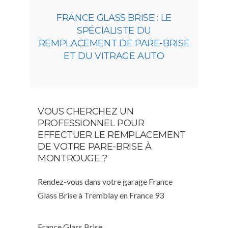
FRANCE GLASS BRISE : LE
SPÉCIALISTE DU
REMPLACEMENT DE PARE-BRISE
ET DU VITRAGE AUTO
VOUS CHERCHEZ UN
PROFESSIONNEL POUR
EFFECTUER LE REMPLACEMENT
DE VOTRE PARE-BRISE À
MONTROUGE ?
Rendez-vous dans votre garage France
Glass Brise à Tremblay en France 93
France Glass Brise