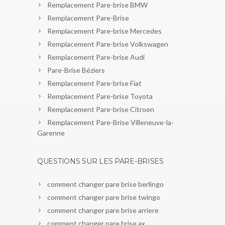
Remplacement Pare-brise BMW
Remplacement Pare-Brise
Remplacement Pare-brise Mercedes
Remplacement Pare-brise Volkswagen
Remplacement Pare-brise Audi
Pare-Brise Béziers
Remplacement Pare-brise Fiat
Remplacement Pare-brise Toyota
Remplacement Pare-brise Citroen
Remplacement Pare-Brise Villeneuve-la-
Garenne
QUESTIONS SUR LES PARE-BRISES
comment changer pare brise berlingo
comment changer pare brise twingo
comment changer pare brise arriere
comment changer pare brise ax