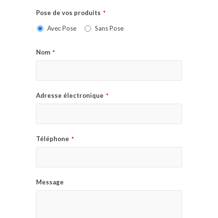
Pose de vos produits
*
Avec Pose
Sans Pose
Nom
*
Adresse électronique
*
Téléphone
*
Message