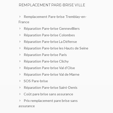
REMPLACEMENT PARE-BRISE VILLE
Remplacement Pare-brise Tremblay-en-
France
Réparation Pare-brise Gennevilliers
Réparation Pare-brise Colombes
Réparation Pare-brise La Défense
Réparation Pare-brise les Hauts de Seine
Réparation Pare-brise Paris
Réparation Pare-brise Clichy
Réparation Pare-brise Val d’Oise
Réparation Pare-brise Val de Marne
SOS Pare-brise
Réparation Pare-brise Saint-Denis
Coût pare brise sans assurance
Prix remplacement pare brise sans
assurance