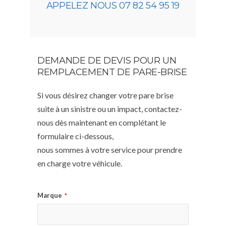
APPELEZ NOUS 07 82 54 95 19
DEMANDE DE DEVIS POUR UN
REMPLACEMENT DE PARE-BRISE
Si vous désirez changer votre pare brise
suite à un sinistre ou un impact, contactez-
nous dès maintenant en complétant le
formulaire ci-dessous,
nous sommes à votre service pour prendre
en charge votre véhicule.
Marque
*