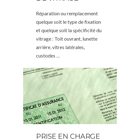
Réparation ou remplacement
quelque soit le type de fixation
et quelque soit la spécificité du
vitrage : Toit ouvrant, lunette
arrière, vitres latérales,
custodes …
PRISE EN CHARGE