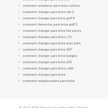
comment remplacer pare brise voiture
comment changer pare brise clio 2
comment changer pare brise golf 4
comment demonter pare brise golf 3
comment changer pare brise fiat punto
comment changer pare brise c15
comment changer pare brise avec joint
comment changer pare brise 307
comment changer pare brise kangoo
comment changer pare brise 205
comment changer pare brise collé
comment changer pare brise
comment remplacement pare brise
© 2017-2024 Remplacement Pare-Brise.
France