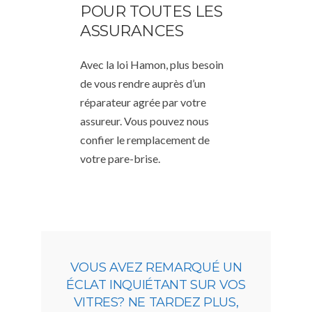
POUR TOUTES LES
ASSURANCES
Avec la loi Hamon, plus besoin
de vous rendre auprès d’un
réparateur agrée par votre
assureur. Vous pouvez nous
confier le remplacement de
votre pare-brise.
VOUS AVEZ REMARQUÉ UN
ÉCLAT INQUIÉTANT SUR VOS
VITRES? NE TARDEZ PLUS,