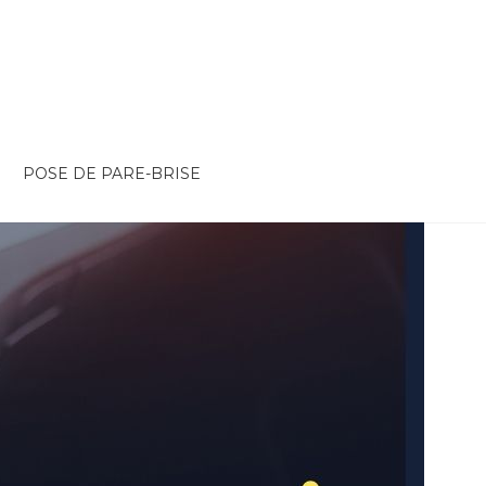
POSE DE PARE-BRISE