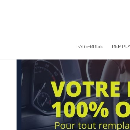
PARE-BRISE
REMPLA