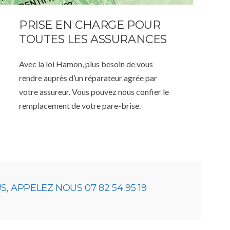
PRISE EN CHARGE POUR
TOUTES LES ASSURANCES
Avec la loi Hamon, plus besoin de vous
rendre auprès d’un réparateur agrée par
votre assureur. Vous pouvez nous confier le
remplacement de votre pare-brise.
 APPELEZ NOUS 07 82 54 95 19