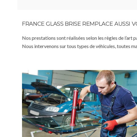
FRANCE GLASS BRISE REMPLACE AUSSI 
Nos prestations sont réalisées selon les règles de l’art 
Nous intervenons sur tous types de véhicules, toutes m