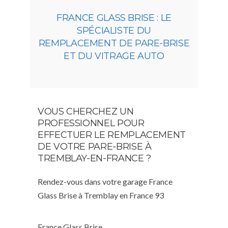
FRANCE GLASS BRISE : LE
SPÉCIALISTE DU
REMPLACEMENT DE PARE-BRISE
ET DU VITRAGE AUTO
VOUS CHERCHEZ UN
PROFESSIONNEL POUR
EFFECTUER LE REMPLACEMENT
DE VOTRE PARE-BRISE À
TREMBLAY-EN-FRANCE ?
Rendez-vous dans votre garage France
Glass Brise à Tremblay en France 93
France Glass Brise