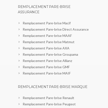
REMPLACEMENT PARE-BRISE
ASSURANCE
Remplacement Pare-brise Macif
Remplacement Pare-brise Direct Assurance
Remplacement Pare-brise MAAF
Remplacement Pare-brise Matmut
Remplacement Pare-brise AXA
Remplacement Pare-brise Groupama
Remplacement Pare-brise Allianz
Remplacement Pare-brise GMF
Remplacement Pare-brise MAIF
REMPLACEMENT PARE-BRISE MARQUE
Remplacement Pare-brise Renault
Remplacement Pare-brise Peugeot