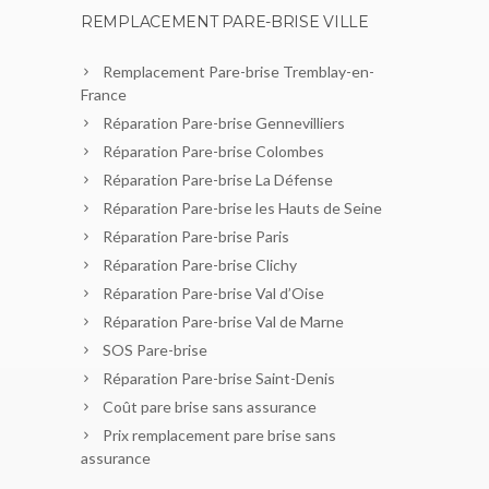
REMPLACEMENT PARE-BRISE VILLE
Remplacement Pare-brise Tremblay-en-
France
Réparation Pare-brise Gennevilliers
Réparation Pare-brise Colombes
Réparation Pare-brise La Défense
Réparation Pare-brise les Hauts de Seine
Réparation Pare-brise Paris
Réparation Pare-brise Clichy
Réparation Pare-brise Val d’Oise
Réparation Pare-brise Val de Marne
SOS Pare-brise
Réparation Pare-brise Saint-Denis
Coût pare brise sans assurance
Prix remplacement pare brise sans
assurance