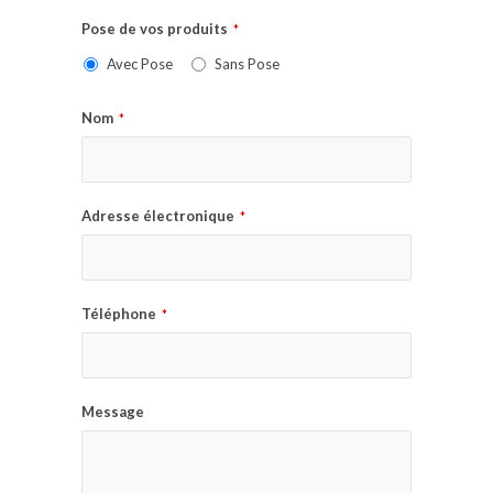
Pose de vos produits
*
Avec Pose
Sans Pose
Nom
*
Adresse électronique
*
Téléphone
*
Message