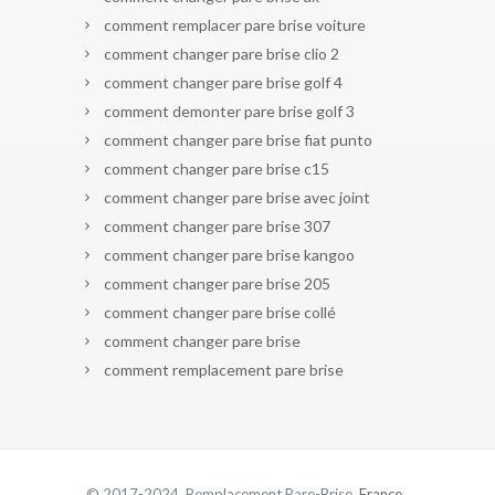
comment remplacer pare brise voiture
comment changer pare brise clio 2
comment changer pare brise golf 4
comment demonter pare brise golf 3
comment changer pare brise fiat punto
comment changer pare brise c15
comment changer pare brise avec joint
comment changer pare brise 307
comment changer pare brise kangoo
comment changer pare brise 205
comment changer pare brise collé
comment changer pare brise
comment remplacement pare brise
© 2017-2024 Remplacement Pare-Brise.
France