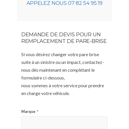
APPELEZ NOUS 07 82 54 95 19
DEMANDE DE DEVIS POUR UN
REMPLACEMENT DE PARE-BRISE
Si vous désirez changer votre pare brise
suite à un sinistre ou un impact, contactez-
nous dès maintenant en complétant le
formulaire ci-dessous,
nous sommes à votre service pour prendre
en charge votre véhicule.
Marque
*