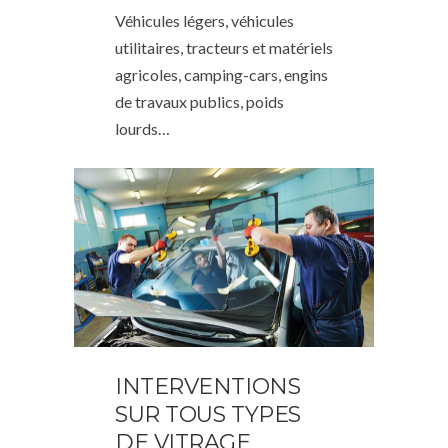
Véhicules légers, véhicules
utilitaires, tracteurs et matériels
agricoles, camping-cars, engins
de travaux publics, poids
lourds…
INTERVENTIONS
SUR TOUS TYPES
DE VITRAGE