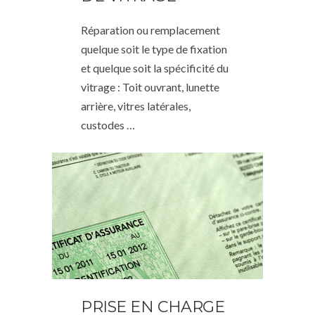
Réparation ou remplacement
quelque soit le type de fixation
et quelque soit la spécificité du
vitrage : Toit ouvrant, lunette
arrière, vitres latérales,
custodes …
PRISE EN CHARGE