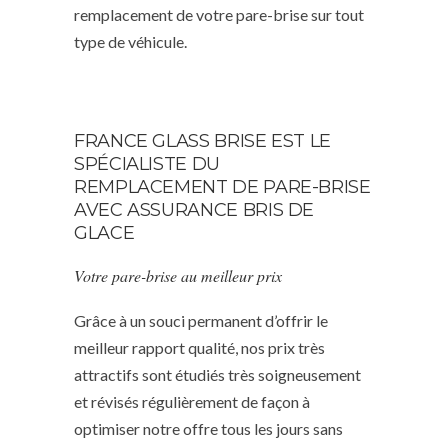
remplacement de votre pare-brise sur tout
type de véhicule.
FRANCE GLASS BRISE EST LE
SPÉCIALISTE DU
REMPLACEMENT DE PARE-BRISE
AVEC ASSURANCE BRIS DE
GLACE
Votre pare-brise au meilleur prix
Grâce à un souci permanent d’offrir le
meilleur rapport qualité, nos prix très
attractifs sont étudiés très soigneusement
et révisés régulièrement de façon à
optimiser notre offre tous les jours sans