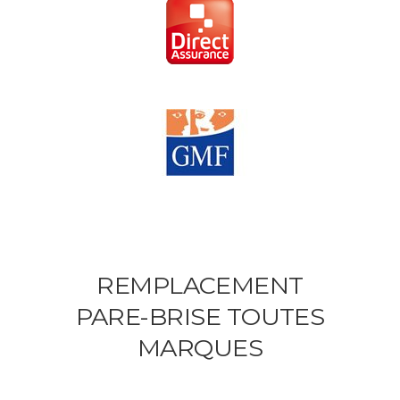
REMPLACEMENT
PARE-BRISE TOUTES
MARQUES