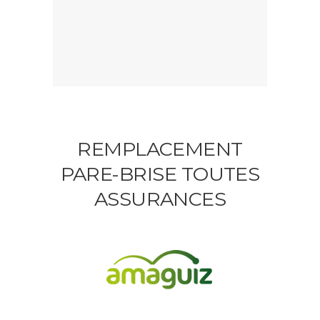
REMPLACEMENT
PARE-BRISE TOUTES
ASSURANCES