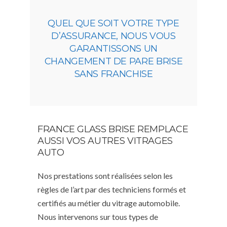
QUEL QUE SOIT VOTRE TYPE
D’ASSURANCE, NOUS VOUS
GARANTISSONS UN
CHANGEMENT DE PARE BRISE
SANS FRANCHISE
FRANCE GLASS BRISE REMPLACE
AUSSI VOS AUTRES VITRAGES
AUTO
Nos prestations sont réalisées selon les
règles de l’art par des techniciens formés et
certifiés au métier du vitrage automobile.
Nous intervenons sur tous types de