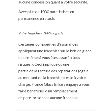
aucune concession quant à votre sécurité.
Avec plus de 1000 pare-brises en
permanence en stock.
Votre franchise 100% offerte
Certaines compagnies d’assurances
appliquent une franchise sur le bris de glace
et ce même si vous êtes assuré « tous
risques ». Ceci implique qu’une
partie de la facture des réparations (égale
au montant de la franchise) reste à votre
charge. France Glass Brise s’engage à vous
faire bénéficier d’un remplacement
de pare-brise sans aucune franchise.