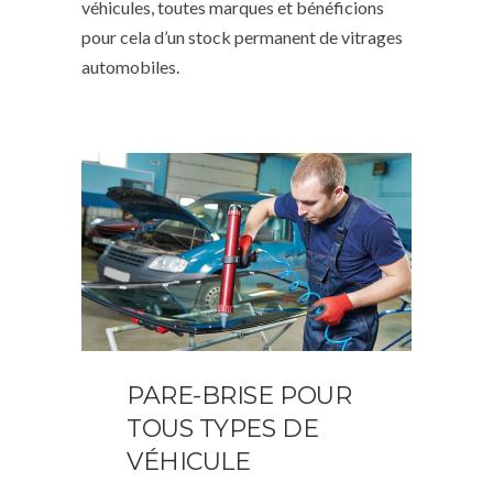
véhicules, toutes marques et bénéficions
pour cela d’un stock permanent de vitrages
automobiles.
PARE-BRISE POUR
TOUS TYPES DE
VÉHICULE