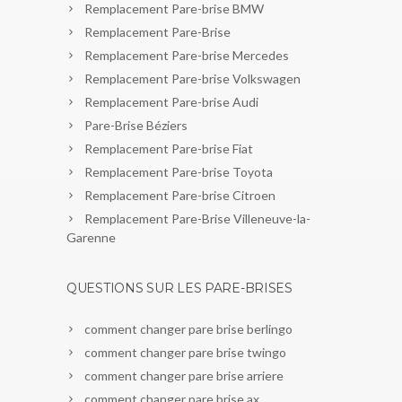
Remplacement Pare-brise BMW
Remplacement Pare-Brise
Remplacement Pare-brise Mercedes
Remplacement Pare-brise Volkswagen
Remplacement Pare-brise Audi
Pare-Brise Béziers
Remplacement Pare-brise Fiat
Remplacement Pare-brise Toyota
Remplacement Pare-brise Citroen
Remplacement Pare-Brise Villeneuve-la-
Garenne
QUESTIONS SUR LES PARE-BRISES
comment changer pare brise berlingo
comment changer pare brise twingo
comment changer pare brise arriere
comment changer pare brise ax