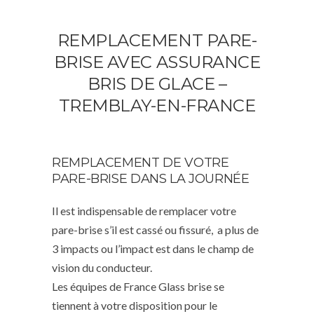
REMPLACEMENT PARE-
BRISE AVEC ASSURANCE
BRIS DE GLACE –
TREMBLAY-EN-FRANCE
REMPLACEMENT DE VOTRE
PARE-BRISE DANS LA JOURNÉE
Il est indispensable de remplacer votre
pare-brise s’il est cassé ou fissuré, a plus de
3 impacts ou l’impact est dans le champ de
vision du conducteur.
Les équipes de France Glass brise se
tiennent à votre disposition pour le