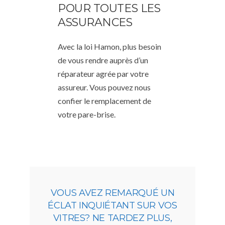
POUR TOUTES LES
ASSURANCES
Avec la loi Hamon, plus besoin
de vous rendre auprès d’un
réparateur agrée par votre
assureur. Vous pouvez nous
confier le remplacement de
votre pare-brise.
VOUS AVEZ REMARQUÉ UN
ÉCLAT INQUIÉTANT SUR VOS
VITRES? NE TARDEZ PLUS,