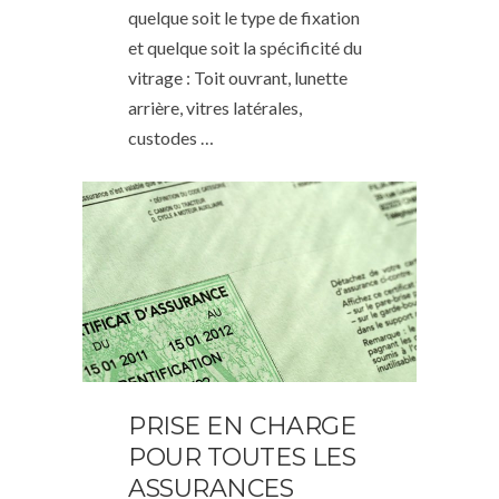
quelque soit le type de fixation
et quelque soit la spécificité du
vitrage : Toit ouvrant, lunette
arrière, vitres latérales,
custodes …
PRISE EN CHARGE
POUR TOUTES LES
ASSURANCES