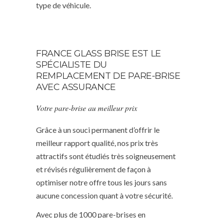
type de véhicule.
FRANCE GLASS BRISE EST LE
SPÉCIALISTE DU
REMPLACEMENT DE PARE-BRISE
AVEC ASSURANCE
Votre pare-brise au meilleur prix
Grâce à un souci permanent d’offrir le
meilleur rapport qualité, nos prix très
attractifs sont étudiés très soigneusement
et révisés régulièrement de façon à
optimiser notre offre tous les jours sans
aucune concession quant à votre sécurité.
Avec plus de 1000 pare-brises en