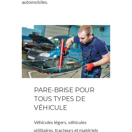
automobiles.
PARE-BRISE POUR
TOUS TYPES DE
VÉHICULE
Véhicules légers, véhicules
utilitaires, tracteurs et matériels