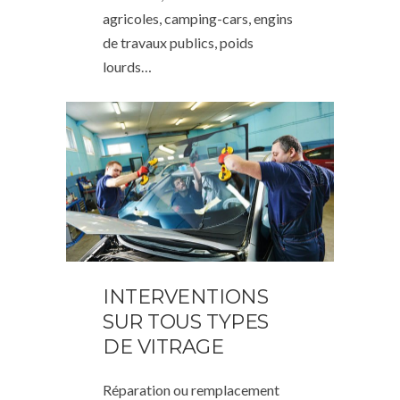
agricoles, camping-cars, engins
de travaux publics, poids
lourds…
INTERVENTIONS
SUR TOUS TYPES
DE VITRAGE
Réparation ou remplacement