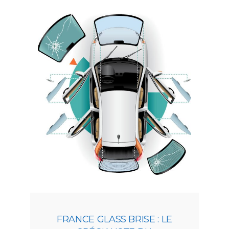
FRANCE GLASS BRISE : LE