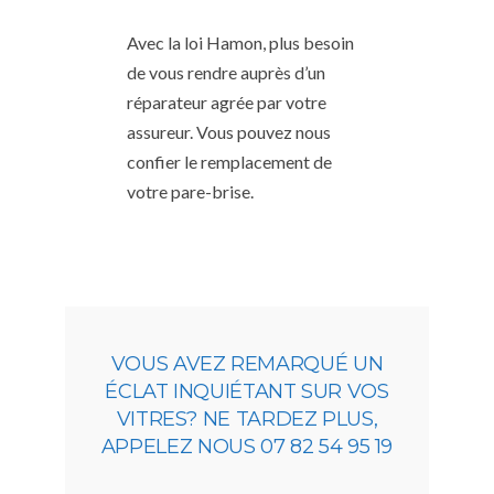
Avec la loi Hamon, plus besoin
de vous rendre auprès d’un
réparateur agrée par votre
assureur. Vous pouvez nous
confier le remplacement de
votre pare-brise.
VOUS AVEZ REMARQUÉ UN
ÉCLAT INQUIÉTANT SUR VOS
VITRES? NE TARDEZ PLUS,
APPELEZ NOUS 07 82 54 95 19