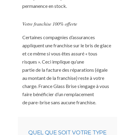
permanence en stock.
Votre franchise 100% offerte
Certaines compagnies d’assurances
appliquent une franchise sur le bris de glace
et ce même si vous êtes assuré « tous
risques ». Ceci implique qu’une
partie de la facture des réparations (égale
au montant de la franchise) reste à votre
charge. France Glass Brise s’engage à vous
faire bénéficier d’un remplacement
de pare-brise sans aucune franchise.
QUEL QUE SOIT VOTRE TYPE