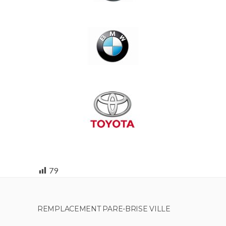
79
REMPLACEMENT PARE-BRISE VILLE