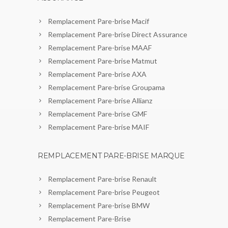
Remplacement Pare-brise Macif
Remplacement Pare-brise Direct Assurance
Remplacement Pare-brise MAAF
Remplacement Pare-brise Matmut
Remplacement Pare-brise AXA
Remplacement Pare-brise Groupama
Remplacement Pare-brise Allianz
Remplacement Pare-brise GMF
Remplacement Pare-brise MAIF
REMPLACEMENT PARE-BRISE MARQUE
Remplacement Pare-brise Renault
Remplacement Pare-brise Peugeot
Remplacement Pare-brise BMW
Remplacement Pare-Brise