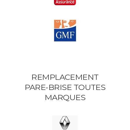
REMPLACEMENT
PARE-BRISE TOUTES
MARQUES