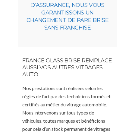
D’ASSURANCE, NOUS VOUS
GARANTISSONS UN
CHANGEMENT DE PARE BRISE
SANS FRANCHISE
FRANCE GLASS BRISE REMPLACE
AUSSI VOS AUTRES VITRAGES
AUTO
Nos prestations sont réalisées selon les
règles de l’art par des techniciens formés et
certifiés au métier du vitrage automobile.
Nous intervenons sur tous types de
véhicules, toutes marques et bénéficions
pour cela d’un stock permanent de vitrages