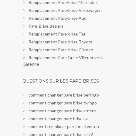
Remplacement Pare-brise Mercedes
Remplacement Pare-brise Volkswagen
Remplacement Pare-brise Audi
Pare-Brise Béziers
Remplacement Pare-brise Fiat
Remplacement Pare-brise Toyota
Remplacement Pare-brise Citroen
Remplacement Pare-Brise Villeneuve-la-
Garenne
QUESTIONS SUR LES PARE-BRISES
comment changer pare brise berlingo
comment changer pare brise twingo
comment changer pare brise arriere
comment changer pare brise ax
comment remplacer pare brise voiture
comment changer pare brise clio 2