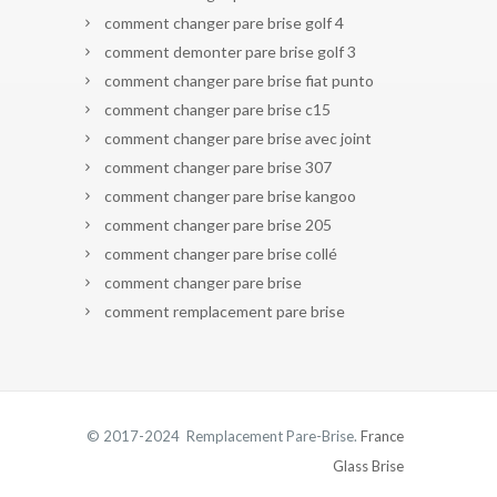
comment changer pare brise golf 4
comment demonter pare brise golf 3
comment changer pare brise fiat punto
comment changer pare brise c15
comment changer pare brise avec joint
comment changer pare brise 307
comment changer pare brise kangoo
comment changer pare brise 205
comment changer pare brise collé
comment changer pare brise
comment remplacement pare brise
© 2017-2024 Remplacement Pare-Brise.
France
Glass Brise