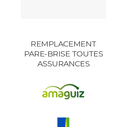
REMPLACEMENT
PARE-BRISE TOUTES
ASSURANCES