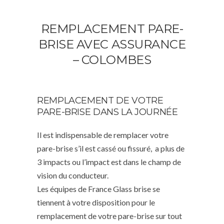
REMPLACEMENT PARE-
BRISE AVEC ASSURANCE
– COLOMBES
REMPLACEMENT DE VOTRE
PARE-BRISE DANS LA JOURNÉE
Il est indispensable de remplacer votre
pare-brise s’il est cassé ou fissuré, a plus de
3 impacts ou l’impact est dans le champ de
vision du conducteur.
Les équipes de France Glass brise se
tiennent à votre disposition pour le
remplacement de votre pare-brise sur tout