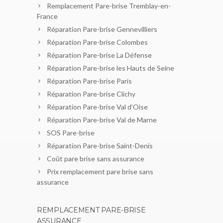
Remplacement Pare-brise Tremblay-en-
France
Réparation Pare-brise Gennevilliers
Réparation Pare-brise Colombes
Réparation Pare-brise La Défense
Réparation Pare-brise les Hauts de Seine
Réparation Pare-brise Paris
Réparation Pare-brise Clichy
Réparation Pare-brise Val d’Oise
Réparation Pare-brise Val de Marne
SOS Pare-brise
Réparation Pare-brise Saint-Denis
Coût pare brise sans assurance
Prix remplacement pare brise sans
assurance
REMPLACEMENT PARE-BRISE
ASSURANCE