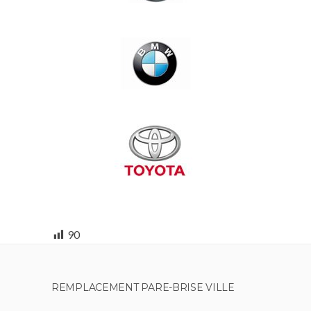
90
REMPLACEMENT PARE-BRISE VILLE