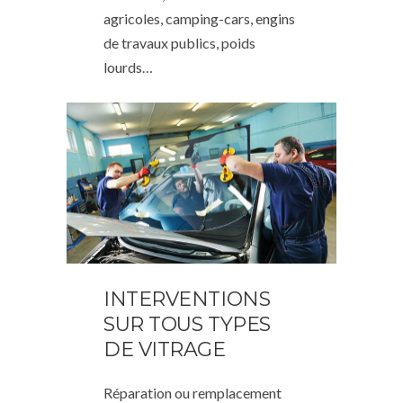
agricoles, camping-cars, engins
de travaux publics, poids
lourds…
INTERVENTIONS
SUR TOUS TYPES
DE VITRAGE
Réparation ou remplacement