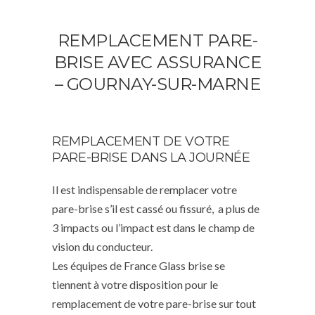
REMPLACEMENT PARE-
BRISE AVEC ASSURANCE
– GOURNAY-SUR-MARNE
REMPLACEMENT DE VOTRE
PARE-BRISE DANS LA JOURNÉE
Il est indispensable de remplacer votre
pare-brise s’il est cassé ou fissuré, a plus de
3 impacts ou l’impact est dans le champ de
vision du conducteur.
Les équipes de France Glass brise se
tiennent à votre disposition pour le
remplacement de votre pare-brise sur tout