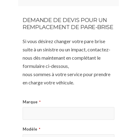
DEMANDE DE DEVIS POUR UN
REMPLACEMENT DE PARE-BRISE
Si vous désirez changer votre pare brise
suite à un sinistre ou un impact, contactez-
nous dès maintenant en complétant le
formulaire ci-dessous,
nous sommes à votre service pour prendre
en charge votre véhicule.
Marque
*
Modèle
*