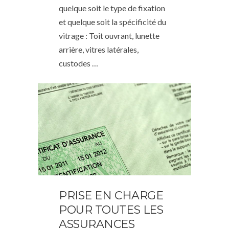
quelque soit le type de fixation
et quelque soit la spécificité du
vitrage : Toit ouvrant, lunette
arrière, vitres latérales,
custodes …
PRISE EN CHARGE
POUR TOUTES LES
ASSURANCES