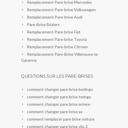
Remplacement Pare-brise Mercedes
Remplacement Pare-brise Volkswagen
Remplacement Pare-brise Audi
Pare-Brise Béziers
Remplacement Pare-brise Fiat
Remplacement Pare-brise Toyota
Remplacement Pare-brise Citroen
Remplacement Pare-Brise Villeneuve-la-
Garenne
QUESTIONS SUR LES PARE-BRISES
comment changer pare brise berlingo
comment changer pare brise twingo
comment changer pare brise arriere
comment changer pare brise ax
comment remplacer pare brise voiture
comment changer pare brise clio 2