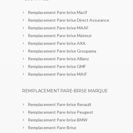
Remplacement Pare-brise Macif
Remplacement Pare-brise Direct Assurance
Remplacement Pare-brise MAAF
Remplacement Pare-brise Matmut
Remplacement Pare-brise AXA
Remplacement Pare-brise Groupama
Remplacement Pare-brise Allianz
Remplacement Pare-brise GMF
Remplacement Pare-brise MAIF
REMPLACEMENT PARE-BRISE MARQUE
Remplacement Pare-brise Renault
Remplacement Pare-brise Peugeot
Remplacement Pare-brise BMW
Remplacement Pare-Brise