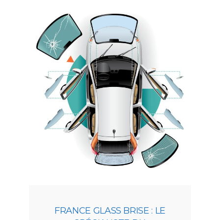
FRANCE GLASS BRISE : LE