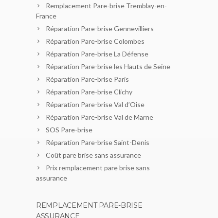
Remplacement Pare-brise Tremblay-en-
France
Réparation Pare-brise Gennevilliers
Réparation Pare-brise Colombes
Réparation Pare-brise La Défense
Réparation Pare-brise les Hauts de Seine
Réparation Pare-brise Paris
Réparation Pare-brise Clichy
Réparation Pare-brise Val d’Oise
Réparation Pare-brise Val de Marne
SOS Pare-brise
Réparation Pare-brise Saint-Denis
Coût pare brise sans assurance
Prix remplacement pare brise sans
assurance
REMPLACEMENT PARE-BRISE
ASSURANCE