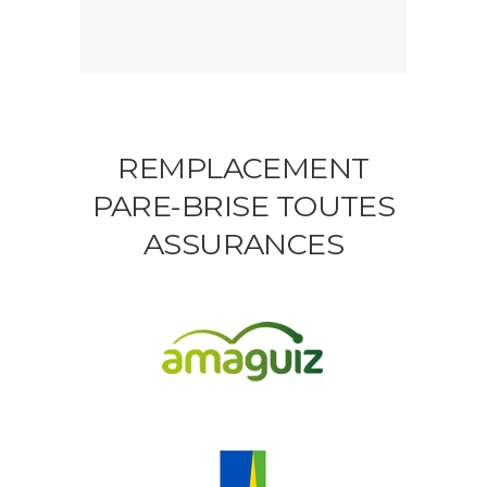
REMPLACEMENT
PARE-BRISE TOUTES
ASSURANCES