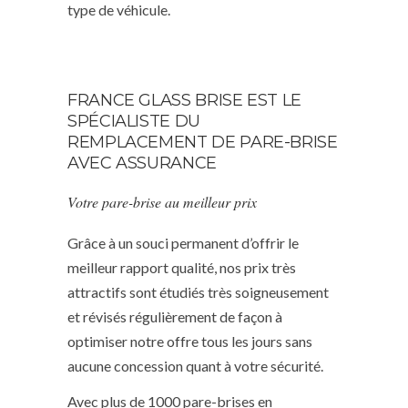
type de véhicule.
FRANCE GLASS BRISE EST LE
SPÉCIALISTE DU
REMPLACEMENT DE PARE-BRISE
AVEC ASSURANCE
Votre pare-brise au meilleur prix
Grâce à un souci permanent d’offrir le
meilleur rapport qualité, nos prix très
attractifs sont étudiés très soigneusement
et révisés régulièrement de façon à
optimiser notre offre tous les jours sans
aucune concession quant à votre sécurité.
Avec plus de 1000 pare-brises en