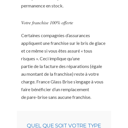
permanence en stock.
Votre franchise 100% offerte
Certaines compagnies d’assurances
appliquent une franchise sur le bris de glace
et ce même si vous êtes assuré « tous
risques ». Ceci implique qu’une
partie de la facture des réparations (égale
au montant de la franchise) reste à votre
charge. France Glass Brise s’engage à vous
faire bénéficier d’un remplacement
de pare-brise sans aucune franchise.
QUEL QUE SOIT VOTRE TYPE