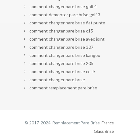
comment changer pare brise golf 4
comment demonter pare brise golf 3
comment changer pare brise fiat punto
comment changer pare brise c15
comment changer pare brise avec joint
comment changer pare brise 307
comment changer pare brise kangoo
comment changer pare brise 205
comment changer pare brise collé
comment changer pare brise
comment remplacement pare brise
© 2017-2024 Remplacement Pare-Brise.
France
Glass Brise