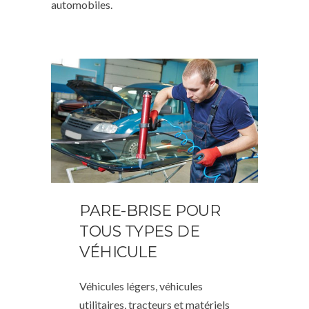
automobiles.
PARE-BRISE POUR
TOUS TYPES DE
VÉHICULE
Véhicules légers, véhicules
utilitaires, tracteurs et matériels