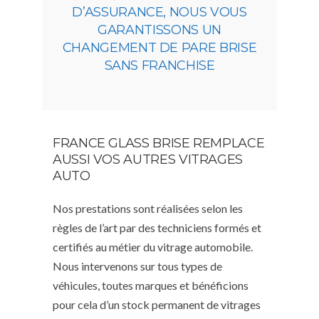
D’ASSURANCE, NOUS VOUS
GARANTISSONS UN
CHANGEMENT DE PARE BRISE
SANS FRANCHISE
FRANCE GLASS BRISE REMPLACE
AUSSI VOS AUTRES VITRAGES
AUTO
Nos prestations sont réalisées selon les
règles de l’art par des techniciens formés et
certifiés au métier du vitrage automobile.
Nous intervenons sur tous types de
véhicules, toutes marques et bénéficions
pour cela d’un stock permanent de vitrages