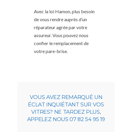
Avec la loi Hamon, plus besoin
de vous rendre auprès d’un
réparateur agrée par votre
assureur. Vous pouvez nous
confier le remplacement de
votre pare-brise.
VOUS AVEZ REMARQUÉ UN
ÉCLAT INQUIÉTANT SUR VOS
VITRES? NE TARDEZ PLUS,
APPELEZ NOUS 07 82 54 95 19