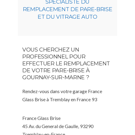
SPÉCIALISTE DU
REMPLACEMENT DE PARE-BRISE
ET DU VITRAGE AUTO
VOUS CHERCHEZ UN
PROFESSIONNEL POUR
EFFECTUER LE REMPLACEMENT
DE VOTRE PARE-BRISE À
GOURNAY-SUR-MARNE ?
Rendez-vous dans votre garage France
Glass Brise à Tremblay en France 93
France Glass Brise
45 Av. du General de Gaulle, 93290
Tremblay-en-France