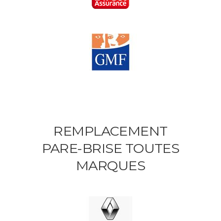
REMPLACEMENT
PARE-BRISE TOUTES
MARQUES