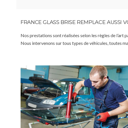
FRANCE GLASS BRISE REMPLACE AUSSI 
Nos prestations sont réalisées selon les règles de l’art 
Nous intervenons sur tous types de véhicules, toutes m