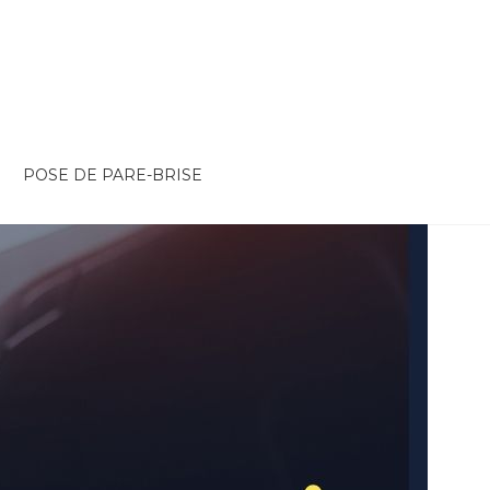
POSE DE PARE-BRISE