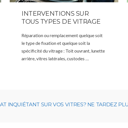
INTERVENTIONS SUR
TOUS TYPES DE VITRAGE
Réparation ou remplacement quelque soit
le type de fixation et quelque soit la
spécificité du vitrage : Toit ouvrant, lunette
arrière, vitres latérales, custodes …
 INQUIÉTANT SUR VOS VITRES? NE TARDEZ PLUS,