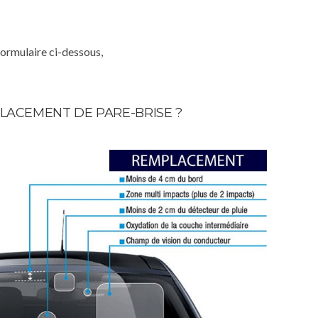
formulaire ci-dessous,
LACEMENT DE PARE-BRISE ?