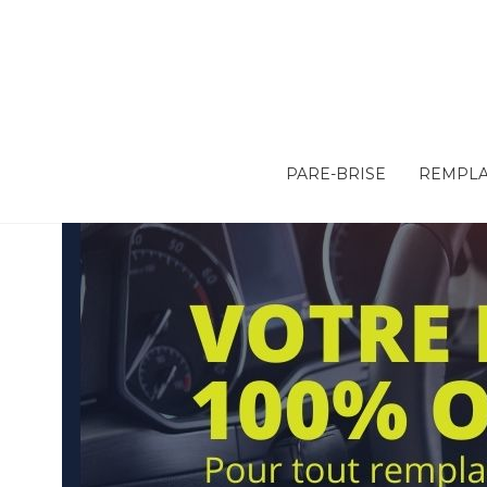
PARE-BRISE
REMPLA