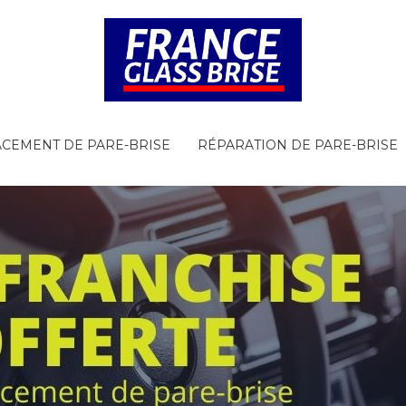
CEMENT DE PARE-BRISE
RÉPARATION DE PARE-BRISE