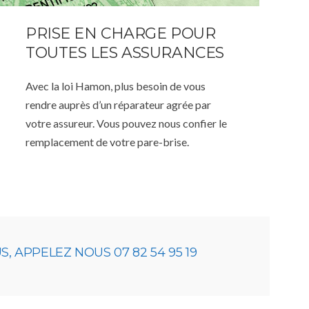
PRISE EN CHARGE POUR
TOUTES LES ASSURANCES
Avec la loi Hamon, plus besoin de vous
rendre auprès d’un réparateur agrée par
votre assureur. Vous pouvez nous confier le
remplacement de votre pare-brise.
 APPELEZ NOUS 07 82 54 95 19