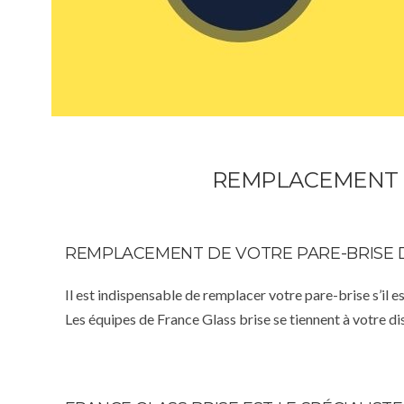
REMPLACEMENT P
REMPLACEMENT DE VOTRE PARE-BRISE 
Il est indispensable de remplacer votre pare-brise s’il e
Les équipes de France Glass brise se tiennent à votre d