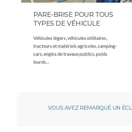
PARE-BRISE POUR TOUS
TYPES DE VÉHICULE
Véhicules légers, véhicules utilitaires,
tracteurs et matériels agricoles, camping-
cars, engins de travaux publics, poids
lourds…
VOUS AVEZ REMARQUÉ UN ÉCLAT