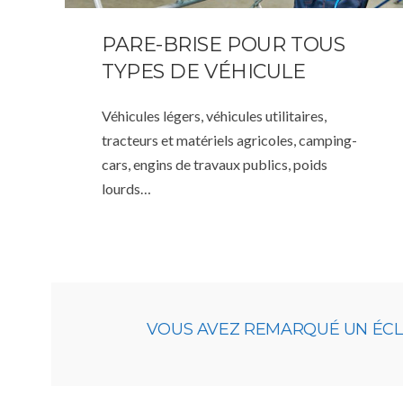
PARE-BRISE POUR TOUS
TYPES DE VÉHICULE
Véhicules légers, véhicules utilitaires,
tracteurs et matériels agricoles, camping-
cars, engins de travaux publics, poids
lourds…
VOUS AVEZ REMARQUÉ UN ÉCLAT