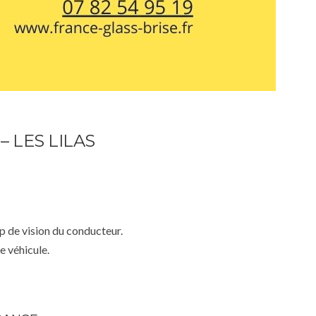
 LES LILAS
mp de vision du conducteur.
e véhicule.