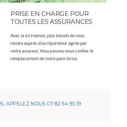
PRISE EN CHARGE POUR
TOUTES LES ASSURANCES
Avec la loi Hamon, plus besoin de vous
rendre auprès d’un réparateur agrée par
votre assureur. Vous pouvez nous confier le
remplacement de votre pare-brise.
 APPELEZ NOUS 07 82 54 95 19