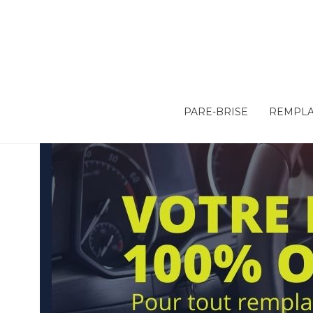
PARE-BRISE
REMPLA