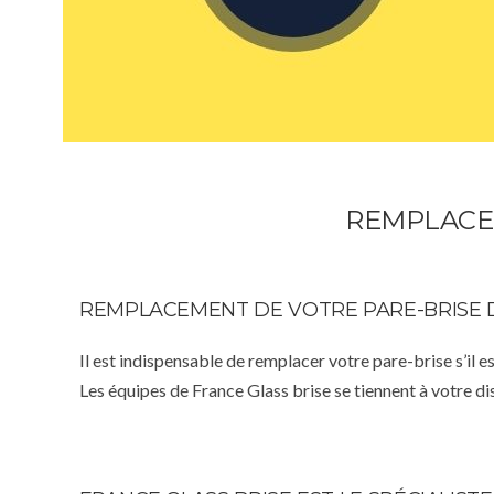
REMPLACEM
REMPLACEMENT DE VOTRE PARE-BRISE 
Il est indispensable de remplacer votre pare-brise s’il e
Les équipes de France Glass brise se tiennent à votre d