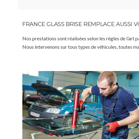
FRANCE GLASS BRISE REMPLACE AUSSI 
Nos prestations sont réalisées selon les règles de l’art 
Nous intervenons sur tous types de véhicules, toutes m