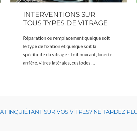
INTERVENTIONS SUR
TOUS TYPES DE VITRAGE
Réparation ou remplacement quelque soit
le type de fixation et quelque soit la
spécificité du vitrage : Toit ouvrant, lunette
arrière, vitres latérales, custodes …
 INQUIÉTANT SUR VOS VITRES? NE TARDEZ PLUS,