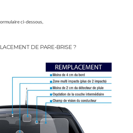
formulaire ci-dessous,
LACEMENT DE PARE-BRISE ?