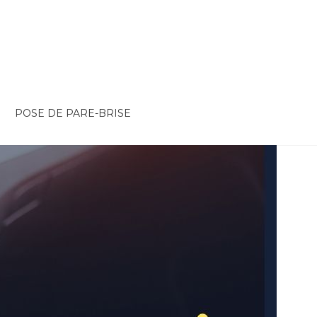
POSE DE PARE-BRISE