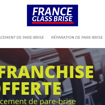
CEMENT DE PARE-BRISE
RÉPARATION DE PARE-BRISE