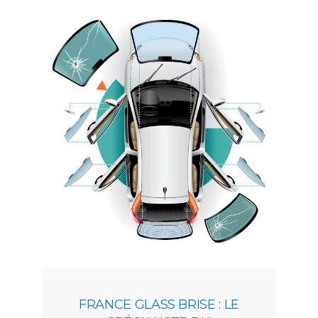
FRANCE GLASS BRISE : LE