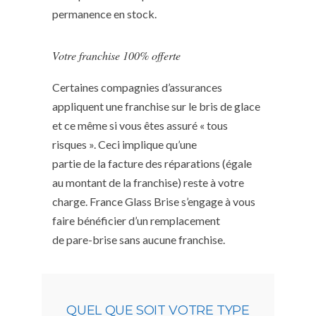
permanence en stock.
Votre franchise 100% offerte
Certaines compagnies d’assurances
appliquent une franchise sur le bris de glace
et ce même si vous êtes assuré « tous
risques ». Ceci implique qu’une
partie de la facture des réparations (égale
au montant de la franchise) reste à votre
charge. France Glass Brise s’engage à vous
faire bénéficier d’un remplacement
de pare-brise sans aucune franchise.
QUEL QUE SOIT VOTRE TYPE