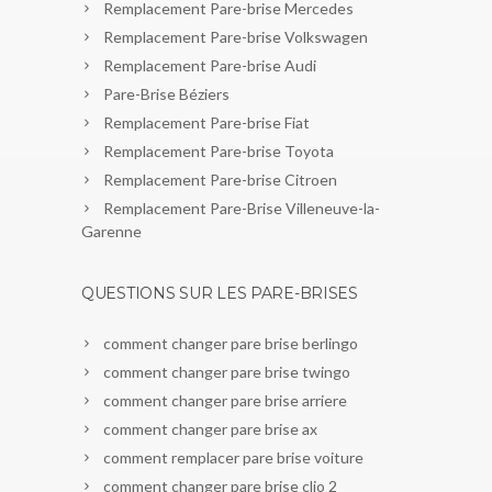
Remplacement Pare-brise Mercedes
Remplacement Pare-brise Volkswagen
Remplacement Pare-brise Audi
Pare-Brise Béziers
Remplacement Pare-brise Fiat
Remplacement Pare-brise Toyota
Remplacement Pare-brise Citroen
Remplacement Pare-Brise Villeneuve-la-
Garenne
QUESTIONS SUR LES PARE-BRISES
comment changer pare brise berlingo
comment changer pare brise twingo
comment changer pare brise arriere
comment changer pare brise ax
comment remplacer pare brise voiture
comment changer pare brise clio 2