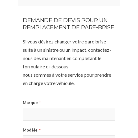
DEMANDE DE DEVIS POUR UN
REMPLACEMENT DE PARE-BRISE
Si vous désirez changer votre pare brise
suite à un sinistre ou un impact, contactez-
nous dès maintenant en complétant le
formulaire ci-dessous,
nous sommes à votre service pour prendre
en charge votre véhicule.
Marque
*
Modèle
*