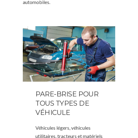
automobiles.
PARE-BRISE POUR
TOUS TYPES DE
VÉHICULE
Véhicules légers, véhicules
utilitaires, tracteurs et matériels