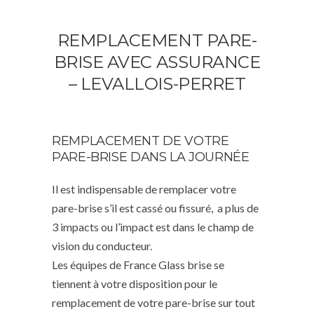
REMPLACEMENT PARE-
BRISE AVEC ASSURANCE
– LEVALLOIS-PERRET
REMPLACEMENT DE VOTRE
PARE-BRISE DANS LA JOURNÉE
Il est indispensable de remplacer votre
pare-brise s’il est cassé ou fissuré, a plus de
3 impacts ou l’impact est dans le champ de
vision du conducteur.
Les équipes de France Glass brise se
tiennent à votre disposition pour le
remplacement de votre pare-brise sur tout