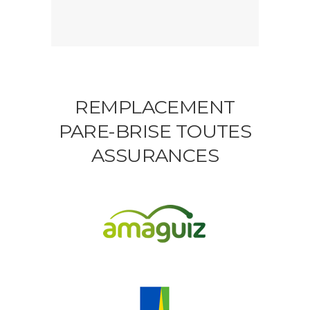
REMPLACEMENT
PARE-BRISE TOUTES
ASSURANCES