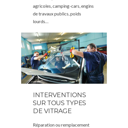
agricoles, camping-cars, engins
de travaux publics, poids
lourds…
INTERVENTIONS
SUR TOUS TYPES
DE VITRAGE
Réparation ou remplacement