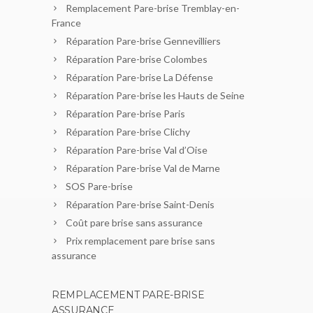
Remplacement Pare-brise Tremblay-en-
France
Réparation Pare-brise Gennevilliers
Réparation Pare-brise Colombes
Réparation Pare-brise La Défense
Réparation Pare-brise les Hauts de Seine
Réparation Pare-brise Paris
Réparation Pare-brise Clichy
Réparation Pare-brise Val d’Oise
Réparation Pare-brise Val de Marne
SOS Pare-brise
Réparation Pare-brise Saint-Denis
Coût pare brise sans assurance
Prix remplacement pare brise sans
assurance
REMPLACEMENT PARE-BRISE
ASSURANCE