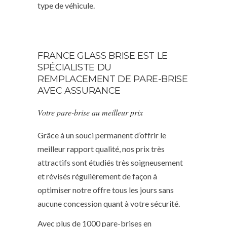
type de véhicule.
FRANCE GLASS BRISE EST LE
SPÉCIALISTE DU
REMPLACEMENT DE PARE-BRISE
AVEC ASSURANCE
Votre pare-brise au meilleur prix
Grâce à un souci permanent d’offrir le
meilleur rapport qualité, nos prix très
attractifs sont étudiés très soigneusement
et révisés régulièrement de façon à
optimiser notre offre tous les jours sans
aucune concession quant à votre sécurité.
Avec plus de 1000 pare-brises en