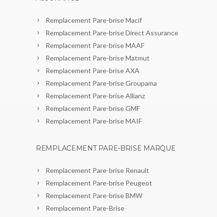
Remplacement Pare-brise Macif
Remplacement Pare-brise Direct Assurance
Remplacement Pare-brise MAAF
Remplacement Pare-brise Matmut
Remplacement Pare-brise AXA
Remplacement Pare-brise Groupama
Remplacement Pare-brise Allianz
Remplacement Pare-brise GMF
Remplacement Pare-brise MAIF
REMPLACEMENT PARE-BRISE MARQUE
Remplacement Pare-brise Renault
Remplacement Pare-brise Peugeot
Remplacement Pare-brise BMW
Remplacement Pare-Brise