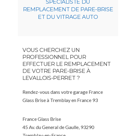
SPÉCIALISTE DU
REMPLACEMENT DE PARE-BRISE
ET DU VITRAGE AUTO
VOUS CHERCHEZ UN
PROFESSIONNEL POUR
EFFECTUER LE REMPLACEMENT
DE VOTRE PARE-BRISE À
LEVALLOIS-PERRET ?
Rendez-vous dans votre garage France
Glass Brise à Tremblay en France 93
France Glass Brise
45 Av. du General de Gaulle, 93290
Tremblay-en-France