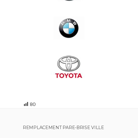
80
REMPLACEMENT PARE-BRISE VILLE