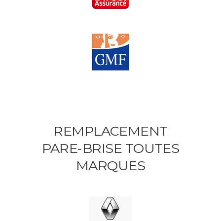
REMPLACEMENT
PARE-BRISE TOUTES
MARQUES