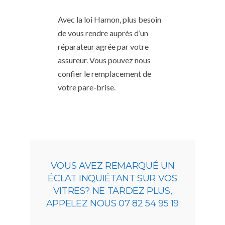
Avec la loi Hamon, plus besoin
de vous rendre auprès d’un
réparateur agrée par votre
assureur. Vous pouvez nous
confier le remplacement de
votre pare-brise.
VOUS AVEZ REMARQUÉ UN
ÉCLAT INQUIÉTANT SUR VOS
VITRES? NE TARDEZ PLUS,
APPELEZ NOUS 07 82 54 95 19