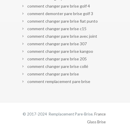
comment changer pare brise golf 4
comment demonter pare brise golf 3
comment changer pare brise fiat punto
comment changer pare brise c15
comment changer pare brise avec joint
comment changer pare brise 307
comment changer pare brise kangoo
comment changer pare brise 205
comment changer pare brise collé
comment changer pare brise
comment remplacement pare brise
© 2017-2024 Remplacement Pare-Brise.
France
Glass Brise