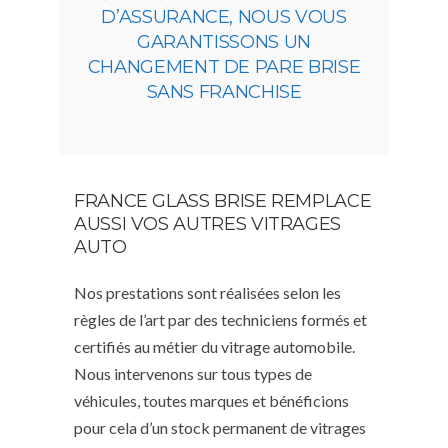
D’ASSURANCE, NOUS VOUS
GARANTISSONS UN
CHANGEMENT DE PARE BRISE
SANS FRANCHISE
FRANCE GLASS BRISE REMPLACE
AUSSI VOS AUTRES VITRAGES
AUTO
Nos prestations sont réalisées selon les
règles de l’art par des techniciens formés et
certifiés au métier du vitrage automobile.
Nous intervenons sur tous types de
véhicules, toutes marques et bénéficions
pour cela d’un stock permanent de vitrages