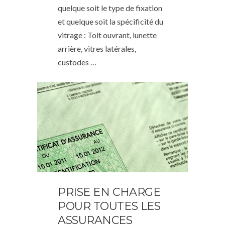
quelque soit le type de fixation
et quelque soit la spécificité du
vitrage : Toit ouvrant, lunette
arrière, vitres latérales,
custodes …
PRISE EN CHARGE
POUR TOUTES LES
ASSURANCES