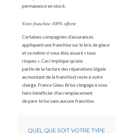
permanence en stock.
Votre franchise 100% offerte
Certaines compagnies d’assurances
appliquent une franchise sur le bris de glace
et ce même si vous êtes assuré « tous
risques ». Ceci implique qu’une
partie de la facture des réparations (égale
au montant de la franchise) reste à votre
charge. France Glass Brise s’engage à vous
faire bénéficier d’un remplacement
de pare-brise sans aucune franchise.
QUEL QUE SOIT VOTRE TYPE