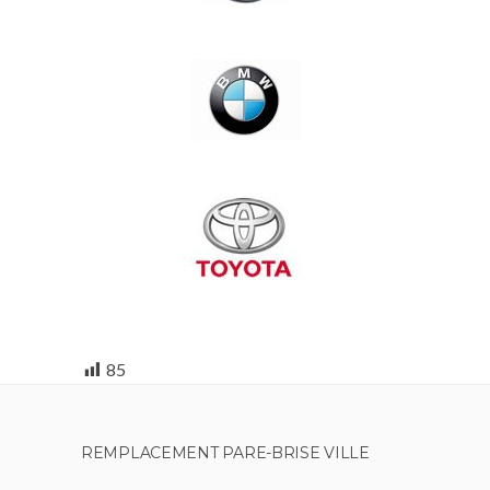
85
REMPLACEMENT PARE-BRISE VILLE