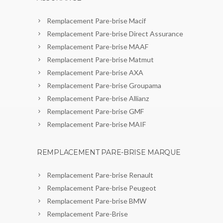
Remplacement Pare-brise Macif
Remplacement Pare-brise Direct Assurance
Remplacement Pare-brise MAAF
Remplacement Pare-brise Matmut
Remplacement Pare-brise AXA
Remplacement Pare-brise Groupama
Remplacement Pare-brise Allianz
Remplacement Pare-brise GMF
Remplacement Pare-brise MAIF
REMPLACEMENT PARE-BRISE MARQUE
Remplacement Pare-brise Renault
Remplacement Pare-brise Peugeot
Remplacement Pare-brise BMW
Remplacement Pare-Brise