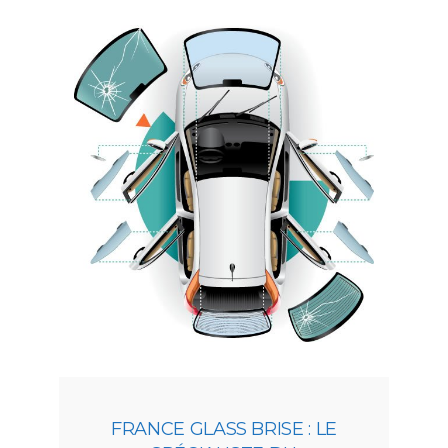
FRANCE GLASS BRISE : LE