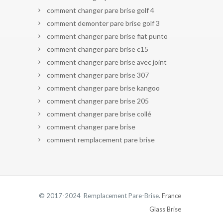
comment changer pare brise golf 4
comment demonter pare brise golf 3
comment changer pare brise fiat punto
comment changer pare brise c15
comment changer pare brise avec joint
comment changer pare brise 307
comment changer pare brise kangoo
comment changer pare brise 205
comment changer pare brise collé
comment changer pare brise
comment remplacement pare brise
© 2017-2024 Remplacement Pare-Brise.
France
Glass Brise