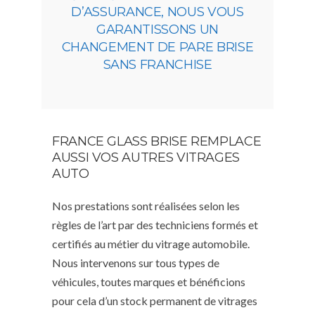
D’ASSURANCE, NOUS VOUS
GARANTISSONS UN
CHANGEMENT DE PARE BRISE
SANS FRANCHISE
FRANCE GLASS BRISE REMPLACE
AUSSI VOS AUTRES VITRAGES
AUTO
Nos prestations sont réalisées selon les
règles de l’art par des techniciens formés et
certifiés au métier du vitrage automobile.
Nous intervenons sur tous types de
véhicules, toutes marques et bénéficions
pour cela d’un stock permanent de vitrages