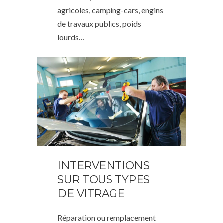
agricoles, camping-cars, engins
de travaux publics, poids
lourds…
INTERVENTIONS
SUR TOUS TYPES
DE VITRAGE
Réparation ou remplacement