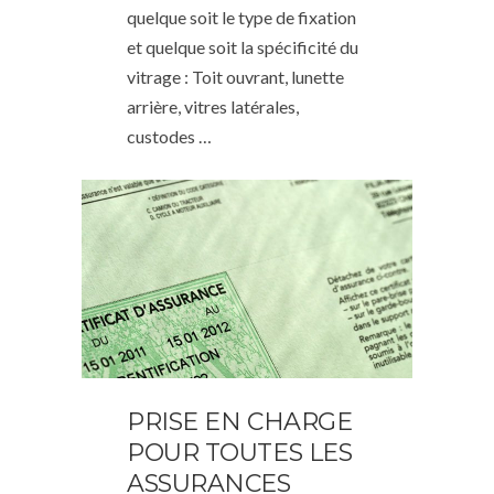
quelque soit le type de fixation
et quelque soit la spécificité du
vitrage : Toit ouvrant, lunette
arrière, vitres latérales,
custodes …
PRISE EN CHARGE
POUR TOUTES LES
ASSURANCES