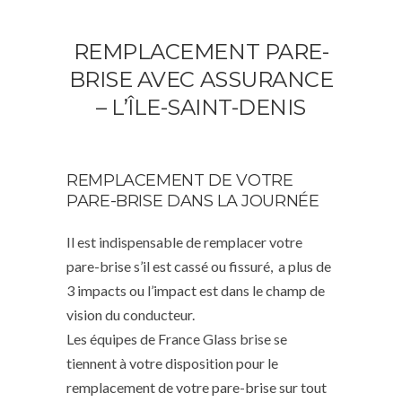
REMPLACEMENT PARE-
BRISE AVEC ASSURANCE
– L’ÎLE-SAINT-DENIS
REMPLACEMENT DE VOTRE
PARE-BRISE DANS LA JOURNÉE
Il est indispensable de remplacer votre
pare-brise s’il est cassé ou fissuré, a plus de
3 impacts ou l’impact est dans le champ de
vision du conducteur.
Les équipes de France Glass brise se
tiennent à votre disposition pour le
remplacement de votre pare-brise sur tout