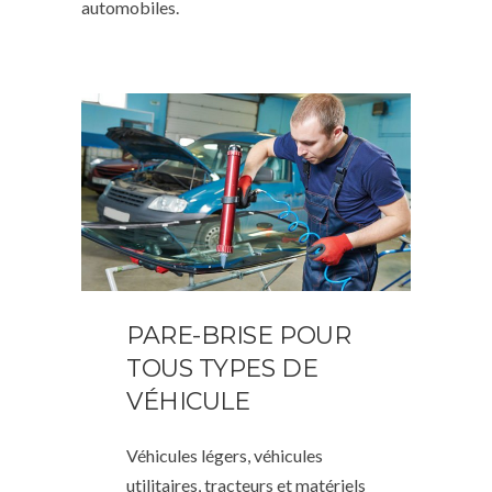
automobiles.
PARE-BRISE POUR
TOUS TYPES DE
VÉHICULE
Véhicules légers, véhicules
utilitaires, tracteurs et matériels