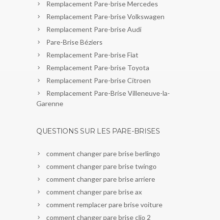
Remplacement Pare-brise Mercedes
Remplacement Pare-brise Volkswagen
Remplacement Pare-brise Audi
Pare-Brise Béziers
Remplacement Pare-brise Fiat
Remplacement Pare-brise Toyota
Remplacement Pare-brise Citroen
Remplacement Pare-Brise Villeneuve-la-
Garenne
QUESTIONS SUR LES PARE-BRISES
comment changer pare brise berlingo
comment changer pare brise twingo
comment changer pare brise arriere
comment changer pare brise ax
comment remplacer pare brise voiture
comment changer pare brise clio 2