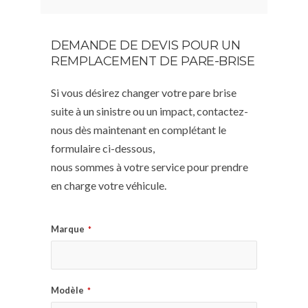
DEMANDE DE DEVIS POUR UN
REMPLACEMENT DE PARE-BRISE
Si vous désirez changer votre pare brise
suite à un sinistre ou un impact, contactez-
nous dès maintenant en complétant le
formulaire ci-dessous,
nous sommes à votre service pour prendre
en charge votre véhicule.
Marque
*
Modèle
*