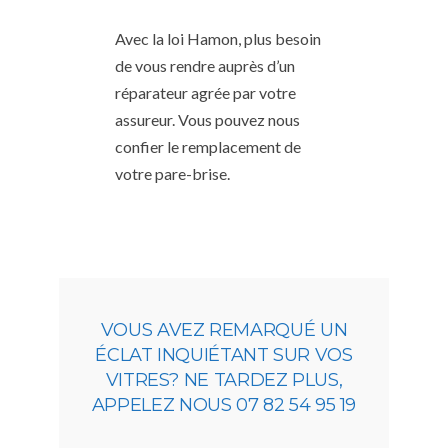
Avec la loi Hamon, plus besoin
de vous rendre auprès d’un
réparateur agrée par votre
assureur. Vous pouvez nous
confier le remplacement de
votre pare-brise.
VOUS AVEZ REMARQUÉ UN
ÉCLAT INQUIÉTANT SUR VOS
VITRES? NE TARDEZ PLUS,
APPELEZ NOUS 07 82 54 95 19