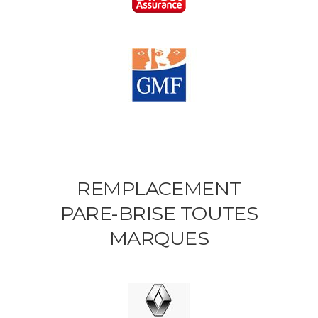
REMPLACEMENT
PARE-BRISE TOUTES
MARQUES