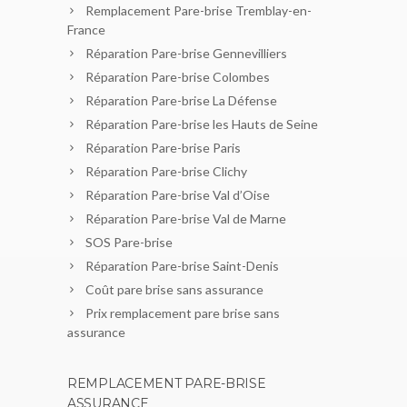
Remplacement Pare-brise Tremblay-en-
France
Réparation Pare-brise Gennevilliers
Réparation Pare-brise Colombes
Réparation Pare-brise La Défense
Réparation Pare-brise les Hauts de Seine
Réparation Pare-brise Paris
Réparation Pare-brise Clichy
Réparation Pare-brise Val d’Oise
Réparation Pare-brise Val de Marne
SOS Pare-brise
Réparation Pare-brise Saint-Denis
Coût pare brise sans assurance
Prix remplacement pare brise sans
assurance
REMPLACEMENT PARE-BRISE
ASSURANCE