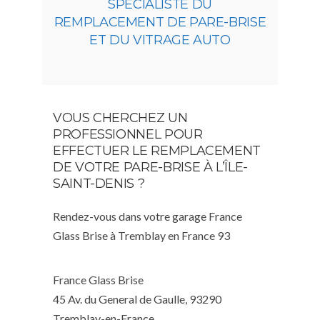
SPÉCIALISTE DU
REMPLACEMENT DE PARE-BRISE
ET DU VITRAGE AUTO
VOUS CHERCHEZ UN
PROFESSIONNEL POUR
EFFECTUER LE REMPLACEMENT
DE VOTRE PARE-BRISE À L’ÎLE-
SAINT-DENIS ?
Rendez-vous dans votre garage France
Glass Brise à Tremblay en France 93
France Glass Brise
45 Av. du General de Gaulle, 93290
Tremblay-en-France