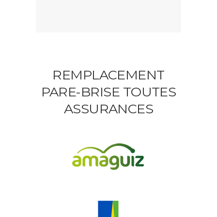
REMPLACEMENT
PARE-BRISE TOUTES
ASSURANCES