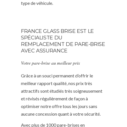
type de véhicule.
FRANCE GLASS BRISE EST LE
SPÉCIALISTE DU
REMPLACEMENT DE PARE-BRISE
AVEC ASSURANCE
Votre pare-brise au meilleur prix
Grâce à un souci permanent d’offrir le
meilleur rapport qualité, nos prix très
attractifs sont étudiés très soigneusement
et révisés régulièrement de façon à
optimiser notre offre tous les jours sans
aucune concession quant à votre sécurité.
Avec plus de 1000 pare-brises en