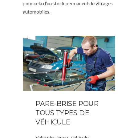
pour cela d’un stock permanent de vitrages
automobiles.
PARE-BRISE POUR
TOUS TYPES DE
VÉHICULE
Véhicules légers, véhicules