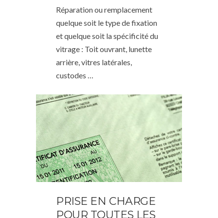
Réparation ou remplacement
quelque soit le type de fixation
et quelque soit la spécificité du
vitrage : Toit ouvrant, lunette
arrière, vitres latérales,
custodes …
PRISE EN CHARGE
POUR TOUTES LES