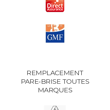
REMPLACEMENT
PARE-BRISE TOUTES
MARQUES