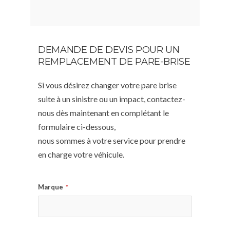
DEMANDE DE DEVIS POUR UN
REMPLACEMENT DE PARE-BRISE
Si vous désirez changer votre pare brise
suite à un sinistre ou un impact, contactez-
nous dès maintenant en complétant le
formulaire ci-dessous,
nous sommes à votre service pour prendre
en charge votre véhicule.
Marque
*