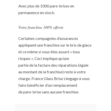
Avec plus de 1000 pare-brises en
permanence en stock.
Votre franchise 100% offerte
Certaines compagnies d’assurances
appliquent une franchise sur le bris de glace
et ce même si vous êtes assuré « tous
risques ». Ceci implique qu’une
partie de la facture des réparations (égale
au montant de la franchise) reste à votre
charge. France Glass Brise s’engage à vous
faire bénéficier d’un remplacement
de pare-brise sans aucune franchise.