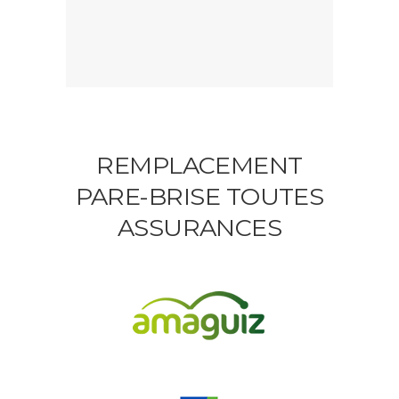
REMPLACEMENT
PARE-BRISE TOUTES
ASSURANCES