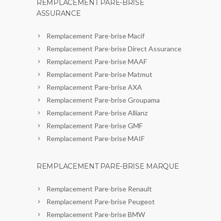
REMPLACEMENT PARE-BRISE
ASSURANCE
Remplacement Pare-brise Macif
Remplacement Pare-brise Direct Assurance
Remplacement Pare-brise MAAF
Remplacement Pare-brise Matmut
Remplacement Pare-brise AXA
Remplacement Pare-brise Groupama
Remplacement Pare-brise Allianz
Remplacement Pare-brise GMF
Remplacement Pare-brise MAIF
REMPLACEMENT PARE-BRISE MARQUE
Remplacement Pare-brise Renault
Remplacement Pare-brise Peugeot
Remplacement Pare-brise BMW