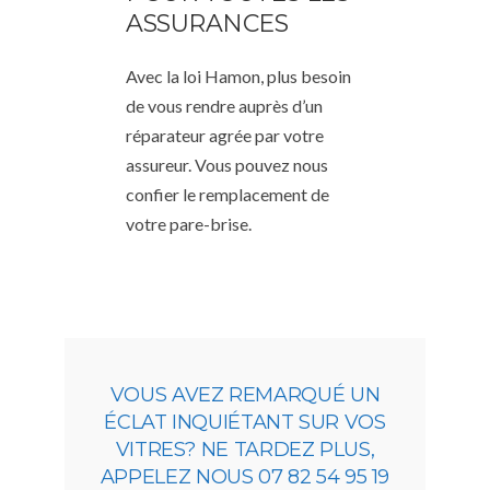
ASSURANCES
Avec la loi Hamon, plus besoin
de vous rendre auprès d’un
réparateur agrée par votre
assureur. Vous pouvez nous
confier le remplacement de
votre pare-brise.
VOUS AVEZ REMARQUÉ UN
ÉCLAT INQUIÉTANT SUR VOS
VITRES? NE TARDEZ PLUS,
APPELEZ NOUS 07 82 54 95 19