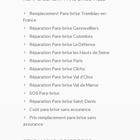
Remplacement Pare-brise Tremblay-en-
France
Réparation Pare-brise Gennevilliers
Réparation Pare-brise Colombes
Réparation Pare-brise La Défense
Réparation Pare-brise les Hauts de Seine
Réparation Pare-brise Paris
Réparation Pare-brise Clichy
Réparation Pare-brise Val d’Oise
Réparation Pare-brise Val de Marne
SOS Pare-brise
Réparation Pare-brise Saint-Denis
Coût pare brise sans assurance
Prix remplacement pare brise sans
assurance