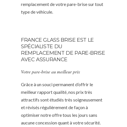
remplacement de votre pare-brise sur tout
type de véhicule.
FRANCE GLASS BRISE EST LE
SPÉCIALISTE DU
REMPLACEMENT DE PARE-BRISE
AVEC ASSURANCE
Votre pare-brise au meilleur prix
Grâce à un souci permanent d’offrir le
meilleur rapport qualité, nos prix très
attractifs sont étudiés très soigneusement
et révisés régulièrement de façon à
optimiser notre offre tous les jours sans
aucune concession quant à votre sécurité.