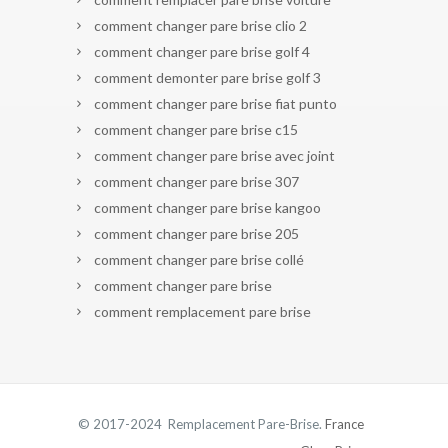
comment changer pare brise clio 2
comment changer pare brise golf 4
comment demonter pare brise golf 3
comment changer pare brise fiat punto
comment changer pare brise c15
comment changer pare brise avec joint
comment changer pare brise 307
comment changer pare brise kangoo
comment changer pare brise 205
comment changer pare brise collé
comment changer pare brise
comment remplacement pare brise
© 2017-2024 Remplacement Pare-Brise.
France