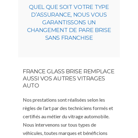
QUEL QUE SOIT VOTRE TYPE
D’ASSURANCE, NOUS VOUS
GARANTISSONS UN
CHANGEMENT DE PARE BRISE
SANS FRANCHISE
FRANCE GLASS BRISE REMPLACE
AUSSI VOS AUTRES VITRAGES
AUTO
Nos prestations sont réalisées selon les
règles de l’art par des techniciens formés et
certifiés au métier du vitrage automobile.
Nous intervenons sur tous types de
véhicules, toutes marques et bénéficions