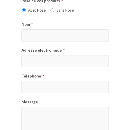
Pose de vos produits
*
Avec Pose
Sans Pose
Nom
*
Adresse électronique
*
Téléphone
*
Message