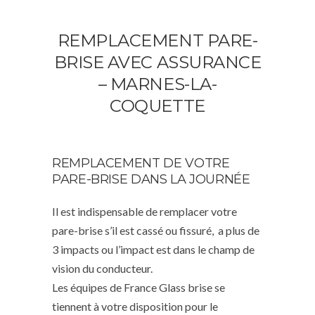
REMPLACEMENT PARE-
BRISE AVEC ASSURANCE
– MARNES-LA-
COQUETTE
REMPLACEMENT DE VOTRE
PARE-BRISE DANS LA JOURNÉE
Il est indispensable de remplacer votre
pare-brise s’il est cassé ou fissuré, a plus de
3 impacts ou l’impact est dans le champ de
vision du conducteur.
Les équipes de France Glass brise se
tiennent à votre disposition pour le