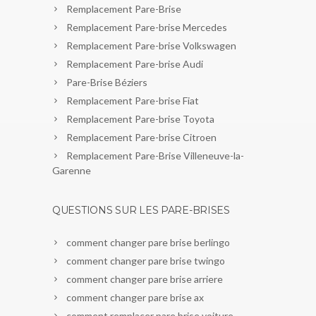
Remplacement Pare-Brise
Remplacement Pare-brise Mercedes
Remplacement Pare-brise Volkswagen
Remplacement Pare-brise Audi
Pare-Brise Béziers
Remplacement Pare-brise Fiat
Remplacement Pare-brise Toyota
Remplacement Pare-brise Citroen
Remplacement Pare-Brise Villeneuve-la-
Garenne
QUESTIONS SUR LES PARE-BRISES
comment changer pare brise berlingo
comment changer pare brise twingo
comment changer pare brise arriere
comment changer pare brise ax
comment remplacer pare brise voiture