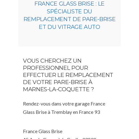
FRANCE GLASS BRISE : LE
SPÉCIALISTE DU
REMPLACEMENT DE PARE-BRISE
ET DU VITRAGE AUTO
VOUS CHERCHEZ UN
PROFESSIONNEL POUR
EFFECTUER LE REMPLACEMENT
DE VOTRE PARE-BRISE À
MARNES-LA-COQUETTE ?
Rendez-vous dans votre garage France
Glass Brise à Tremblay en France 93
France Glass Brise