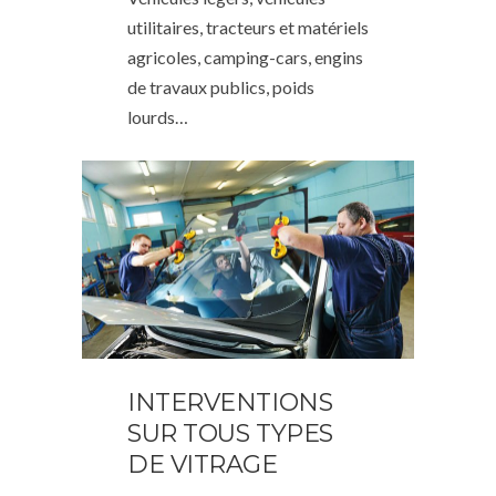
utilitaires, tracteurs et matériels
agricoles, camping-cars, engins
de travaux publics, poids
lourds…
INTERVENTIONS
SUR TOUS TYPES
DE VITRAGE