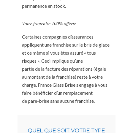
permanence en stock.
Votre franchise 100% offerte
Certaines compagnies d’assurances
appliquent une franchise sur le bris de glace
et ce même si vous êtes assuré « tous
risques ». Ceci implique qu’une
partie de la facture des réparations (égale
au montant de la franchise) reste à votre
charge. France Glass Brise s’engage à vous
faire bénéficier d’un remplacement
de pare-brise sans aucune franchise.
QUEL QUE SOIT VOTRE TYPE