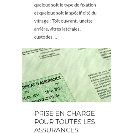
quelque soit le type de fixation
et quelque soit la spécificité du
vitrage : Toit ouvrant, lunette
arrière, vitres latérales,
custodes …
PRISE EN CHARGE
POUR TOUTES LES
ASSURANCES