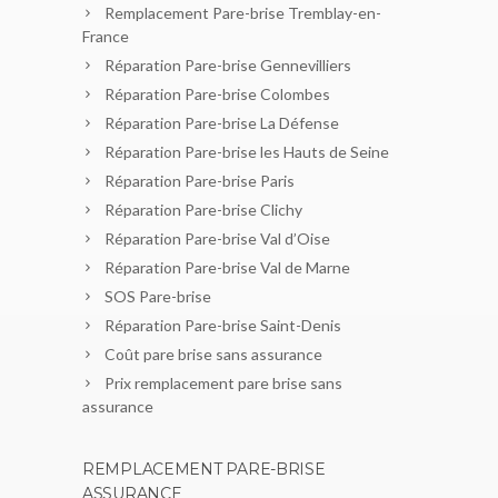
Remplacement Pare-brise Tremblay-en-
France
Réparation Pare-brise Gennevilliers
Réparation Pare-brise Colombes
Réparation Pare-brise La Défense
Réparation Pare-brise les Hauts de Seine
Réparation Pare-brise Paris
Réparation Pare-brise Clichy
Réparation Pare-brise Val d’Oise
Réparation Pare-brise Val de Marne
SOS Pare-brise
Réparation Pare-brise Saint-Denis
Coût pare brise sans assurance
Prix remplacement pare brise sans
assurance
REMPLACEMENT PARE-BRISE
ASSURANCE