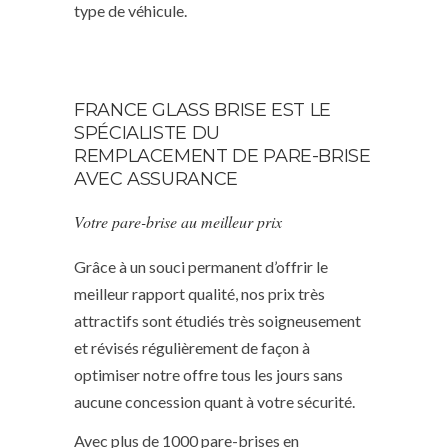
type de véhicule.
FRANCE GLASS BRISE EST LE
SPÉCIALISTE DU
REMPLACEMENT DE PARE-BRISE
AVEC ASSURANCE
Votre pare-brise au meilleur prix
Grâce à un souci permanent d’offrir le
meilleur rapport qualité, nos prix très
attractifs sont étudiés très soigneusement
et révisés régulièrement de façon à
optimiser notre offre tous les jours sans
aucune concession quant à votre sécurité.
Avec plus de 1000 pare-brises en