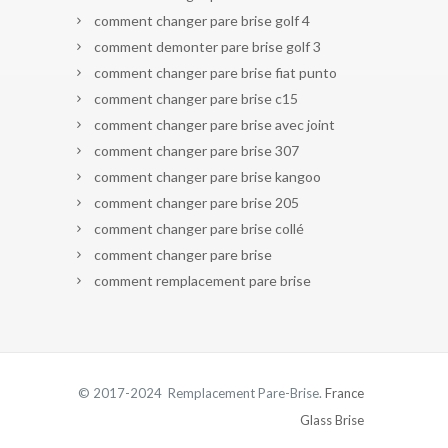
comment changer pare brise golf 4
comment demonter pare brise golf 3
comment changer pare brise fiat punto
comment changer pare brise c15
comment changer pare brise avec joint
comment changer pare brise 307
comment changer pare brise kangoo
comment changer pare brise 205
comment changer pare brise collé
comment changer pare brise
comment remplacement pare brise
© 2017-2024 Remplacement Pare-Brise.
France
Glass Brise