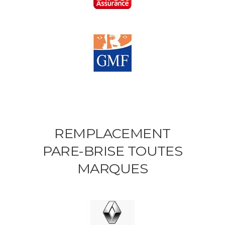
REMPLACEMENT
PARE-BRISE TOUTES
MARQUES