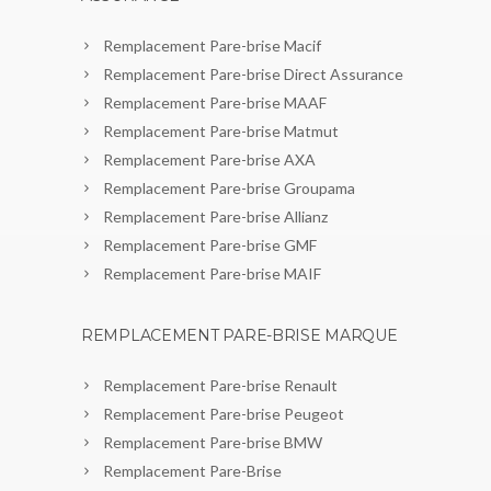
Remplacement Pare-brise Macif
Remplacement Pare-brise Direct Assurance
Remplacement Pare-brise MAAF
Remplacement Pare-brise Matmut
Remplacement Pare-brise AXA
Remplacement Pare-brise Groupama
Remplacement Pare-brise Allianz
Remplacement Pare-brise GMF
Remplacement Pare-brise MAIF
REMPLACEMENT PARE-BRISE MARQUE
Remplacement Pare-brise Renault
Remplacement Pare-brise Peugeot
Remplacement Pare-brise BMW
Remplacement Pare-Brise