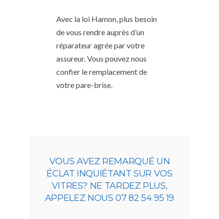
Avec la loi Hamon, plus besoin
de vous rendre auprès d’un
réparateur agrée par votre
assureur. Vous pouvez nous
confier le remplacement de
votre pare-brise.
VOUS AVEZ REMARQUÉ UN
ÉCLAT INQUIÉTANT SUR VOS
VITRES? NE TARDEZ PLUS,
APPELEZ NOUS 07 82 54 95 19