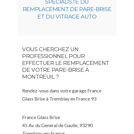
SPÉCIALISTE DU
REMPLACEMENT DE PARE-BRISE
ET DU VITRAGE AUTO
VOUS CHERCHEZ UN
PROFESSIONNEL POUR
EFFECTUER LE REMPLACEMENT
DE VOTRE PARE-BRISE À
MONTREUIL ?
Rendez-vous dans votre garage France
Glass Brise à Tremblay en France 93
France Glass Brise
45 Av. du General de Gaulle, 93290
Tremblay-en-France