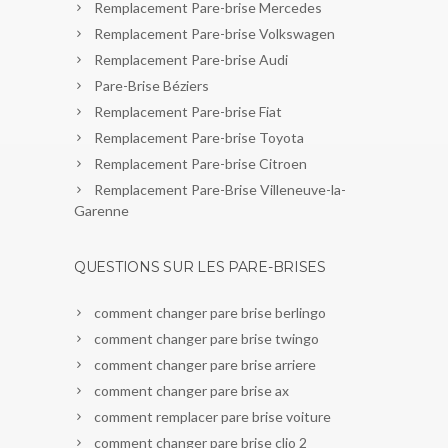
Remplacement Pare-brise Mercedes
Remplacement Pare-brise Volkswagen
Remplacement Pare-brise Audi
Pare-Brise Béziers
Remplacement Pare-brise Fiat
Remplacement Pare-brise Toyota
Remplacement Pare-brise Citroen
Remplacement Pare-Brise Villeneuve-la-
Garenne
QUESTIONS SUR LES PARE-BRISES
comment changer pare brise berlingo
comment changer pare brise twingo
comment changer pare brise arriere
comment changer pare brise ax
comment remplacer pare brise voiture
comment changer pare brise clio 2