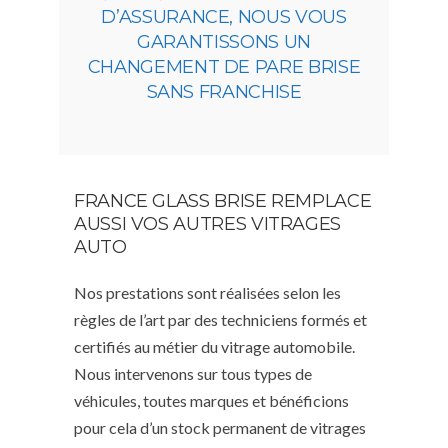
D’ASSURANCE, NOUS VOUS
GARANTISSONS UN
CHANGEMENT DE PARE BRISE
SANS FRANCHISE
FRANCE GLASS BRISE REMPLACE
AUSSI VOS AUTRES VITRAGES
AUTO
Nos prestations sont réalisées selon les
règles de l’art par des techniciens formés et
certifiés au métier du vitrage automobile.
Nous intervenons sur tous types de
véhicules, toutes marques et bénéficions
pour cela d’un stock permanent de vitrages