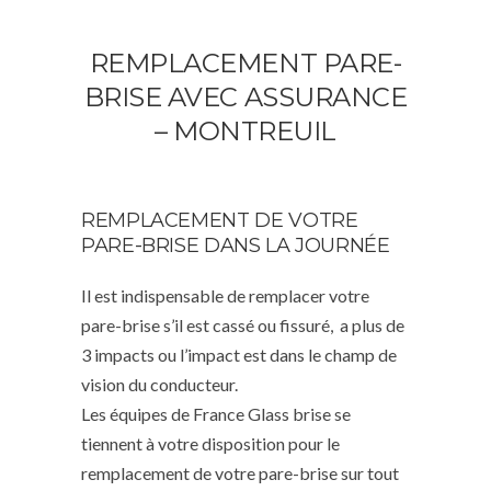
REMPLACEMENT PARE-
BRISE AVEC ASSURANCE
– MONTREUIL
REMPLACEMENT DE VOTRE
PARE-BRISE DANS LA JOURNÉE
Il est indispensable de remplacer votre
pare-brise s’il est cassé ou fissuré, a plus de
3 impacts ou l’impact est dans le champ de
vision du conducteur.
Les équipes de France Glass brise se
tiennent à votre disposition pour le
remplacement de votre pare-brise sur tout