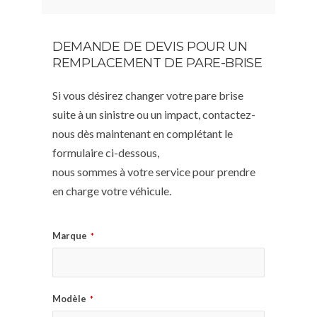
DEMANDE DE DEVIS POUR UN
REMPLACEMENT DE PARE-BRISE
Si vous désirez changer votre pare brise
suite à un sinistre ou un impact, contactez-
nous dès maintenant en complétant le
formulaire ci-dessous,
nous sommes à votre service pour prendre
en charge votre véhicule.
Marque
*
Modèle
*