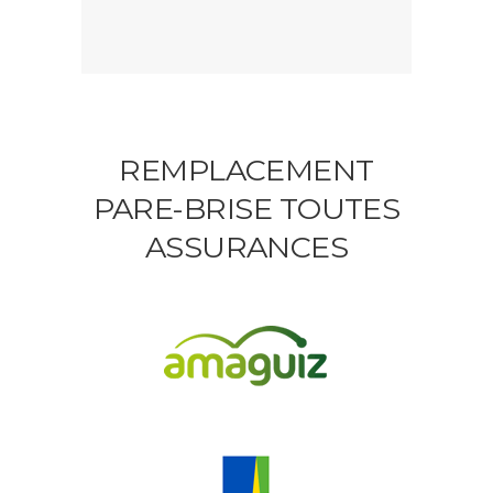
REMPLACEMENT
PARE-BRISE TOUTES
ASSURANCES