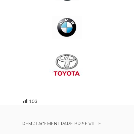
103
REMPLACEMENT PARE-BRISE VILLE