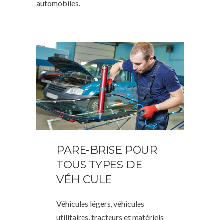
automobiles.
PARE-BRISE POUR
TOUS TYPES DE
VÉHICULE
Véhicules légers, véhicules
utilitaires, tracteurs et matériels