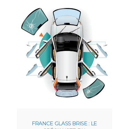
FRANCE GLASS BRISE : LE