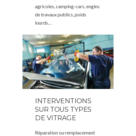
agricoles, camping-cars, engins
de travaux publics, poids
lourds…
INTERVENTIONS
SUR TOUS TYPES
DE VITRAGE
Réparation ou remplacement