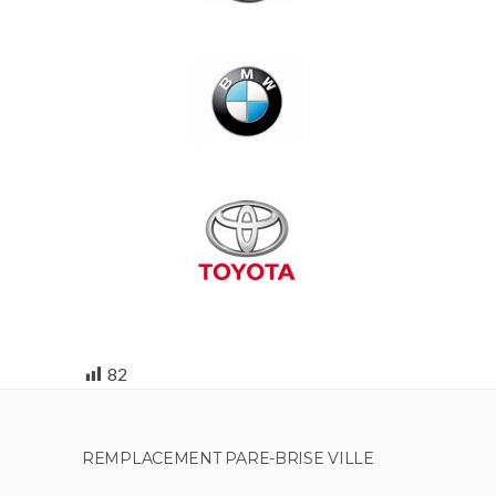
82
REMPLACEMENT PARE-BRISE VILLE