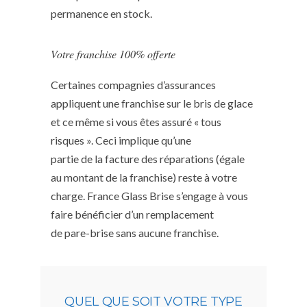
permanence en stock.
Votre franchise 100% offerte
Certaines compagnies d’assurances
appliquent une franchise sur le bris de glace
et ce même si vous êtes assuré « tous
risques ». Ceci implique qu’une
partie de la facture des réparations (égale
au montant de la franchise) reste à votre
charge. France Glass Brise s’engage à vous
faire bénéficier d’un remplacement
de pare-brise sans aucune franchise.
QUEL QUE SOIT VOTRE TYPE