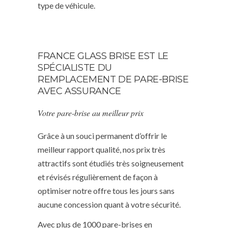
type de véhicule.
FRANCE GLASS BRISE EST LE
SPÉCIALISTE DU
REMPLACEMENT DE PARE-BRISE
AVEC ASSURANCE
Votre pare-brise au meilleur prix
Grâce à un souci permanent d’offrir le
meilleur rapport qualité, nos prix très
attractifs sont étudiés très soigneusement
et révisés régulièrement de façon à
optimiser notre offre tous les jours sans
aucune concession quant à votre sécurité.
Avec plus de 1000 pare-brises en