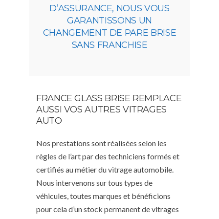
D’ASSURANCE, NOUS VOUS
GARANTISSONS UN
CHANGEMENT DE PARE BRISE
SANS FRANCHISE
FRANCE GLASS BRISE REMPLACE
AUSSI VOS AUTRES VITRAGES
AUTO
Nos prestations sont réalisées selon les
règles de l’art par des techniciens formés et
certifiés au métier du vitrage automobile.
Nous intervenons sur tous types de
véhicules, toutes marques et bénéficions
pour cela d’un stock permanent de vitrages