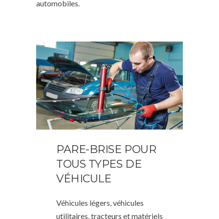
automobiles.
PARE-BRISE POUR
TOUS TYPES DE
VÉHICULE
Véhicules légers, véhicules
utilitaires, tracteurs et matériels