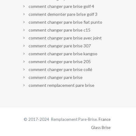
comment changer pare brise golf 4
comment demonter pare brise golf 3
comment changer pare brise fiat punto
comment changer pare brise c15
comment changer pare brise avec joint
comment changer pare brise 307
comment changer pare brise kangoo
comment changer pare brise 205
comment changer pare brise collé
comment changer pare brise
comment remplacement pare brise
© 2017-2024 Remplacement Pare-Brise.
France
Glass Brise