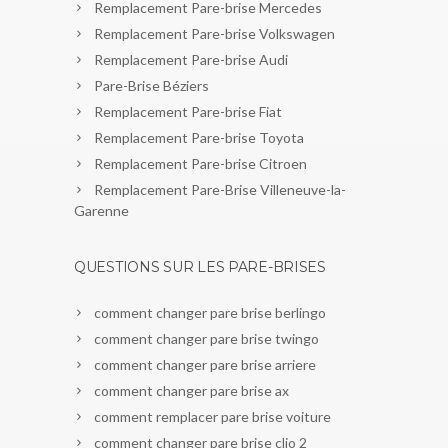
Remplacement Pare-brise Mercedes
Remplacement Pare-brise Volkswagen
Remplacement Pare-brise Audi
Pare-Brise Béziers
Remplacement Pare-brise Fiat
Remplacement Pare-brise Toyota
Remplacement Pare-brise Citroen
Remplacement Pare-Brise Villeneuve-la-
Garenne
QUESTIONS SUR LES PARE-BRISES
comment changer pare brise berlingo
comment changer pare brise twingo
comment changer pare brise arriere
comment changer pare brise ax
comment remplacer pare brise voiture
comment changer pare brise clio 2