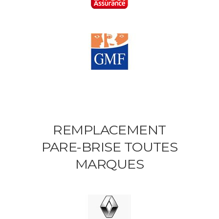
REMPLACEMENT
PARE-BRISE TOUTES
MARQUES