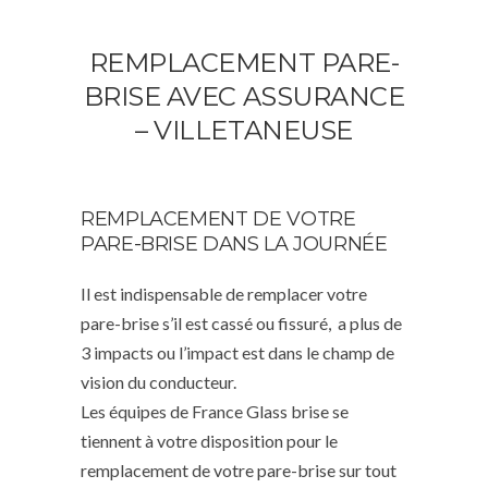
REMPLACEMENT PARE-
BRISE AVEC ASSURANCE
– VILLETANEUSE
REMPLACEMENT DE VOTRE
PARE-BRISE DANS LA JOURNÉE
Il est indispensable de remplacer votre
pare-brise s’il est cassé ou fissuré, a plus de
3 impacts ou l’impact est dans le champ de
vision du conducteur.
Les équipes de France Glass brise se
tiennent à votre disposition pour le
remplacement de votre pare-brise sur tout