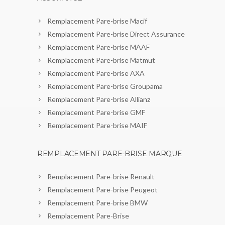
Remplacement Pare-brise Macif
Remplacement Pare-brise Direct Assurance
Remplacement Pare-brise MAAF
Remplacement Pare-brise Matmut
Remplacement Pare-brise AXA
Remplacement Pare-brise Groupama
Remplacement Pare-brise Allianz
Remplacement Pare-brise GMF
Remplacement Pare-brise MAIF
REMPLACEMENT PARE-BRISE MARQUE
Remplacement Pare-brise Renault
Remplacement Pare-brise Peugeot
Remplacement Pare-brise BMW
Remplacement Pare-Brise