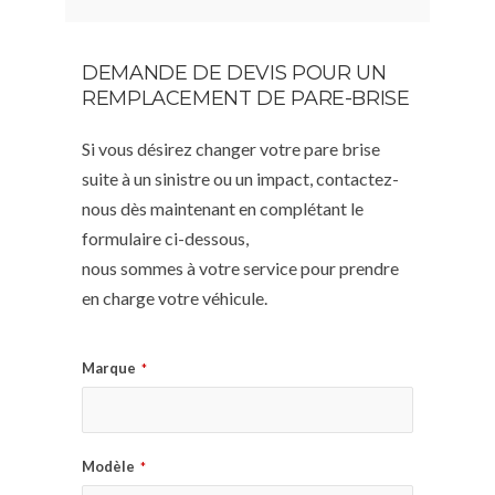
DEMANDE DE DEVIS POUR UN
REMPLACEMENT DE PARE-BRISE
Si vous désirez changer votre pare brise
suite à un sinistre ou un impact, contactez-
nous dès maintenant en complétant le
formulaire ci-dessous,
nous sommes à votre service pour prendre
en charge votre véhicule.
Marque
*
Modèle
*