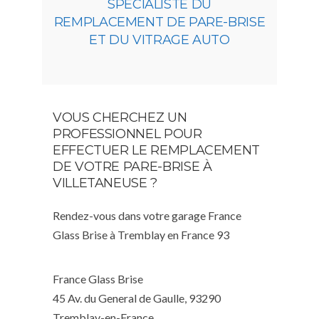
SPÉCIALISTE DU
REMPLACEMENT DE PARE-BRISE
ET DU VITRAGE AUTO
VOUS CHERCHEZ UN
PROFESSIONNEL POUR
EFFECTUER LE REMPLACEMENT
DE VOTRE PARE-BRISE À
VILLETANEUSE ?
Rendez-vous dans votre garage France
Glass Brise à Tremblay en France 93
France Glass Brise
45 Av. du General de Gaulle, 93290
Tremblay-en-France