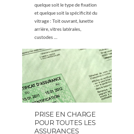
quelque soit le type de fixation
et quelque soit la spécificité du
vitrage : Toit ouvrant, lunette
arrière, vitres latérales,
custodes …
PRISE EN CHARGE
POUR TOUTES LES
ASSURANCES