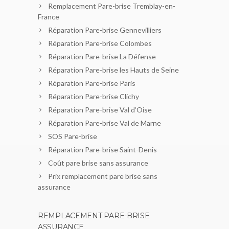
Remplacement Pare-brise Tremblay-en-
France
Réparation Pare-brise Gennevilliers
Réparation Pare-brise Colombes
Réparation Pare-brise La Défense
Réparation Pare-brise les Hauts de Seine
Réparation Pare-brise Paris
Réparation Pare-brise Clichy
Réparation Pare-brise Val d’Oise
Réparation Pare-brise Val de Marne
SOS Pare-brise
Réparation Pare-brise Saint-Denis
Coût pare brise sans assurance
Prix remplacement pare brise sans
assurance
REMPLACEMENT PARE-BRISE
ASSURANCE