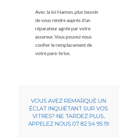
Avec la loi Hamon, plus besoin
de vous rendre auprès d’un
réparateur agrée par votre
assureur. Vous pouvez nous
confier le remplacement de
votre pare-brise.
VOUS AVEZ REMARQUÉ UN
ÉCLAT INQUIÉTANT SUR VOS
VITRES? NE TARDEZ PLUS,
APPELEZ NOUS 07 82 54 95 19