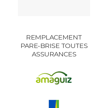
REMPLACEMENT
PARE-BRISE TOUTES
ASSURANCES