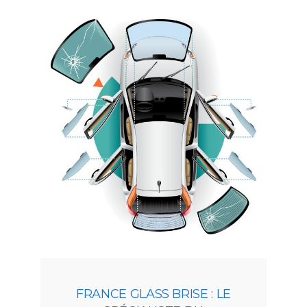
FRANCE GLASS BRISE : LE