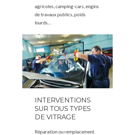
agricoles, camping-cars, engins
de travaux publics, poids
lourds…
INTERVENTIONS
SUR TOUS TYPES
DE VITRAGE
Réparation ou remplacement