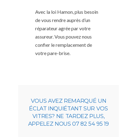
Avec la loi Hamon, plus besoin
de vous rendre auprès d’un
réparateur agrée par votre
assureur. Vous pouvez nous
confier le remplacement de
votre pare-brise.
VOUS AVEZ REMARQUÉ UN
ÉCLAT INQUIÉTANT SUR VOS
VITRES? NE TARDEZ PLUS,
APPELEZ NOUS 07 82 54 95 19