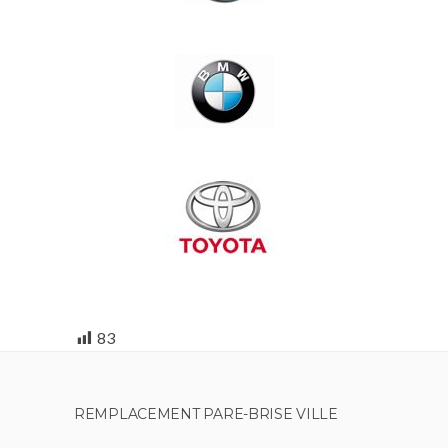
83
REMPLACEMENT PARE-BRISE VILLE