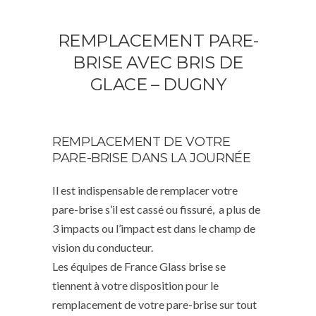
REMPLACEMENT PARE-
BRISE AVEC BRIS DE
GLACE – DUGNY
REMPLACEMENT DE VOTRE
PARE-BRISE DANS LA JOURNÉE
Il est indispensable de remplacer votre
pare-brise s’il est cassé ou fissuré, a plus de
3 impacts ou l’impact est dans le champ de
vision du conducteur.
Les équipes de France Glass brise se
tiennent à votre disposition pour le
remplacement de votre pare-brise sur tout