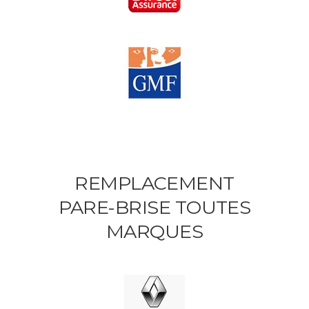
REMPLACEMENT
PARE-BRISE TOUTES
MARQUES