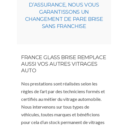
D’ASSURANCE, NOUS VOUS
GARANTISSONS UN
CHANGEMENT DE PARE BRISE
SANS FRANCHISE
FRANCE GLASS BRISE REMPLACE
AUSSI VOS AUTRES VITRAGES
AUTO
Nos prestations sont réalisées selon les
règles de l’art par des techniciens formés et
certifiés au métier du vitrage automobile.
Nous intervenons sur tous types de
véhicules, toutes marques et bénéficions
pour cela d’un stock permanent de vitrages