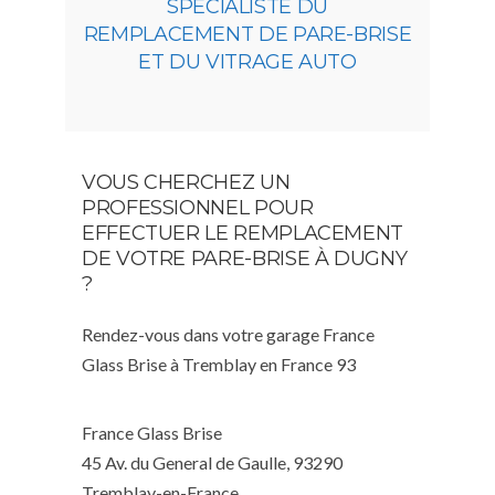
SPÉCIALISTE DU
REMPLACEMENT DE PARE-BRISE
ET DU VITRAGE AUTO
VOUS CHERCHEZ UN
PROFESSIONNEL POUR
EFFECTUER LE REMPLACEMENT
DE VOTRE PARE-BRISE À DUGNY
?
Rendez-vous dans votre garage France
Glass Brise à Tremblay en France 93
France Glass Brise
45 Av. du General de Gaulle, 93290
Tremblay-en-France