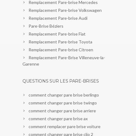
Remplacement Pare-brise Mercedes
Remplacement Pare-brise Volkswagen
Remplacement Pare-brise Audi
Pare-Brise Béziers
Remplacement Pare-brise Fiat
Remplacement Pare-brise Toyota
Remplacement Pare-brise Citroen
Remplacement Pare-Brise Villeneuve-la-
Garenne
QUESTIONS SUR LES PARE-BRISES
comment changer pare brise berlingo
comment changer pare brise twingo
comment changer pare brise arriere
comment changer pare brise ax
comment remplacer pare brise voiture
comment changer pare brise clio 2