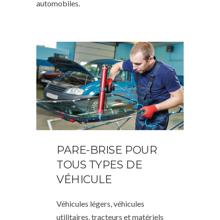
automobiles.
PARE-BRISE POUR
TOUS TYPES DE
VÉHICULE
Véhicules légers, véhicules
utilitaires, tracteurs et matériels