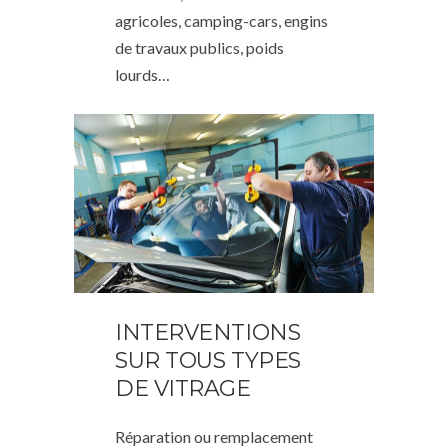
agricoles, camping-cars, engins
de travaux publics, poids
lourds…
INTERVENTIONS
SUR TOUS TYPES
DE VITRAGE
Réparation ou remplacement