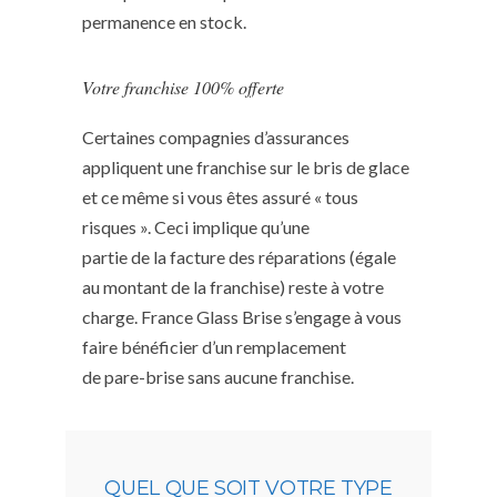
permanence en stock.
Votre franchise 100% offerte
Certaines compagnies d’assurances
appliquent une franchise sur le bris de glace
et ce même si vous êtes assuré « tous
risques ». Ceci implique qu’une
partie de la facture des réparations (égale
au montant de la franchise) reste à votre
charge. France Glass Brise s’engage à vous
faire bénéficier d’un remplacement
de pare-brise sans aucune franchise.
QUEL QUE SOIT VOTRE TYPE