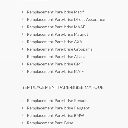
Remplacement Pare-brise Macif
Remplacement Pare-brise Direct Assurance
Remplacement Pare-brise MAAF
Remplacement Pare-brise Matmut
Remplacement Pare-brise AXA
Remplacement Pare-brise Groupama
Remplacement Pare-brise Allianz
Remplacement Pare-brise GMF
Remplacement Pare-brise MAIF
REMPLACEMENT PARE-BRISE MARQUE
Remplacement Pare-brise Renault
Remplacement Pare-brise Peugeot
Remplacement Pare-brise BMW
Remplacement Pare-Brise