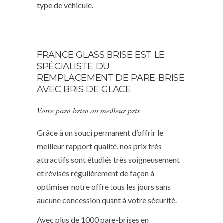
type de véhicule.
FRANCE GLASS BRISE EST LE
SPÉCIALISTE DU
REMPLACEMENT DE PARE-BRISE
AVEC BRIS DE GLACE
Votre pare-brise au meilleur prix
Grâce à un souci permanent d’offrir le
meilleur rapport qualité, nos prix très
attractifs sont étudiés très soigneusement
et révisés régulièrement de façon à
optimiser notre offre tous les jours sans
aucune concession quant à votre sécurité.
Avec plus de 1000 pare-brises en