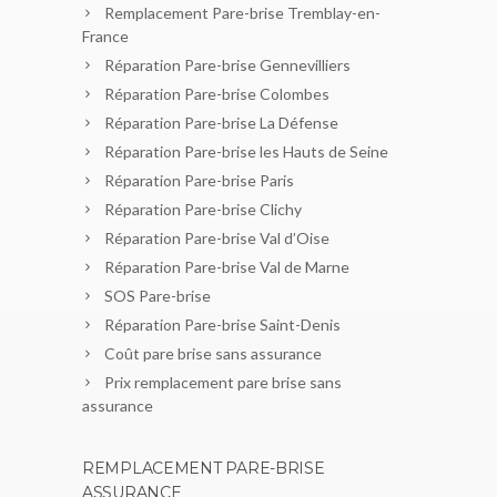
Remplacement Pare-brise Tremblay-en-
France
Réparation Pare-brise Gennevilliers
Réparation Pare-brise Colombes
Réparation Pare-brise La Défense
Réparation Pare-brise les Hauts de Seine
Réparation Pare-brise Paris
Réparation Pare-brise Clichy
Réparation Pare-brise Val d’Oise
Réparation Pare-brise Val de Marne
SOS Pare-brise
Réparation Pare-brise Saint-Denis
Coût pare brise sans assurance
Prix remplacement pare brise sans
assurance
REMPLACEMENT PARE-BRISE
ASSURANCE