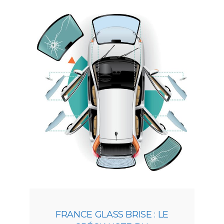
FRANCE GLASS BRISE : LE