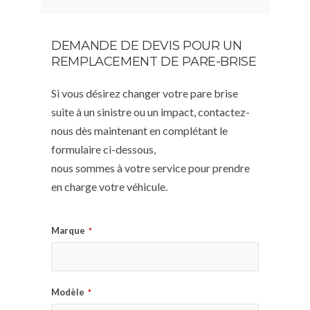
DEMANDE DE DEVIS POUR UN
REMPLACEMENT DE PARE-BRISE
Si vous désirez changer votre pare brise
suite à un sinistre ou un impact, contactez-
nous dès maintenant en complétant le
formulaire ci-dessous,
nous sommes à votre service pour prendre
en charge votre véhicule.
Marque
*
Modèle
*