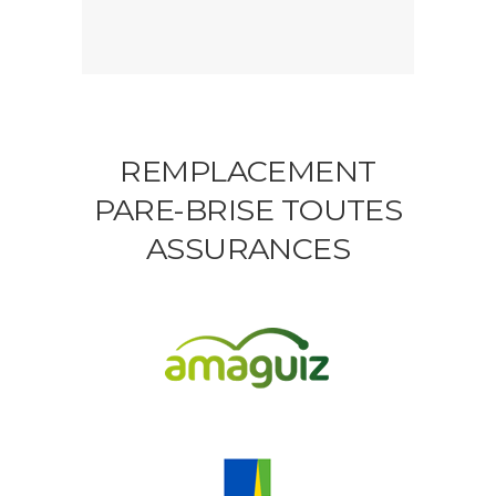
REMPLACEMENT
PARE-BRISE TOUTES
ASSURANCES