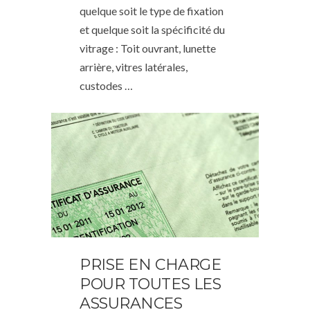
quelque soit le type de fixation
et quelque soit la spécificité du
vitrage : Toit ouvrant, lunette
arrière, vitres latérales,
custodes …
PRISE EN CHARGE
POUR TOUTES LES
ASSURANCES