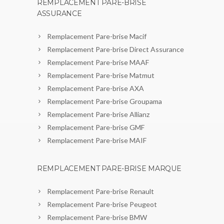
REMPLACEMENT PARE-BRISE
ASSURANCE
Remplacement Pare-brise Macif
Remplacement Pare-brise Direct Assurance
Remplacement Pare-brise MAAF
Remplacement Pare-brise Matmut
Remplacement Pare-brise AXA
Remplacement Pare-brise Groupama
Remplacement Pare-brise Allianz
Remplacement Pare-brise GMF
Remplacement Pare-brise MAIF
REMPLACEMENT PARE-BRISE MARQUE
Remplacement Pare-brise Renault
Remplacement Pare-brise Peugeot
Remplacement Pare-brise BMW