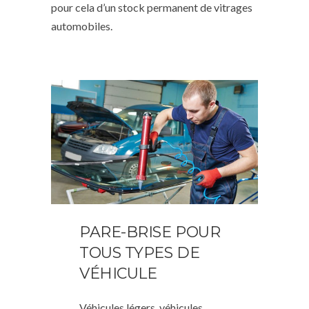
pour cela d’un stock permanent de vitrages
automobiles.
PARE-BRISE POUR
TOUS TYPES DE
VÉHICULE
Véhicules légers, véhicules