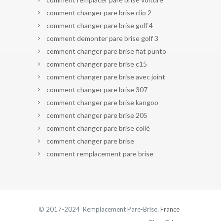
comment changer pare brise clio 2
comment changer pare brise golf 4
comment demonter pare brise golf 3
comment changer pare brise fiat punto
comment changer pare brise c15
comment changer pare brise avec joint
comment changer pare brise 307
comment changer pare brise kangoo
comment changer pare brise 205
comment changer pare brise collé
comment changer pare brise
comment remplacement pare brise
© 2017-2024 Remplacement Pare-Brise.
France