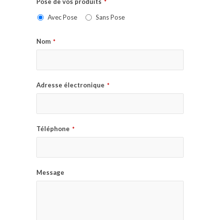
Pose de vos produits
*
Avec Pose
Sans Pose
Nom
*
Adresse électronique
*
Téléphone
*
Message