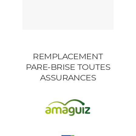
REMPLACEMENT
PARE-BRISE TOUTES
ASSURANCES