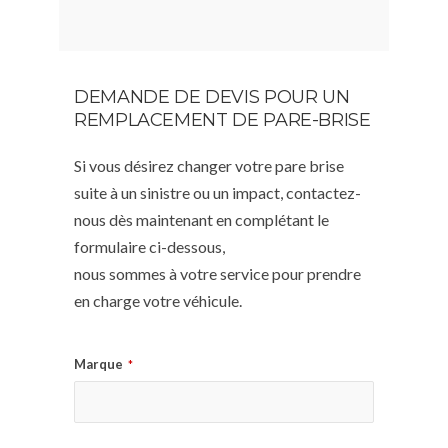
DEMANDE DE DEVIS POUR UN
REMPLACEMENT DE PARE-BRISE
Si vous désirez changer votre pare brise
suite à un sinistre ou un impact, contactez-
nous dès maintenant en complétant le
formulaire ci-dessous,
nous sommes à votre service pour prendre
en charge votre véhicule.
Marque
*