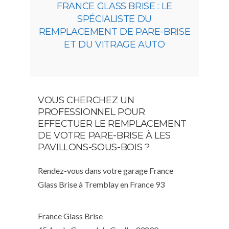
FRANCE GLASS BRISE : LE
SPÉCIALISTE DU
REMPLACEMENT DE PARE-BRISE
ET DU VITRAGE AUTO
VOUS CHERCHEZ UN
PROFESSIONNEL POUR
EFFECTUER LE REMPLACEMENT
DE VOTRE PARE-BRISE À LES
PAVILLONS-SOUS-BOIS ?
Rendez-vous dans votre garage France
Glass Brise à Tremblay en France 93
France Glass Brise