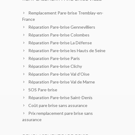
Remplacement Pare-brise Tremblay-en-
France
Réparation Pare-brise Gennevilliers
Réparation Pare-brise Colombes
Réparation Pare-brise La Défense
Réparation Pare-brise les Hauts de Seine
Réparation Pare-brise Paris
Réparation Pare-brise Clichy
Réparation Pare-brise Val d’Oise
Réparation Pare-brise Val de Marne
SOS Pare-brise
Réparation Pare-brise Saint-Denis
Coût pare brise sans assurance
Prix remplacement pare brise sans
assurance