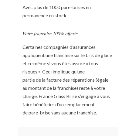
Avec plus de 1000 pare-brises en
permanence en stock.
Votre franchise 100% offerte
Certaines compagnies d’assurances
appliquent une franchise sur le bris de glace
et ce même si vous êtes assuré « tous
risques ». Ceci implique qu’une
partie de la facture des réparations (égale
au montant de la franchise) reste à votre
charge. France Glass Brise s’engage à vous
faire bénéficier d’un remplacement
de pare-brise sans aucune franchise.