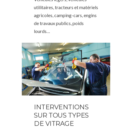
utilitaires, tracteurs et matériels
agricoles, camping-cars, engins
de travaux publics, poids
lourds…
INTERVENTIONS
SUR TOUS TYPES
DE VITRAGE