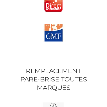
REMPLACEMENT
PARE-BRISE TOUTES
MARQUES