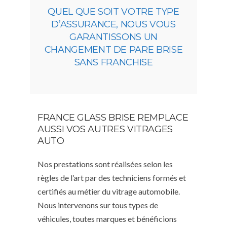
QUEL QUE SOIT VOTRE TYPE
D’ASSURANCE, NOUS VOUS
GARANTISSONS UN
CHANGEMENT DE PARE BRISE
SANS FRANCHISE
FRANCE GLASS BRISE REMPLACE
AUSSI VOS AUTRES VITRAGES
AUTO
Nos prestations sont réalisées selon les
règles de l’art par des techniciens formés et
certifiés au métier du vitrage automobile.
Nous intervenons sur tous types de
véhicules, toutes marques et bénéficions