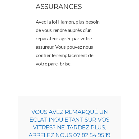
ASSURANCES
Avec la loi Hamon, plus besoin
de vous rendre auprès d’un
réparateur agrée par votre
assureur. Vous pouvez nous
confier le remplacement de
votre pare-brise.
VOUS AVEZ REMARQUÉ UN
ÉCLAT INQUIÉTANT SUR VOS
VITRES? NE TARDEZ PLUS,
APPELEZ NOUS 07 82 54 95 19