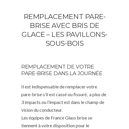
REMPLACEMENT PARE-
BRISE AVEC BRIS DE
GLACE – LES PAVILLONS-
SOUS-BOIS
REMPLACEMENT DE VOTRE
PARE-BRISE DANS LA JOURNÉE
Il est indispensable de remplacer votre
pare-brise s’il est cassé ou fissuré, a plus de
3 impacts ou l’impact est dans le champ de
vision du conducteur.
Les équipes de France Glass brise se
tiennent à votre disposition pour le