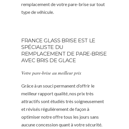
remplacement de votre pare-brise sur tout
type de véhicule.
FRANCE GLASS BRISE EST LE
SPÉCIALISTE DU
REMPLACEMENT DE PARE-BRISE
AVEC BRIS DE GLACE
Votre pare-brise au meilleur prix
Grâce à un souci permanent d’offrir le
meilleur rapport qualité, nos prix très
attractifs sont étudiés très soigneusement
et révisés régulièrement de façon à
optimiser notre offre tous les jours sans
aucune concession quant à votre sécurité.