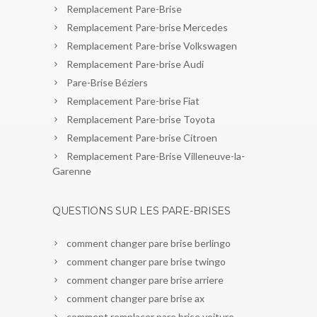
Remplacement Pare-Brise
Remplacement Pare-brise Mercedes
Remplacement Pare-brise Volkswagen
Remplacement Pare-brise Audi
Pare-Brise Béziers
Remplacement Pare-brise Fiat
Remplacement Pare-brise Toyota
Remplacement Pare-brise Citroen
Remplacement Pare-Brise Villeneuve-la-
Garenne
QUESTIONS SUR LES PARE-BRISES
comment changer pare brise berlingo
comment changer pare brise twingo
comment changer pare brise arriere
comment changer pare brise ax
comment remplacer pare brise voiture