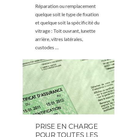
Réparation ou remplacement
quelque soit le type de fixation
et quelque soit la spécificité du
vitrage : Toit ouvrant, lunette
arrière, vitres latérales,
custodes …
PRISE EN CHARGE
POUR TOUTES LES