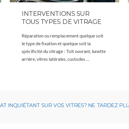
INTERVENTIONS SUR
TOUS TYPES DE VITRAGE
Réparation ou remplacement quelque soit
le type de fixation et quelque soit la
spécificité du vitrage : Toit ouvrant, lunette
arrière, vitres latérales, custodes …
 INQUIÉTANT SUR VOS VITRES? NE TARDEZ PLUS,