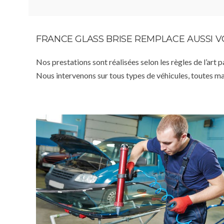
FRANCE GLASS BRISE REMPLACE AUSSI 
Nos prestations sont réalisées selon les règles de l’art 
Nous intervenons sur tous types de véhicules, toutes m