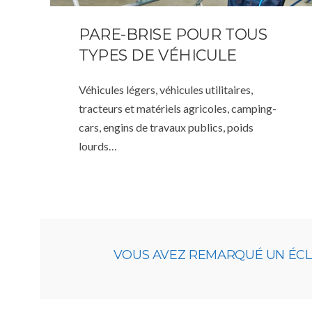
PARE-BRISE POUR TOUS
TYPES DE VÉHICULE
Véhicules légers, véhicules utilitaires,
tracteurs et matériels agricoles, camping-
cars, engins de travaux publics, poids
lourds…
VOUS AVEZ REMARQUÉ UN ÉCLAT