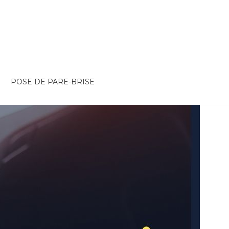
POSE DE PARE-BRISE