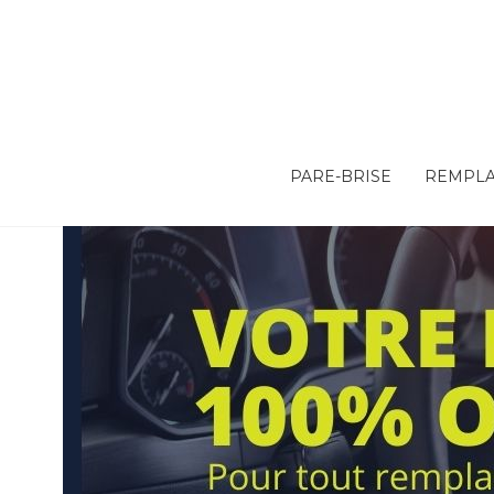
PARE-BRISE
REMPLA