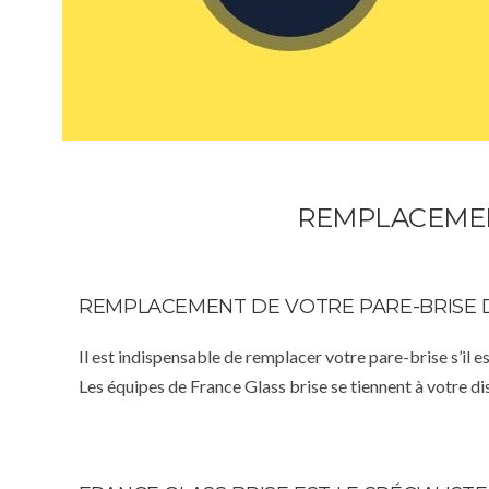
REMPLACEMENT
REMPLACEMENT DE VOTRE PARE-BRISE 
Il est indispensable de remplacer votre pare-brise s’il e
Les équipes de France Glass brise se tiennent à votre d