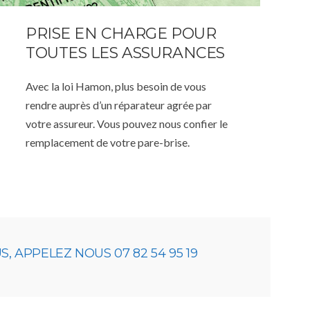
PRISE EN CHARGE POUR
TOUTES LES ASSURANCES
Avec la loi Hamon, plus besoin de vous
rendre auprès d’un réparateur agrée par
votre assureur. Vous pouvez nous confier le
remplacement de votre pare-brise.
 APPELEZ NOUS 07 82 54 95 19