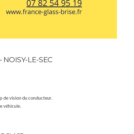
 NOISY-LE-SEC
mp de vision du conducteur.
e véhicule.