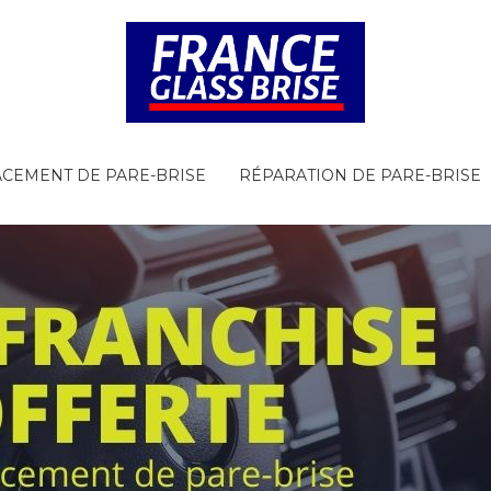
CEMENT DE PARE-BRISE
RÉPARATION DE PARE-BRISE