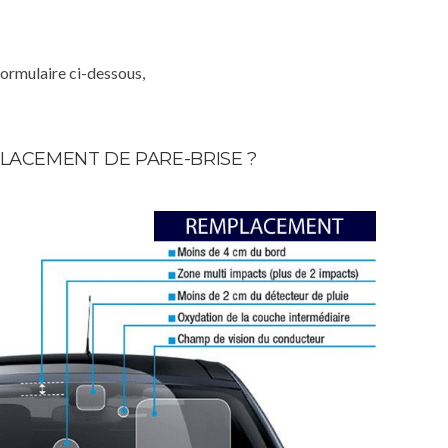
formulaire ci-dessous,
LACEMENT DE PARE-BRISE ?