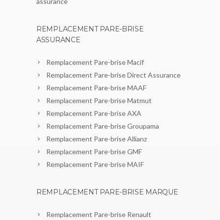
assurance
REMPLACEMENT PARE-BRISE
ASSURANCE
Remplacement Pare-brise Macif
Remplacement Pare-brise Direct Assurance
Remplacement Pare-brise MAAF
Remplacement Pare-brise Matmut
Remplacement Pare-brise AXA
Remplacement Pare-brise Groupama
Remplacement Pare-brise Allianz
Remplacement Pare-brise GMF
Remplacement Pare-brise MAIF
REMPLACEMENT PARE-BRISE MARQUE
Remplacement Pare-brise Renault