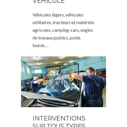
VÉHICULE
Véhicules légers, véhicules
utilitaires, tracteurs et matériels
agricoles, camping-cars, engins
de travaux publics, poids
lourds…
INTERVENTIONS
SUR TOUS TYPES