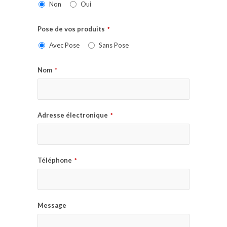
Non
Oui
Pose de vos produits
*
Avec Pose
Sans Pose
Nom
*
Adresse électronique
*
Téléphone
*
Message