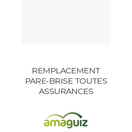
REMPLACEMENT
PARE-BRISE TOUTES
ASSURANCES