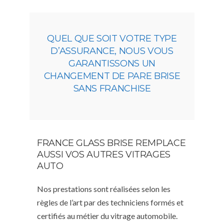
QUEL QUE SOIT VOTRE TYPE
D’ASSURANCE, NOUS VOUS
GARANTISSONS UN
CHANGEMENT DE PARE BRISE
SANS FRANCHISE
FRANCE GLASS BRISE REMPLACE
AUSSI VOS AUTRES VITRAGES
AUTO
Nos prestations sont réalisées selon les
règles de l’art par des techniciens formés et
certifiés au métier du vitrage automobile.