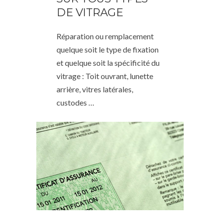
DE VITRAGE
Réparation ou remplacement
quelque soit le type de fixation
et quelque soit la spécificité du
vitrage : Toit ouvrant, lunette
arrière, vitres latérales,
custodes …