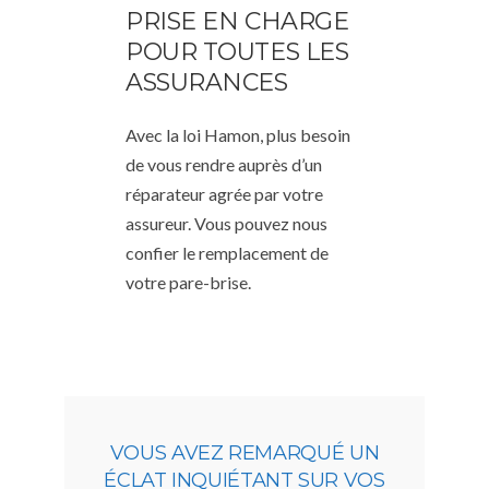
PRISE EN CHARGE
POUR TOUTES LES
ASSURANCES
Avec la loi Hamon, plus besoin
de vous rendre auprès d’un
réparateur agrée par votre
assureur. Vous pouvez nous
confier le remplacement de
votre pare-brise.
VOUS AVEZ REMARQUÉ UN
ÉCLAT INQUIÉTANT SUR VOS