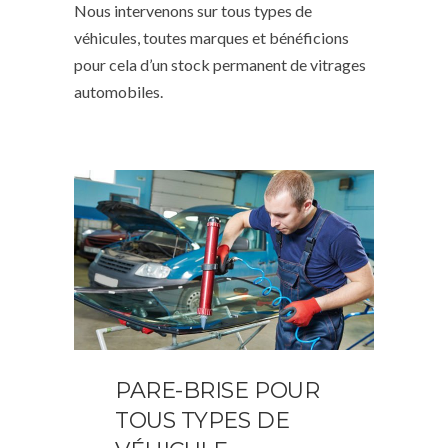
Nous intervenons sur tous types de
véhicules, toutes marques et bénéficions
pour cela d’un stock permanent de vitrages
automobiles.
PARE-BRISE POUR
TOUS TYPES DE