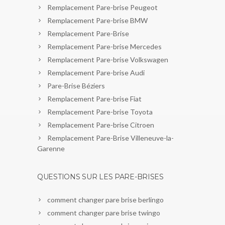
Remplacement Pare-brise Peugeot
Remplacement Pare-brise BMW
Remplacement Pare-Brise
Remplacement Pare-brise Mercedes
Remplacement Pare-brise Volkswagen
Remplacement Pare-brise Audi
Pare-Brise Béziers
Remplacement Pare-brise Fiat
Remplacement Pare-brise Toyota
Remplacement Pare-brise Citroen
Remplacement Pare-Brise Villeneuve-la-
Garenne
QUESTIONS SUR LES PARE-BRISES
comment changer pare brise berlingo
comment changer pare brise twingo