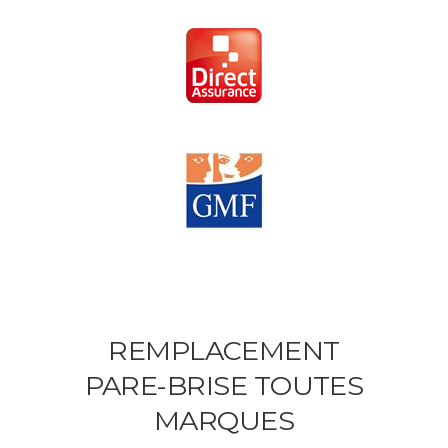
REMPLACEMENT
PARE-BRISE TOUTES
MARQUES