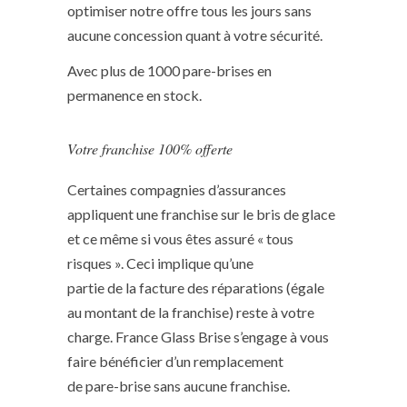
optimiser notre offre tous les jours sans
aucune concession quant à votre sécurité.
Avec plus de 1000 pare-brises en
permanence en stock.
Votre franchise 100% offerte
Certaines compagnies d’assurances
appliquent une franchise sur le bris de glace
et ce même si vous êtes assuré « tous
risques ». Ceci implique qu’une
partie de la facture des réparations (égale
au montant de la franchise) reste à votre
charge. France Glass Brise s’engage à vous
faire bénéficier d’un remplacement
de pare-brise sans aucune franchise.