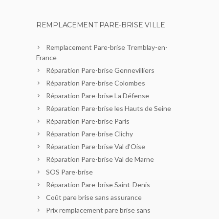
REMPLACEMENT PARE-BRISE VILLE
Remplacement Pare-brise Tremblay-en-
France
Réparation Pare-brise Gennevilliers
Réparation Pare-brise Colombes
Réparation Pare-brise La Défense
Réparation Pare-brise les Hauts de Seine
Réparation Pare-brise Paris
Réparation Pare-brise Clichy
Réparation Pare-brise Val d’Oise
Réparation Pare-brise Val de Marne
SOS Pare-brise
Réparation Pare-brise Saint-Denis
Coût pare brise sans assurance
Prix remplacement pare brise sans