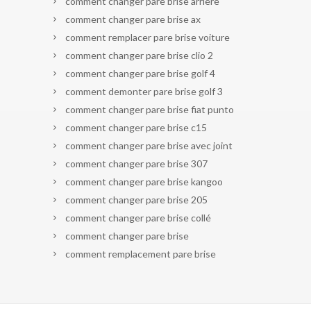
comment changer pare brise arriere
comment changer pare brise ax
comment remplacer pare brise voiture
comment changer pare brise clio 2
comment changer pare brise golf 4
comment demonter pare brise golf 3
comment changer pare brise fiat punto
comment changer pare brise c15
comment changer pare brise avec joint
comment changer pare brise 307
comment changer pare brise kangoo
comment changer pare brise 205
comment changer pare brise collé
comment changer pare brise
comment remplacement pare brise