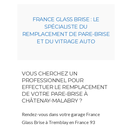
FRANCE GLASS BRISE : LE
SPÉCIALISTE DU
REMPLACEMENT DE PARE-BRISE
ET DU VITRAGE AUTO
VOUS CHERCHEZ UN
PROFESSIONNEL POUR
EFFECTUER LE REMPLACEMENT
DE VOTRE PARE-BRISE À
CHÂTENAY-MALABRY ?
Rendez-vous dans votre garage France
Glass Brise à Tremblay en France 93