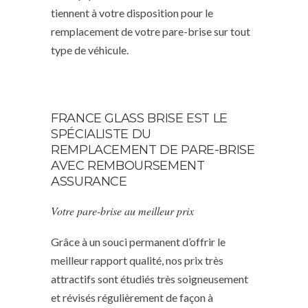
tiennent à votre disposition pour le
remplacement de votre pare-brise sur tout
type de véhicule.
FRANCE GLASS BRISE EST LE
SPÉCIALISTE DU
REMPLACEMENT DE PARE-BRISE
AVEC REMBOURSEMENT
ASSURANCE
Votre pare-brise au meilleur prix
Grâce à un souci permanent d’offrir le
meilleur rapport qualité, nos prix très
attractifs sont étudiés très soigneusement
et révisés régulièrement de façon à