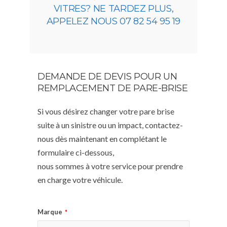
VITRES? NE TARDEZ PLUS,
APPELEZ NOUS 07 82 54 95 19
DEMANDE DE DEVIS POUR UN
REMPLACEMENT DE PARE-BRISE
Si vous désirez changer votre pare brise
suite à un sinistre ou un impact, contactez-
nous dès maintenant en complétant le
formulaire ci-dessous,
nous sommes à votre service pour prendre
en charge votre véhicule.
Marque
*