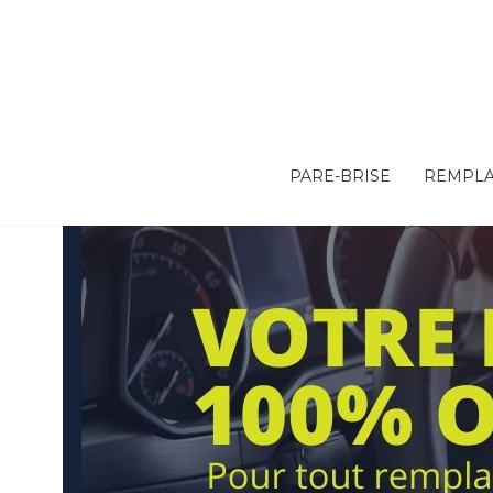
PARE-BRISE
REMPLA