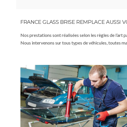
FRANCE GLASS BRISE REMPLACE AUSSI 
Nos prestations sont réalisées selon les règles de l’art 
Nous intervenons sur tous types de véhicules, toutes m