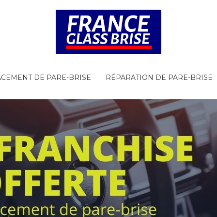
CEMENT DE PARE-BRISE
RÉPARATION DE PARE-BRISE