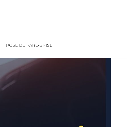
POSE DE PARE-BRISE