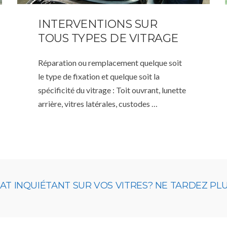
INTERVENTIONS SUR
TOUS TYPES DE VITRAGE
Réparation ou remplacement quelque soit
le type de fixation et quelque soit la
spécificité du vitrage : Toit ouvrant, lunette
arrière, vitres latérales, custodes …
 INQUIÉTANT SUR VOS VITRES? NE TARDEZ PLUS,