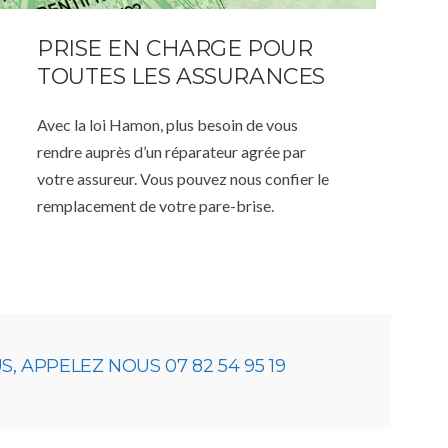
PRISE EN CHARGE POUR
TOUTES LES ASSURANCES
Avec la loi Hamon, plus besoin de vous
rendre auprès d’un réparateur agrée par
votre assureur. Vous pouvez nous confier le
remplacement de votre pare-brise.
 APPELEZ NOUS 07 82 54 95 19