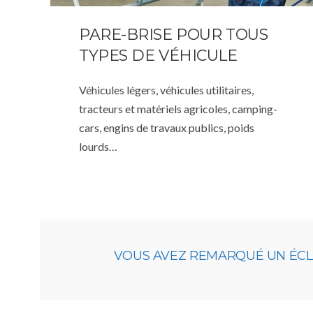
PARE-BRISE POUR TOUS
TYPES DE VÉHICULE
Véhicules légers, véhicules utilitaires,
tracteurs et matériels agricoles, camping-
cars, engins de travaux publics, poids
lourds…
VOUS AVEZ REMARQUÉ UN ÉCLAT