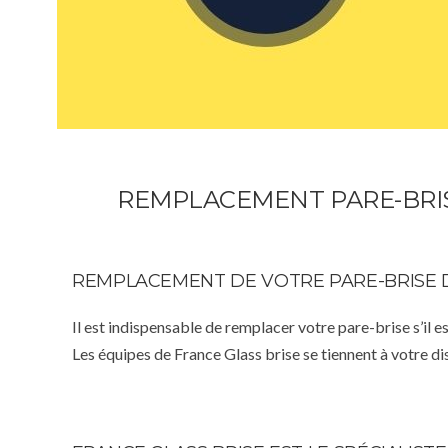
REMPLACEMENT PARE-BRIS
REMPLACEMENT DE VOTRE PARE-BRISE 
Il est indispensable de remplacer votre pare-brise s’il e
Les équipes de France Glass brise se tiennent à votre d