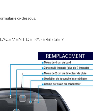
formulaire ci-dessous,
LACEMENT DE PARE-BRISE ?