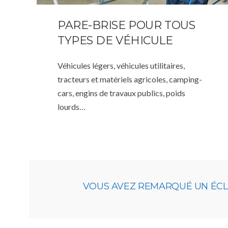
PARE-BRISE POUR TOUS
TYPES DE VÉHICULE
Véhicules légers, véhicules utilitaires,
tracteurs et matériels agricoles, camping-
cars, engins de travaux publics, poids
lourds…
VOUS AVEZ REMARQUÉ UN ÉCLAT