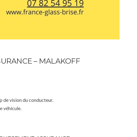
URANCE – MALAKOFF
mp de vision du conducteur.
e véhicule.