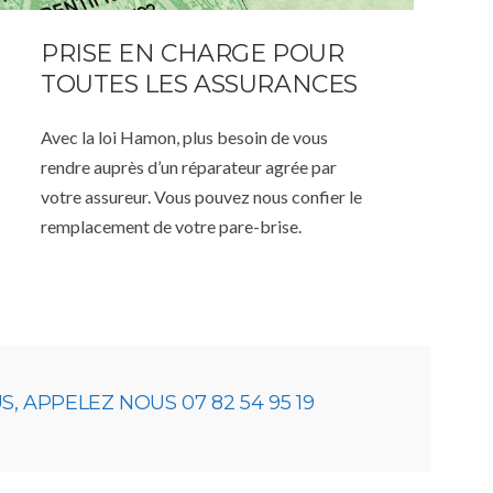
PRISE EN CHARGE POUR
TOUTES LES ASSURANCES
Avec la loi Hamon, plus besoin de vous
rendre auprès d’un réparateur agrée par
votre assureur. Vous pouvez nous confier le
remplacement de votre pare-brise.
 APPELEZ NOUS 07 82 54 95 19