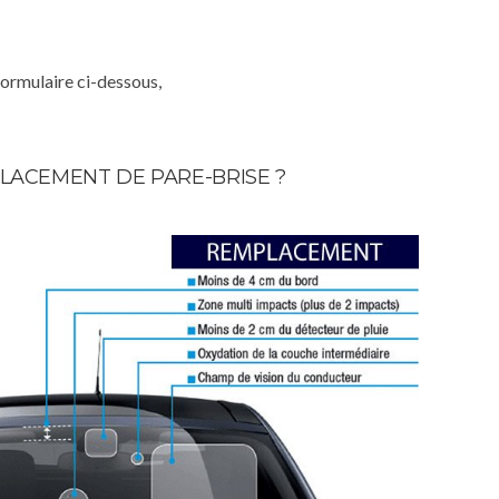
formulaire ci-dessous,
LACEMENT DE PARE-BRISE ?