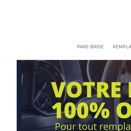
PARE-BRISE
REMPLA