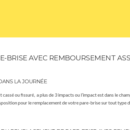
E-BRISE AVEC REMBOURSEMENT ASS
DANS LA JOURNÉE
st cassé ou fissuré, a plus de 3 impacts ou l’impact est dans le cha
isposition pour le remplacement de votre pare-brise sur tout type d