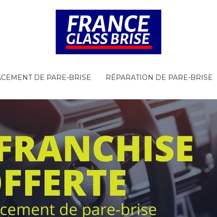
CEMENT DE PARE-BRISE
RÉPARATION DE PARE-BRISE