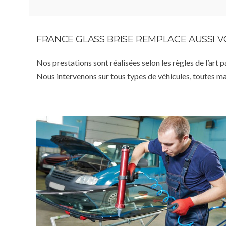
FRANCE GLASS BRISE REMPLACE AUSSI 
Nos prestations sont réalisées selon les règles de l’art 
Nous intervenons sur tous types de véhicules, toutes m