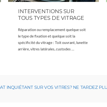
INTERVENTIONS SUR
TOUS TYPES DE VITRAGE
Réparation ou remplacement quelque soit
le type de fixation et quelque soit la
spécificité du vitrage : Toit ouvrant, lunette
arrière, vitres latérales, custodes …
 INQUIÉTANT SUR VOS VITRES? NE TARDEZ PLUS,