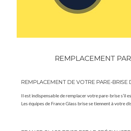
REMPLACEMENT PAR
REMPLACEMENT DE VOTRE PARE-BRISE 
Il est indispensable de remplacer votre pare-brise s’il e
Les équipes de France Glass brise se tiennent à votre d