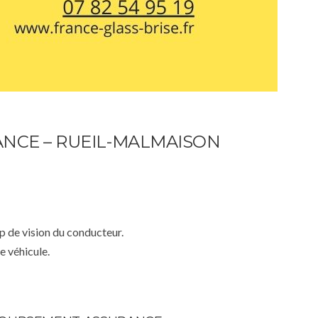
NCE – RUEIL-MALMAISON
mp de vision du conducteur.
e véhicule.