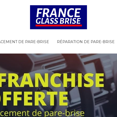
CEMENT DE PARE-BRISE
RÉPARATION DE PARE-BRISE