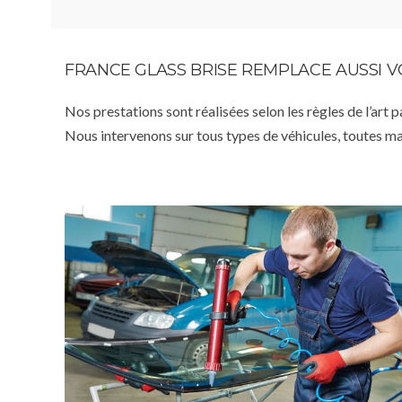
FRANCE GLASS BRISE REMPLACE AUSSI 
Nos prestations sont réalisées selon les règles de l’art 
Nous intervenons sur tous types de véhicules, toutes m