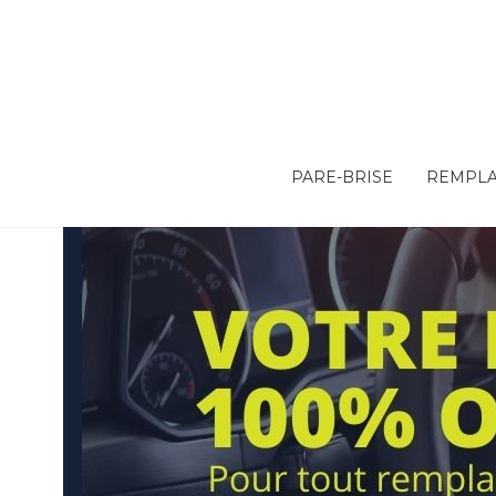
PARE-BRISE
REMPLA