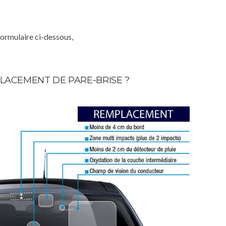
formulaire ci-dessous,
LACEMENT DE PARE-BRISE ?