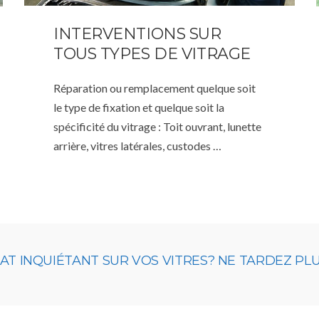
INTERVENTIONS SUR
TOUS TYPES DE VITRAGE
Réparation ou remplacement quelque soit
le type de fixation et quelque soit la
spécificité du vitrage : Toit ouvrant, lunette
arrière, vitres latérales, custodes …
 INQUIÉTANT SUR VOS VITRES? NE TARDEZ PLUS,