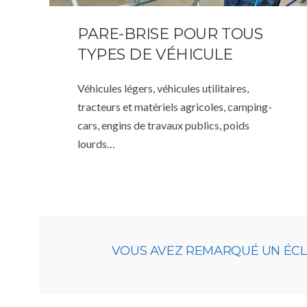
PARE-BRISE POUR TOUS
TYPES DE VÉHICULE
Véhicules légers, véhicules utilitaires,
tracteurs et matériels agricoles, camping-
cars, engins de travaux publics, poids
lourds…
VOUS AVEZ REMARQUÉ UN ÉCLAT