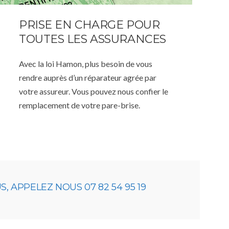
PRISE EN CHARGE POUR
TOUTES LES ASSURANCES
Avec la loi Hamon, plus besoin de vous
rendre auprès d’un réparateur agrée par
votre assureur. Vous pouvez nous confier le
remplacement de votre pare-brise.
 APPELEZ NOUS 07 82 54 95 19