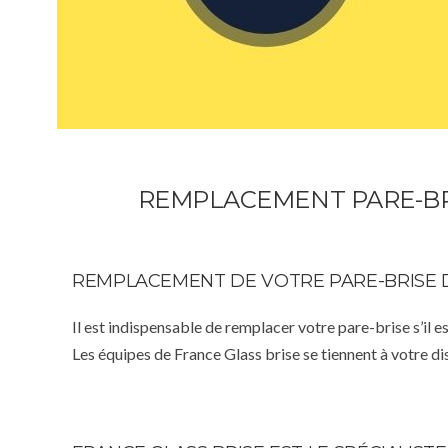
REMPLACEMENT PARE-BR
REMPLACEMENT DE VOTRE PARE-BRISE 
Il est indispensable de remplacer votre pare-brise s’il e
Les équipes de France Glass brise se tiennent à votre d