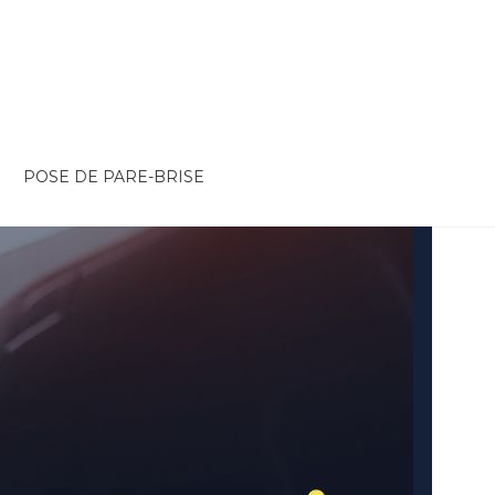
POSE DE PARE-BRISE