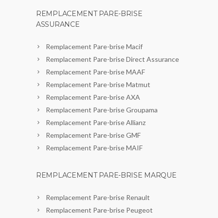
REMPLACEMENT PARE-BRISE
ASSURANCE
Remplacement Pare-brise Macif
Remplacement Pare-brise Direct Assurance
Remplacement Pare-brise MAAF
Remplacement Pare-brise Matmut
Remplacement Pare-brise AXA
Remplacement Pare-brise Groupama
Remplacement Pare-brise Allianz
Remplacement Pare-brise GMF
Remplacement Pare-brise MAIF
REMPLACEMENT PARE-BRISE MARQUE
Remplacement Pare-brise Renault
Remplacement Pare-brise Peugeot