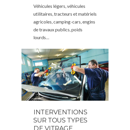
Véhicules légers, véhicules
utilitaires, tracteurs et matériels
agricoles, camping-cars, engins
de travaux publics, poids
lourds…
INTERVENTIONS
SUR TOUS TYPES
DE VITRAGE