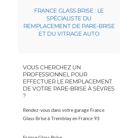
FRANCE GLASS BRISE : LE
SPÉCIALISTE DU
REMPLACEMENT DE PARE-BRISE
ET DU VITRAGE AUTO
VOUS CHERCHEZ UN
PROFESSIONNEL POUR
EFFECTUER LE REMPLACEMENT
DE VOTRE PARE-BRISE À SÈVRES
?
Rendez-vous dans votre garage France
Glass Brise à Tremblay en France 93
France Glass Brise