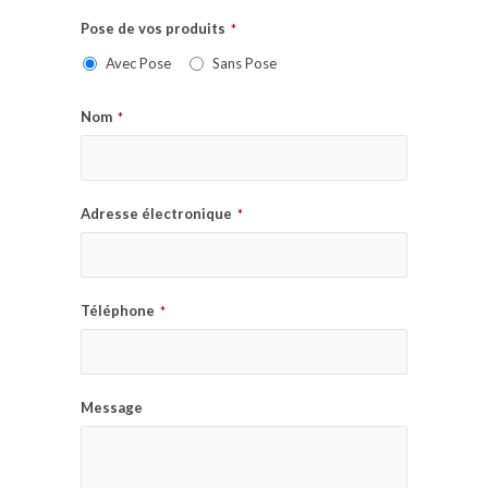
Pose de vos produits
*
Avec Pose
Sans Pose
Nom
*
Adresse électronique
*
Téléphone
*
Message