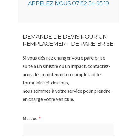
APPELEZ NOUS 07 82 54 95 19
DEMANDE DE DEVIS POUR UN
REMPLACEMENT DE PARE-BRISE
Si vous désirez changer votre pare brise
suite à un sinistre ou un impact, contactez-
nous dès maintenant en complétant le
formulaire ci-dessous,
nous sommes à votre service pour prendre
en charge votre véhicule.
Marque
*