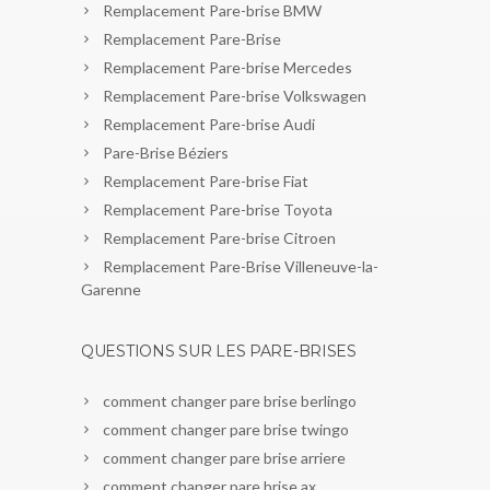
Remplacement Pare-brise BMW
Remplacement Pare-Brise
Remplacement Pare-brise Mercedes
Remplacement Pare-brise Volkswagen
Remplacement Pare-brise Audi
Pare-Brise Béziers
Remplacement Pare-brise Fiat
Remplacement Pare-brise Toyota
Remplacement Pare-brise Citroen
Remplacement Pare-Brise Villeneuve-la-
Garenne
QUESTIONS SUR LES PARE-BRISES
comment changer pare brise berlingo
comment changer pare brise twingo
comment changer pare brise arriere
comment changer pare brise ax