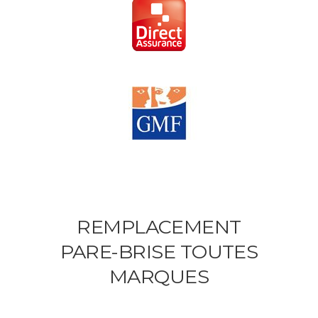
REMPLACEMENT
PARE-BRISE TOUTES
MARQUES