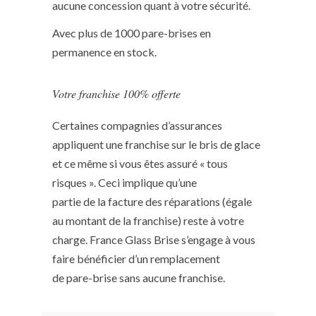
aucune concession quant à votre sécurité.
Avec plus de 1000 pare-brises en
permanence en stock.
Votre franchise 100% offerte
Certaines compagnies d’assurances
appliquent une franchise sur le bris de glace
et ce même si vous êtes assuré « tous
risques ». Ceci implique qu’une
partie de la facture des réparations (égale
au montant de la franchise) reste à votre
charge. France Glass Brise s’engage à vous
faire bénéficier d’un remplacement
de pare-brise sans aucune franchise.