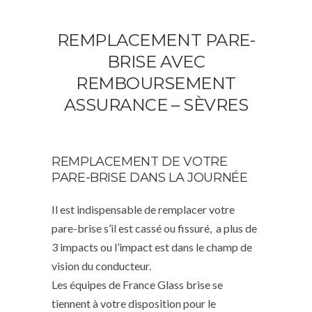
REMPLACEMENT PARE-
BRISE AVEC
REMBOURSEMENT
ASSURANCE – SÈVRES
REMPLACEMENT DE VOTRE
PARE-BRISE DANS LA JOURNÉE
Il est indispensable de remplacer votre
pare-brise s’il est cassé ou fissuré, a plus de
3 impacts ou l’impact est dans le champ de
vision du conducteur.
Les équipes de France Glass brise se
tiennent à votre disposition pour le