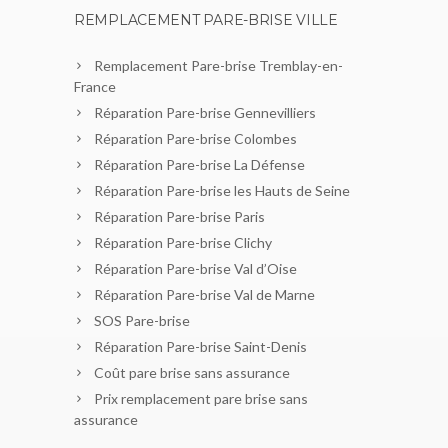
REMPLACEMENT PARE-BRISE VILLE
Remplacement Pare-brise Tremblay-en-
France
Réparation Pare-brise Gennevilliers
Réparation Pare-brise Colombes
Réparation Pare-brise La Défense
Réparation Pare-brise les Hauts de Seine
Réparation Pare-brise Paris
Réparation Pare-brise Clichy
Réparation Pare-brise Val d’Oise
Réparation Pare-brise Val de Marne
SOS Pare-brise
Réparation Pare-brise Saint-Denis
Coût pare brise sans assurance
Prix remplacement pare brise sans
assurance