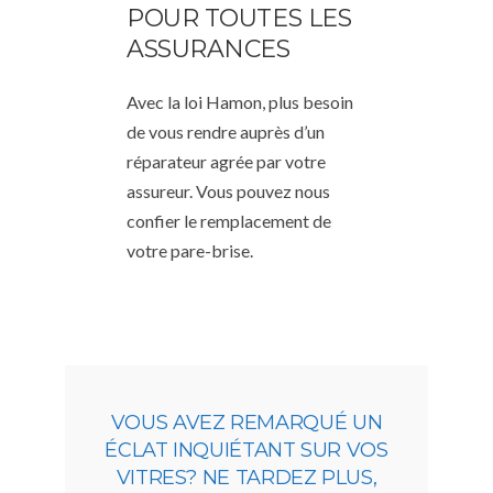
POUR TOUTES LES
ASSURANCES
Avec la loi Hamon, plus besoin
de vous rendre auprès d’un
réparateur agrée par votre
assureur. Vous pouvez nous
confier le remplacement de
votre pare-brise.
VOUS AVEZ REMARQUÉ UN
ÉCLAT INQUIÉTANT SUR VOS
VITRES? NE TARDEZ PLUS,