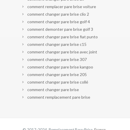
comment remplacer pare brise voiture
comment changer pare brise clio 2
comment changer pare brise golf 4
comment demonter pare brise golf 3
comment changer pare brise fiat punto
comment changer pare brise c15
comment changer pare brise avec joint
comment changer pare brise 307
comment changer pare brise kangoo
comment changer pare brise 205
comment changer pare brise collé
comment changer pare brise
comment remplacement pare brise
© 2017-2024 Remplacement Pare-Brise.
France