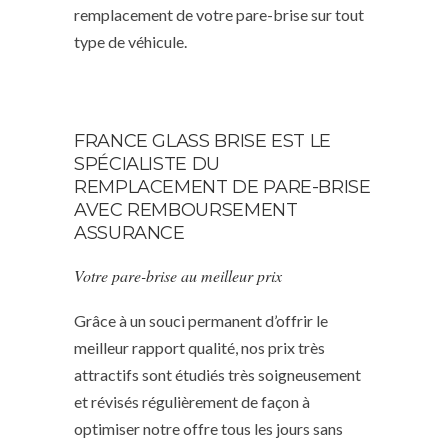
remplacement de votre pare-brise sur tout
type de véhicule.
FRANCE GLASS BRISE EST LE
SPÉCIALISTE DU
REMPLACEMENT DE PARE-BRISE
AVEC REMBOURSEMENT
ASSURANCE
Votre pare-brise au meilleur prix
Grâce à un souci permanent d’offrir le
meilleur rapport qualité, nos prix très
attractifs sont étudiés très soigneusement
et révisés régulièrement de façon à
optimiser notre offre tous les jours sans