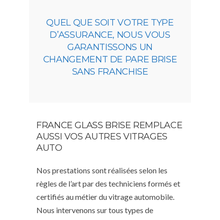
QUEL QUE SOIT VOTRE TYPE
D’ASSURANCE, NOUS VOUS
GARANTISSONS UN
CHANGEMENT DE PARE BRISE
SANS FRANCHISE
FRANCE GLASS BRISE REMPLACE
AUSSI VOS AUTRES VITRAGES
AUTO
Nos prestations sont réalisées selon les
règles de l’art par des techniciens formés et
certifiés au métier du vitrage automobile.
Nous intervenons sur tous types de