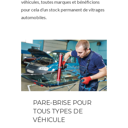
véhicules, toutes marques et bénéficions
pour cela d’un stock permanent de vitrages
automobiles.
PARE-BRISE POUR
TOUS TYPES DE
VÉHICULE