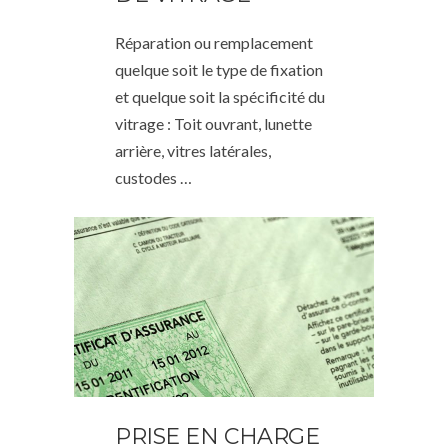
Réparation ou remplacement
quelque soit le type de fixation
et quelque soit la spécificité du
vitrage : Toit ouvrant, lunette
arrière, vitres latérales,
custodes …
PRISE EN CHARGE