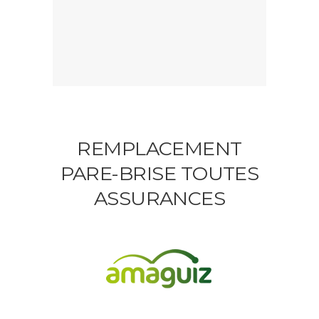
REMPLACEMENT
PARE-BRISE TOUTES
ASSURANCES