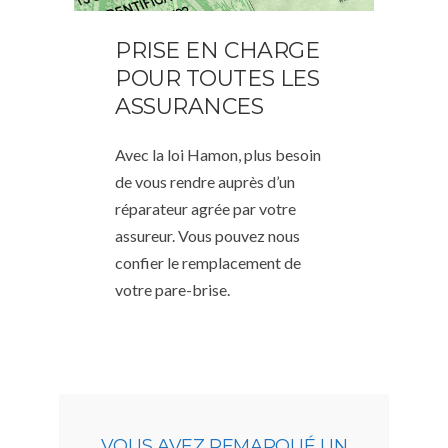
PRISE EN CHARGE
POUR TOUTES LES
ASSURANCES
Avec la loi Hamon, plus besoin
de vous rendre auprès d’un
réparateur agrée par votre
assureur. Vous pouvez nous
confier le remplacement de
votre pare-brise.
VOUS AVEZ REMARQUÉ UN