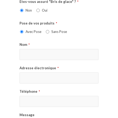
Etes-vous assuré "Bris de glace" ?
*
Non
Oui
Pose de vos produits
*
Avec Pose
Sans Pose
Nom
*
Adresse électronique
*
Téléphone
*
Message