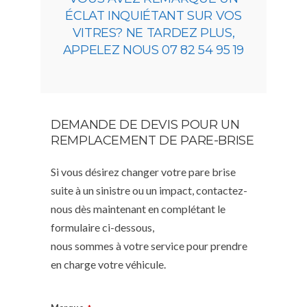
ÉCLAT INQUIÉTANT SUR VOS
VITRES? NE TARDEZ PLUS,
APPELEZ NOUS 07 82 54 95 19
DEMANDE DE DEVIS POUR UN
REMPLACEMENT DE PARE-BRISE
Si vous désirez changer votre pare brise
suite à un sinistre ou un impact, contactez-
nous dès maintenant en complétant le
formulaire ci-dessous,
nous sommes à votre service pour prendre
en charge votre véhicule.