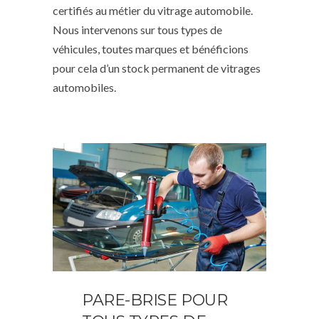
certifiés au métier du vitrage automobile.
Nous intervenons sur tous types de
véhicules, toutes marques et bénéficions
pour cela d’un stock permanent de vitrages
automobiles.
PARE-BRISE POUR