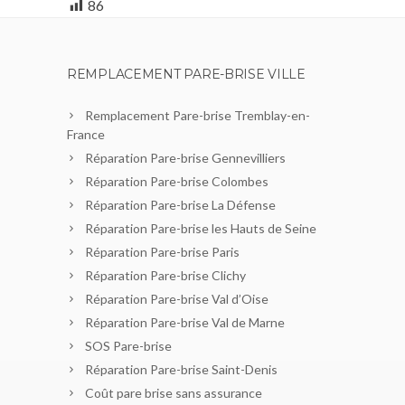
86
REMPLACEMENT PARE-BRISE VILLE
Remplacement Pare-brise Tremblay-en-
France
Réparation Pare-brise Gennevilliers
Réparation Pare-brise Colombes
Réparation Pare-brise La Défense
Réparation Pare-brise les Hauts de Seine
Réparation Pare-brise Paris
Réparation Pare-brise Clichy
Réparation Pare-brise Val d’Oise
Réparation Pare-brise Val de Marne
SOS Pare-brise
Réparation Pare-brise Saint-Denis
Coût pare brise sans assurance