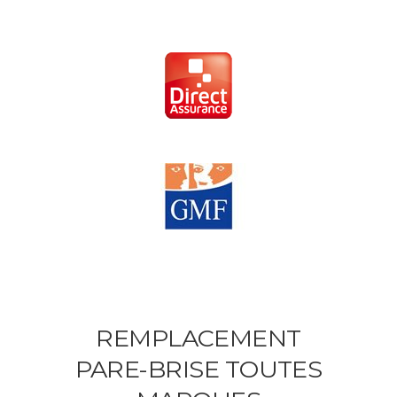
REMPLACEMENT
PARE-BRISE TOUTES