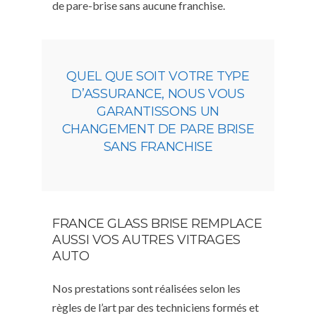
de pare-brise sans aucune franchise.
QUEL QUE SOIT VOTRE TYPE
D’ASSURANCE, NOUS VOUS
GARANTISSONS UN
CHANGEMENT DE PARE BRISE
SANS FRANCHISE
FRANCE GLASS BRISE REMPLACE
AUSSI VOS AUTRES VITRAGES
AUTO
Nos prestations sont réalisées selon les
règles de l’art par des techniciens formés et