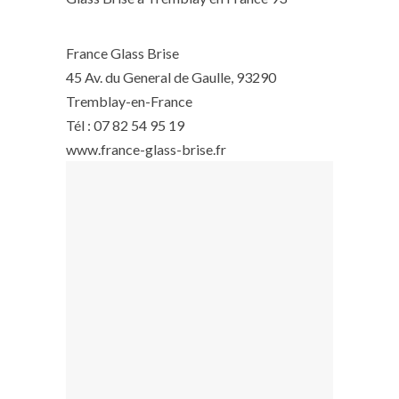
France Glass Brise
45 Av. du General de Gaulle, 93290
Tremblay-en-France
Tél : 07 82 54 95 19
www.france-glass-brise.fr