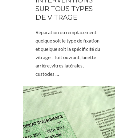
INTERVENTIONS
SUR TOUS TYPES
DE VITRAGE
Réparation ou remplacement
quelque soit le type de fixation
et quelque soit la spécificité du
vitrage : Toit ouvrant, lunette
arrière, vitres latérales,
custodes …