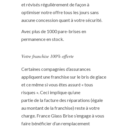
et révisés régulièrement de façon à
optimiser notre offre tous les jours sans
aucune concession quant à votre sécurité.
Avec plus de 1000 pare-brises en
permanence en stock.
Votre franchise 100% offerte
Certaines compagnies d’assurances
appliquent une franchise sur le bris de glace
et ce même si vous êtes assuré « tous
risques ». Ceci implique qu’une
partie de la facture des réparations (égale
au montant de la franchise) reste à votre
charge. France Glass Brise s’engage à vous
faire bénéficier d’un remplacement