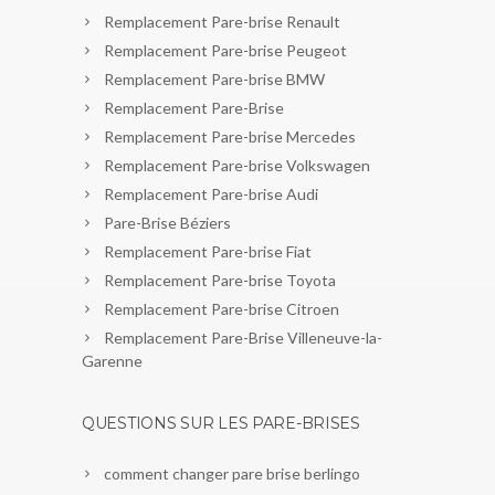
Remplacement Pare-brise Renault
Remplacement Pare-brise Peugeot
Remplacement Pare-brise BMW
Remplacement Pare-Brise
Remplacement Pare-brise Mercedes
Remplacement Pare-brise Volkswagen
Remplacement Pare-brise Audi
Pare-Brise Béziers
Remplacement Pare-brise Fiat
Remplacement Pare-brise Toyota
Remplacement Pare-brise Citroen
Remplacement Pare-Brise Villeneuve-la-
Garenne
QUESTIONS SUR LES PARE-BRISES
comment changer pare brise berlingo