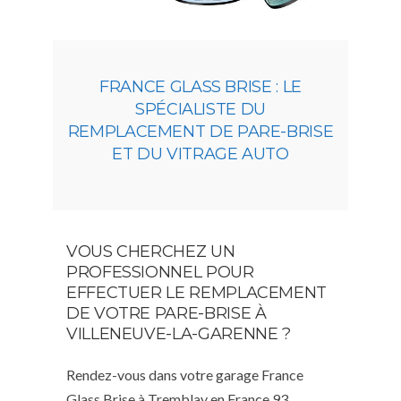
FRANCE GLASS BRISE : LE
SPÉCIALISTE DU
REMPLACEMENT DE PARE-BRISE
ET DU VITRAGE AUTO
VOUS CHERCHEZ UN
PROFESSIONNEL POUR
EFFECTUER LE REMPLACEMENT
DE VOTRE PARE-BRISE À
VILLENEUVE-LA-GARENNE ?
Rendez-vous dans votre garage France
Glass Brise à Tremblay en France 93