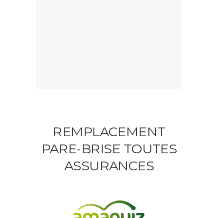
REMPLACEMENT
PARE-BRISE TOUTES
ASSURANCES