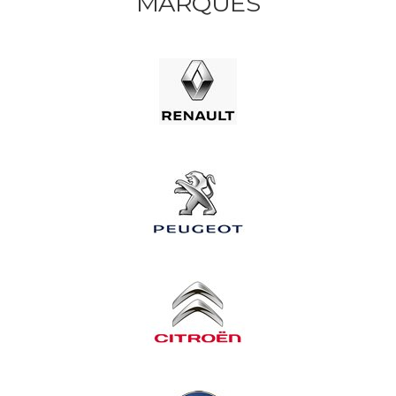
MARQUES