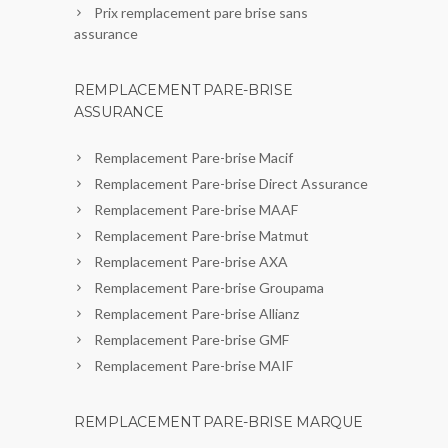
Prix remplacement pare brise sans
assurance
REMPLACEMENT PARE-BRISE
ASSURANCE
Remplacement Pare-brise Macif
Remplacement Pare-brise Direct Assurance
Remplacement Pare-brise MAAF
Remplacement Pare-brise Matmut
Remplacement Pare-brise AXA
Remplacement Pare-brise Groupama
Remplacement Pare-brise Allianz
Remplacement Pare-brise GMF
Remplacement Pare-brise MAIF
REMPLACEMENT PARE-BRISE MARQUE