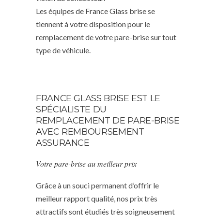
Les équipes de France Glass brise se
tiennent à votre disposition pour le
remplacement de votre pare-brise sur tout
type de véhicule.
FRANCE GLASS BRISE EST LE
SPÉCIALISTE DU
REMPLACEMENT DE PARE-BRISE
AVEC REMBOURSEMENT
ASSURANCE
Votre pare-brise au meilleur prix
Grâce à un souci permanent d’offrir le
meilleur rapport qualité, nos prix très
attractifs sont étudiés très soigneusement