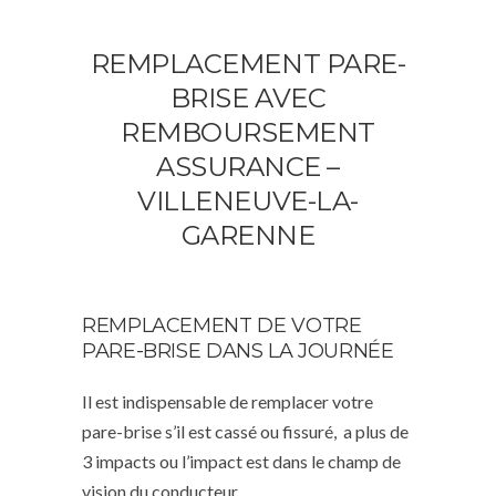
REMPLACEMENT PARE-
BRISE AVEC
REMBOURSEMENT
ASSURANCE –
VILLENEUVE-LA-
GARENNE
REMPLACEMENT DE VOTRE
PARE-BRISE DANS LA JOURNÉE
Il est indispensable de remplacer votre
pare-brise s’il est cassé ou fissuré, a plus de
3 impacts ou l’impact est dans le champ de
vision du conducteur.