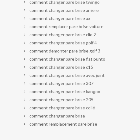
comment changer pare brise twingo
comment changer pare brise arriere
comment changer pare brise ax
comment remplacer pare brise voiture
comment changer pare brise clio 2
comment changer pare brise golf 4
comment demonter pare brise golf 3
comment changer pare brise fiat punto
comment changer pare brise c15
comment changer pare brise avec joint
comment changer pare brise 307
comment changer pare brise kangoo
comment changer pare brise 205
comment changer pare brise collé
comment changer pare brise
comment remplacement pare brise