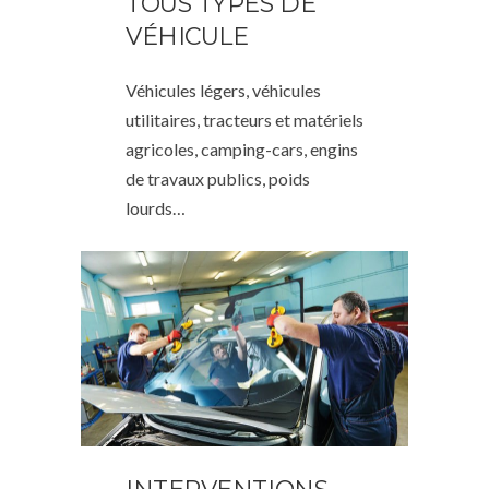
TOUS TYPES DE
VÉHICULE
Véhicules légers, véhicules
utilitaires, tracteurs et matériels
agricoles, camping-cars, engins
de travaux publics, poids
lourds…