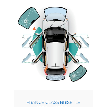
FRANCE GLASS BRISE : LE