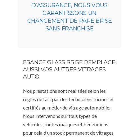
D’ASSURANCE, NOUS VOUS
GARANTISSONS UN
CHANGEMENT DE PARE BRISE
SANS FRANCHISE
FRANCE GLASS BRISE REMPLACE
AUSSI VOS AUTRES VITRAGES
AUTO
Nos prestations sont réalisées selon les
règles de l’art par des techniciens formés et
certifiés au métier du vitrage automobile.
Nous intervenons sur tous types de
véhicules, toutes marques et bénéficions
pour cela d’un stock permanent de vitrages