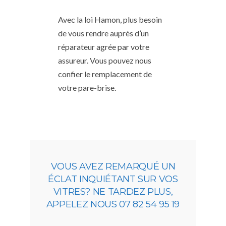
Avec la loi Hamon, plus besoin
de vous rendre auprès d’un
réparateur agrée par votre
assureur. Vous pouvez nous
confier le remplacement de
votre pare-brise.
VOUS AVEZ REMARQUÉ UN
ÉCLAT INQUIÉTANT SUR VOS
VITRES? NE TARDEZ PLUS,
APPELEZ NOUS 07 82 54 95 19