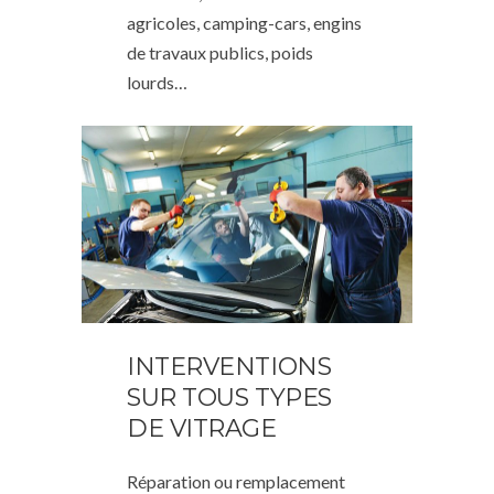
agricoles, camping-cars, engins
de travaux publics, poids
lourds…
INTERVENTIONS
SUR TOUS TYPES
DE VITRAGE
Réparation ou remplacement