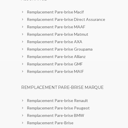
Remplacement Pare-brise Macif
Remplacement Pare-brise Direct Assurance
Remplacement Pare-brise MAAF
Remplacement Pare-brise Matmut
Remplacement Pare-brise AXA
Remplacement Pare-brise Groupama
Remplacement Pare-brise Allianz
Remplacement Pare-brise GMF
Remplacement Pare-brise MAIF
REMPLACEMENT PARE-BRISE MARQUE
Remplacement Pare-brise Renault
Remplacement Pare-brise Peugeot
Remplacement Pare-brise BMW
Remplacement Pare-Brise