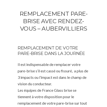
REMPLACEMENT PARE-
BRISE AVEC RENDEZ-
VOUS – AUBERVILLIERS
REMPLACEMENT DE VOTRE
PARE-BRISE DANS LA JOURNÉE
Il est indispensable de remplacer votre
pare-brise s’il est cassé ou fissuré, a plus de
3 impacts ou l’impact est dans le champ de
vision du conducteur.
Les équipes de France Glass brise se
tiennent à votre disposition pour le
remplacement de votre pare-brise sur tout