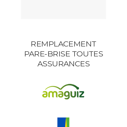
REMPLACEMENT
PARE-BRISE TOUTES
ASSURANCES