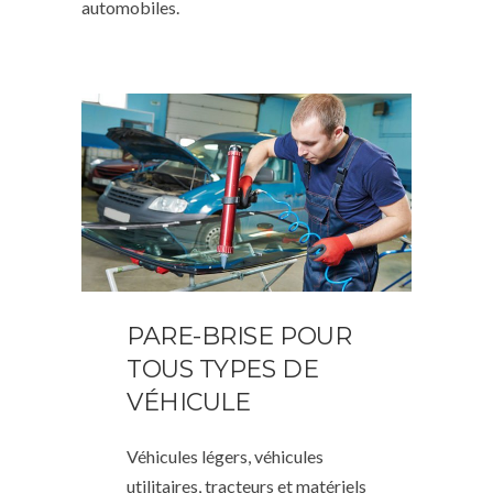
automobiles.
PARE-BRISE POUR
TOUS TYPES DE
VÉHICULE
Véhicules légers, véhicules
utilitaires, tracteurs et matériels