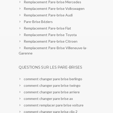
Remplacement Pare-brise Mercedes
Remplacement Pare-brise Volkswagen
Remplacement Pare-brise Audi
Pare-Brise Béziers
Remplacement Pare-brise Fiat
Remplacement Pare-brise Toyota
Remplacement Pare-brise Citroen
Remplacement Pare-Brise Villeneuve-la-
Garenne
QUESTIONS SUR LES PARE-BRISES
comment changer pare brise berlingo
comment changer pare brise twingo
comment changer pare brise arriere
comment changer pare brise ax
comment remplacer pare brise voiture
comment changer pare brise clio 2