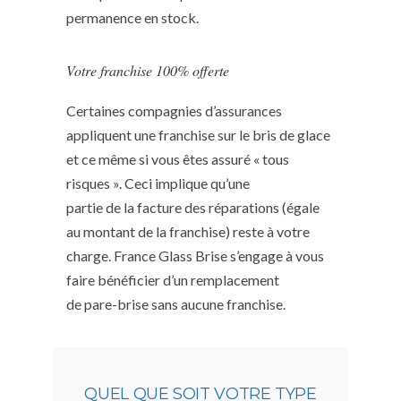
permanence en stock.
Votre franchise 100% offerte
Certaines compagnies d’assurances
appliquent une franchise sur le bris de glace
et ce même si vous êtes assuré « tous
risques ». Ceci implique qu’une
partie de la facture des réparations (égale
au montant de la franchise) reste à votre
charge. France Glass Brise s’engage à vous
faire bénéficier d’un remplacement
de pare-brise sans aucune franchise.
QUEL QUE SOIT VOTRE TYPE