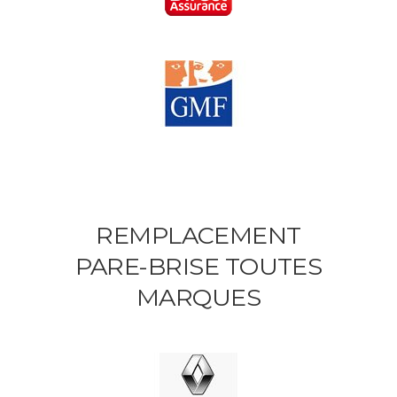
REMPLACEMENT
PARE-BRISE TOUTES
MARQUES