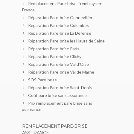
Remplacement Pare-brise Tremblay-en-
France
Réparation Pare-brise Gennevilliers
Réparation Pare-brise Colombes
Réparation Pare-brise La Défense
Réparation Pare-brise les Hauts de Seine
Réparation Pare-brise Paris
Réparation Pare-brise Clichy
Réparation Pare-brise Val d’Oise
Réparation Pare-brise Val de Marne
SOS Pare-brise
Réparation Pare-brise Saint-Denis
Coût pare brise sans assurance
Prix remplacement pare brise sans
assurance
REMPLACEMENT PARE-BRISE
ASSURANCE