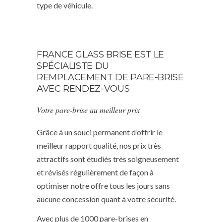
type de véhicule.
FRANCE GLASS BRISE EST LE
SPÉCIALISTE DU
REMPLACEMENT DE PARE-BRISE
AVEC RENDEZ-VOUS
Votre pare-brise au meilleur prix
Grâce à un souci permanent d’offrir le
meilleur rapport qualité, nos prix très
attractifs sont étudiés très soigneusement
et révisés régulièrement de façon à
optimiser notre offre tous les jours sans
aucune concession quant à votre sécurité.
Avec plus de 1000 pare-brises en