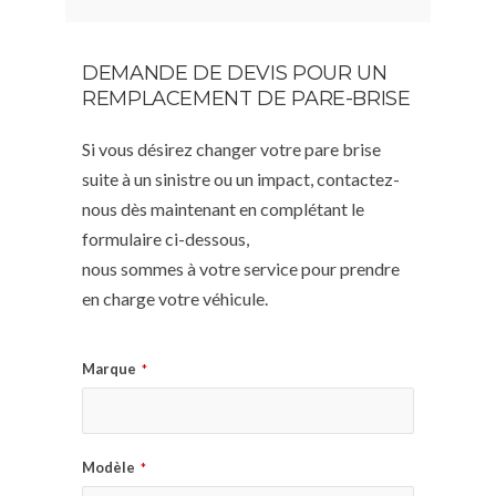
DEMANDE DE DEVIS POUR UN
REMPLACEMENT DE PARE-BRISE
Si vous désirez changer votre pare brise
suite à un sinistre ou un impact, contactez-
nous dès maintenant en complétant le
formulaire ci-dessous,
nous sommes à votre service pour prendre
en charge votre véhicule.
Marque
*
Modèle
*