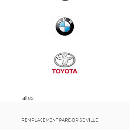
83
REMPLACEMENT PARE-BRISE VILLE