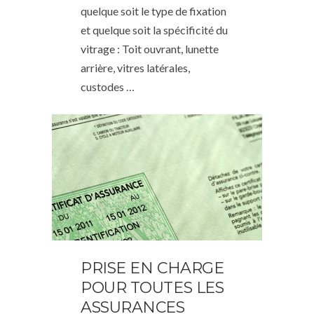
quelque soit le type de fixation
et quelque soit la spécificité du
vitrage : Toit ouvrant, lunette
arrière, vitres latérales,
custodes …
PRISE EN CHARGE
POUR TOUTES LES
ASSURANCES