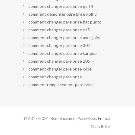
comment changer pare brise golf 4
comment demonter pare brise golf 3
comment changer pare brise fiat punto
comment changer pare brise c15
comment changer pare brise avec joint
comment changer pare brise 307
comment changer pare brise kangoo
comment changer pare brise 205
comment changer pare brise collé
comment changer pare brise
comment remplacement pare brise
© 2017-2024 Remplacement Pare-Brise.
France
Glass Brise