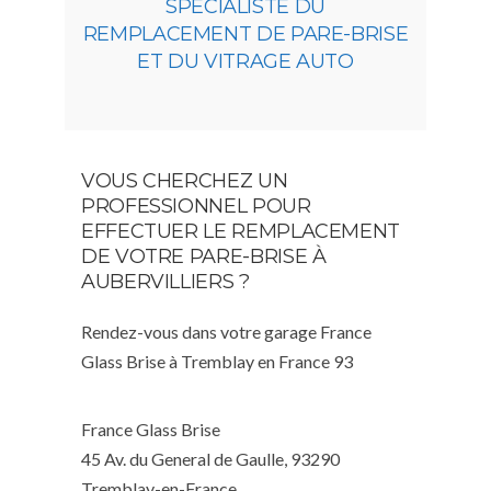
SPÉCIALISTE DU
REMPLACEMENT DE PARE-BRISE
ET DU VITRAGE AUTO
VOUS CHERCHEZ UN
PROFESSIONNEL POUR
EFFECTUER LE REMPLACEMENT
DE VOTRE PARE-BRISE À
AUBERVILLIERS ?
Rendez-vous dans votre garage France
Glass Brise à Tremblay en France 93
France Glass Brise
45 Av. du General de Gaulle, 93290
Tremblay-en-France