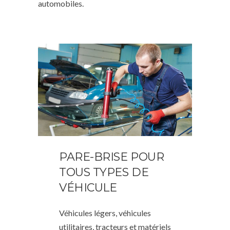
automobiles.
PARE-BRISE POUR
TOUS TYPES DE
VÉHICULE
Véhicules légers, véhicules
utilitaires, tracteurs et matériels