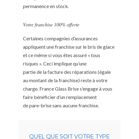
permanence en stock.
Votre franchise 100% offerte
Certaines compagnies d’assurances
appliquent une franchise sur le bris de glace
et ce même si vous êtes assuré « tous
risques ». Ceci implique qu’une
partie de la facture des réparations (égale
au montant de la franchise) reste à votre
charge. France Glass Brise s’engage à vous
faire bénéficier d’un remplacement
de pare-brise sans aucune franchise.
QUEL QUE SOIT VOTRE TYPE