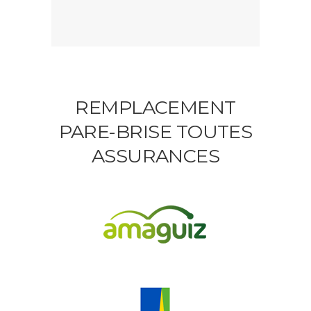
REMPLACEMENT
PARE-BRISE TOUTES
ASSURANCES