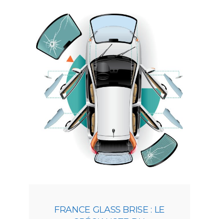
FRANCE GLASS BRISE : LE