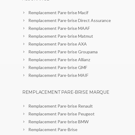
Remplacement Pare-brise Macif
Remplacement Pare-brise Direct Assurance
Remplacement Pare-brise MAAF
Remplacement Pare-brise Matmut
Remplacement Pare-brise AXA
Remplacement Pare-brise Groupama
Remplacement Pare-brise Allianz
Remplacement Pare-brise GMF
Remplacement Pare-brise MAIF
REMPLACEMENT PARE-BRISE MARQUE
Remplacement Pare-brise Renault
Remplacement Pare-brise Peugeot
Remplacement Pare-brise BMW
Remplacement Pare-Brise