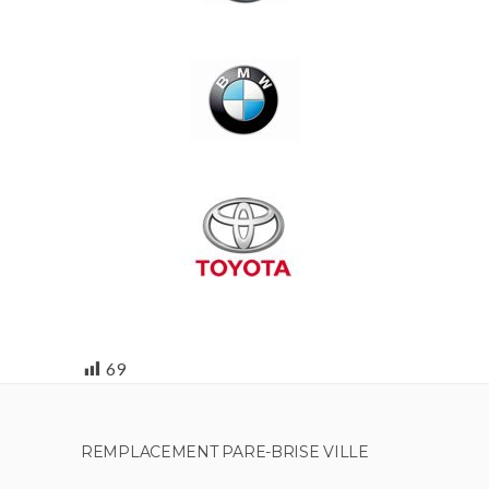
69
REMPLACEMENT PARE-BRISE VILLE