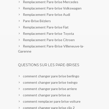
Remplacement Pare-brise Mercedes
Remplacement Pare-brise Volkswagen
Remplacement Pare-brise Audi
Pare-Brise Béziers
Remplacement Pare-brise Fiat
Remplacement Pare-brise Toyota
Remplacement Pare-brise Citroen
Remplacement Pare-Brise Villeneuve-la-
Garenne
QUESTIONS SUR LES PARE-BRISES
comment changer pare brise berlingo
comment changer pare brise twingo
comment changer pare brise arriere
comment changer pare brise ax
comment remplacer pare brise voiture
comment changer pare brise clio 2