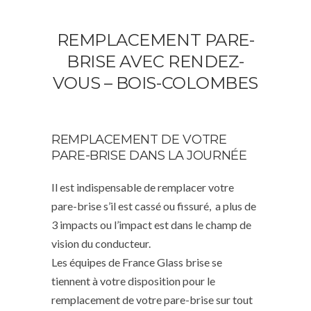
REMPLACEMENT PARE-
BRISE AVEC RENDEZ-
VOUS – BOIS-COLOMBES
REMPLACEMENT DE VOTRE
PARE-BRISE DANS LA JOURNÉE
Il est indispensable de remplacer votre
pare-brise s’il est cassé ou fissuré, a plus de
3 impacts ou l’impact est dans le champ de
vision du conducteur.
Les équipes de France Glass brise se
tiennent à votre disposition pour le
remplacement de votre pare-brise sur tout