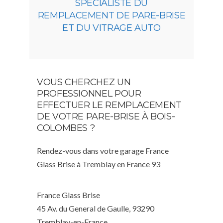
SPÉCIALISTE DU
REMPLACEMENT DE PARE-BRISE
ET DU VITRAGE AUTO
VOUS CHERCHEZ UN
PROFESSIONNEL POUR
EFFECTUER LE REMPLACEMENT
DE VOTRE PARE-BRISE À BOIS-
COLOMBES ?
Rendez-vous dans votre garage France
Glass Brise à Tremblay en France 93
France Glass Brise
45 Av. du General de Gaulle, 93290
Tremblay-en-France