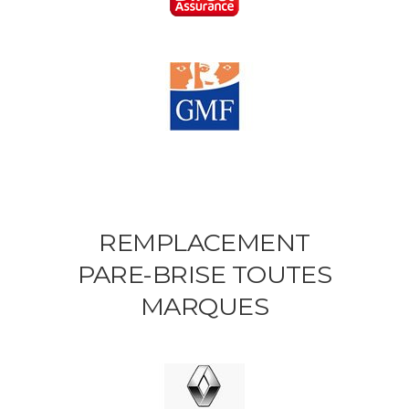
REMPLACEMENT
PARE-BRISE TOUTES
MARQUES