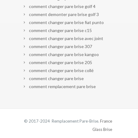
comment changer pare brise golf 4
comment demonter pare brise golf 3
comment changer pare brise fiat punto
comment changer pare brise c15
comment changer pare brise avec joint
comment changer pare brise 307
comment changer pare brise kangoo
comment changer pare brise 205
comment changer pare brise collé
comment changer pare brise
comment remplacement pare brise
© 2017-2024 Remplacement Pare-Brise.
France
Glass Brise