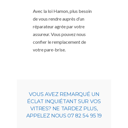
Avec la loi Hamon, plus besoin
de vous rendre auprès d’un
réparateur agrée par votre
assureur. Vous pouvez nous
confier le remplacement de
votre pare-brise.
VOUS AVEZ REMARQUÉ UN
ÉCLAT INQUIÉTANT SUR VOS
VITRES? NE TARDEZ PLUS,
APPELEZ NOUS 07 82 54 95 19