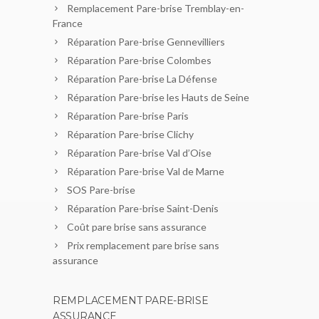
Remplacement Pare-brise Tremblay-en-
France
Réparation Pare-brise Gennevilliers
Réparation Pare-brise Colombes
Réparation Pare-brise La Défense
Réparation Pare-brise les Hauts de Seine
Réparation Pare-brise Paris
Réparation Pare-brise Clichy
Réparation Pare-brise Val d’Oise
Réparation Pare-brise Val de Marne
SOS Pare-brise
Réparation Pare-brise Saint-Denis
Coût pare brise sans assurance
Prix remplacement pare brise sans
assurance
REMPLACEMENT PARE-BRISE
ASSURANCE