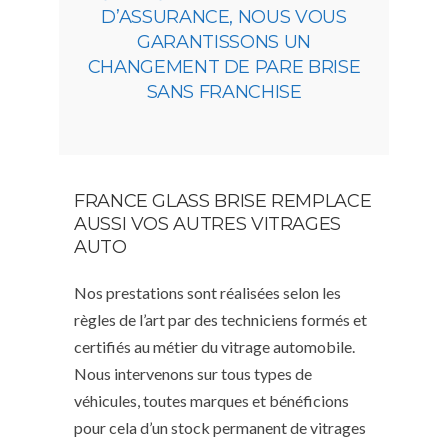
D’ASSURANCE, NOUS VOUS
GARANTISSONS UN
CHANGEMENT DE PARE BRISE
SANS FRANCHISE
FRANCE GLASS BRISE REMPLACE
AUSSI VOS AUTRES VITRAGES
AUTO
Nos prestations sont réalisées selon les
règles de l’art par des techniciens formés et
certifiés au métier du vitrage automobile.
Nous intervenons sur tous types de
véhicules, toutes marques et bénéficions
pour cela d’un stock permanent de vitrages