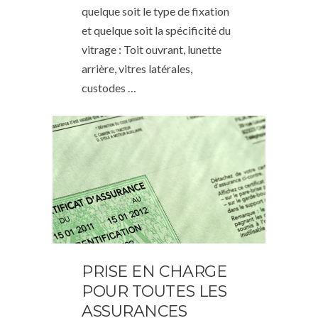
quelque soit le type de fixation
et quelque soit la spécificité du
vitrage : Toit ouvrant, lunette
arrière, vitres latérales,
custodes …
PRISE EN CHARGE
POUR TOUTES LES
ASSURANCES