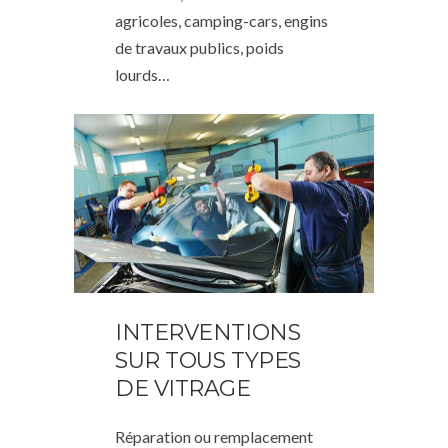
agricoles, camping-cars, engins
de travaux publics, poids
lourds…
INTERVENTIONS
SUR TOUS TYPES
DE VITRAGE
Réparation ou remplacement