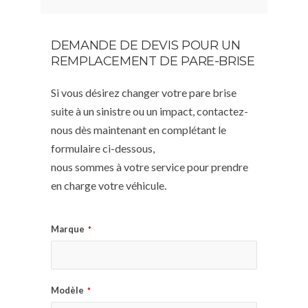
DEMANDE DE DEVIS POUR UN
REMPLACEMENT DE PARE-BRISE
Si vous désirez changer votre pare brise
suite à un sinistre ou un impact, contactez-
nous dès maintenant en complétant le
formulaire ci-dessous,
nous sommes à votre service pour prendre
en charge votre véhicule.
Marque
*
Modèle
*