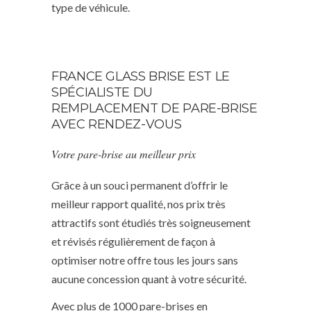
type de véhicule.
FRANCE GLASS BRISE EST LE
SPÉCIALISTE DU
REMPLACEMENT DE PARE-BRISE
AVEC RENDEZ-VOUS
Votre pare-brise au meilleur prix
Grâce à un souci permanent d’offrir le
meilleur rapport qualité, nos prix très
attractifs sont étudiés très soigneusement
et révisés régulièrement de façon à
optimiser notre offre tous les jours sans
aucune concession quant à votre sécurité.
Avec plus de 1000 pare-brises en