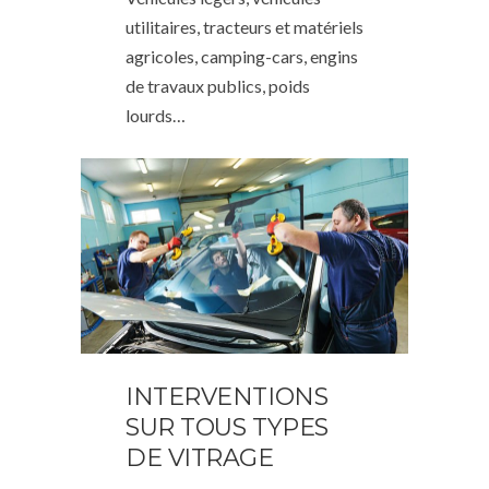
utilitaires, tracteurs et matériels
agricoles, camping-cars, engins
de travaux publics, poids
lourds…
INTERVENTIONS
SUR TOUS TYPES
DE VITRAGE