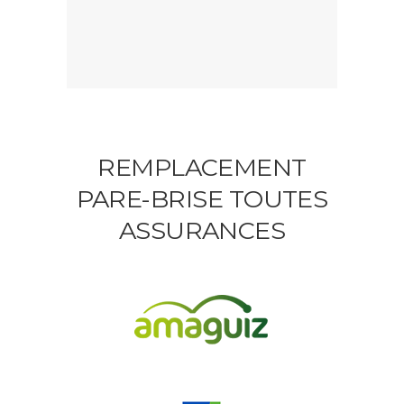
REMPLACEMENT
PARE-BRISE TOUTES
ASSURANCES