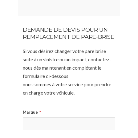
DEMANDE DE DEVIS POUR UN
REMPLACEMENT DE PARE-BRISE
Si vous désirez changer votre pare brise
suite à un sinistre ou un impact, contactez-
nous dès maintenant en complétant le
formulaire ci-dessous,
nous sommes à votre service pour prendre
en charge votre véhicule.
Marque
*