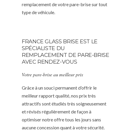
remplacement de votre pare-brise sur tout
type de véhicule.
FRANCE GLASS BRISE EST LE
SPÉCIALISTE DU
REMPLACEMENT DE PARE-BRISE
AVEC RENDEZ-VOUS
Votre pare-brise au meilleur prix
Grâce à un souci permanent d’offrir le
meilleur rapport qualité, nos prix très
attractifs sont étudiés très soigneusement
et révisés régulièrement de façon à
optimiser notre offre tous les jours sans
aucune concession quant à votre sécurité.