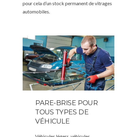
pour cela d’un stock permanent de vitrages
automobiles.
PARE-BRISE POUR
TOUS TYPES DE
VÉHICULE
Véhicules légers, véhicules