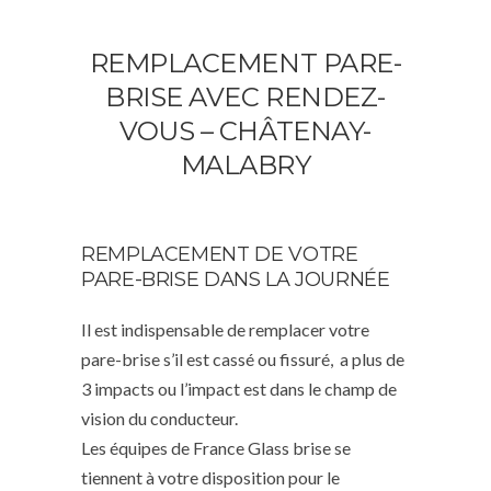
REMPLACEMENT PARE-
BRISE AVEC RENDEZ-
VOUS – CHÂTENAY-
MALABRY
REMPLACEMENT DE VOTRE
PARE-BRISE DANS LA JOURNÉE
Il est indispensable de remplacer votre
pare-brise s’il est cassé ou fissuré, a plus de
3 impacts ou l’impact est dans le champ de
vision du conducteur.
Les équipes de France Glass brise se
tiennent à votre disposition pour le