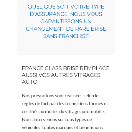
QUEL QUE SOIT VOTRE TYPE
D’ASSURANCE, NOUS VOUS
GARANTISSONS UN
CHANGEMENT DE PARE BRISE
SANS FRANCHISE
FRANCE GLASS BRISE REMPLACE
AUSSI VOS AUTRES VITRAGES
AUTO
Nos prestations sont réalisées selon les
règles de l’art par des techniciens formés et
certifiés au métier du vitrage automobile.
Nous intervenons sur tous types de
véhicules, toutes marques et bénéficions