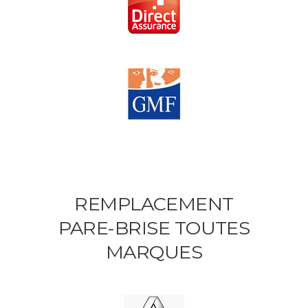
REMPLACEMENT
PARE-BRISE TOUTES
MARQUES