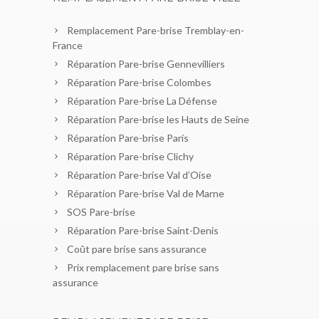
Remplacement Pare-brise Tremblay-en-
France
Réparation Pare-brise Gennevilliers
Réparation Pare-brise Colombes
Réparation Pare-brise La Défense
Réparation Pare-brise les Hauts de Seine
Réparation Pare-brise Paris
Réparation Pare-brise Clichy
Réparation Pare-brise Val d’Oise
Réparation Pare-brise Val de Marne
SOS Pare-brise
Réparation Pare-brise Saint-Denis
Coût pare brise sans assurance
Prix remplacement pare brise sans
assurance