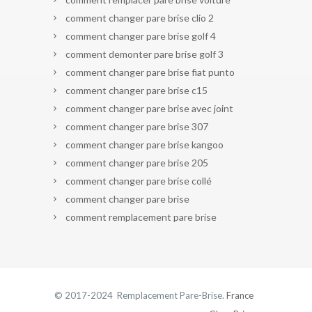
comment changer pare brise clio 2
comment changer pare brise golf 4
comment demonter pare brise golf 3
comment changer pare brise fiat punto
comment changer pare brise c15
comment changer pare brise avec joint
comment changer pare brise 307
comment changer pare brise kangoo
comment changer pare brise 205
comment changer pare brise collé
comment changer pare brise
comment remplacement pare brise
© 2017-2024 Remplacement Pare-Brise.
France