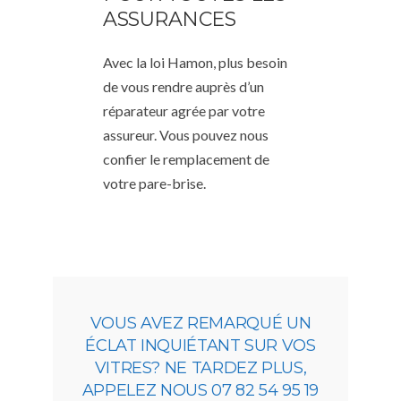
ASSURANCES
Avec la loi Hamon, plus besoin
de vous rendre auprès d’un
réparateur agrée par votre
assureur. Vous pouvez nous
confier le remplacement de
votre pare-brise.
VOUS AVEZ REMARQUÉ UN
ÉCLAT INQUIÉTANT SUR VOS
VITRES? NE TARDEZ PLUS,
APPELEZ NOUS 07 82 54 95 19