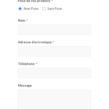
Pose de vos produits
*
Avec Pose
Sans Pose
Nom
*
Adresse électronique
*
Téléphone
*
Message