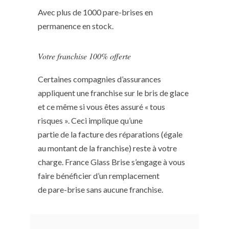
Avec plus de 1000 pare-brises en
permanence en stock.
Votre franchise 100% offerte
Certaines compagnies d’assurances
appliquent une franchise sur le bris de glace
et ce même si vous êtes assuré « tous
risques ». Ceci implique qu’une
partie de la facture des réparations (égale
au montant de la franchise) reste à votre
charge. France Glass Brise s’engage à vous
faire bénéficier d’un remplacement
de pare-brise sans aucune franchise.