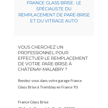
FRANCE GLASS BRISE : LE
SPÉCIALISTE DU
REMPLACEMENT DE PARE-BRISE
ET DU VITRAGE AUTO
VOUS CHERCHEZ UN
PROFESSIONNEL POUR
EFFECTUER LE REMPLACEMENT
DE VOTRE PARE-BRISE À
CHÂTENAY-MALABRY ?
Rendez-vous dans votre garage France
Glass Brise à Tremblay en France 93
France Glass Brise