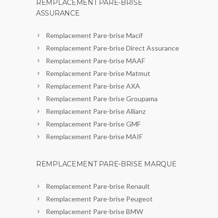
REMPLACEMENT PARE-BRISE
ASSURANCE
Remplacement Pare-brise Macif
Remplacement Pare-brise Direct Assurance
Remplacement Pare-brise MAAF
Remplacement Pare-brise Matmut
Remplacement Pare-brise AXA
Remplacement Pare-brise Groupama
Remplacement Pare-brise Allianz
Remplacement Pare-brise GMF
Remplacement Pare-brise MAIF
REMPLACEMENT PARE-BRISE MARQUE
Remplacement Pare-brise Renault
Remplacement Pare-brise Peugeot
Remplacement Pare-brise BMW