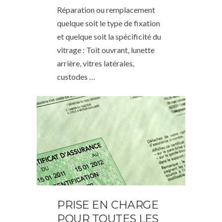
Réparation ou remplacement
quelque soit le type de fixation
et quelque soit la spécificité du
vitrage : Toit ouvrant, lunette
arrière, vitres latérales,
custodes …
PRISE EN CHARGE
POUR TOUTES LES