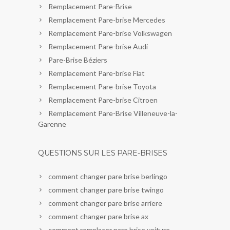
Remplacement Pare-Brise
Remplacement Pare-brise Mercedes
Remplacement Pare-brise Volkswagen
Remplacement Pare-brise Audi
Pare-Brise Béziers
Remplacement Pare-brise Fiat
Remplacement Pare-brise Toyota
Remplacement Pare-brise Citroen
Remplacement Pare-Brise Villeneuve-la-
Garenne
QUESTIONS SUR LES PARE-BRISES
comment changer pare brise berlingo
comment changer pare brise twingo
comment changer pare brise arriere
comment changer pare brise ax
comment remplacer pare brise voiture