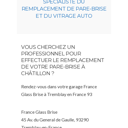
SPÉCIALISTE DU
REMPLACEMENT DE PARE-BRISE
ET DU VITRAGE AUTO
VOUS CHERCHEZ UN
PROFESSIONNEL POUR
EFFECTUER LE REMPLACEMENT
DE VOTRE PARE-BRISE À
CHÂTILLON ?
Rendez-vous dans votre garage France
Glass Brise à Tremblay en France 93
France Glass Brise
45 Av. du General de Gaulle, 93290
Tremblay-en-France