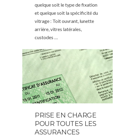
quelque soit le type de fixation
et quelque soit la spécificité du
vitrage : Toit ouvrant, lunette
arrière, vitres latérales,
custodes …
PRISE EN CHARGE
POUR TOUTES LES
ASSURANCES