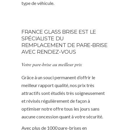
type de véhicule.
FRANCE GLASS BRISE EST LE
SPÉCIALISTE DU
REMPLACEMENT DE PARE-BRISE
AVEC RENDEZ-VOUS
Votre pare-brise au meilleur prix
Grâce à un souci permanent d’offrir le
meilleur rapport qualité, nos prix très
attractifs sont étudiés très soigneusement
et révisés régulièrement de façon à
optimiser notre offre tous les jours sans
aucune concession quant à votre sécurité.
Avec plus de 1000 pare-brises en