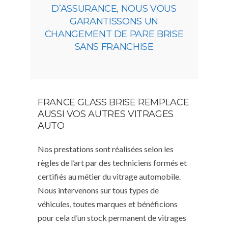
D’ASSURANCE, NOUS VOUS
GARANTISSONS UN
CHANGEMENT DE PARE BRISE
SANS FRANCHISE
FRANCE GLASS BRISE REMPLACE
AUSSI VOS AUTRES VITRAGES
AUTO
Nos prestations sont réalisées selon les
règles de l’art par des techniciens formés et
certifiés au métier du vitrage automobile.
Nous intervenons sur tous types de
véhicules, toutes marques et bénéficions
pour cela d’un stock permanent de vitrages