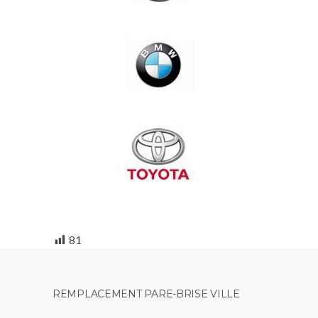
81
REMPLACEMENT PARE-BRISE VILLE