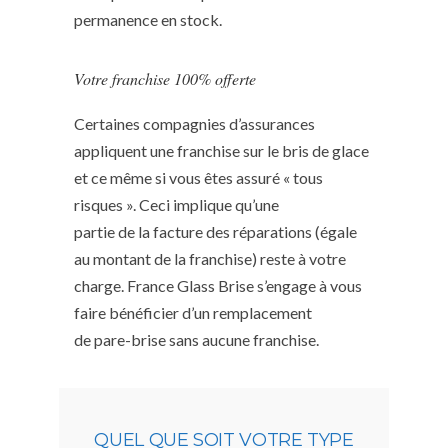
permanence en stock.
Votre franchise 100% offerte
Certaines compagnies d’assurances
appliquent une franchise sur le bris de glace
et ce même si vous êtes assuré « tous
risques ». Ceci implique qu’une
partie de la facture des réparations (égale
au montant de la franchise) reste à votre
charge. France Glass Brise s’engage à vous
faire bénéficier d’un remplacement
de pare-brise sans aucune franchise.
QUEL QUE SOIT VOTRE TYPE