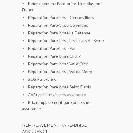
Remplacement Pare-brise Tremblay-en-
France
Réparation Pare-brise Gennevilliers
Réparation Pare-brise Colombes
Réparation Pare-brise La Défense
Réparation Pare-brise les Hauts de Seine
Réparation Pare-brise Paris
Réparation Pare-brise Clichy
Réparation Pare-brise Val d’Oise
Réparation Pare-brise Val de Marne
SOS Pare-brise
Réparation Pare-brise Saint-Denis
Coût pare brise sans assurance
Prix remplacement pare brise sans
assurance
REMPLACEMENT PARE-BRISE
ASSURANCE