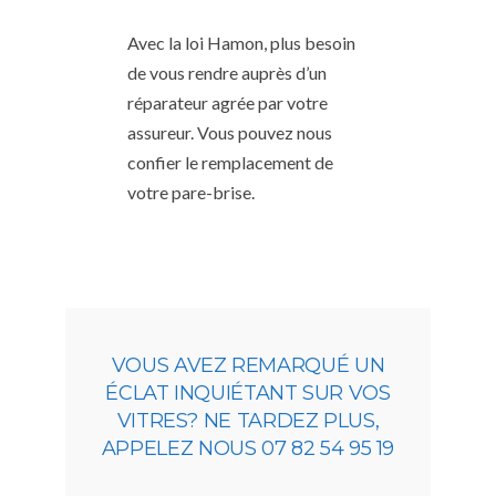
Avec la loi Hamon, plus besoin
de vous rendre auprès d’un
réparateur agrée par votre
assureur. Vous pouvez nous
confier le remplacement de
votre pare-brise.
VOUS AVEZ REMARQUÉ UN
ÉCLAT INQUIÉTANT SUR VOS
VITRES? NE TARDEZ PLUS,
APPELEZ NOUS 07 82 54 95 19