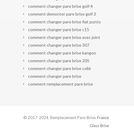
comment changer pare brise golf 4
comment demonter pare brise golf 3
comment changer pare brise fiat punto
comment changer pare brise c15
comment changer pare brise avec joint
comment changer pare brise 307
comment changer pare brise kangoo
comment changer pare brise 205
comment changer pare brise collé
comment changer pare brise
comment remplacement pare brise
© 2017-2024 Remplacement Pare-Brise.
France
Glass Brise