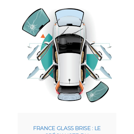
FRANCE GLASS BRISE : LE