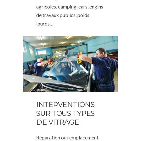
agricoles, camping-cars, engins
de travaux publics, poids
lourds…
INTERVENTIONS
SUR TOUS TYPES
DE VITRAGE
Réparation ou remplacement