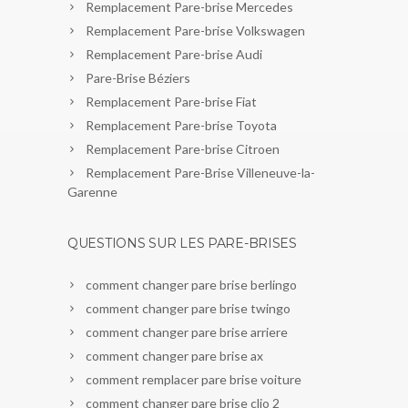
Remplacement Pare-brise Mercedes
Remplacement Pare-brise Volkswagen
Remplacement Pare-brise Audi
Pare-Brise Béziers
Remplacement Pare-brise Fiat
Remplacement Pare-brise Toyota
Remplacement Pare-brise Citroen
Remplacement Pare-Brise Villeneuve-la-
Garenne
QUESTIONS SUR LES PARE-BRISES
comment changer pare brise berlingo
comment changer pare brise twingo
comment changer pare brise arriere
comment changer pare brise ax
comment remplacer pare brise voiture
comment changer pare brise clio 2