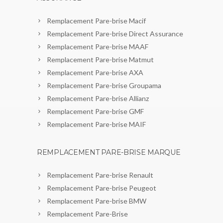
Remplacement Pare-brise Macif
Remplacement Pare-brise Direct Assurance
Remplacement Pare-brise MAAF
Remplacement Pare-brise Matmut
Remplacement Pare-brise AXA
Remplacement Pare-brise Groupama
Remplacement Pare-brise Allianz
Remplacement Pare-brise GMF
Remplacement Pare-brise MAIF
REMPLACEMENT PARE-BRISE MARQUE
Remplacement Pare-brise Renault
Remplacement Pare-brise Peugeot
Remplacement Pare-brise BMW
Remplacement Pare-Brise