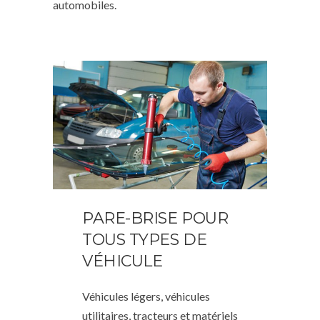
automobiles.
PARE-BRISE POUR
TOUS TYPES DE
VÉHICULE
Véhicules légers, véhicules
utilitaires, tracteurs et matériels