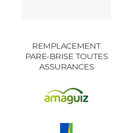
REMPLACEMENT
PARE-BRISE TOUTES
ASSURANCES