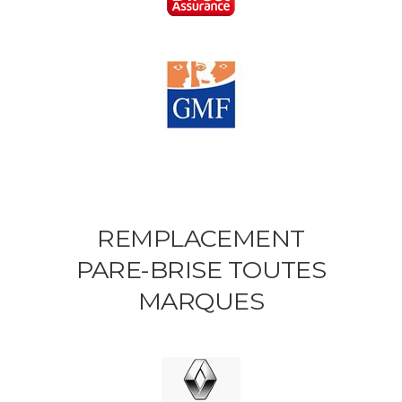
REMPLACEMENT
PARE-BRISE TOUTES
MARQUES