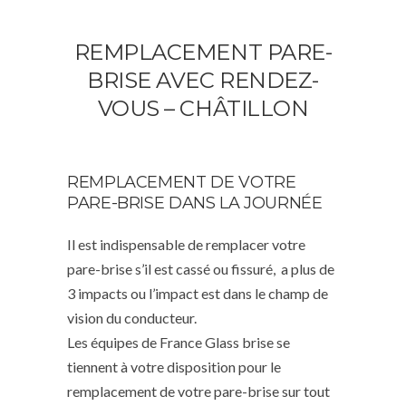
REMPLACEMENT PARE-
BRISE AVEC RENDEZ-
VOUS – CHÂTILLON
REMPLACEMENT DE VOTRE
PARE-BRISE DANS LA JOURNÉE
Il est indispensable de remplacer votre
pare-brise s’il est cassé ou fissuré, a plus de
3 impacts ou l’impact est dans le champ de
vision du conducteur.
Les équipes de France Glass brise se
tiennent à votre disposition pour le
remplacement de votre pare-brise sur tout