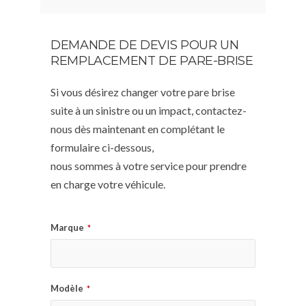
DEMANDE DE DEVIS POUR UN
REMPLACEMENT DE PARE-BRISE
Si vous désirez changer votre pare brise
suite à un sinistre ou un impact, contactez-
nous dès maintenant en complétant le
formulaire ci-dessous,
nous sommes à votre service pour prendre
en charge votre véhicule.
Marque
*
Modèle
*