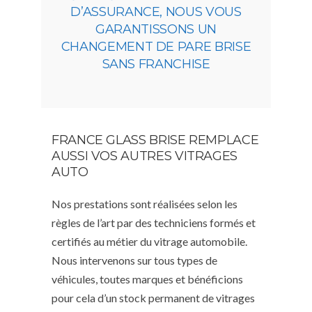
D’ASSURANCE, NOUS VOUS
GARANTISSONS UN
CHANGEMENT DE PARE BRISE
SANS FRANCHISE
FRANCE GLASS BRISE REMPLACE
AUSSI VOS AUTRES VITRAGES
AUTO
Nos prestations sont réalisées selon les
règles de l’art par des techniciens formés et
certifiés au métier du vitrage automobile.
Nous intervenons sur tous types de
véhicules, toutes marques et bénéficions
pour cela d’un stock permanent de vitrages