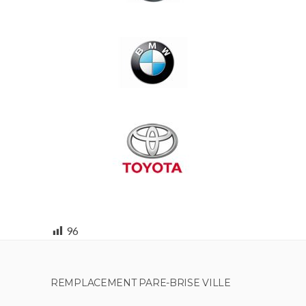
96
REMPLACEMENT PARE-BRISE VILLE