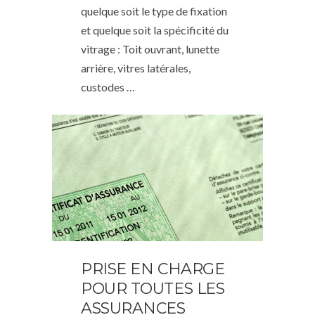
quelque soit le type de fixation
et quelque soit la spécificité du
vitrage : Toit ouvrant, lunette
arrière, vitres latérales,
custodes …
PRISE EN CHARGE
POUR TOUTES LES
ASSURANCES