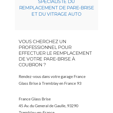
SPÉCIALISTE DU
REMPLACEMENT DE PARE-BRISE
ET DU VITRAGE AUTO
VOUS CHERCHEZ UN
PROFESSIONNEL POUR
EFFECTUER LE REMPLACEMENT
DE VOTRE PARE-BRISE À
COUBRON ?
Rendez-vous dans votre garage France
Glass Brise à Tremblay en France 93
France Glass Brise
45 Av. du General de Gaulle, 93290
Tremblay-en-France