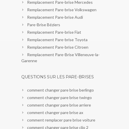
Remplacement Pare-brise Mercedes
Remplacement Pare-brise Volkswagen
Remplacement Pare-brise Audi
Pare-Brise Béziers
Remplacement Pare-brise Fiat
Remplacement Pare-brise Toyota
Remplacement Pare-brise Citroen
Remplacement Pare-Brise Villeneuve-la-
Garenne
QUESTIONS SUR LES PARE-BRISES
comment changer pare brise berlingo
comment changer pare brise twingo
comment changer pare brise arriere
comment changer pare brise ax
comment remplacer pare brise voiture
comment changer pare brise clio 2