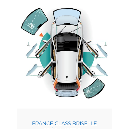
FRANCE GLASS BRISE : LE