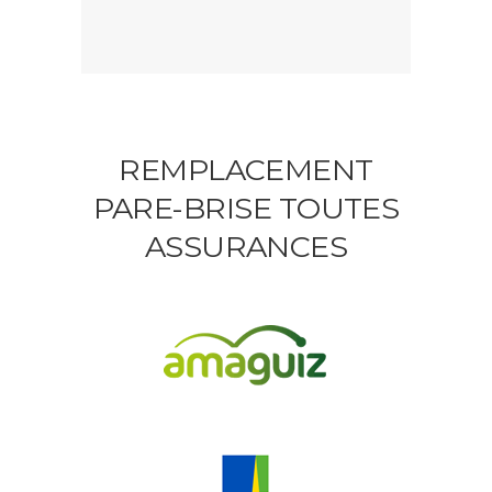
REMPLACEMENT
PARE-BRISE TOUTES
ASSURANCES