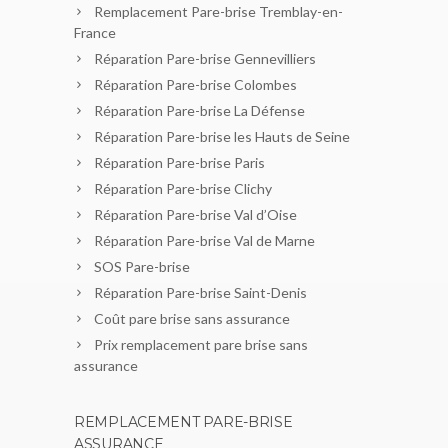
Remplacement Pare-brise Tremblay-en-
France
Réparation Pare-brise Gennevilliers
Réparation Pare-brise Colombes
Réparation Pare-brise La Défense
Réparation Pare-brise les Hauts de Seine
Réparation Pare-brise Paris
Réparation Pare-brise Clichy
Réparation Pare-brise Val d’Oise
Réparation Pare-brise Val de Marne
SOS Pare-brise
Réparation Pare-brise Saint-Denis
Coût pare brise sans assurance
Prix remplacement pare brise sans
assurance
REMPLACEMENT PARE-BRISE
ASSURANCE