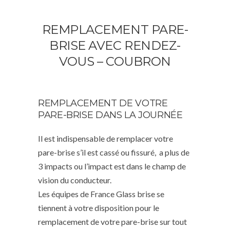
REMPLACEMENT PARE-
BRISE AVEC RENDEZ-
VOUS – COUBRON
REMPLACEMENT DE VOTRE
PARE-BRISE DANS LA JOURNÉE
Il est indispensable de remplacer votre
pare-brise s’il est cassé ou fissuré, a plus de
3 impacts ou l’impact est dans le champ de
vision du conducteur.
Les équipes de France Glass brise se
tiennent à votre disposition pour le
remplacement de votre pare-brise sur tout