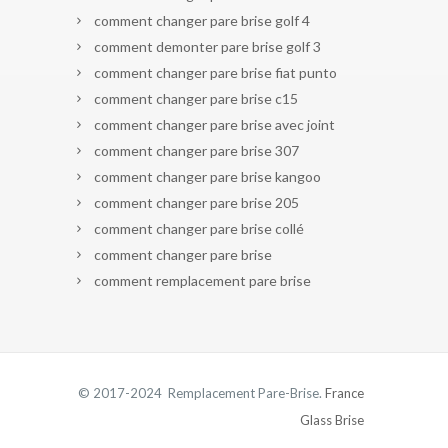
comment changer pare brise golf 4
comment demonter pare brise golf 3
comment changer pare brise fiat punto
comment changer pare brise c15
comment changer pare brise avec joint
comment changer pare brise 307
comment changer pare brise kangoo
comment changer pare brise 205
comment changer pare brise collé
comment changer pare brise
comment remplacement pare brise
© 2017-2024 Remplacement Pare-Brise.
France
Glass Brise