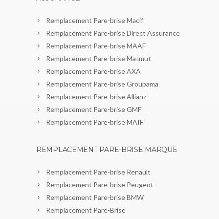
Remplacement Pare-brise Macif
Remplacement Pare-brise Direct Assurance
Remplacement Pare-brise MAAF
Remplacement Pare-brise Matmut
Remplacement Pare-brise AXA
Remplacement Pare-brise Groupama
Remplacement Pare-brise Allianz
Remplacement Pare-brise GMF
Remplacement Pare-brise MAIF
REMPLACEMENT PARE-BRISE MARQUE
Remplacement Pare-brise Renault
Remplacement Pare-brise Peugeot
Remplacement Pare-brise BMW
Remplacement Pare-Brise