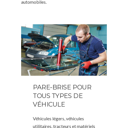
automobiles.
PARE-BRISE POUR
TOUS TYPES DE
VÉHICULE
Véhicules légers, véhicules
utilitaires, tracteurs et matériels