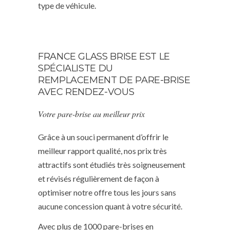
type de véhicule.
FRANCE GLASS BRISE EST LE
SPÉCIALISTE DU
REMPLACEMENT DE PARE-BRISE
AVEC RENDEZ-VOUS
Votre pare-brise au meilleur prix
Grâce à un souci permanent d’offrir le
meilleur rapport qualité, nos prix très
attractifs sont étudiés très soigneusement
et révisés régulièrement de façon à
optimiser notre offre tous les jours sans
aucune concession quant à votre sécurité.
Avec plus de 1000 pare-brises en