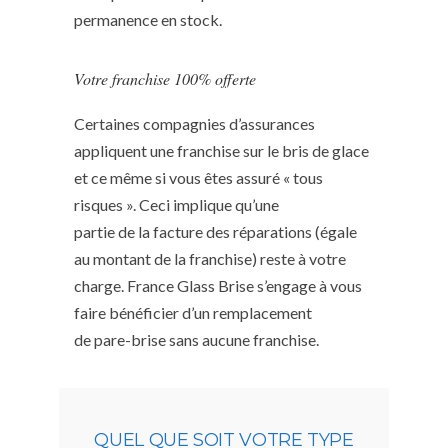
permanence en stock.
Votre franchise 100% offerte
Certaines compagnies d’assurances
appliquent une franchise sur le bris de glace
et ce même si vous êtes assuré « tous
risques ». Ceci implique qu’une
partie de la facture des réparations (égale
au montant de la franchise) reste à votre
charge. France Glass Brise s’engage à vous
faire bénéficier d’un remplacement
de pare-brise sans aucune franchise.
QUEL QUE SOIT VOTRE TYPE