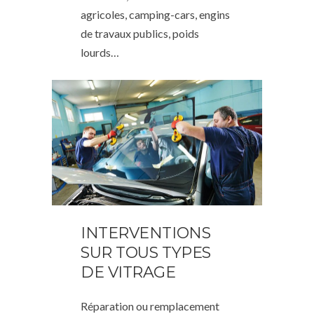
agricoles, camping-cars, engins
de travaux publics, poids
lourds…
INTERVENTIONS
SUR TOUS TYPES
DE VITRAGE
Réparation ou remplacement