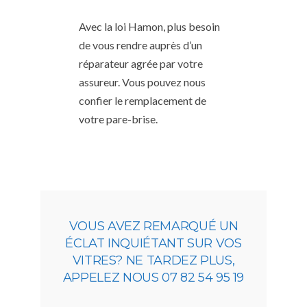
Avec la loi Hamon, plus besoin
de vous rendre auprès d’un
réparateur agrée par votre
assureur. Vous pouvez nous
confier le remplacement de
votre pare-brise.
VOUS AVEZ REMARQUÉ UN
ÉCLAT INQUIÉTANT SUR VOS
VITRES? NE TARDEZ PLUS,
APPELEZ NOUS 07 82 54 95 19