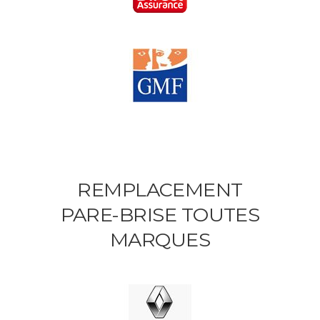
REMPLACEMENT
PARE-BRISE TOUTES
MARQUES