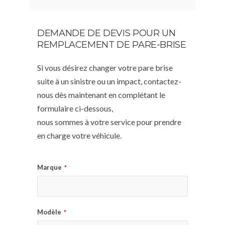
DEMANDE DE DEVIS POUR UN
REMPLACEMENT DE PARE-BRISE
Si vous désirez changer votre pare brise
suite à un sinistre ou un impact, contactez-
nous dès maintenant en complétant le
formulaire ci-dessous,
nous sommes à votre service pour prendre
en charge votre véhicule.
Marque
*
Modèle
*