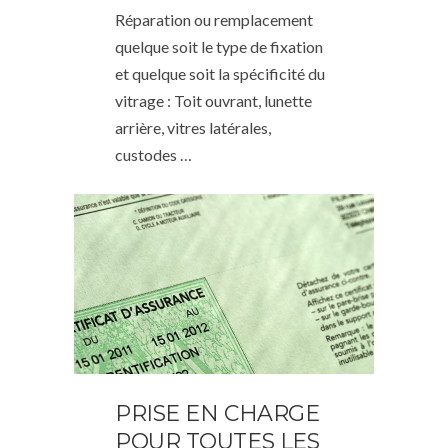
Réparation ou remplacement
quelque soit le type de fixation
et quelque soit la spécificité du
vitrage : Toit ouvrant, lunette
arrière, vitres latérales,
custodes …
PRISE EN CHARGE
POUR TOUTES LES