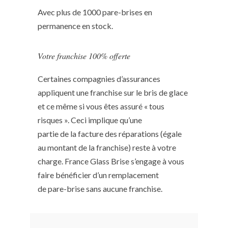
Avec plus de 1000 pare-brises en
permanence en stock.
Votre franchise 100% offerte
Certaines compagnies d’assurances
appliquent une franchise sur le bris de glace
et ce même si vous êtes assuré « tous
risques ». Ceci implique qu’une
partie de la facture des réparations (égale
au montant de la franchise) reste à votre
charge. France Glass Brise s’engage à vous
faire bénéficier d’un remplacement
de pare-brise sans aucune franchise.