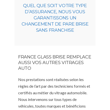
QUEL QUE SOIT VOTRE TYPE
D’ASSURANCE, NOUS VOUS
GARANTISSONS UN
CHANGEMENT DE PARE BRISE
SANS FRANCHISE
FRANCE GLASS BRISE REMPLACE
AUSSI VOS AUTRES VITRAGES
AUTO
Nos prestations sont réalisées selon les
règles de l’art par des techniciens formés et
certifiés au métier du vitrage automobile.
Nous intervenons sur tous types de
véhicules, toutes marques et bénéficions