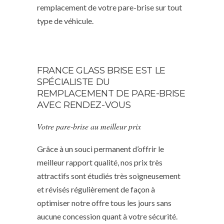
remplacement de votre pare-brise sur tout
type de véhicule.
FRANCE GLASS BRISE EST LE
SPÉCIALISTE DU
REMPLACEMENT DE PARE-BRISE
AVEC RENDEZ-VOUS
Votre pare-brise au meilleur prix
Grâce à un souci permanent d’offrir le
meilleur rapport qualité, nos prix très
attractifs sont étudiés très soigneusement
et révisés régulièrement de façon à
optimiser notre offre tous les jours sans
aucune concession quant à votre sécurité.