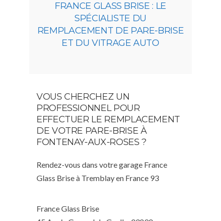
FRANCE GLASS BRISE : LE
SPÉCIALISTE DU
REMPLACEMENT DE PARE-BRISE
ET DU VITRAGE AUTO
VOUS CHERCHEZ UN
PROFESSIONNEL POUR
EFFECTUER LE REMPLACEMENT
DE VOTRE PARE-BRISE À
FONTENAY-AUX-ROSES ?
Rendez-vous dans votre garage France
Glass Brise à Tremblay en France 93
France Glass Brise