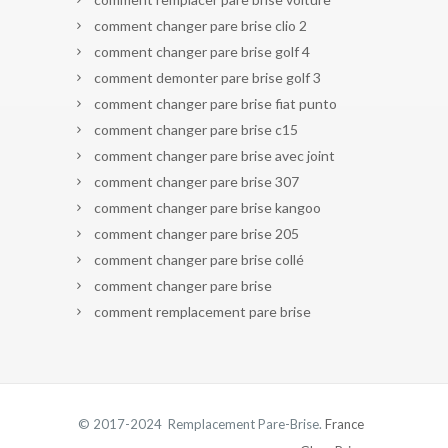
comment changer pare brise clio 2
comment changer pare brise golf 4
comment demonter pare brise golf 3
comment changer pare brise fiat punto
comment changer pare brise c15
comment changer pare brise avec joint
comment changer pare brise 307
comment changer pare brise kangoo
comment changer pare brise 205
comment changer pare brise collé
comment changer pare brise
comment remplacement pare brise
© 2017-2024 Remplacement Pare-Brise.
France