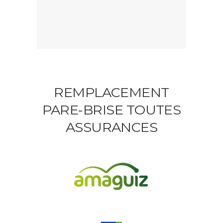
REMPLACEMENT
PARE-BRISE TOUTES
ASSURANCES