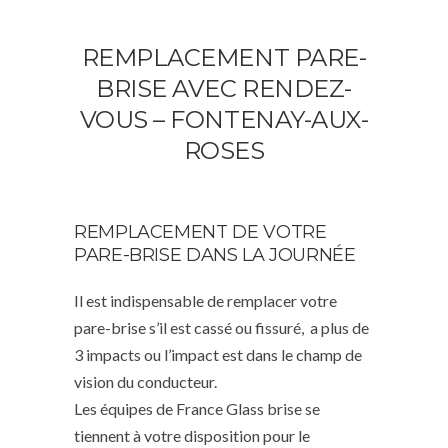
REMPLACEMENT PARE-
BRISE AVEC RENDEZ-
VOUS – FONTENAY-AUX-
ROSES
REMPLACEMENT DE VOTRE
PARE-BRISE DANS LA JOURNÉE
Il est indispensable de remplacer votre
pare-brise s’il est cassé ou fissuré, a plus de
3 impacts ou l’impact est dans le champ de
vision du conducteur.
Les équipes de France Glass brise se
tiennent à votre disposition pour le