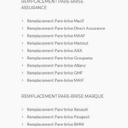
REMPLACEMENT PARE-BRISE
ASSURANCE
Remplacement Pare-brise Macif
Remplacement Pare-brise Direct Assurance
Remplacement Pare-brise MAAF
Remplacement Pare-brise Matmut
Remplacement Pare-brise AXA
Remplacement Pare-brise Groupama
Remplacement Pare-brise Allianz
Remplacement Pare-brise GMF
Remplacement Pare-brise MAIF
REMPLACEMENT PARE-BRISE MARQUE
Remplacement Pare-brise Renault
Remplacement Pare-brise Peugeot
Remplacement Pare-brise BMW