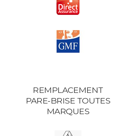
REMPLACEMENT
PARE-BRISE TOUTES
MARQUES