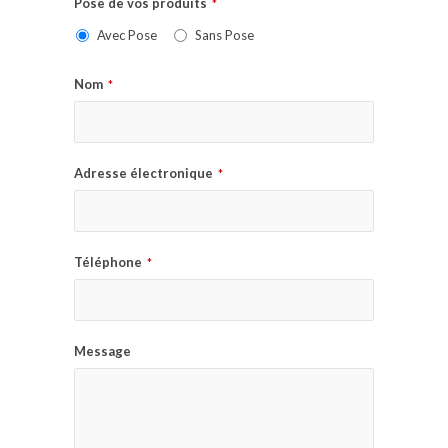
Pose de vos produits
*
Avec Pose
Sans Pose
Nom
*
Adresse électronique
*
Téléphone
*
Message