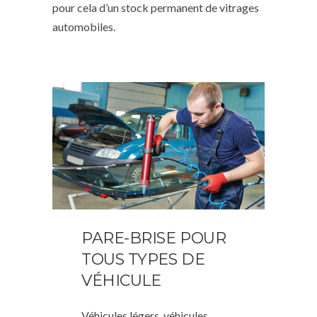
pour cela d’un stock permanent de vitrages
automobiles.
PARE-BRISE POUR
TOUS TYPES DE
VÉHICULE
Véhicules légers, véhicules