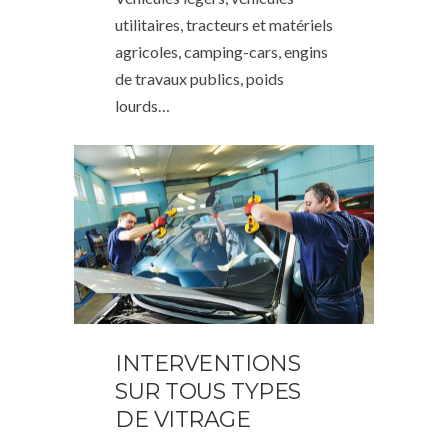
utilitaires, tracteurs et matériels
agricoles, camping-cars, engins
de travaux publics, poids
lourds…
INTERVENTIONS
SUR TOUS TYPES
DE VITRAGE