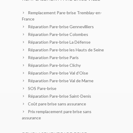
Remplacement Pare-brise Tremblay-en-
France
Réparation Pare-brise Gennevilliers
Réparation Pare-brise Colombes
Réparation Pare-brise La Défense
Réparation Pare-brise les Hauts de Seine
Réparation Pare-brise Paris
Réparation Pare-brise Clichy
Réparation Pare-brise Val d’Oise
Réparation Pare-brise Val de Marne
SOS Pare-brise
Réparation Pare-brise Saint-Denis
Coût pare brise sans assurance
Prix remplacement pare brise sans
assurance