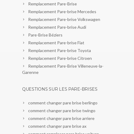
Remplacement Pare-Brise
Remplacement Pare-brise Mercedes
Remplacement Pare-brise Volkswagen
Remplacement Pare-brise Audi
Pare-Brise Béziers
Remplacement Pare-brise Fiat
Remplacement Pare-brise Toyota
Remplacement Pare-brise Citroen
Remplacement Pare-Brise Villeneuve-la-
Garenne
QUESTIONS SUR LES PARE-BRISES
comment changer pare brise berlingo
comment changer pare brise twingo
comment changer pare brise arriere
comment changer pare brise ax
comment remplacer pare brise voiture