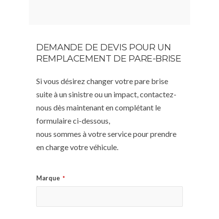
DEMANDE DE DEVIS POUR UN
REMPLACEMENT DE PARE-BRISE
Si vous désirez changer votre pare brise
suite à un sinistre ou un impact, contactez-
nous dès maintenant en complétant le
formulaire ci-dessous,
nous sommes à votre service pour prendre
en charge votre véhicule.
Marque
*