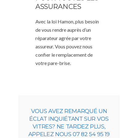
ASSURANCES
Avec la loi Hamon, plus besoin
de vous rendre auprès d’un
réparateur agrée par votre
assureur. Vous pouvez nous
confier le remplacement de
votre pare-brise.
VOUS AVEZ REMARQUÉ UN
ÉCLAT INQUIÉTANT SUR VOS
VITRES? NE TARDEZ PLUS,
APPELEZ NOUS 07 82 54 95 19