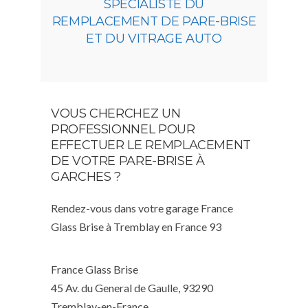
SPÉCIALISTE DU
REMPLACEMENT DE PARE-BRISE
ET DU VITRAGE AUTO
VOUS CHERCHEZ UN
PROFESSIONNEL POUR
EFFECTUER LE REMPLACEMENT
DE VOTRE PARE-BRISE À
GARCHES ?
Rendez-vous dans votre garage France
Glass Brise à Tremblay en France 93
France Glass Brise
45 Av. du General de Gaulle, 93290
Tremblay-en-France