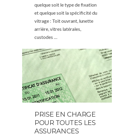
quelque soit le type de fixation
et quelque soit la spécificité du
vitrage : Toit ouvrant, lunette
arrière, vitres latérales,
custodes …
PRISE EN CHARGE
POUR TOUTES LES
ASSURANCES