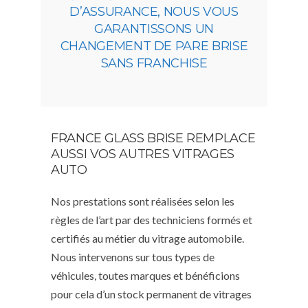
D’ASSURANCE, NOUS VOUS
GARANTISSONS UN
CHANGEMENT DE PARE BRISE
SANS FRANCHISE
FRANCE GLASS BRISE REMPLACE
AUSSI VOS AUTRES VITRAGES
AUTO
Nos prestations sont réalisées selon les
règles de l’art par des techniciens formés et
certifiés au métier du vitrage automobile.
Nous intervenons sur tous types de
véhicules, toutes marques et bénéficions
pour cela d’un stock permanent de vitrages