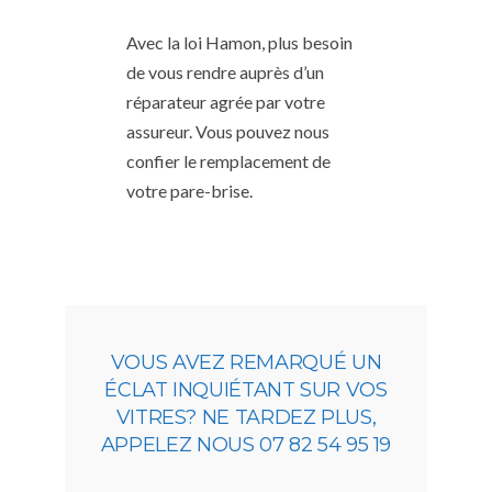
Avec la loi Hamon, plus besoin
de vous rendre auprès d’un
réparateur agrée par votre
assureur. Vous pouvez nous
confier le remplacement de
votre pare-brise.
VOUS AVEZ REMARQUÉ UN
ÉCLAT INQUIÉTANT SUR VOS
VITRES? NE TARDEZ PLUS,
APPELEZ NOUS 07 82 54 95 19