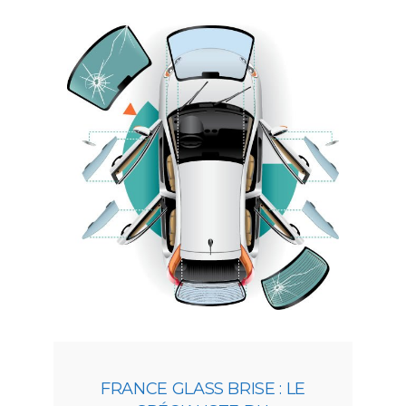
FRANCE GLASS BRISE : LE