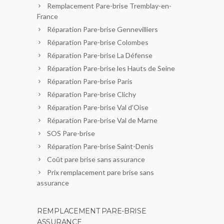
Remplacement Pare-brise Tremblay-en-
France
Réparation Pare-brise Gennevilliers
Réparation Pare-brise Colombes
Réparation Pare-brise La Défense
Réparation Pare-brise les Hauts de Seine
Réparation Pare-brise Paris
Réparation Pare-brise Clichy
Réparation Pare-brise Val d’Oise
Réparation Pare-brise Val de Marne
SOS Pare-brise
Réparation Pare-brise Saint-Denis
Coût pare brise sans assurance
Prix remplacement pare brise sans
assurance
REMPLACEMENT PARE-BRISE
ASSURANCE