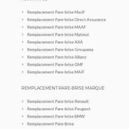
Remplacement Pare-brise Macif
Remplacement Pare-brise Direct Assurance
Remplacement Pare-brise MAAF
Remplacement Pare-brise Matmut
Remplacement Pare-brise AXA
Remplacement Pare-brise Groupama
Remplacement Pare-brise Allianz
Remplacement Pare-brise GMF
Remplacement Pare-brise MAIF
REMPLACEMENT PARE-BRISE MARQUE
Remplacement Pare-brise Renault
Remplacement Pare-brise Peugeot
Remplacement Pare-brise BMW
Remplacement Pare-Brise