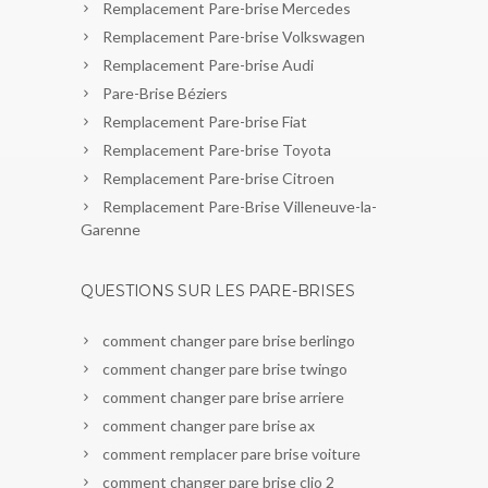
Remplacement Pare-brise Mercedes
Remplacement Pare-brise Volkswagen
Remplacement Pare-brise Audi
Pare-Brise Béziers
Remplacement Pare-brise Fiat
Remplacement Pare-brise Toyota
Remplacement Pare-brise Citroen
Remplacement Pare-Brise Villeneuve-la-
Garenne
QUESTIONS SUR LES PARE-BRISES
comment changer pare brise berlingo
comment changer pare brise twingo
comment changer pare brise arriere
comment changer pare brise ax
comment remplacer pare brise voiture
comment changer pare brise clio 2