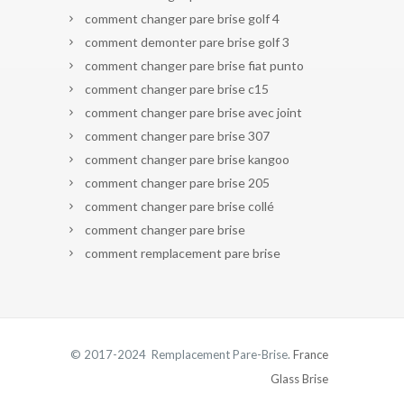
comment changer pare brise golf 4
comment demonter pare brise golf 3
comment changer pare brise fiat punto
comment changer pare brise c15
comment changer pare brise avec joint
comment changer pare brise 307
comment changer pare brise kangoo
comment changer pare brise 205
comment changer pare brise collé
comment changer pare brise
comment remplacement pare brise
© 2017-2024 Remplacement Pare-Brise.
France
Glass Brise