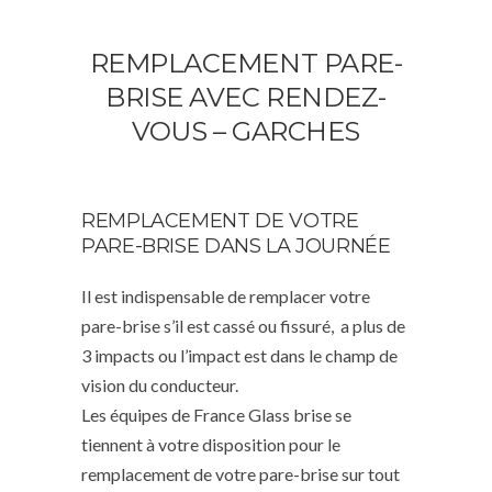
REMPLACEMENT PARE-
BRISE AVEC RENDEZ-
VOUS – GARCHES
REMPLACEMENT DE VOTRE
PARE-BRISE DANS LA JOURNÉE
Il est indispensable de remplacer votre
pare-brise s’il est cassé ou fissuré, a plus de
3 impacts ou l’impact est dans le champ de
vision du conducteur.
Les équipes de France Glass brise se
tiennent à votre disposition pour le
remplacement de votre pare-brise sur tout