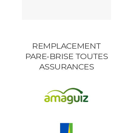
REMPLACEMENT
PARE-BRISE TOUTES
ASSURANCES