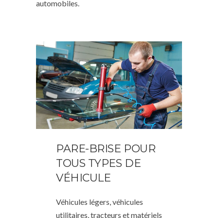
automobiles.
PARE-BRISE POUR
TOUS TYPES DE
VÉHICULE
Véhicules légers, véhicules
utilitaires, tracteurs et matériels