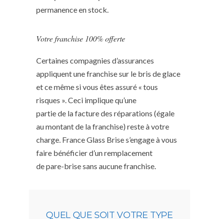
permanence en stock.
Votre franchise 100% offerte
Certaines compagnies d’assurances
appliquent une franchise sur le bris de glace
et ce même si vous êtes assuré « tous
risques ». Ceci implique qu’une
partie de la facture des réparations (égale
au montant de la franchise) reste à votre
charge. France Glass Brise s’engage à vous
faire bénéficier d’un remplacement
de pare-brise sans aucune franchise.
QUEL QUE SOIT VOTRE TYPE