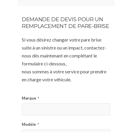
DEMANDE DE DEVIS POUR UN
REMPLACEMENT DE PARE-BRISE
Si vous désirez changer votre pare brise
suite à un sinistre ou un impact, contactez-
nous dès maintenant en complétant le
formulaire ci-dessous,
nous sommes à votre service pour prendre
en charge votre véhicule.
Marque
*
Modèle
*