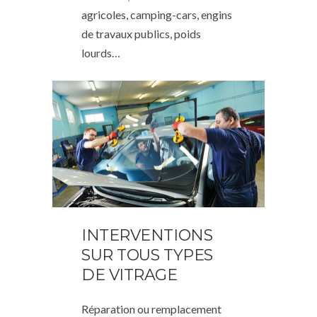
agricoles, camping-cars, engins
de travaux publics, poids
lourds…
INTERVENTIONS
SUR TOUS TYPES
DE VITRAGE
Réparation ou remplacement