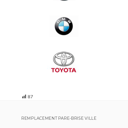
87
REMPLACEMENT PARE-BRISE VILLE