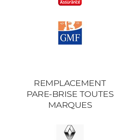
REMPLACEMENT
PARE-BRISE TOUTES
MARQUES