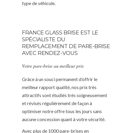
type de véhicule.
FRANCE GLASS BRISE EST LE
SPÉCIALISTE DU
REMPLACEMENT DE PARE-BRISE
AVEC RENDEZ-VOUS
Votre pare-brise au meilleur prix
Grâce à un souci permanent d’offrir le
meilleur rapport qualité, nos prix très
attractifs sont étudiés très soigneusement
et révisés régulièrement de façon à
optimiser notre offre tous les jours sans
aucune concession quant à votre sécurité.
Avec plus de 1000 pare-brises en