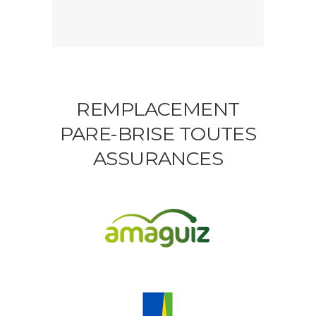
REMPLACEMENT
PARE-BRISE TOUTES
ASSURANCES