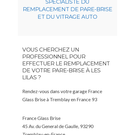
SPÉCIALISTE DU
REMPLACEMENT DE PARE-BRISE
ET DU VITRAGE AUTO
VOUS CHERCHEZ UN
PROFESSIONNEL POUR
EFFECTUER LE REMPLACEMENT
DE VOTRE PARE-BRISE À LES
LILAS ?
Rendez-vous dans votre garage France
Glass Brise à Tremblay en France 93
France Glass Brise
45 Av. du General de Gaulle, 93290
Tremblay-en-France