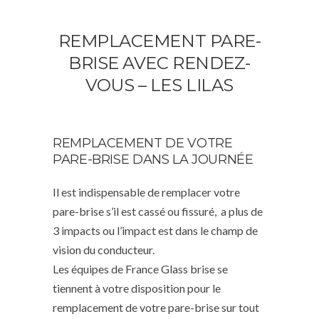
REMPLACEMENT PARE-
BRISE AVEC RENDEZ-
VOUS – LES LILAS
REMPLACEMENT DE VOTRE
PARE-BRISE DANS LA JOURNÉE
Il est indispensable de remplacer votre
pare-brise s’il est cassé ou fissuré, a plus de
3 impacts ou l’impact est dans le champ de
vision du conducteur.
Les équipes de France Glass brise se
tiennent à votre disposition pour le
remplacement de votre pare-brise sur tout