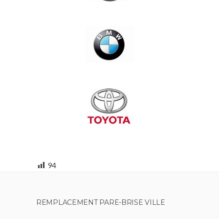
94
REMPLACEMENT PARE-BRISE VILLE