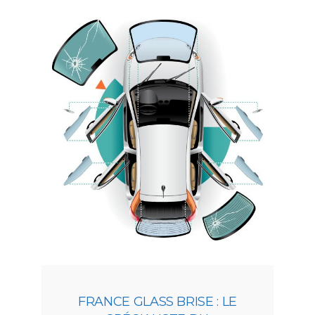
FRANCE GLASS BRISE : LE