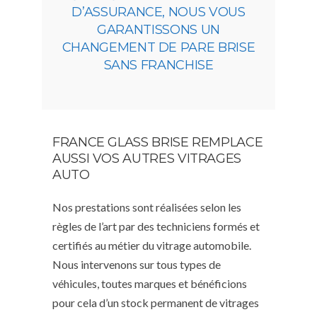
D’ASSURANCE, NOUS VOUS
GARANTISSONS UN
CHANGEMENT DE PARE BRISE
SANS FRANCHISE
FRANCE GLASS BRISE REMPLACE
AUSSI VOS AUTRES VITRAGES
AUTO
Nos prestations sont réalisées selon les
règles de l’art par des techniciens formés et
certifiés au métier du vitrage automobile.
Nous intervenons sur tous types de
véhicules, toutes marques et bénéficions
pour cela d’un stock permanent de vitrages