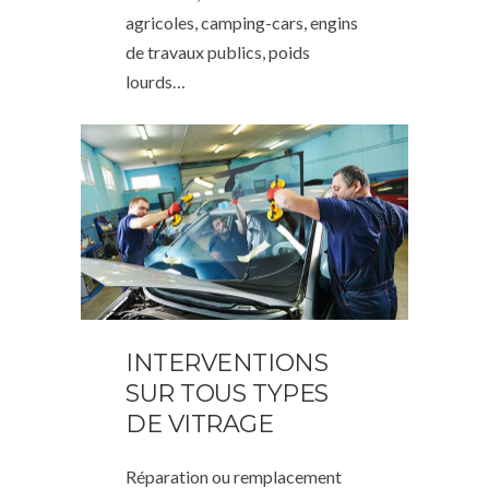
agricoles, camping-cars, engins
de travaux publics, poids
lourds…
INTERVENTIONS
SUR TOUS TYPES
DE VITRAGE
Réparation ou remplacement