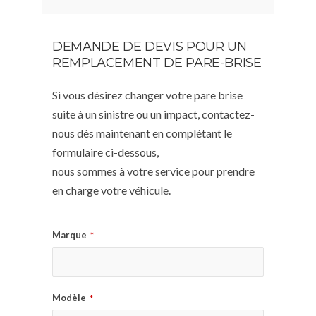
DEMANDE DE DEVIS POUR UN
REMPLACEMENT DE PARE-BRISE
Si vous désirez changer votre pare brise
suite à un sinistre ou un impact, contactez-
nous dès maintenant en complétant le
formulaire ci-dessous,
nous sommes à votre service pour prendre
en charge votre véhicule.
Marque
*
Modèle
*