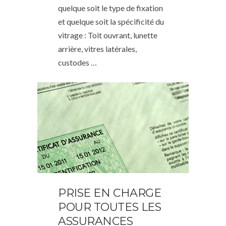
quelque soit le type de fixation
et quelque soit la spécificité du
vitrage : Toit ouvrant, lunette
arrière, vitres latérales,
custodes …
PRISE EN CHARGE
POUR TOUTES LES
ASSURANCES