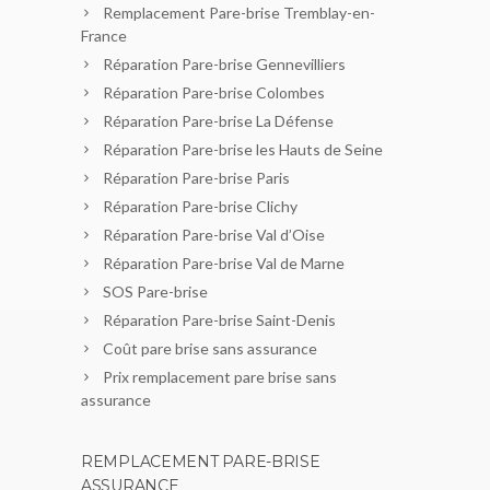
Remplacement Pare-brise Tremblay-en-
France
Réparation Pare-brise Gennevilliers
Réparation Pare-brise Colombes
Réparation Pare-brise La Défense
Réparation Pare-brise les Hauts de Seine
Réparation Pare-brise Paris
Réparation Pare-brise Clichy
Réparation Pare-brise Val d’Oise
Réparation Pare-brise Val de Marne
SOS Pare-brise
Réparation Pare-brise Saint-Denis
Coût pare brise sans assurance
Prix remplacement pare brise sans
assurance
REMPLACEMENT PARE-BRISE
ASSURANCE