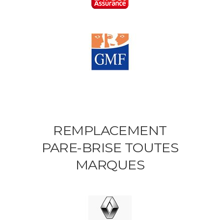
REMPLACEMENT
PARE-BRISE TOUTES
MARQUES