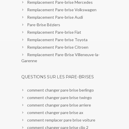
Remplacement Pare-brise Mercedes
Remplacement Pare-brise Volkswagen
Remplacement Pare-brise Audi
Pare-Brise Béziers
Remplacement Pare-brise Fiat
Remplacement Pare-brise Toyota
Remplacement Pare-brise Citroen
Remplacement Pare-Brise Villeneuve-la-
Garenne
QUESTIONS SUR LES PARE-BRISES
comment changer pare brise berlingo
comment changer pare brise twingo
comment changer pare brise arriere
comment changer pare brise ax
comment remplacer pare brise voiture
comment changer pare brise clio 2