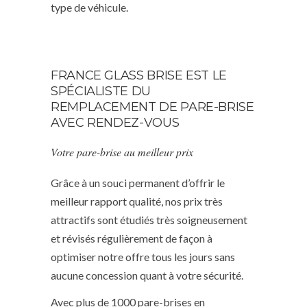
type de véhicule.
FRANCE GLASS BRISE EST LE
SPÉCIALISTE DU
REMPLACEMENT DE PARE-BRISE
AVEC RENDEZ-VOUS
Votre pare-brise au meilleur prix
Grâce à un souci permanent d’offrir le
meilleur rapport qualité, nos prix très
attractifs sont étudiés très soigneusement
et révisés régulièrement de façon à
optimiser notre offre tous les jours sans
aucune concession quant à votre sécurité.
Avec plus de 1000 pare-brises en