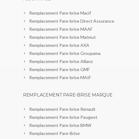
Remplacement Pare-brise Macif
Remplacement Pare-brise Direct Assurance
Remplacement Pare-brise MAAF
Remplacement Pare-brise Matmut
Remplacement Pare-brise AXA
Remplacement Pare-brise Groupama
Remplacement Pare-brise Allianz
Remplacement Pare-brise GMF
Remplacement Pare-brise MAIF
REMPLACEMENT PARE-BRISE MARQUE
Remplacement Pare-brise Renault
Remplacement Pare-brise Peugeot
Remplacement Pare-brise BMW
Remplacement Pare-Brise