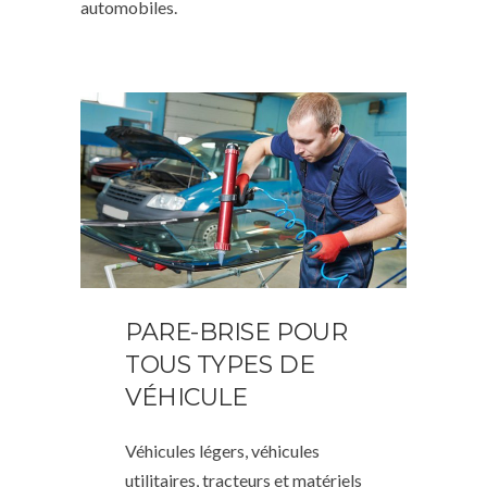
automobiles.
PARE-BRISE POUR
TOUS TYPES DE
VÉHICULE
Véhicules légers, véhicules
utilitaires, tracteurs et matériels