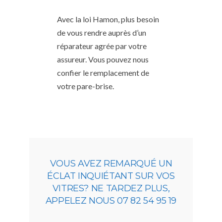
Avec la loi Hamon, plus besoin
de vous rendre auprès d’un
réparateur agrée par votre
assureur. Vous pouvez nous
confier le remplacement de
votre pare-brise.
VOUS AVEZ REMARQUÉ UN
ÉCLAT INQUIÉTANT SUR VOS
VITRES? NE TARDEZ PLUS,
APPELEZ NOUS 07 82 54 95 19