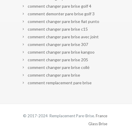
comment changer pare brise golf 4
comment demonter pare brise golf 3
comment changer pare brise fiat punto
comment changer pare brise c15
comment changer pare brise avec joint
comment changer pare brise 307
comment changer pare brise kangoo
comment changer pare brise 205
comment changer pare brise collé
comment changer pare brise
comment remplacement pare brise
© 2017-2024 Remplacement Pare-Brise.
France
Glass Brise