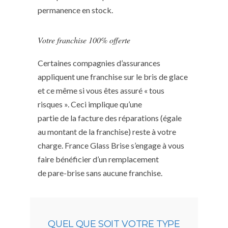
permanence en stock.
Votre franchise 100% offerte
Certaines compagnies d’assurances
appliquent une franchise sur le bris de glace
et ce même si vous êtes assuré « tous
risques ». Ceci implique qu’une
partie de la facture des réparations (égale
au montant de la franchise) reste à votre
charge. France Glass Brise s’engage à vous
faire bénéficier d’un remplacement
de pare-brise sans aucune franchise.
QUEL QUE SOIT VOTRE TYPE