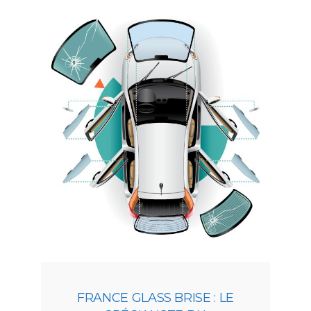
FRANCE GLASS BRISE : LE