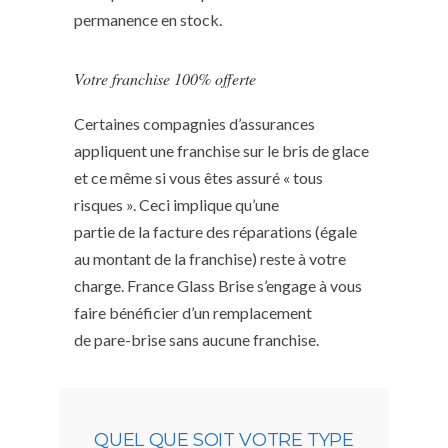
permanence en stock.
Votre franchise 100% offerte
Certaines compagnies d’assurances
appliquent une franchise sur le bris de glace
et ce même si vous êtes assuré « tous
risques ». Ceci implique qu’une
partie de la facture des réparations (égale
au montant de la franchise) reste à votre
charge. France Glass Brise s’engage à vous
faire bénéficier d’un remplacement
de pare-brise sans aucune franchise.
QUEL QUE SOIT VOTRE TYPE