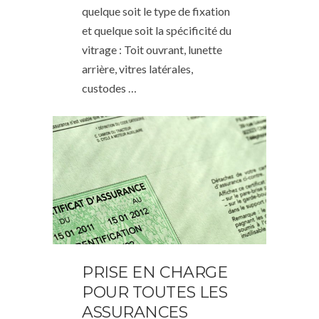
quelque soit le type de fixation
et quelque soit la spécificité du
vitrage : Toit ouvrant, lunette
arrière, vitres latérales,
custodes …
PRISE EN CHARGE
POUR TOUTES LES
ASSURANCES