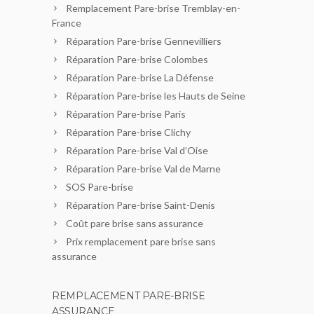
Remplacement Pare-brise Tremblay-en-
France
Réparation Pare-brise Gennevilliers
Réparation Pare-brise Colombes
Réparation Pare-brise La Défense
Réparation Pare-brise les Hauts de Seine
Réparation Pare-brise Paris
Réparation Pare-brise Clichy
Réparation Pare-brise Val d’Oise
Réparation Pare-brise Val de Marne
SOS Pare-brise
Réparation Pare-brise Saint-Denis
Coût pare brise sans assurance
Prix remplacement pare brise sans
assurance
REMPLACEMENT PARE-BRISE
ASSURANCE