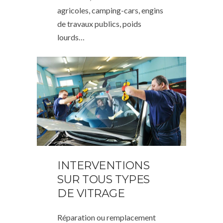
agricoles, camping-cars, engins
de travaux publics, poids
lourds…
INTERVENTIONS
SUR TOUS TYPES
DE VITRAGE
Réparation ou remplacement