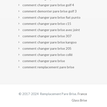
comment changer pare brise golf 4
comment demonter pare brise golf 3
comment changer pare brise fiat punto
comment changer pare brise c15
comment changer pare brise avec joint
comment changer pare brise 307
comment changer pare brise kangoo
comment changer pare brise 205
comment changer pare brise collé
comment changer pare brise
comment remplacement pare brise
© 2017-2024 Remplacement Pare-Brise.
France
Glass Brise