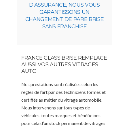
D’ASSURANCE, NOUS VOUS
GARANTISSONS UN
CHANGEMENT DE PARE BRISE
SANS FRANCHISE
FRANCE GLASS BRISE REMPLACE
AUSSI VOS AUTRES VITRAGES
AUTO
Nos prestations sont réalisées selon les
règles de l’art par des techniciens formés et
certifiés au métier du vitrage automobile.
Nous intervenons sur tous types de
véhicules, toutes marques et bénéficions
pour cela d’un stock permanent de vitrages