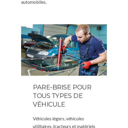
automobiles.
PARE-BRISE POUR
TOUS TYPES DE
VÉHICULE
Véhicules légers, véhicules
utilitaires, tracteurs et matériels