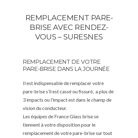
REMPLACEMENT PARE-
BRISE AVEC RENDEZ-
VOUS – SURESNES
REMPLACEMENT DE VOTRE
PARE-BRISE DANS LA JOURNÉE
Il est indispensable de remplacer votre
pare-brise s’il est cassé ou fissuré, a plus de
3 impacts ou l’impact est dans le champ de
vision du conducteur.
Les équipes de France Glass brise se
tiennent à votre disposition pour le
remplacement de votre pare-brise sur tout