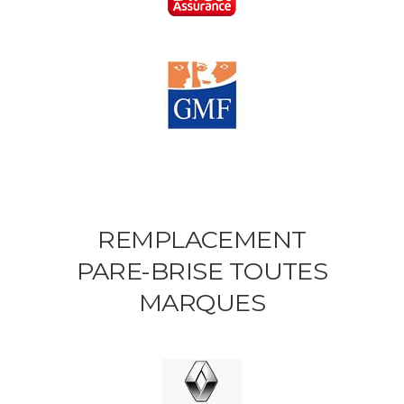
REMPLACEMENT
PARE-BRISE TOUTES
MARQUES