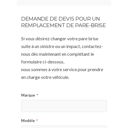
DEMANDE DE DEVIS POUR UN
REMPLACEMENT DE PARE-BRISE
Si vous désirez changer votre pare brise
suite à un sinistre ou un impact, contactez-
nous dès maintenant en complétant le
formulaire ci-dessous,
nous sommes à votre service pour prendre
en charge votre véhicule.
Marque
*
Modèle
*