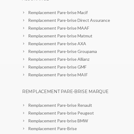
Remplacement Pare-brise Macif
Remplacement Pare-brise Direct Assurance
Remplacement Pare-brise MAAF
Remplacement Pare-brise Matmut
Remplacement Pare-brise AXA
Remplacement Pare-brise Groupama
Remplacement Pare-brise Allianz
Remplacement Pare-brise GMF
Remplacement Pare-brise MAIF
REMPLACEMENT PARE-BRISE MARQUE
Remplacement Pare-brise Renault
Remplacement Pare-brise Peugeot
Remplacement Pare-brise BMW
Remplacement Pare-Brise