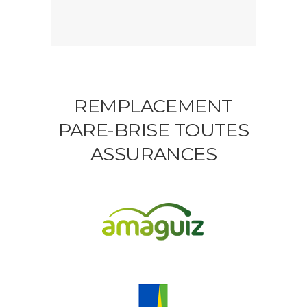
REMPLACEMENT
PARE-BRISE TOUTES
ASSURANCES