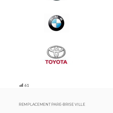
61
REMPLACEMENT PARE-BRISE VILLE