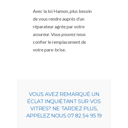
Avec la loi Hamon, plus besoin
de vous rendre auprès d’un
réparateur agrée par votre
assureur. Vous pouvez nous
confier le remplacement de
votre pare-brise.
VOUS AVEZ REMARQUÉ UN
ÉCLAT INQUIÉTANT SUR VOS
VITRES? NE TARDEZ PLUS,
APPELEZ NOUS 07 82 54 95 19