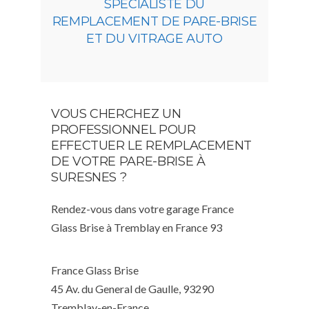
SPÉCIALISTE DU
REMPLACEMENT DE PARE-BRISE
ET DU VITRAGE AUTO
VOUS CHERCHEZ UN
PROFESSIONNEL POUR
EFFECTUER LE REMPLACEMENT
DE VOTRE PARE-BRISE À
SURESNES ?
Rendez-vous dans votre garage France
Glass Brise à Tremblay en France 93
France Glass Brise
45 Av. du General de Gaulle, 93290
Tremblay-en-France