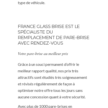
type de véhicule.
FRANCE GLASS BRISE EST LE
SPÉCIALISTE DU
REMPLACEMENT DE PARE-BRISE
AVEC RENDEZ-VOUS
Votre pare-brise au meilleur prix
Grâce à un souci permanent d’offrir le
meilleur rapport qualité, nos prix très
attractifs sont étudiés très soigneusement
et révisés régulièrement de façon à
optimiser notre offre tous les jours sans
aucune concession quant à votre sécurité.
Avec plus de 1000 pare-brises en