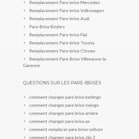
Remplacement Pare-brise Mercedes
Remplacement Pare-brise Volkswagen
Remplacement Pare-brise Audi
Pare-Brise Béziers
Remplacement Pare-brise Fiat
Remplacement Pare-brise Toyota
Remplacement Pare-brise Citroen
Remplacement Pare-Brise Villeneuve-la-
Garenne
QUESTIONS SUR LES PARE-BRISES
comment changer pare brise berlingo
comment changer pare brise twingo
comment changer pare brise arriere
comment changer pare brise ax
comment remplacer pare brise voiture
comment changer pare brise clio 2