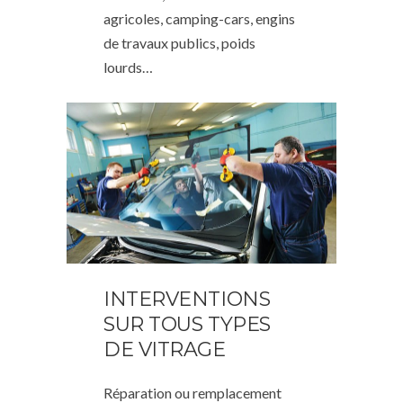
agricoles, camping-cars, engins
de travaux publics, poids
lourds…
INTERVENTIONS
SUR TOUS TYPES
DE VITRAGE
Réparation ou remplacement