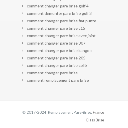
comment changer pare brise golf 4
comment demonter pare brise golf 3
comment changer pare brise fiat punto
comment changer pare brise c15
comment changer pare brise avec joint
comment changer pare brise 307
comment changer pare brise kangoo
comment changer pare brise 205
comment changer pare brise collé
comment changer pare brise
comment remplacement pare brise
© 2017-2024 Remplacement Pare-Brise.
France
Glass Brise