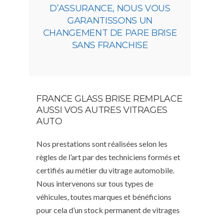
D’ASSURANCE, NOUS VOUS
GARANTISSONS UN
CHANGEMENT DE PARE BRISE
SANS FRANCHISE
FRANCE GLASS BRISE REMPLACE
AUSSI VOS AUTRES VITRAGES
AUTO
Nos prestations sont réalisées selon les
règles de l’art par des techniciens formés et
certifiés au métier du vitrage automobile.
Nous intervenons sur tous types de
véhicules, toutes marques et bénéficions
pour cela d’un stock permanent de vitrages