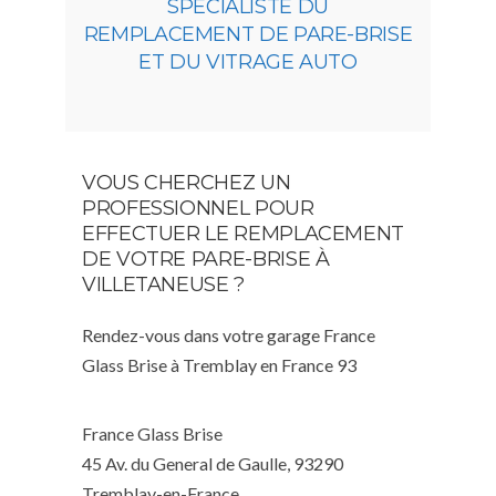
SPÉCIALISTE DU
REMPLACEMENT DE PARE-BRISE
ET DU VITRAGE AUTO
VOUS CHERCHEZ UN
PROFESSIONNEL POUR
EFFECTUER LE REMPLACEMENT
DE VOTRE PARE-BRISE À
VILLETANEUSE ?
Rendez-vous dans votre garage France
Glass Brise à Tremblay en France 93
France Glass Brise
45 Av. du General de Gaulle, 93290
Tremblay-en-France