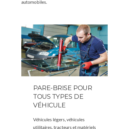
automobiles.
PARE-BRISE POUR
TOUS TYPES DE
VÉHICULE
Véhicules légers, véhicules
utilitaires, tracteurs et matériels