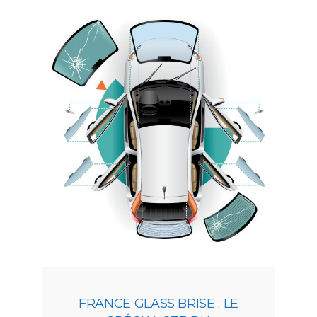
FRANCE GLASS BRISE : LE