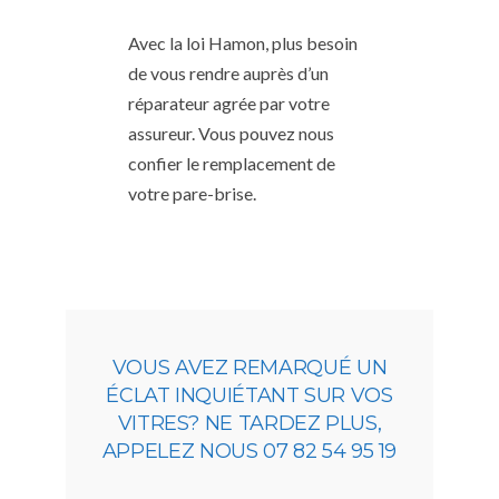
Avec la loi Hamon, plus besoin
de vous rendre auprès d’un
réparateur agrée par votre
assureur. Vous pouvez nous
confier le remplacement de
votre pare-brise.
VOUS AVEZ REMARQUÉ UN
ÉCLAT INQUIÉTANT SUR VOS
VITRES? NE TARDEZ PLUS,
APPELEZ NOUS 07 82 54 95 19