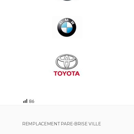
86
REMPLACEMENT PARE-BRISE VILLE