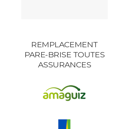
REMPLACEMENT
PARE-BRISE TOUTES
ASSURANCES