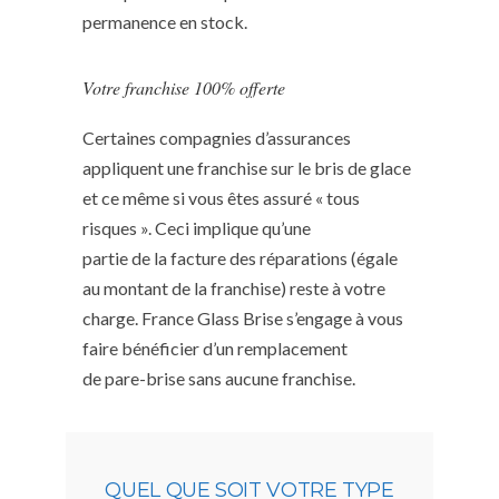
permanence en stock.
Votre franchise 100% offerte
Certaines compagnies d’assurances
appliquent une franchise sur le bris de glace
et ce même si vous êtes assuré « tous
risques ». Ceci implique qu’une
partie de la facture des réparations (égale
au montant de la franchise) reste à votre
charge. France Glass Brise s’engage à vous
faire bénéficier d’un remplacement
de pare-brise sans aucune franchise.
QUEL QUE SOIT VOTRE TYPE