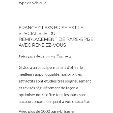
type de véhicule.
FRANCE GLASS BRISE EST LE
SPÉCIALISTE DU
REMPLACEMENT DE PARE-BRISE
AVEC RENDEZ-VOUS
Votre pare-brise au meilleur prix
Grâce à un souci permanent d’offrir le
meilleur rapport qualité, nos prix très
attractifs sont étudiés très soigneusement
et révisés régulièrement de façon à
optimiser notre offre tous les jours sans
aucune concession quant à votre sécurité.
Avec plus de 1000 pare-brises en