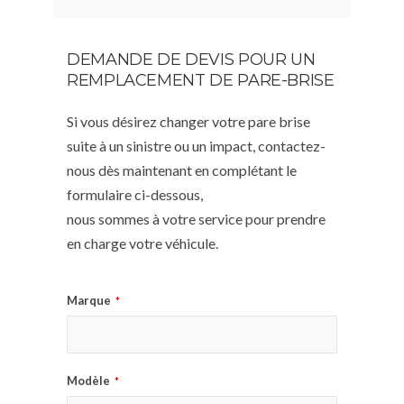
DEMANDE DE DEVIS POUR UN
REMPLACEMENT DE PARE-BRISE
Si vous désirez changer votre pare brise
suite à un sinistre ou un impact, contactez-
nous dès maintenant en complétant le
formulaire ci-dessous,
nous sommes à votre service pour prendre
en charge votre véhicule.
Marque
*
Modèle
*