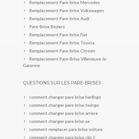
Remplacement Pare-brise Mercedes
Remplacement Pare-brise Volkswagen
Remplacement Pare-brise Audi
Pare-Brise Béziers
Remplacement Pare-brise Fiat
Remplacement Pare-brise Toyota
Remplacement Pare-brise Citroen
Remplacement Pare-Brise Villeneuve-la-
Garenne
QUESTIONS SUR LES PARE-BRISES
comment changer pare brise berlingo
comment changer pare brise twingo
comment changer pare brise arriere
comment changer pare brise ax
comment remplacer pare brise voiture
comment changer pare brise clio 2