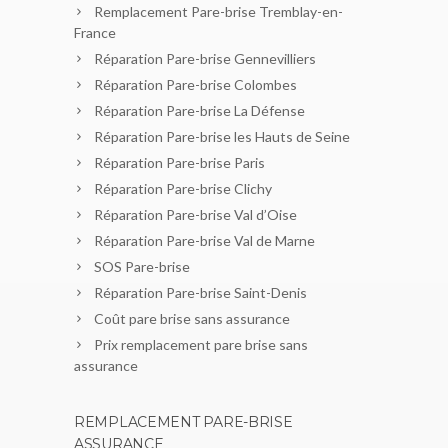
Remplacement Pare-brise Tremblay-en-
France
Réparation Pare-brise Gennevilliers
Réparation Pare-brise Colombes
Réparation Pare-brise La Défense
Réparation Pare-brise les Hauts de Seine
Réparation Pare-brise Paris
Réparation Pare-brise Clichy
Réparation Pare-brise Val d’Oise
Réparation Pare-brise Val de Marne
SOS Pare-brise
Réparation Pare-brise Saint-Denis
Coût pare brise sans assurance
Prix remplacement pare brise sans
assurance
REMPLACEMENT PARE-BRISE
ASSURANCE