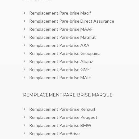
Remplacement Pare-brise Macif
Remplacement Pare-brise Direct Assurance
Remplacement Pare-brise MAAF
Remplacement Pare-brise Matmut
Remplacement Pare-brise AXA
Remplacement Pare-brise Groupama
Remplacement Pare-brise Allianz
Remplacement Pare-brise GMF
Remplacement Pare-brise MAIF
REMPLACEMENT PARE-BRISE MARQUE
Remplacement Pare-brise Renault
Remplacement Pare-brise Peugeot
Remplacement Pare-brise BMW
Remplacement Pare-Brise