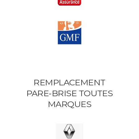
REMPLACEMENT
PARE-BRISE TOUTES
MARQUES