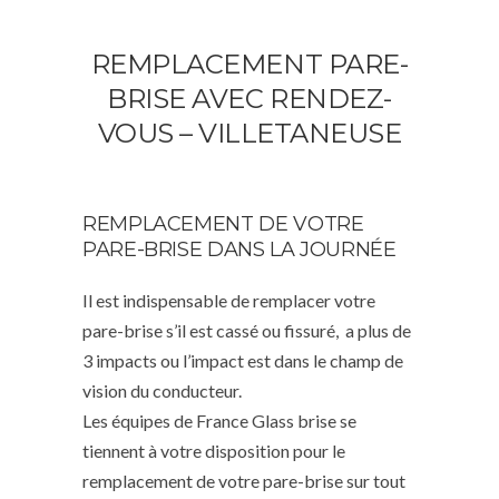
REMPLACEMENT PARE-
BRISE AVEC RENDEZ-
VOUS – VILLETANEUSE
REMPLACEMENT DE VOTRE
PARE-BRISE DANS LA JOURNÉE
Il est indispensable de remplacer votre
pare-brise s’il est cassé ou fissuré, a plus de
3 impacts ou l’impact est dans le champ de
vision du conducteur.
Les équipes de France Glass brise se
tiennent à votre disposition pour le
remplacement de votre pare-brise sur tout