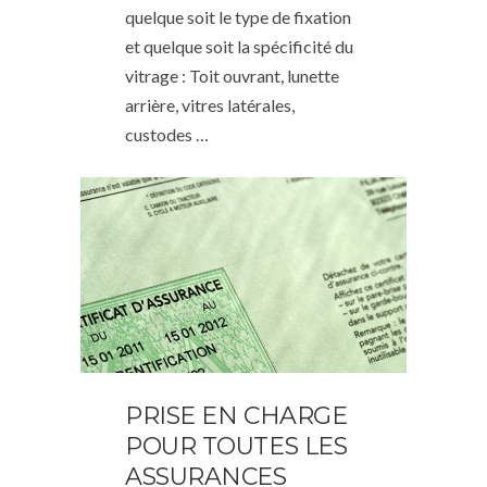
quelque soit le type de fixation
et quelque soit la spécificité du
vitrage : Toit ouvrant, lunette
arrière, vitres latérales,
custodes …
PRISE EN CHARGE
POUR TOUTES LES
ASSURANCES