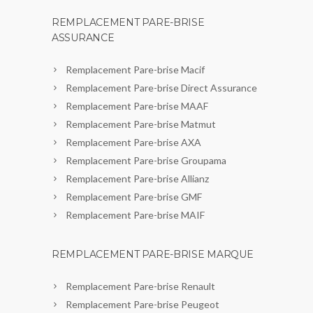
REMPLACEMENT PARE-BRISE
ASSURANCE
Remplacement Pare-brise Macif
Remplacement Pare-brise Direct Assurance
Remplacement Pare-brise MAAF
Remplacement Pare-brise Matmut
Remplacement Pare-brise AXA
Remplacement Pare-brise Groupama
Remplacement Pare-brise Allianz
Remplacement Pare-brise GMF
Remplacement Pare-brise MAIF
REMPLACEMENT PARE-BRISE MARQUE
Remplacement Pare-brise Renault
Remplacement Pare-brise Peugeot