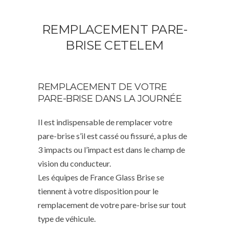
REMPLACEMENT PARE-
BRISE CETELEM
REMPLACEMENT DE VOTRE
PARE-BRISE DANS LA JOURNÉE
Il est indispensable de remplacer votre
pare-brise s’il est cassé ou fissuré, a plus de
3 impacts ou l’impact est dans le champ de
vision du conducteur.
Les équipes de France Glass Brise se
tiennent à votre disposition pour le
remplacement de votre pare-brise sur tout
type de véhicule.