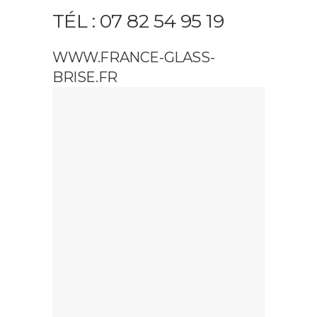
TÉL : 07 82 54 95 19
WWW.FRANCE-GLASS-
BRISE.FR