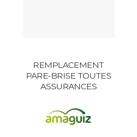
REMPLACEMENT
PARE-BRISE TOUTES
ASSURANCES