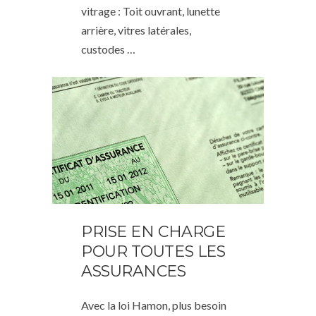
vitrage : Toit ouvrant, lunette
arrière, vitres latérales,
custodes …
PRISE EN CHARGE
POUR TOUTES LES
ASSURANCES
Avec la loi Hamon, plus besoin