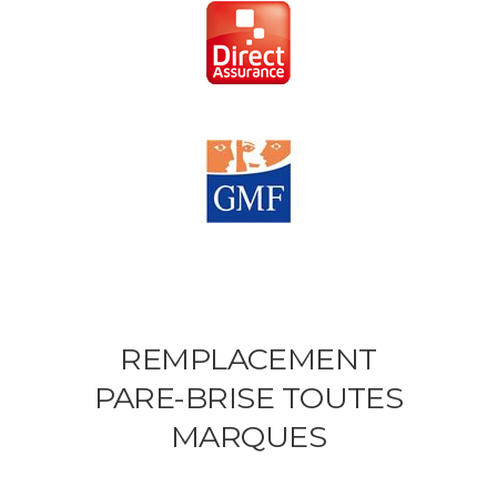
REMPLACEMENT
PARE-BRISE TOUTES
MARQUES