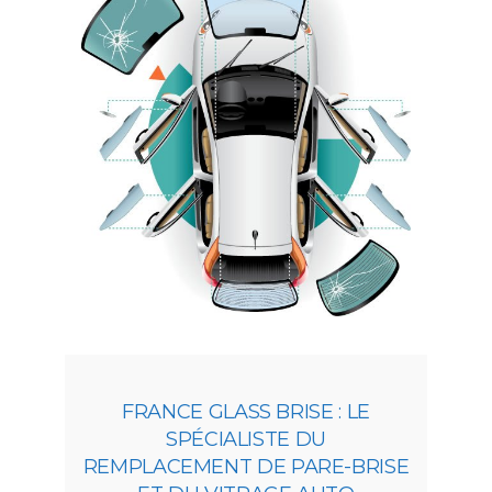
FRANCE GLASS BRISE : LE
SPÉCIALISTE DU
REMPLACEMENT DE PARE-BRISE