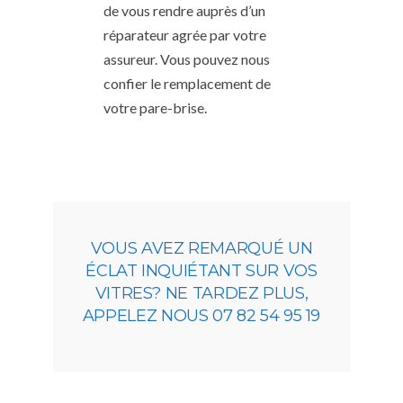
de vous rendre auprès d’un
réparateur agrée par votre
assureur. Vous pouvez nous
confier le remplacement de
votre pare-brise.
VOUS AVEZ REMARQUÉ UN
ÉCLAT INQUIÉTANT SUR VOS
VITRES? NE TARDEZ PLUS,
APPELEZ NOUS 07 82 54 95 19