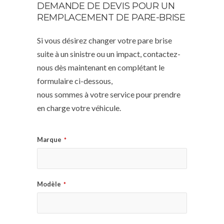
DEMANDE DE DEVIS POUR UN
REMPLACEMENT DE PARE-BRISE
Si vous désirez changer votre pare brise
suite à un sinistre ou un impact, contactez-
nous dès maintenant en complétant le
formulaire ci-dessous,
nous sommes à votre service pour prendre
en charge votre véhicule.
Marque
*
Modèle
*