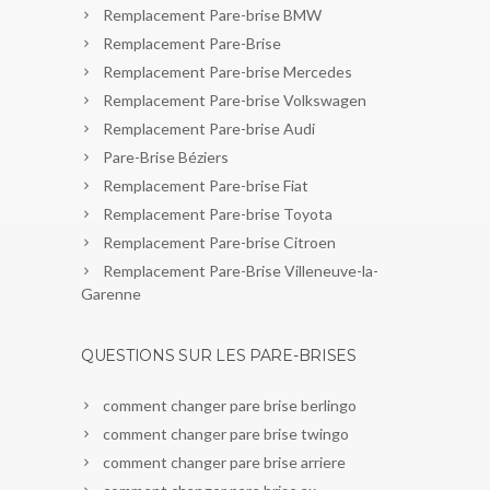
Remplacement Pare-brise BMW
Remplacement Pare-Brise
Remplacement Pare-brise Mercedes
Remplacement Pare-brise Volkswagen
Remplacement Pare-brise Audi
Pare-Brise Béziers
Remplacement Pare-brise Fiat
Remplacement Pare-brise Toyota
Remplacement Pare-brise Citroen
Remplacement Pare-Brise Villeneuve-la-
Garenne
QUESTIONS SUR LES PARE-BRISES
comment changer pare brise berlingo
comment changer pare brise twingo
comment changer pare brise arriere