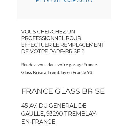
ET DU VITRAGE AUTO
VOUS CHERCHEZ UN
PROFESSIONNEL POUR
EFFECTUER LE REMPLACEMENT
DE VOTRE PARE-BRISE ?
Rendez-vous dans votre garage France
Glass Brise à Tremblay en France 93
FRANCE GLASS BRISE
45 AV. DU GENERAL DE
GAULLE, 93290 TREMBLAY-
EN-FRANCE