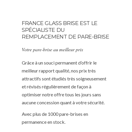
FRANCE GLASS BRISE EST LE
SPÉCIALISTE DU
REMPLACEMENT DE PARE-BRISE
Votre pare-brise au meilleur prix
Grâce à un souci permanent d’offrir le
meilleur rapport qualité, nos prix très
attractifs sont étudiés très soigneusement
et révisés régulièrement de façon à
optimiser notre offre tous les jours sans
aucune concession quant à votre sécurité.
Avec plus de 1000 pare-brises en
permanence en stock.