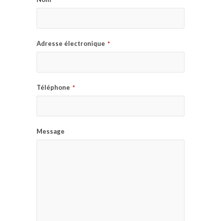
Adresse électronique
*
Téléphone
*
Message