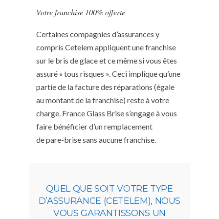
Votre franchise 100% offerte
Certaines compagnies d’assurances y
compris Cetelem appliquent une franchise
sur le bris de glace et ce même si vous êtes
assuré « tous risques ». Ceci implique qu’une
partie de la facture des réparations (égale
au montant de la franchise) reste à votre
charge. France Glass Brise s’engage à vous
faire bénéficier d’un remplacement
de pare-brise sans aucune franchise.
QUEL QUE SOIT VOTRE TYPE
D’ASSURANCE (CETELEM), NOUS
VOUS GARANTISSONS UN