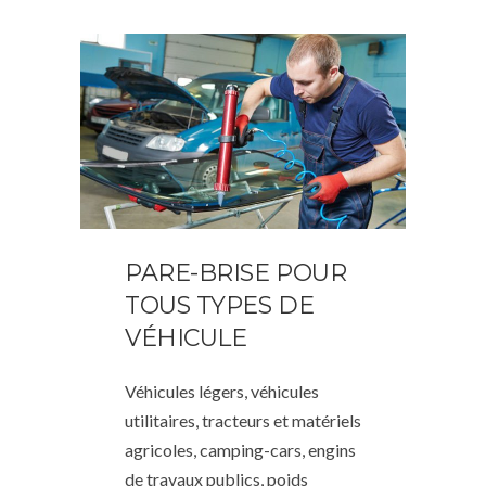
PARE-BRISE POUR
TOUS TYPES DE
VÉHICULE
Véhicules légers, véhicules
utilitaires, tracteurs et matériels
agricoles, camping-cars, engins
de travaux publics, poids