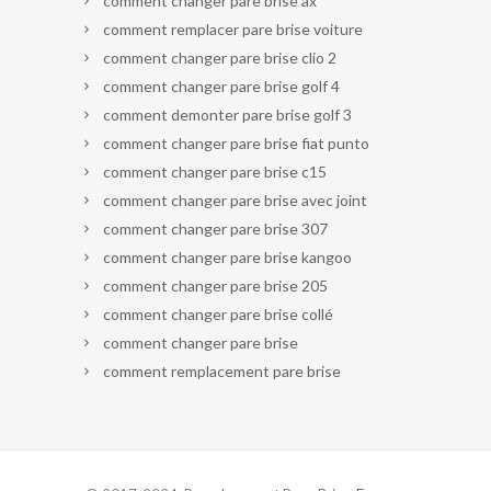
comment changer pare brise ax
comment remplacer pare brise voiture
comment changer pare brise clio 2
comment changer pare brise golf 4
comment demonter pare brise golf 3
comment changer pare brise fiat punto
comment changer pare brise c15
comment changer pare brise avec joint
comment changer pare brise 307
comment changer pare brise kangoo
comment changer pare brise 205
comment changer pare brise collé
comment changer pare brise
comment remplacement pare brise