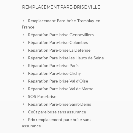
REMPLACEMENT PARE-BRISE VILLE
Remplacement Pare-brise Tremblay-en-
France
Réparation Pare-brise Gennevilliers
Réparation Pare-brise Colombes
Réparation Pare-brise La Défense
Réparation Pare-brise les Hauts de Seine
Réparation Pare-brise Paris
Réparation Pare-brise Clichy
Réparation Pare-brise Val d’Oise
Réparation Pare-brise Val de Marne
SOS Pare-brise
Réparation Pare-brise Saint-Denis
Coût pare brise sans assurance
Prix remplacement pare brise sans
assurance