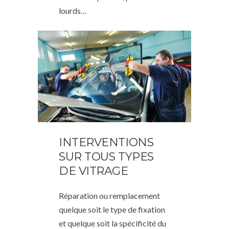
lourds…
INTERVENTIONS
SUR TOUS TYPES
DE VITRAGE
Réparation ou remplacement
quelque soit le type de fixation
et quelque soit la spécificité du