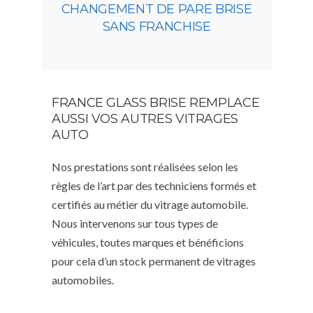
CHANGEMENT DE PARE BRISE
SANS FRANCHISE
FRANCE GLASS BRISE REMPLACE
AUSSI VOS AUTRES VITRAGES
AUTO
Nos prestations sont réalisées selon les
règles de l’art par des techniciens formés et
certifiés au métier du vitrage automobile.
Nous intervenons sur tous types de
véhicules, toutes marques et bénéficions
pour cela d’un stock permanent de vitrages
automobiles.