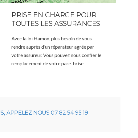
PRISE EN CHARGE POUR
TOUTES LES ASSURANCES
Avec la loi Hamon, plus besoin de vous
rendre auprès d’un réparateur agrée par
votre assureur. Vous pouvez nous confier le
remplacement de votre pare-brise.
 APPELEZ NOUS 07 82 54 95 19