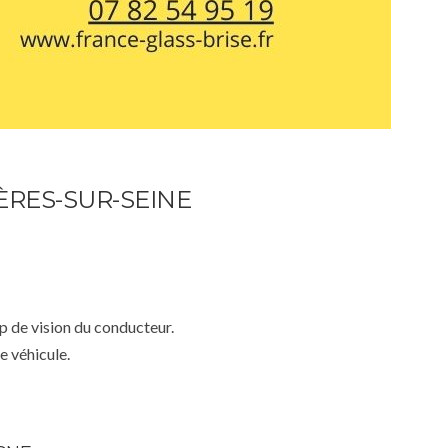
ÈRES-SUR-SEINE
mp de vision du conducteur.
e véhicule.