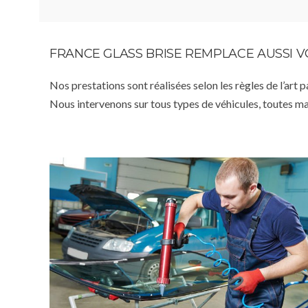
FRANCE GLASS BRISE REMPLACE AUSSI 
Nos prestations sont réalisées selon les règles de l’art 
Nous intervenons sur tous types de véhicules, toutes m