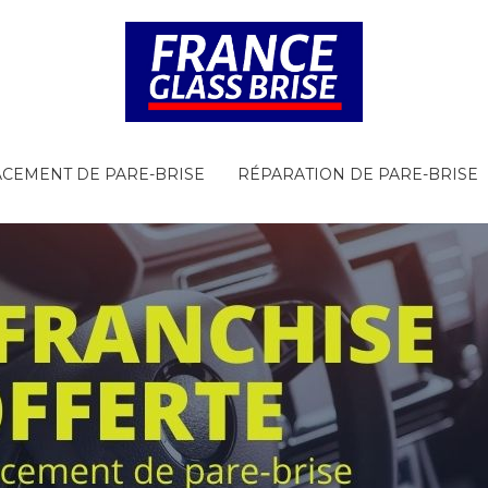
CEMENT DE PARE-BRISE
RÉPARATION DE PARE-BRISE