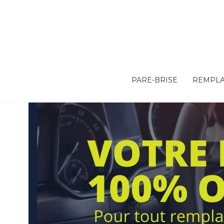
PARE-BRISE
REMPLA