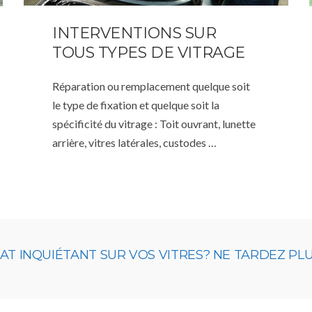
INTERVENTIONS SUR
TOUS TYPES DE VITRAGE
Réparation ou remplacement quelque soit
le type de fixation et quelque soit la
spécificité du vitrage : Toit ouvrant, lunette
arrière, vitres latérales, custodes …
 INQUIÉTANT SUR VOS VITRES? NE TARDEZ PLUS,