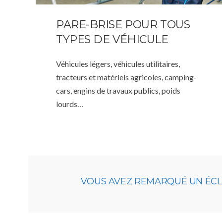
PARE-BRISE POUR TOUS
TYPES DE VÉHICULE
Véhicules légers, véhicules utilitaires,
tracteurs et matériels agricoles, camping-
cars, engins de travaux publics, poids
lourds…
VOUS AVEZ REMARQUÉ UN ÉCLAT