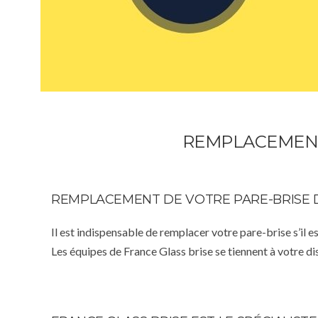
REMPLACEMENT 
REMPLACEMENT DE VOTRE PARE-BRISE 
Il est indispensable de remplacer votre pare-brise s’il e
Les équipes de France Glass brise se tiennent à votre d