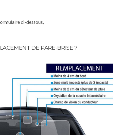
formulaire ci-dessous,
LACEMENT DE PARE-BRISE ?