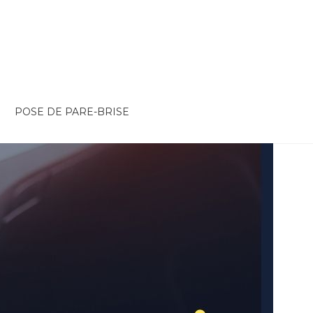
POSE DE PARE-BRISE