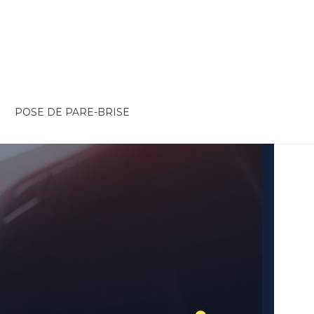
POSE DE PARE-BRISE