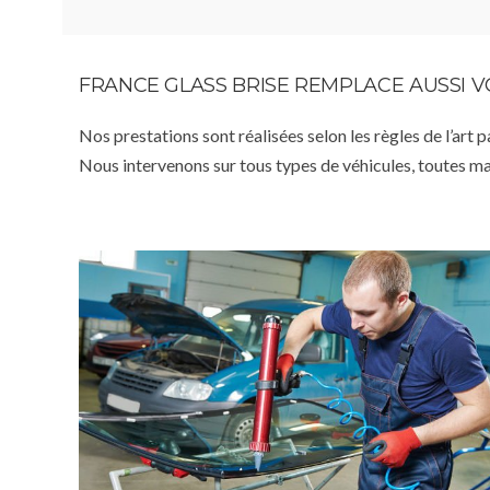
FRANCE GLASS BRISE REMPLACE AUSSI 
Nos prestations sont réalisées selon les règles de l’art 
Nous intervenons sur tous types de véhicules, toutes m