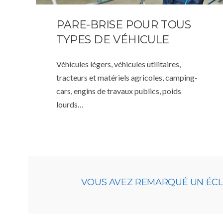
PARE-BRISE POUR TOUS
TYPES DE VÉHICULE
Véhicules légers, véhicules utilitaires,
tracteurs et matériels agricoles, camping-
cars, engins de travaux publics, poids
lourds…
VOUS AVEZ REMARQUÉ UN ÉCLAT