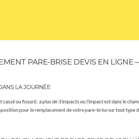
MENT PARE-BRISE DEVIS EN LIGNE 
DANS LA JOURNÉE
st cassé ou fissuré, a plus de 3 impacts ou l’impact est dans le cha
isposition pour le remplacement de votre pare-brise sur tout type d