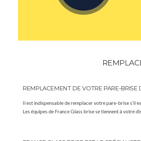
REMPLACE
REMPLACEMENT DE VOTRE PARE-BRISE 
Il est indispensable de remplacer votre pare-brise s’il e
Les équipes de France Glass brise se tiennent à votre d