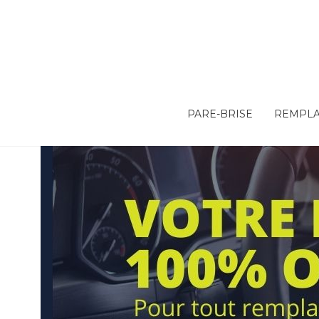
PARE-BRISE
REMPLA