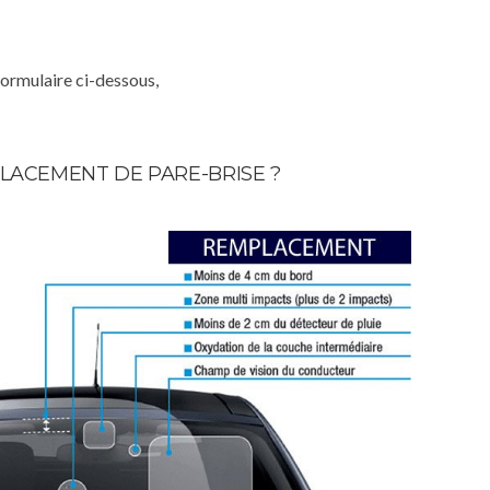
formulaire ci-dessous,
LACEMENT DE PARE-BRISE ?