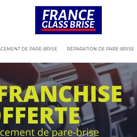
CEMENT DE PARE-BRISE
RÉPARATION DE PARE-BRISE