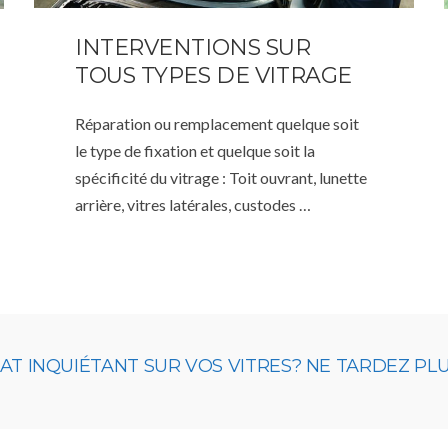
INTERVENTIONS SUR
TOUS TYPES DE VITRAGE
Réparation ou remplacement quelque soit
le type de fixation et quelque soit la
spécificité du vitrage : Toit ouvrant, lunette
arrière, vitres latérales, custodes …
 INQUIÉTANT SUR VOS VITRES? NE TARDEZ PLUS,