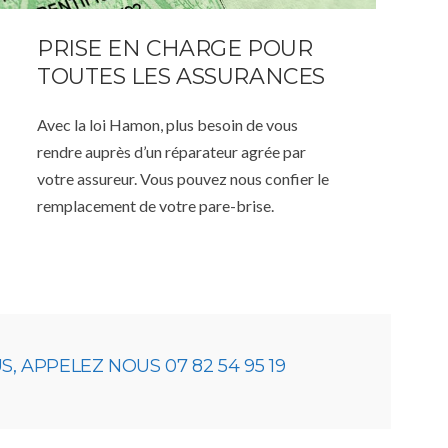
PRISE EN CHARGE POUR
TOUTES LES ASSURANCES
Avec la loi Hamon, plus besoin de vous
rendre auprès d’un réparateur agrée par
votre assureur. Vous pouvez nous confier le
remplacement de votre pare-brise.
 APPELEZ NOUS 07 82 54 95 19