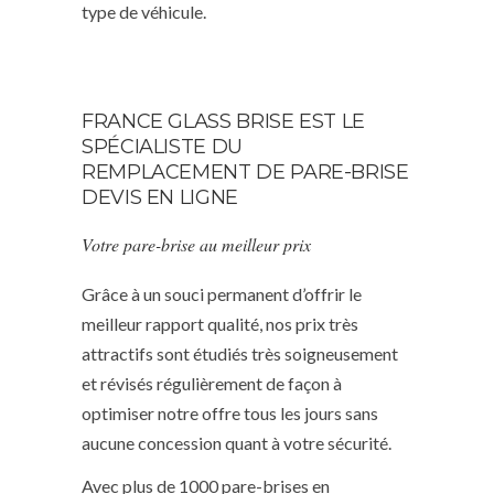
type de véhicule.
FRANCE GLASS BRISE EST LE
SPÉCIALISTE DU
REMPLACEMENT DE PARE-BRISE
DEVIS EN LIGNE
Votre pare-brise au meilleur prix
Grâce à un souci permanent d’offrir le
meilleur rapport qualité, nos prix très
attractifs sont étudiés très soigneusement
et révisés régulièrement de façon à
optimiser notre offre tous les jours sans
aucune concession quant à votre sécurité.
Avec plus de 1000 pare-brises en