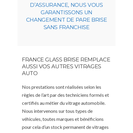
D’ASSURANCE, NOUS VOUS
GARANTISSONS UN
CHANGEMENT DE PARE BRISE
SANS FRANCHISE
FRANCE GLASS BRISE REMPLACE
AUSSI VOS AUTRES VITRAGES
AUTO
Nos prestations sont réalisées selon les
règles de l’art par des techniciens formés et
certifiés au métier du vitrage automobile.
Nous intervenons sur tous types de
véhicules, toutes marques et bénéficions
pour cela d’un stock permanent de vitrages