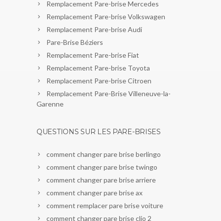
Remplacement Pare-brise Mercedes
Remplacement Pare-brise Volkswagen
Remplacement Pare-brise Audi
Pare-Brise Béziers
Remplacement Pare-brise Fiat
Remplacement Pare-brise Toyota
Remplacement Pare-brise Citroen
Remplacement Pare-Brise Villeneuve-la-
Garenne
QUESTIONS SUR LES PARE-BRISES
comment changer pare brise berlingo
comment changer pare brise twingo
comment changer pare brise arriere
comment changer pare brise ax
comment remplacer pare brise voiture
comment changer pare brise clio 2