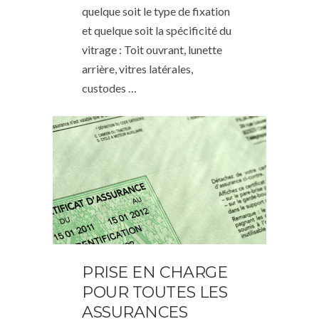
quelque soit le type de fixation
et quelque soit la spécificité du
vitrage : Toit ouvrant, lunette
arrière, vitres latérales,
custodes …
PRISE EN CHARGE
POUR TOUTES LES
ASSURANCES