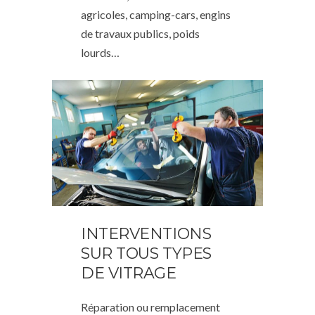
agricoles, camping-cars, engins
de travaux publics, poids
lourds…
INTERVENTIONS
SUR TOUS TYPES
DE VITRAGE
Réparation ou remplacement