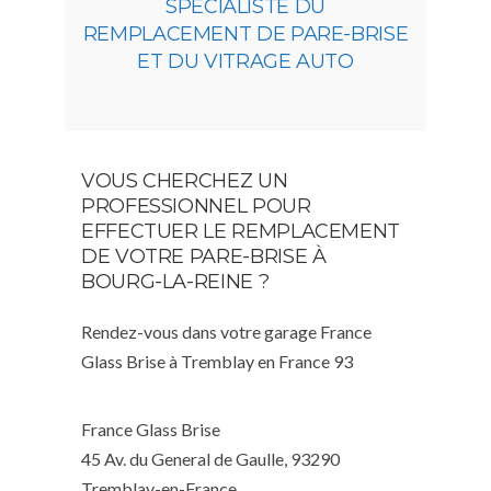
SPÉCIALISTE DU
REMPLACEMENT DE PARE-BRISE
ET DU VITRAGE AUTO
VOUS CHERCHEZ UN
PROFESSIONNEL POUR
EFFECTUER LE REMPLACEMENT
DE VOTRE PARE-BRISE À
BOURG-LA-REINE ?
Rendez-vous dans votre garage France
Glass Brise à Tremblay en France 93
France Glass Brise
45 Av. du General de Gaulle, 93290
Tremblay-en-France