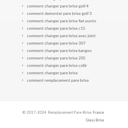
comment changer pare brise golf 4
comment demonter pare brise golf 3
comment changer pare brise fiat punto
comment changer pare brise c15
comment changer pare brise avec joint
comment changer pare brise 307
comment changer pare brise kangoo
comment changer pare brise 205
comment changer pare brise collé
comment changer pare brise
comment remplacement pare brise
© 2017-2024 Remplacement Pare-Brise.
France
Glass Brise