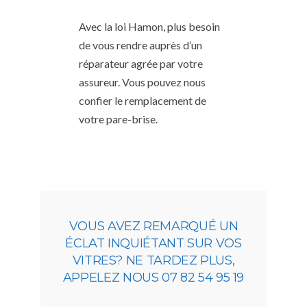
Avec la loi Hamon, plus besoin
de vous rendre auprès d’un
réparateur agrée par votre
assureur. Vous pouvez nous
confier le remplacement de
votre pare-brise.
VOUS AVEZ REMARQUÉ UN
ÉCLAT INQUIÉTANT SUR VOS
VITRES? NE TARDEZ PLUS,
APPELEZ NOUS 07 82 54 95 19