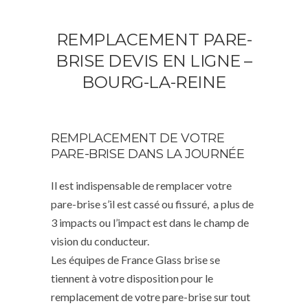
REMPLACEMENT PARE-
BRISE DEVIS EN LIGNE –
BOURG-LA-REINE
REMPLACEMENT DE VOTRE
PARE-BRISE DANS LA JOURNÉE
Il est indispensable de remplacer votre
pare-brise s’il est cassé ou fissuré, a plus de
3 impacts ou l’impact est dans le champ de
vision du conducteur.
Les équipes de France Glass brise se
tiennent à votre disposition pour le
remplacement de votre pare-brise sur tout