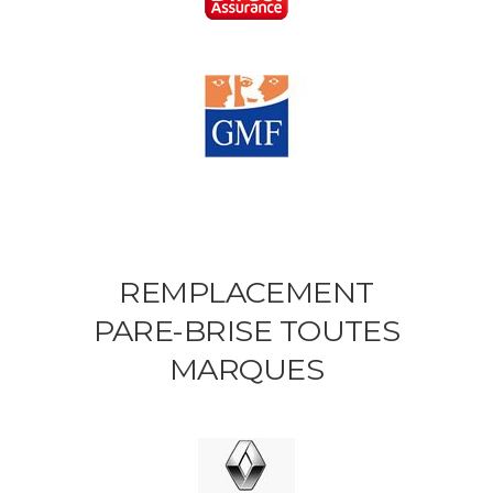
REMPLACEMENT
PARE-BRISE TOUTES
MARQUES