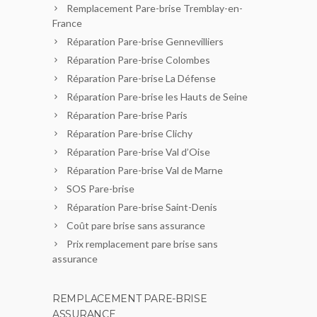
Remplacement Pare-brise Tremblay-en-
France
Réparation Pare-brise Gennevilliers
Réparation Pare-brise Colombes
Réparation Pare-brise La Défense
Réparation Pare-brise les Hauts de Seine
Réparation Pare-brise Paris
Réparation Pare-brise Clichy
Réparation Pare-brise Val d’Oise
Réparation Pare-brise Val de Marne
SOS Pare-brise
Réparation Pare-brise Saint-Denis
Coût pare brise sans assurance
Prix remplacement pare brise sans
assurance
REMPLACEMENT PARE-BRISE
ASSURANCE