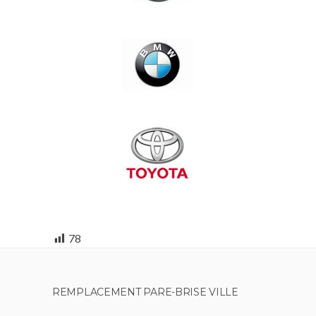
78
REMPLACEMENT PARE-BRISE VILLE