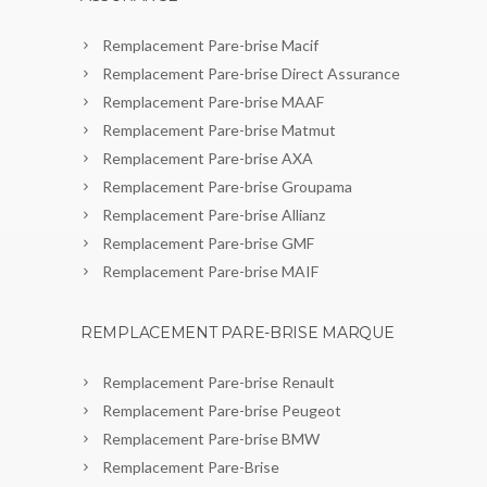
Remplacement Pare-brise Macif
Remplacement Pare-brise Direct Assurance
Remplacement Pare-brise MAAF
Remplacement Pare-brise Matmut
Remplacement Pare-brise AXA
Remplacement Pare-brise Groupama
Remplacement Pare-brise Allianz
Remplacement Pare-brise GMF
Remplacement Pare-brise MAIF
REMPLACEMENT PARE-BRISE MARQUE
Remplacement Pare-brise Renault
Remplacement Pare-brise Peugeot
Remplacement Pare-brise BMW
Remplacement Pare-Brise