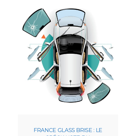
FRANCE GLASS BRISE : LE