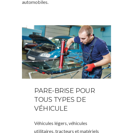
automobiles.
PARE-BRISE POUR
TOUS TYPES DE
VÉHICULE
Véhicules légers, véhicules
utilitaires, tracteurs et matériels