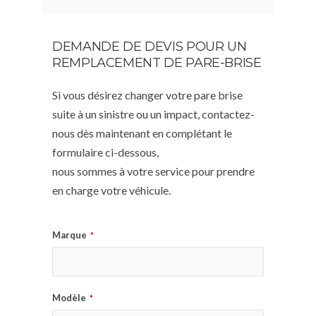
DEMANDE DE DEVIS POUR UN
REMPLACEMENT DE PARE-BRISE
Si vous désirez changer votre pare brise
suite à un sinistre ou un impact, contactez-
nous dès maintenant en complétant le
formulaire ci-dessous,
nous sommes à votre service pour prendre
en charge votre véhicule.
Marque
*
Modèle
*