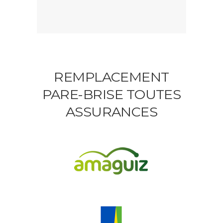
REMPLACEMENT
PARE-BRISE TOUTES
ASSURANCES