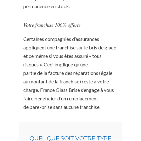
permanence en stock.
Votre franchise 100% offerte
Certaines compagnies d’assurances
appliquent une franchise sur le bris de glace
et ce même si vous êtes assuré « tous
risques ». Ceci implique qu’une
partie de la facture des réparations (égale
au montant de la franchise) reste à votre
charge. France Glass Brise s’engage à vous
faire bénéficier d’un remplacement
de pare-brise sans aucune franchise.
QUEL QUE SOIT VOTRE TYPE