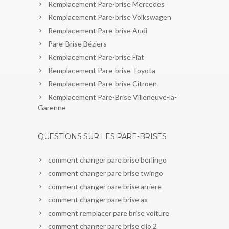
Remplacement Pare-brise Mercedes
Remplacement Pare-brise Volkswagen
Remplacement Pare-brise Audi
Pare-Brise Béziers
Remplacement Pare-brise Fiat
Remplacement Pare-brise Toyota
Remplacement Pare-brise Citroen
Remplacement Pare-Brise Villeneuve-la-
Garenne
QUESTIONS SUR LES PARE-BRISES
comment changer pare brise berlingo
comment changer pare brise twingo
comment changer pare brise arriere
comment changer pare brise ax
comment remplacer pare brise voiture
comment changer pare brise clio 2