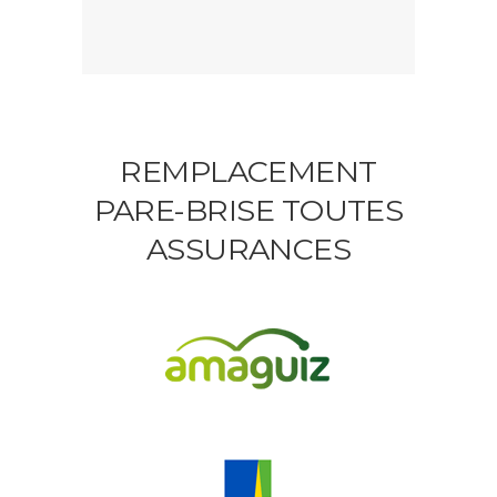
REMPLACEMENT
PARE-BRISE TOUTES
ASSURANCES