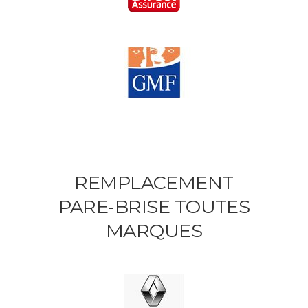
REMPLACEMENT
PARE-BRISE TOUTES
MARQUES