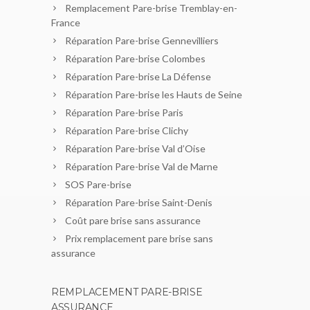
Remplacement Pare-brise Tremblay-en-
France
Réparation Pare-brise Gennevilliers
Réparation Pare-brise Colombes
Réparation Pare-brise La Défense
Réparation Pare-brise les Hauts de Seine
Réparation Pare-brise Paris
Réparation Pare-brise Clichy
Réparation Pare-brise Val d’Oise
Réparation Pare-brise Val de Marne
SOS Pare-brise
Réparation Pare-brise Saint-Denis
Coût pare brise sans assurance
Prix remplacement pare brise sans
assurance
REMPLACEMENT PARE-BRISE
ASSURANCE