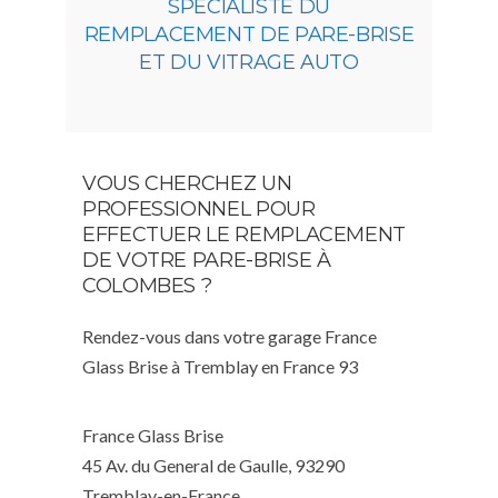
SPÉCIALISTE DU
REMPLACEMENT DE PARE-BRISE
ET DU VITRAGE AUTO
VOUS CHERCHEZ UN
PROFESSIONNEL POUR
EFFECTUER LE REMPLACEMENT
DE VOTRE PARE-BRISE À
COLOMBES ?
Rendez-vous dans votre garage France
Glass Brise à Tremblay en France 93
France Glass Brise
45 Av. du General de Gaulle, 93290
Tremblay-en-France