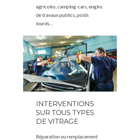
agricoles, camping-cars, engins
de travaux publics, poids
lourds…
INTERVENTIONS
SUR TOUS TYPES
DE VITRAGE
Réparation ou remplacement