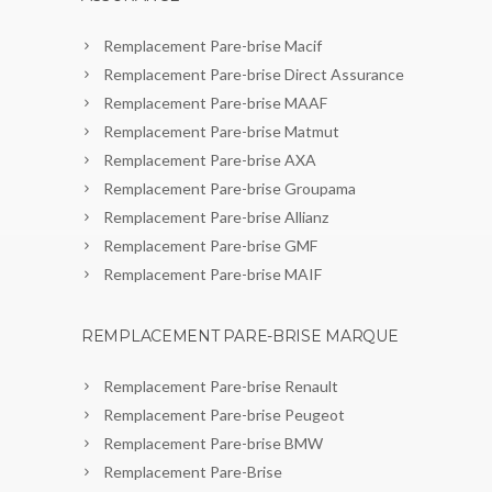
Remplacement Pare-brise Macif
Remplacement Pare-brise Direct Assurance
Remplacement Pare-brise MAAF
Remplacement Pare-brise Matmut
Remplacement Pare-brise AXA
Remplacement Pare-brise Groupama
Remplacement Pare-brise Allianz
Remplacement Pare-brise GMF
Remplacement Pare-brise MAIF
REMPLACEMENT PARE-BRISE MARQUE
Remplacement Pare-brise Renault
Remplacement Pare-brise Peugeot
Remplacement Pare-brise BMW
Remplacement Pare-Brise