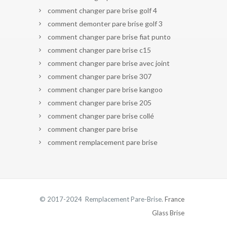
comment changer pare brise golf 4
comment demonter pare brise golf 3
comment changer pare brise fiat punto
comment changer pare brise c15
comment changer pare brise avec joint
comment changer pare brise 307
comment changer pare brise kangoo
comment changer pare brise 205
comment changer pare brise collé
comment changer pare brise
comment remplacement pare brise
© 2017-2024 Remplacement Pare-Brise.
France
Glass Brise