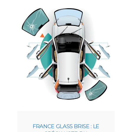
FRANCE GLASS BRISE : LE