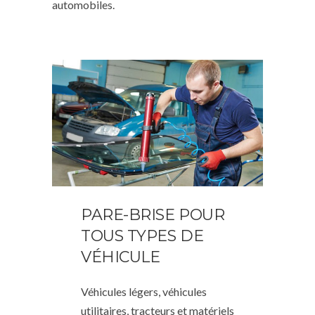
automobiles.
PARE-BRISE POUR
TOUS TYPES DE
VÉHICULE
Véhicules légers, véhicules
utilitaires, tracteurs et matériels