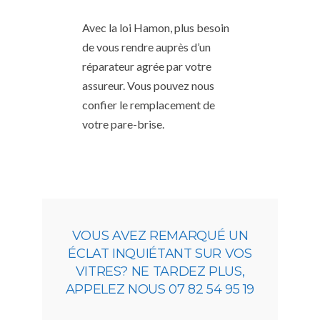
Avec la loi Hamon, plus besoin
de vous rendre auprès d’un
réparateur agrée par votre
assureur. Vous pouvez nous
confier le remplacement de
votre pare-brise.
VOUS AVEZ REMARQUÉ UN
ÉCLAT INQUIÉTANT SUR VOS
VITRES? NE TARDEZ PLUS,
APPELEZ NOUS 07 82 54 95 19