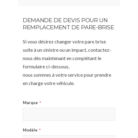
DEMANDE DE DEVIS POUR UN
REMPLACEMENT DE PARE-BRISE
Si vous désirez changer votre pare brise
suite à un sinistre ou un impact, contactez-
nous dès maintenant en complétant le
formulaire ci-dessous,
nous sommes à votre service pour prendre
en charge votre véhicule.
Marque
*
Modèle
*