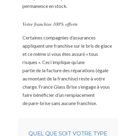
permanence en stock.
Votre franchise 100% offerte
Certaines compagnies d’assurances
appliquent une franchise sur le bris de glace
et ce même si vous êtes assuré « tous
risques ». Ceci implique qu’une
partie de la facture des réparations (égale
au montant de la franchise) reste à votre
charge. France Glass Brise s’engage à vous
faire bénéficier d’un remplacement
de pare-brise sans aucune franchise.
QUEL QUE SOIT VOTRE TYPE