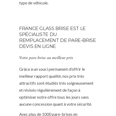
type de véhicule.
FRANCE GLASS BRISE EST LE
SPÉCIALISTE DU
REMPLACEMENT DE PARE-BRISE
DEVIS EN LIGNE
Votre pare-brise au meilleur prix
Grâce à un souci permanent d’offrir le
meilleur rapport qualité, nos prix très
attractifs sont étudiés très soigneusement
et révisés régulièrement de façon à
optimiser notre offre tous les jours sans
aucune concession quant à votre sécurité.
Avec plus de 1000 pare-brises en