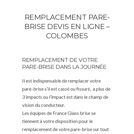
REMPLACEMENT PARE-
BRISE DEVIS EN LIGNE –
COLOMBES
REMPLACEMENT DE VOTRE
PARE-BRISE DANS LA JOURNÉE
Il est indispensable de remplacer votre
pare-brise s’il est cassé ou fissuré, a plus de
3 impacts ou l’impact est dans le champ de
vision du conducteur.
Les équipes de France Glass brise se
tiennent à votre disposition pour le
remplacement de votre pare-brise sur tout