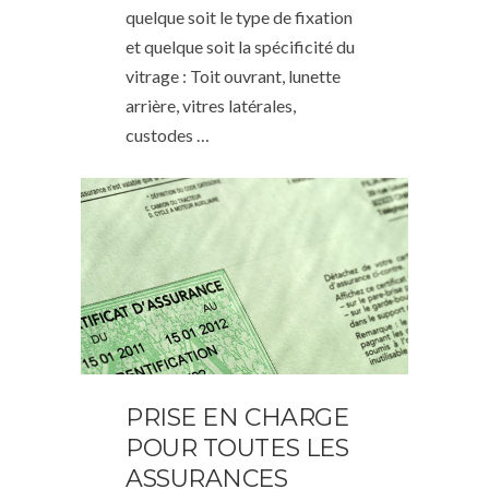
quelque soit le type de fixation
et quelque soit la spécificité du
vitrage : Toit ouvrant, lunette
arrière, vitres latérales,
custodes …
PRISE EN CHARGE
POUR TOUTES LES
ASSURANCES