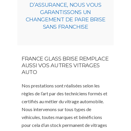
D’ASSURANCE, NOUS VOUS
GARANTISSONS UN
CHANGEMENT DE PARE BRISE
SANS FRANCHISE
FRANCE GLASS BRISE REMPLACE
AUSSI VOS AUTRES VITRAGES
AUTO
Nos prestations sont réalisées selon les
règles de l’art par des techniciens formés et
certifiés au métier du vitrage automobile.
Nous intervenons sur tous types de
véhicules, toutes marques et bénéficions
pour cela d’un stock permanent de vitrages