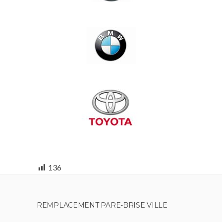
136
REMPLACEMENT PARE-BRISE VILLE