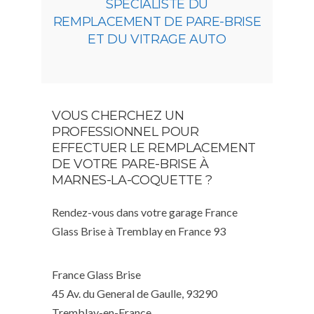
SPÉCIALISTE DU
REMPLACEMENT DE PARE-BRISE
ET DU VITRAGE AUTO
VOUS CHERCHEZ UN
PROFESSIONNEL POUR
EFFECTUER LE REMPLACEMENT
DE VOTRE PARE-BRISE À
MARNES-LA-COQUETTE ?
Rendez-vous dans votre garage France
Glass Brise à Tremblay en France 93
France Glass Brise
45 Av. du General de Gaulle, 93290
Tremblay-en-France