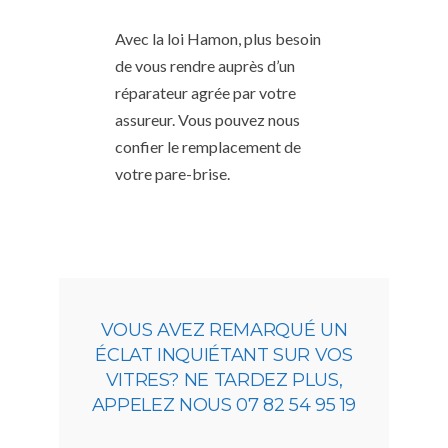
Avec la loi Hamon, plus besoin
de vous rendre auprès d’un
réparateur agrée par votre
assureur. Vous pouvez nous
confier le remplacement de
votre pare-brise.
VOUS AVEZ REMARQUÉ UN
ÉCLAT INQUIÉTANT SUR VOS
VITRES? NE TARDEZ PLUS,
APPELEZ NOUS 07 82 54 95 19