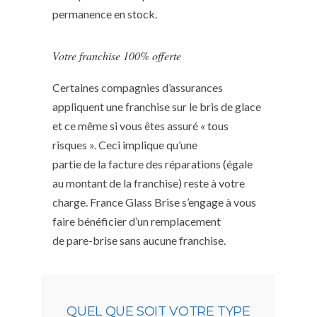
permanence en stock.
Votre franchise 100% offerte
Certaines compagnies d’assurances
appliquent une franchise sur le bris de glace
et ce même si vous êtes assuré « tous
risques ». Ceci implique qu’une
partie de la facture des réparations (égale
au montant de la franchise) reste à votre
charge. France Glass Brise s’engage à vous
faire bénéficier d’un remplacement
de pare-brise sans aucune franchise.
QUEL QUE SOIT VOTRE TYPE