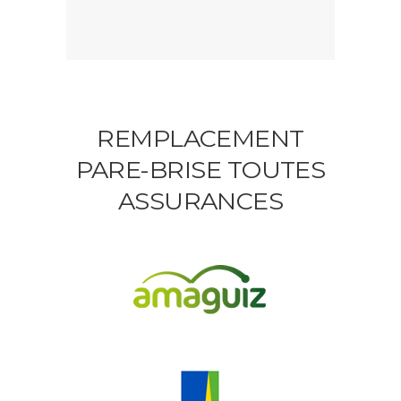
REMPLACEMENT
PARE-BRISE TOUTES
ASSURANCES