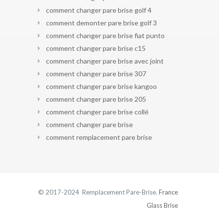
comment changer pare brise golf 4
comment demonter pare brise golf 3
comment changer pare brise fiat punto
comment changer pare brise c15
comment changer pare brise avec joint
comment changer pare brise 307
comment changer pare brise kangoo
comment changer pare brise 205
comment changer pare brise collé
comment changer pare brise
comment remplacement pare brise
© 2017-2024 Remplacement Pare-Brise.
France
Glass Brise