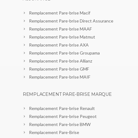
Remplacement Pare-brise Macif
Remplacement Pare-brise Direct Assurance
Remplacement Pare-brise MAAF
Remplacement Pare-brise Matmut
Remplacement Pare-brise AXA
Remplacement Pare-brise Groupama
Remplacement Pare-brise Allianz
Remplacement Pare-brise GMF
Remplacement Pare-brise MAIF
REMPLACEMENT PARE-BRISE MARQUE
Remplacement Pare-brise Renault
Remplacement Pare-brise Peugeot
Remplacement Pare-brise BMW
Remplacement Pare-Brise