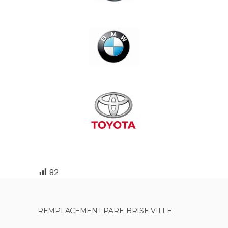
82
REMPLACEMENT PARE-BRISE VILLE