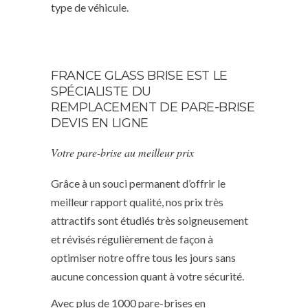
type de véhicule.
FRANCE GLASS BRISE EST LE
SPÉCIALISTE DU
REMPLACEMENT DE PARE-BRISE
DEVIS EN LIGNE
Votre pare-brise au meilleur prix
Grâce à un souci permanent d’offrir le
meilleur rapport qualité, nos prix très
attractifs sont étudiés très soigneusement
et révisés régulièrement de façon à
optimiser notre offre tous les jours sans
aucune concession quant à votre sécurité.
Avec plus de 1000 pare-brises en