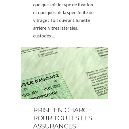
quelque soit le type de fixation
et quelque soit la spécificité du
vitrage : Toit ouvrant, lunette
arrière, vitres latérales,
custodes …
PRISE EN CHARGE
POUR TOUTES LES
ASSURANCES