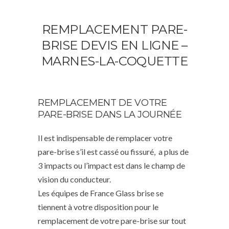
REMPLACEMENT PARE-
BRISE DEVIS EN LIGNE –
MARNES-LA-COQUETTE
REMPLACEMENT DE VOTRE
PARE-BRISE DANS LA JOURNÉE
Il est indispensable de remplacer votre
pare-brise s’il est cassé ou fissuré, a plus de
3 impacts ou l’impact est dans le champ de
vision du conducteur.
Les équipes de France Glass brise se
tiennent à votre disposition pour le
remplacement de votre pare-brise sur tout