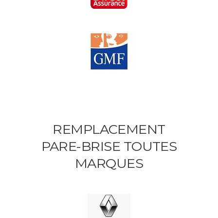
REMPLACEMENT
PARE-BRISE TOUTES
MARQUES