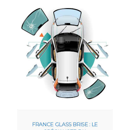
FRANCE GLASS BRISE : LE