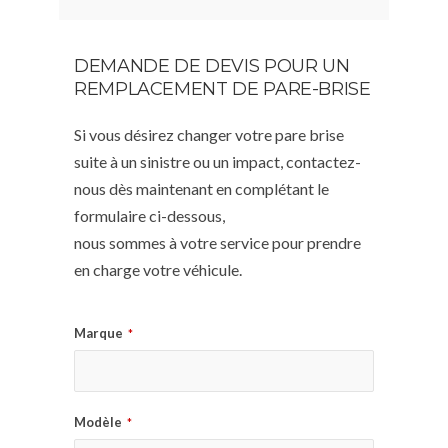
DEMANDE DE DEVIS POUR UN
REMPLACEMENT DE PARE-BRISE
Si vous désirez changer votre pare brise
suite à un sinistre ou un impact, contactez-
nous dès maintenant en complétant le
formulaire ci-dessous,
nous sommes à votre service pour prendre
en charge votre véhicule.
Marque
*
Modèle
*