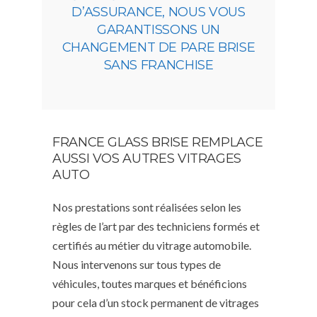
D’ASSURANCE, NOUS VOUS
GARANTISSONS UN
CHANGEMENT DE PARE BRISE
SANS FRANCHISE
FRANCE GLASS BRISE REMPLACE
AUSSI VOS AUTRES VITRAGES
AUTO
Nos prestations sont réalisées selon les
règles de l’art par des techniciens formés et
certifiés au métier du vitrage automobile.
Nous intervenons sur tous types de
véhicules, toutes marques et bénéficions
pour cela d’un stock permanent de vitrages