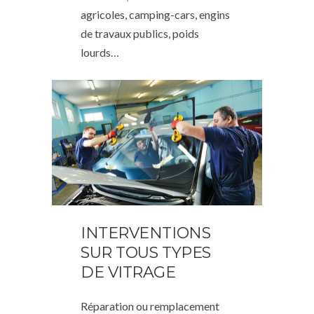
agricoles, camping-cars, engins
de travaux publics, poids
lourds…
INTERVENTIONS
SUR TOUS TYPES
DE VITRAGE
Réparation ou remplacement