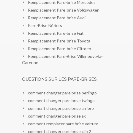
Remplacement Pare-brise Mercedes
Remplacement Pare-brise Volkswagen
Remplacement Pare-brise Audi
Pare-Brise Béziers
Remplacement Pare-brise Fiat
Remplacement Pare-brise Toyota
Remplacement Pare-brise Citroen
Remplacement Pare-Brise Villeneuve-la-
Garenne
QUESTIONS SUR LES PARE-BRISES
comment changer pare brise berlingo
comment changer pare brise twingo
comment changer pare brise arriere
comment changer pare brise ax
comment remplacer pare brise voiture
comment changer pare brise clio 2