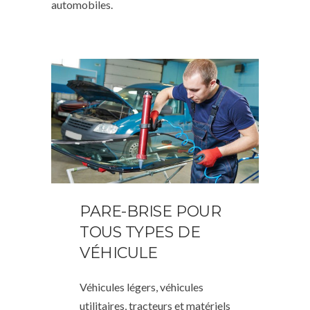
automobiles.
PARE-BRISE POUR
TOUS TYPES DE
VÉHICULE
Véhicules légers, véhicules
utilitaires, tracteurs et matériels