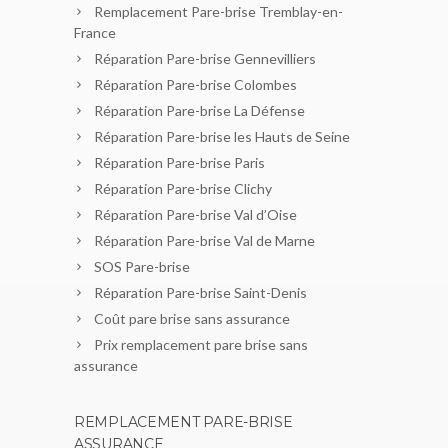
Remplacement Pare-brise Tremblay-en-
France
Réparation Pare-brise Gennevilliers
Réparation Pare-brise Colombes
Réparation Pare-brise La Défense
Réparation Pare-brise les Hauts de Seine
Réparation Pare-brise Paris
Réparation Pare-brise Clichy
Réparation Pare-brise Val d’Oise
Réparation Pare-brise Val de Marne
SOS Pare-brise
Réparation Pare-brise Saint-Denis
Coût pare brise sans assurance
Prix remplacement pare brise sans
assurance
REMPLACEMENT PARE-BRISE
ASSURANCE