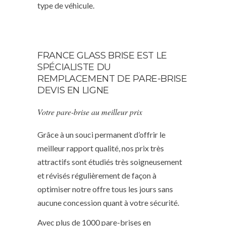
type de véhicule.
FRANCE GLASS BRISE EST LE
SPÉCIALISTE DU
REMPLACEMENT DE PARE-BRISE
DEVIS EN LIGNE
Votre pare-brise au meilleur prix
Grâce à un souci permanent d’offrir le
meilleur rapport qualité, nos prix très
attractifs sont étudiés très soigneusement
et révisés régulièrement de façon à
optimiser notre offre tous les jours sans
aucune concession quant à votre sécurité.
Avec plus de 1000 pare-brises en