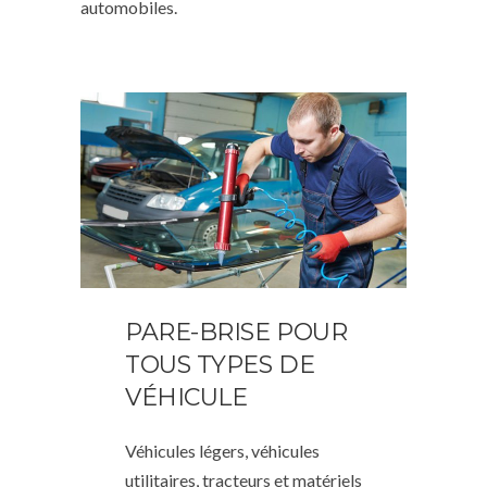
automobiles.
PARE-BRISE POUR
TOUS TYPES DE
VÉHICULE
Véhicules légers, véhicules
utilitaires, tracteurs et matériels