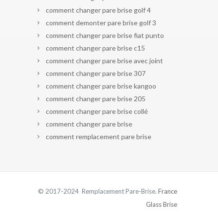
comment changer pare brise golf 4
comment demonter pare brise golf 3
comment changer pare brise fiat punto
comment changer pare brise c15
comment changer pare brise avec joint
comment changer pare brise 307
comment changer pare brise kangoo
comment changer pare brise 205
comment changer pare brise collé
comment changer pare brise
comment remplacement pare brise
© 2017-2024 Remplacement Pare-Brise.
France
Glass Brise