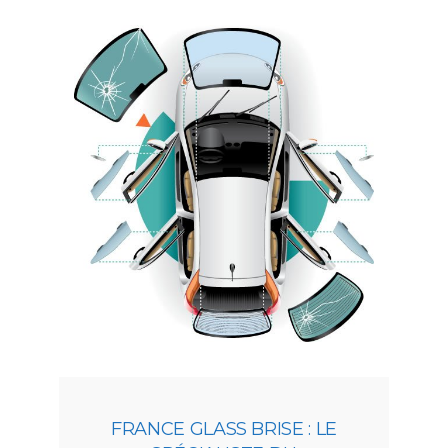
FRANCE GLASS BRISE : LE