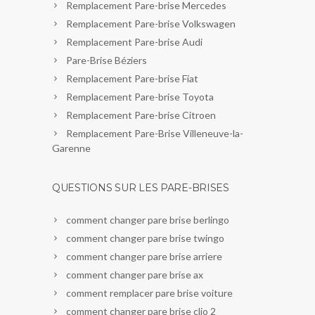
Remplacement Pare-brise Mercedes
Remplacement Pare-brise Volkswagen
Remplacement Pare-brise Audi
Pare-Brise Béziers
Remplacement Pare-brise Fiat
Remplacement Pare-brise Toyota
Remplacement Pare-brise Citroen
Remplacement Pare-Brise Villeneuve-la-
Garenne
QUESTIONS SUR LES PARE-BRISES
comment changer pare brise berlingo
comment changer pare brise twingo
comment changer pare brise arriere
comment changer pare brise ax
comment remplacer pare brise voiture
comment changer pare brise clio 2