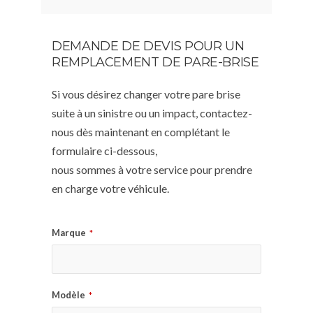
DEMANDE DE DEVIS POUR UN
REMPLACEMENT DE PARE-BRISE
Si vous désirez changer votre pare brise
suite à un sinistre ou un impact, contactez-
nous dès maintenant en complétant le
formulaire ci-dessous,
nous sommes à votre service pour prendre
en charge votre véhicule.
Marque
*
Modèle
*