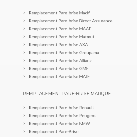
Remplacement Pare-brise Macif
Remplacement Pare-brise Direct Assurance
Remplacement Pare-brise MAAF
Remplacement Pare-brise Matmut
Remplacement Pare-brise AXA
Remplacement Pare-brise Groupama
Remplacement Pare-brise Allianz
Remplacement Pare-brise GMF
Remplacement Pare-brise MAIF
REMPLACEMENT PARE-BRISE MARQUE
Remplacement Pare-brise Renault
Remplacement Pare-brise Peugeot
Remplacement Pare-brise BMW
Remplacement Pare-Brise