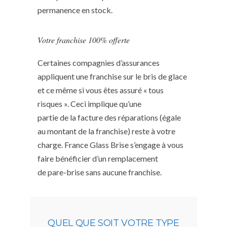
permanence en stock.
Votre franchise 100% offerte
Certaines compagnies d’assurances
appliquent une franchise sur le bris de glace
et ce même si vous êtes assuré « tous
risques ». Ceci implique qu’une
partie de la facture des réparations (égale
au montant de la franchise) reste à votre
charge. France Glass Brise s’engage à vous
faire bénéficier d’un remplacement
de pare-brise sans aucune franchise.
QUEL QUE SOIT VOTRE TYPE