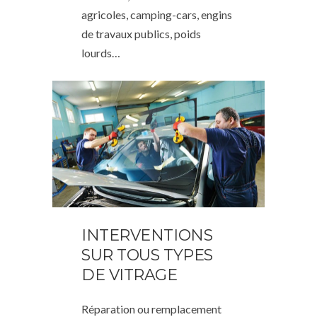
agricoles, camping-cars, engins
de travaux publics, poids
lourds…
INTERVENTIONS
SUR TOUS TYPES
DE VITRAGE
Réparation ou remplacement