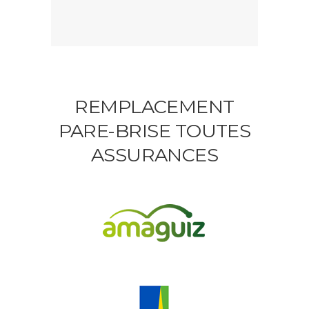
REMPLACEMENT
PARE-BRISE TOUTES
ASSURANCES