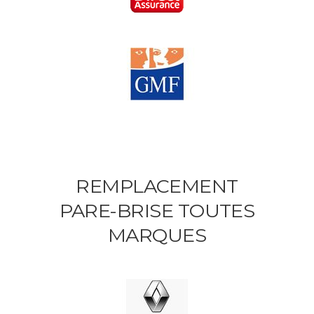
REMPLACEMENT
PARE-BRISE TOUTES
MARQUES