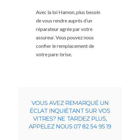
Avec la loi Hamon, plus besoin
de vous rendre auprès d’un
réparateur agrée par votre
assureur. Vous pouvez nous
confier le remplacement de
votre pare-brise.
VOUS AVEZ REMARQUÉ UN
ÉCLAT INQUIÉTANT SUR VOS
VITRES? NE TARDEZ PLUS,
APPELEZ NOUS 07 82 54 95 19