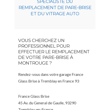
SPÉCIALISTE DU
REMPLACEMENT DE PARE-BRISE
ET DU VITRAGE AUTO
VOUS CHERCHEZ UN
PROFESSIONNEL POUR
EFFECTUER LE REMPLACEMENT
DE VOTRE PARE-BRISE À
MONTROUGE ?
Rendez-vous dans votre garage France
Glass Brise à Tremblay en France 93
France Glass Brise
45 Av. du General de Gaulle, 93290
Tremblay-en-France