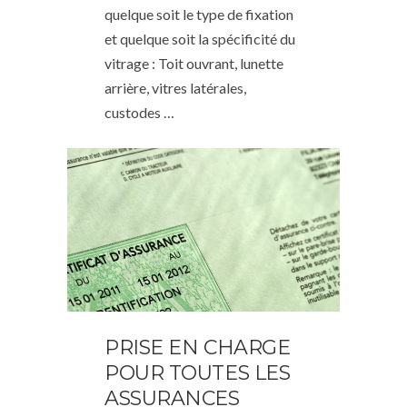
quelque soit le type de fixation
et quelque soit la spécificité du
vitrage : Toit ouvrant, lunette
arrière, vitres latérales,
custodes …
PRISE EN CHARGE
POUR TOUTES LES
ASSURANCES