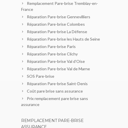
Remplacement Pare-brise Tremblay-en-
France
Réparation Pare-brise Gennevilliers
Réparation Pare-brise Colombes
Réparation Pare-brise La Défense
Réparation Pare-brise les Hauts de Seine
Réparation Pare-brise Paris
Réparation Pare-brise Clichy
Réparation Pare-brise Val d’Oise
Réparation Pare-brise Val de Marne
SOS Pare-brise
Réparation Pare-brise Saint-Denis
Coût pare brise sans assurance
Prix remplacement pare brise sans
assurance
REMPLACEMENT PARE-BRISE
ASSURANCE