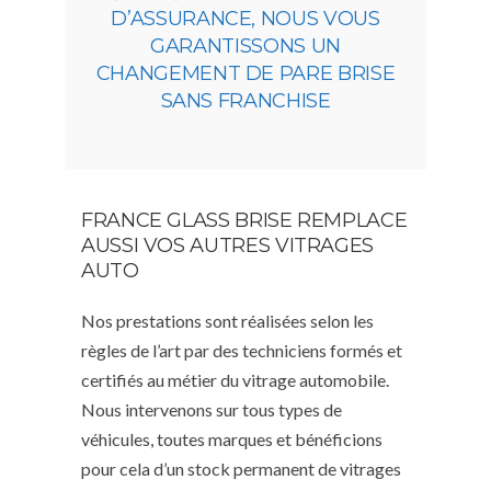
D’ASSURANCE, NOUS VOUS
GARANTISSONS UN
CHANGEMENT DE PARE BRISE
SANS FRANCHISE
FRANCE GLASS BRISE REMPLACE
AUSSI VOS AUTRES VITRAGES
AUTO
Nos prestations sont réalisées selon les
règles de l’art par des techniciens formés et
certifiés au métier du vitrage automobile.
Nous intervenons sur tous types de
véhicules, toutes marques et bénéficions
pour cela d’un stock permanent de vitrages