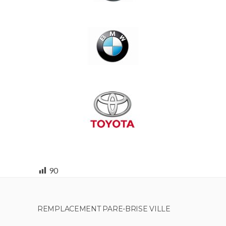
90
REMPLACEMENT PARE-BRISE VILLE