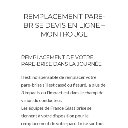
REMPLACEMENT PARE-
BRISE DEVIS EN LIGNE –
MONTROUGE
REMPLACEMENT DE VOTRE
PARE-BRISE DANS LA JOURNÉE
Il est indispensable de remplacer votre
pare-brise s’il est cassé ou fissuré, a plus de
3 impacts ou l’impact est dans le champ de
vision du conducteur.
Les équipes de France Glass brise se
tiennent à votre disposition pour le
remplacement de votre pare-brise sur tout